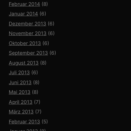
Februar 2014
(8)
Januar 2014
(6)
Dezember 2013
(6)
November 2013
(6)
Oktober 2013
(6)
September 2013
(6)
August 2013
(8)
Juli 2013
(6)
Juni 2013
(8)
Mai 2013
(8)
April 2013
(7)
März 2013
(7)
Februar 2013
(5)