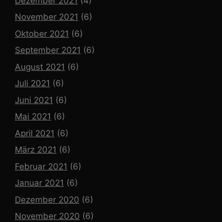
Dezember 2021
(4)
November 2021
(6)
Oktober 2021
(6)
September 2021
(6)
August 2021
(6)
Juli 2021
(6)
Juni 2021
(6)
Mai 2021
(6)
April 2021
(6)
März 2021
(6)
Februar 2021
(6)
Januar 2021
(6)
Dezember 2020
(6)
November 2020
(6)