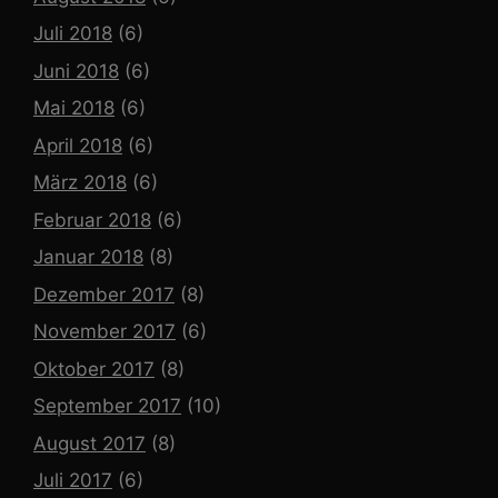
Juli 2018
(6)
Juni 2018
(6)
Mai 2018
(6)
April 2018
(6)
März 2018
(6)
Februar 2018
(6)
Januar 2018
(8)
Dezember 2017
(8)
November 2017
(6)
Oktober 2017
(8)
September 2017
(10)
August 2017
(8)
Juli 2017
(6)