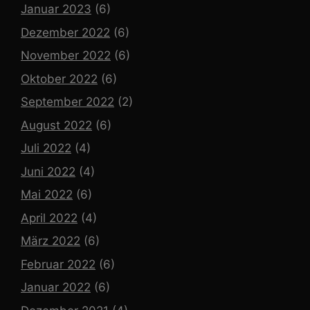
Januar 2023
(6)
Dezember 2022
(6)
November 2022
(6)
Oktober 2022
(6)
September 2022
(2)
August 2022
(6)
Juli 2022
(4)
Juni 2022
(4)
Mai 2022
(6)
April 2022
(4)
März 2022
(6)
Februar 2022
(6)
Januar 2022
(6)