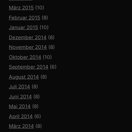
März 2015
(10)
Februar 2015
(8)
Januar 2015
(10)
Dezember 2014
(8)
November 2014
(8)
Oktober 2014
(10)
September 2014
(6)
August 2014
(8)
Juli 2014
(8)
Juni 2014
(8)
Mai 2014
(8)
April 2014
(6)
März 2014
(8)