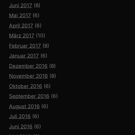
Juni 2017
(8)
Mai 2017
(6)
April 2017
(6)
März 2017
(10)
Februar 2017
(8)
Januar 2017
(6)
Dezember 2016
(8)
November 2016
(8)
Oktober 2016
(6)
September 2016
(6)
August 2016
(6)
Juli 2016
(6)
Juni 2016
(6)