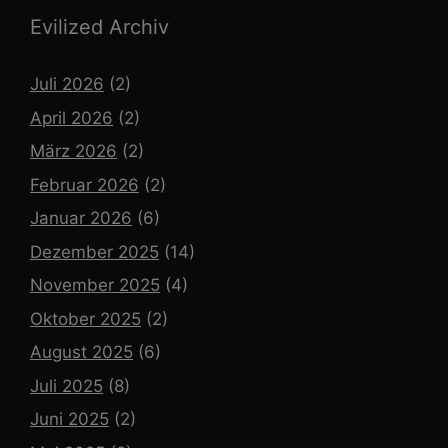
Evilized Archiv
Juli 2026
(2)
April 2026
(2)
März 2026
(2)
Februar 2026
(2)
Januar 2026
(6)
Dezember 2025
(14)
November 2025
(4)
Oktober 2025
(2)
August 2025
(6)
Juli 2025
(8)
Juni 2025
(2)