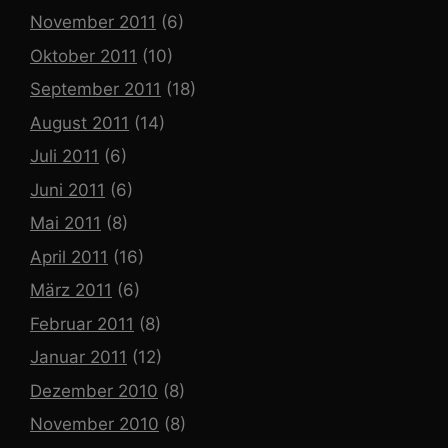
November 2011
(6)
Oktober 2011
(10)
September 2011
(18)
August 2011
(14)
Juli 2011
(6)
Juni 2011
(6)
Mai 2011
(8)
April 2011
(16)
März 2011
(6)
Februar 2011
(8)
Januar 2011
(12)
Dezember 2010
(8)
November 2010
(8)