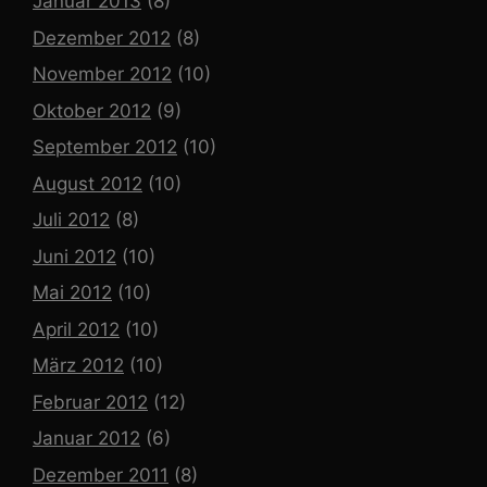
Januar 2013
(8)
Dezember 2012
(8)
November 2012
(10)
Oktober 2012
(9)
September 2012
(10)
August 2012
(10)
Juli 2012
(8)
Juni 2012
(10)
Mai 2012
(10)
April 2012
(10)
März 2012
(10)
Februar 2012
(12)
Januar 2012
(6)
Dezember 2011
(8)