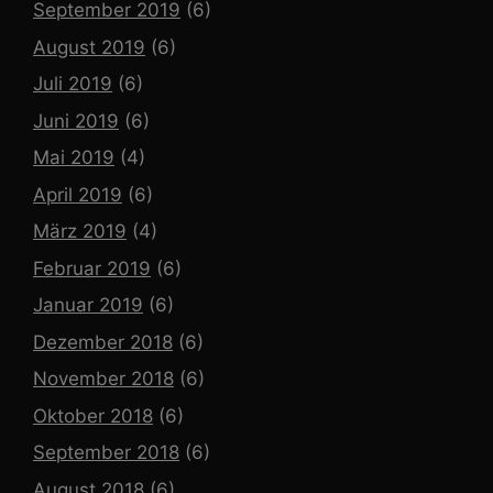
September 2019
(6)
August 2019
(6)
Juli 2019
(6)
Juni 2019
(6)
Mai 2019
(4)
April 2019
(6)
März 2019
(4)
Februar 2019
(6)
Januar 2019
(6)
Dezember 2018
(6)
November 2018
(6)
Oktober 2018
(6)
September 2018
(6)
August 2018
(6)