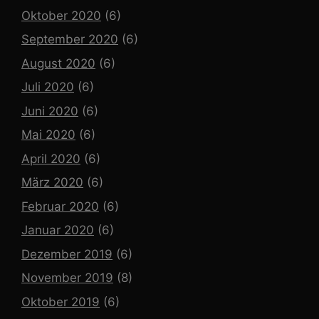
Oktober 2020
(6)
September 2020
(6)
August 2020
(6)
Juli 2020
(6)
Juni 2020
(6)
Mai 2020
(6)
April 2020
(6)
März 2020
(6)
Februar 2020
(6)
Januar 2020
(6)
Dezember 2019
(6)
November 2019
(8)
Oktober 2019
(6)