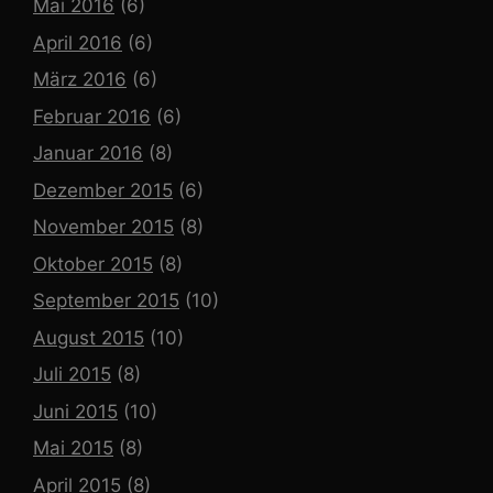
Mai 2016
(6)
April 2016
(6)
März 2016
(6)
Februar 2016
(6)
Januar 2016
(8)
Dezember 2015
(6)
November 2015
(8)
Oktober 2015
(8)
September 2015
(10)
August 2015
(10)
Juli 2015
(8)
Juni 2015
(10)
Mai 2015
(8)
April 2015
(8)