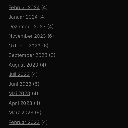
Februar 2024
(4)
Januar 2024
(4)
Dezember 2023
(4)
November 2023
(6)
Oktober 2023
(6)
September 2023
(6)
August 2023
(4)
Juli 2023
(4)
Juni 2023
(6)
Mai 2023
(4)
April 2023
(4)
März 2023
(6)
Februar 2023
(4)