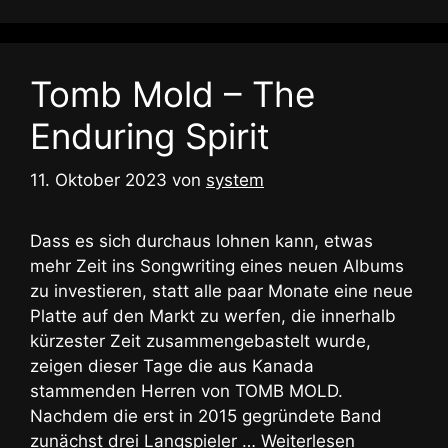
Tomb Mold – The
Enduring Spirit
11. Oktober 2023
von
system
Dass es sich durchaus lohnen kann, etwas
mehr Zeit ins Songwriting eines neuen Albums
zu investieren, statt alle paar Monate eine neue
Platte auf den Markt zu werfen, die innerhalb
kürzester Zeit zusammengebastelt wurde,
zeigen dieser Tage die aus Kanada
stammenden Herren von TOMB MOLD.
Nachdem die erst in 2015 gegründete Band
zunächst drei Langspieler …
Weiterlesen