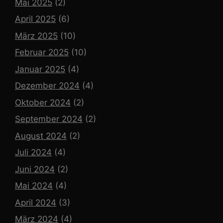
Mai 2025
(2)
April 2025
(6)
März 2025
(10)
Februar 2025
(10)
Januar 2025
(4)
Dezember 2024
(4)
Oktober 2024
(2)
September 2024
(2)
August 2024
(2)
Juli 2024
(4)
Juni 2024
(2)
Mai 2024
(4)
April 2024
(3)
März 2024
(4)