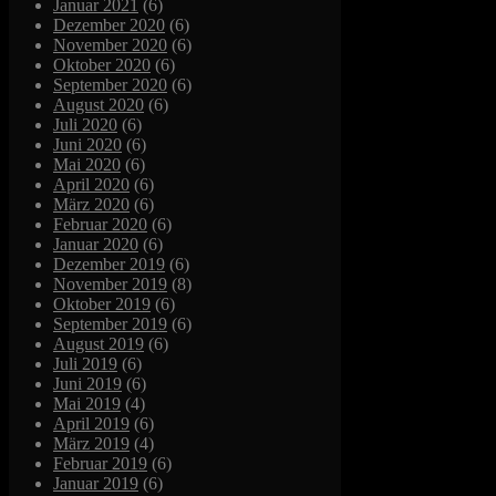
Januar 2021
(6)
Dezember 2020
(6)
November 2020
(6)
Oktober 2020
(6)
September 2020
(6)
August 2020
(6)
Juli 2020
(6)
Juni 2020
(6)
Mai 2020
(6)
April 2020
(6)
März 2020
(6)
Februar 2020
(6)
Januar 2020
(6)
Dezember 2019
(6)
November 2019
(8)
Oktober 2019
(6)
September 2019
(6)
August 2019
(6)
Juli 2019
(6)
Juni 2019
(6)
Mai 2019
(4)
April 2019
(6)
März 2019
(4)
Februar 2019
(6)
Januar 2019
(6)