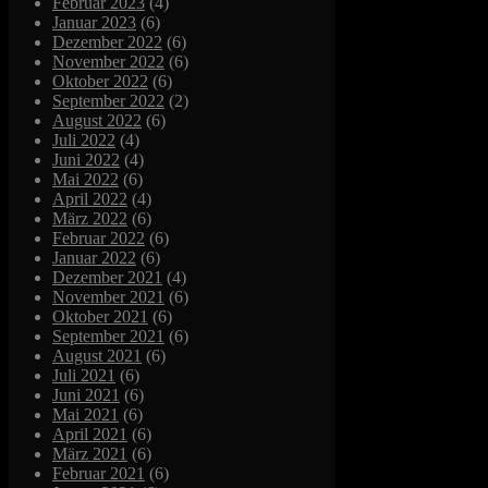
Februar 2023
(4)
Januar 2023
(6)
Dezember 2022
(6)
November 2022
(6)
Oktober 2022
(6)
September 2022
(2)
August 2022
(6)
Juli 2022
(4)
Juni 2022
(4)
Mai 2022
(6)
April 2022
(4)
März 2022
(6)
Februar 2022
(6)
Januar 2022
(6)
Dezember 2021
(4)
November 2021
(6)
Oktober 2021
(6)
September 2021
(6)
August 2021
(6)
Juli 2021
(6)
Juni 2021
(6)
Mai 2021
(6)
April 2021
(6)
März 2021
(6)
Februar 2021
(6)