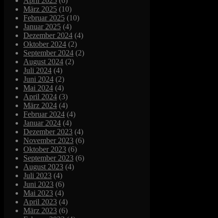
April 2025
(6)
März 2025
(10)
Februar 2025
(10)
Januar 2025
(4)
Dezember 2024
(4)
Oktober 2024
(2)
September 2024
(2)
August 2024
(2)
Juli 2024
(4)
Juni 2024
(2)
Mai 2024
(4)
April 2024
(3)
März 2024
(4)
Februar 2024
(4)
Januar 2024
(4)
Dezember 2023
(4)
November 2023
(6)
Oktober 2023
(6)
September 2023
(6)
August 2023
(4)
Juli 2023
(4)
Juni 2023
(6)
Mai 2023
(4)
April 2023
(4)
März 2023
(6)