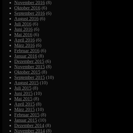
November 2016
(8)
Oktober 2016
(6)
September 2016
(6)
August 2016
(6)
Juli 2016
(6)
Juni 2016
(6)
Mai 2016
(6)
April 2016
(6)
März 2016
(6)
Februar 2016
(6)
Januar 2016
(8)
Dezember 2015
(6)
November 2015
(8)
Oktober 2015
(8)
September 2015
(10)
August 2015
(10)
Juli 2015
(8)
Juni 2015
(10)
Mai 2015
(8)
April 2015
(8)
März 2015
(10)
Februar 2015
(8)
Januar 2015
(10)
Dezember 2014
(8)
November 2014
(8)