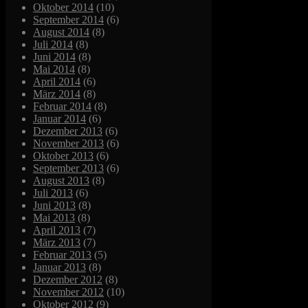
Oktober 2014
(10)
September 2014
(6)
August 2014
(8)
Juli 2014
(8)
Juni 2014
(8)
Mai 2014
(8)
April 2014
(6)
März 2014
(8)
Februar 2014
(8)
Januar 2014
(6)
Dezember 2013
(6)
November 2013
(6)
Oktober 2013
(6)
September 2013
(6)
August 2013
(8)
Juli 2013
(6)
Juni 2013
(8)
Mai 2013
(8)
April 2013
(7)
März 2013
(7)
Februar 2013
(5)
Januar 2013
(8)
Dezember 2012
(8)
November 2012
(10)
Oktober 2012
(9)