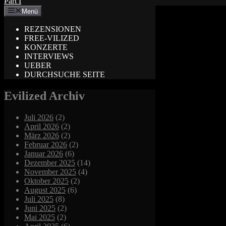
Part I
Menü
REZENSIONEN
FREE-VILIZED
KONZERTE
INTERVIEWS
UEBER
DURCHSUCHE SEITE
Evilized Archiv
Juli 2026
(2)
April 2026
(2)
März 2026
(2)
Februar 2026
(2)
Januar 2026
(6)
Dezember 2025
(14)
November 2025
(4)
Oktober 2025
(2)
August 2025
(6)
Juli 2025
(8)
Juni 2025
(2)
Mai 2025
(2)