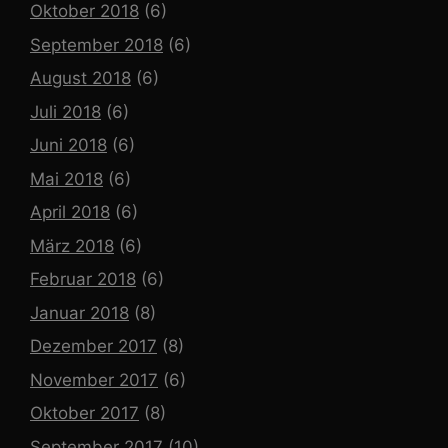
Oktober 2018
(6)
September 2018
(6)
August 2018
(6)
Juli 2018
(6)
Juni 2018
(6)
Mai 2018
(6)
April 2018
(6)
März 2018
(6)
Februar 2018
(6)
Januar 2018
(8)
Dezember 2017
(8)
November 2017
(6)
Oktober 2017
(8)
September 2017
(10)