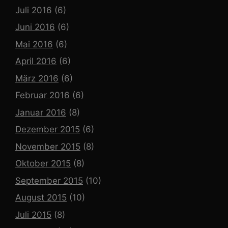
Juli 2016
(6)
Juni 2016
(6)
Mai 2016
(6)
April 2016
(6)
März 2016
(6)
Februar 2016
(6)
Januar 2016
(8)
Dezember 2015
(6)
November 2015
(8)
Oktober 2015
(8)
September 2015
(10)
August 2015
(10)
Juli 2015
(8)