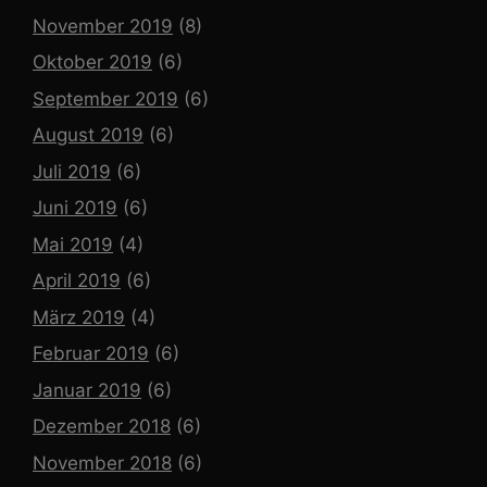
November 2019
(8)
Oktober 2019
(6)
September 2019
(6)
August 2019
(6)
Juli 2019
(6)
Juni 2019
(6)
Mai 2019
(4)
April 2019
(6)
März 2019
(4)
Februar 2019
(6)
Januar 2019
(6)
Dezember 2018
(6)
November 2018
(6)