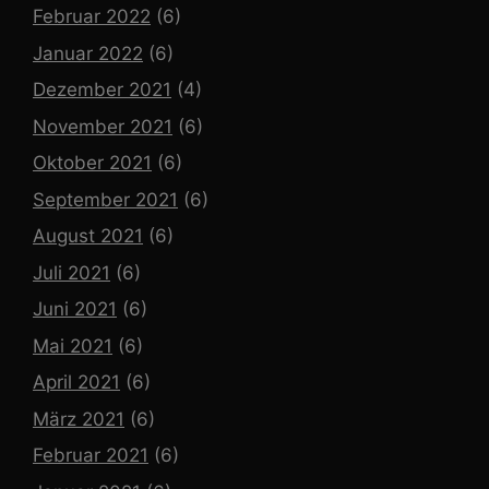
Februar 2022
(6)
Januar 2022
(6)
Dezember 2021
(4)
November 2021
(6)
Oktober 2021
(6)
September 2021
(6)
August 2021
(6)
Juli 2021
(6)
Juni 2021
(6)
Mai 2021
(6)
April 2021
(6)
März 2021
(6)
Februar 2021
(6)