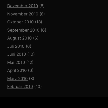
Dezember 2010
(8)
November 2010
(8)
Oktober 2010
(18)
September 2010
(6)
August 2010
(6)
Juli 2010
(6)
Juni 2010
(10)
Mai 2010
(12)
April 2010
(6)
März 2010
(8)
Februar 2010
(10)