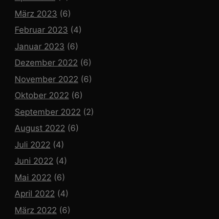
März 2023
(6)
Februar 2023
(4)
Januar 2023
(6)
Dezember 2022
(6)
November 2022
(6)
Oktober 2022
(6)
September 2022
(2)
August 2022
(6)
Juli 2022
(4)
Juni 2022
(4)
Mai 2022
(6)
April 2022
(4)
März 2022
(6)