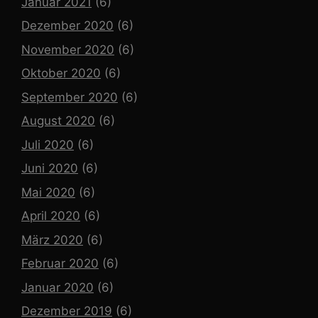
Januar 2021
(6)
Dezember 2020
(6)
November 2020
(6)
Oktober 2020
(6)
September 2020
(6)
August 2020
(6)
Juli 2020
(6)
Juni 2020
(6)
Mai 2020
(6)
April 2020
(6)
März 2020
(6)
Februar 2020
(6)
Januar 2020
(6)
Dezember 2019
(6)