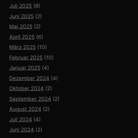
Juli 2025
(8)
Juni 2025
(2)
Mai 2025
(2)
April 2025
(6)
März 2025
(10)
Februar 2025
(10)
Januar 2025
(4)
Dezember 2024
(4)
Oktober 2024
(2)
September 2024
(2)
August 2024
(2)
Juli 2024
(4)
Juni 2024
(2)