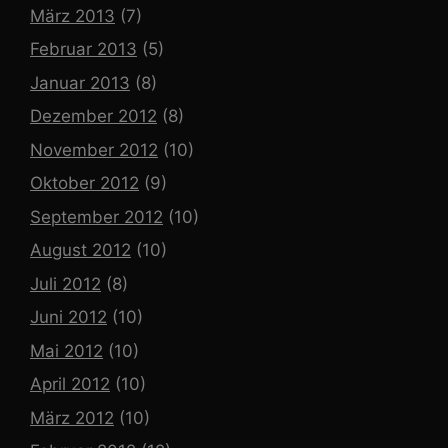
März 2013
(7)
Februar 2013
(5)
Januar 2013
(8)
Dezember 2012
(8)
November 2012
(10)
Oktober 2012
(9)
September 2012
(10)
August 2012
(10)
Juli 2012
(8)
Juni 2012
(10)
Mai 2012
(10)
April 2012
(10)
März 2012
(10)