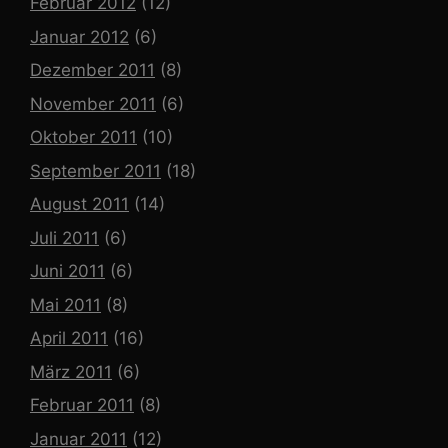
Februar 2012
(12)
Januar 2012
(6)
Dezember 2011
(8)
November 2011
(6)
Oktober 2011
(10)
September 2011
(18)
August 2011
(14)
Juli 2011
(6)
Juni 2011
(6)
Mai 2011
(8)
April 2011
(16)
März 2011
(6)
Februar 2011
(8)
Januar 2011
(12)