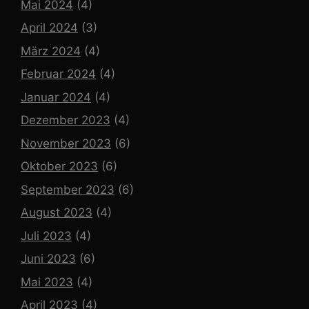
Mai 2024
(4)
April 2024
(3)
März 2024
(4)
Februar 2024
(4)
Januar 2024
(4)
Dezember 2023
(4)
November 2023
(6)
Oktober 2023
(6)
September 2023
(6)
August 2023
(4)
Juli 2023
(4)
Juni 2023
(6)
Mai 2023
(4)
April 2023
(4)