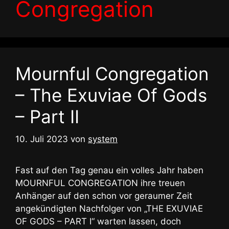
Congregation
Mournful Congregation
– The Exuviae Of Gods
– Part II
10. Juli 2023
von
system
Fast auf den Tag genau ein volles Jahr haben
MOURNFUL CONGREGATION ihre treuen
Anhänger auf den schon vor geraumer Zeit
angekündigten Nachfolger von „THE EXUVIAE
OF GODS – PART I“ warten lassen, doch