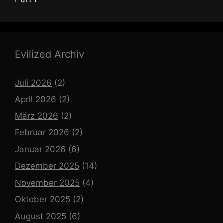
Evilized Archiv
Juli 2026
(2)
April 2026
(2)
März 2026
(2)
Februar 2026
(2)
Januar 2026
(6)
Dezember 2025
(14)
November 2025
(4)
Oktober 2025
(2)
August 2025
(6)