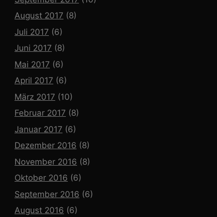
August 2017
(8)
Juli 2017
(6)
Juni 2017
(8)
Mai 2017
(6)
April 2017
(6)
März 2017
(10)
Februar 2017
(8)
Januar 2017
(6)
Dezember 2016
(8)
November 2016
(8)
Oktober 2016
(6)
September 2016
(6)
August 2016
(6)