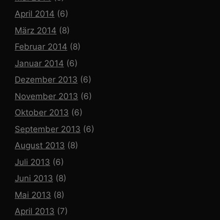
April 2014
(6)
März 2014
(8)
Februar 2014
(8)
Januar 2014
(6)
Dezember 2013
(6)
November 2013
(6)
Oktober 2013
(6)
September 2013
(6)
August 2013
(8)
Juli 2013
(6)
Juni 2013
(8)
Mai 2013
(8)
April 2013
(7)