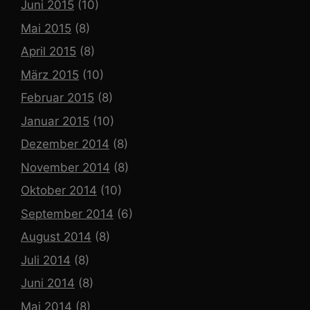
Juni 2015
(10)
Mai 2015
(8)
April 2015
(8)
März 2015
(10)
Februar 2015
(8)
Januar 2015
(10)
Dezember 2014
(8)
November 2014
(8)
Oktober 2014
(10)
September 2014
(6)
August 2014
(8)
Juli 2014
(8)
Juni 2014
(8)
Mai 2014
(8)