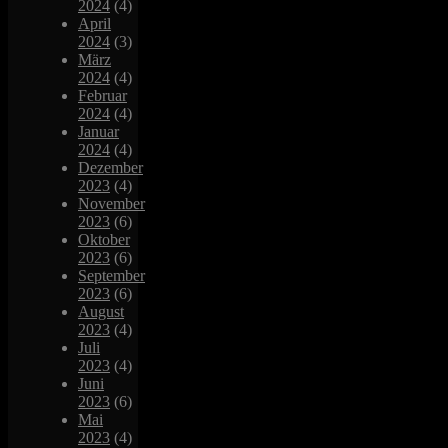
2024
(4)
April
2024
(3)
März
2024
(4)
Februar
2024
(4)
Januar
2024
(4)
Dezember
2023
(4)
November
2023
(6)
Oktober
2023
(6)
September
2023
(6)
August
2023
(4)
Juli
2023
(4)
Juni
2023
(6)
Mai
2023
(4)