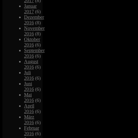
2017
(8)
Januar
2017
(6)
Dezember
2016
(8)
November
2016
(8)
Oktober
2016
(6)
September
2016
(6)
August
2016
(6)
Juli
2016
(6)
Juni
2016
(6)
Mai
2016
(6)
April
2016
(6)
März
2016
(6)
Februar
2016
(6)