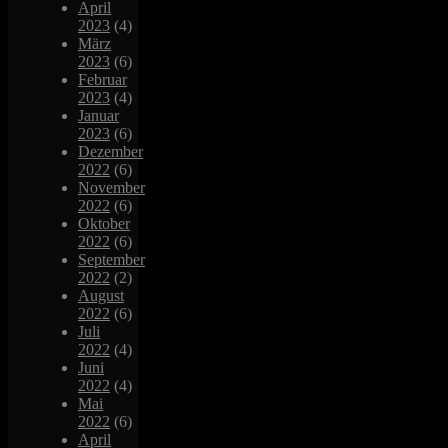
April
2023
(4)
März
2023
(6)
Februar
2023
(4)
Januar
2023
(6)
Dezember
2022
(6)
November
2022
(6)
Oktober
2022
(6)
September
2022
(2)
August
2022
(6)
Juli
2022
(4)
Juni
2022
(4)
Mai
2022
(6)
April