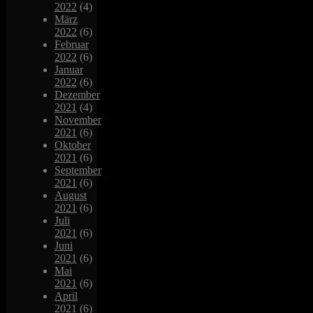
2022
(4)
März
2022
(6)
Februar
2022
(6)
Januar
2022
(6)
Dezember
2021
(4)
November
2021
(6)
Oktober
2021
(6)
September
2021
(6)
August
2021
(6)
Juli
2021
(6)
Juni
2021
(6)
Mai
2021
(6)
April
2021
(6)