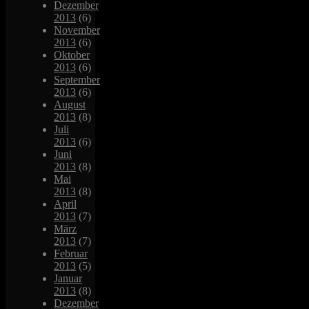
Dezember
2013
(6)
November
2013
(6)
Oktober
2013
(6)
September
2013
(6)
August
2013
(8)
Juli
2013
(6)
Juni
2013
(8)
Mai
2013
(8)
April
2013
(7)
März
2013
(7)
Februar
2013
(5)
Januar
2013
(8)
Dezember