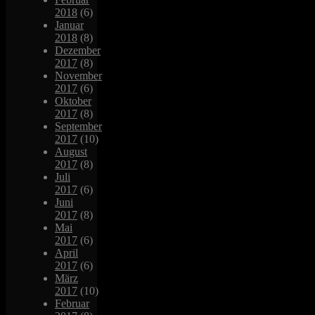
2018
(6)
Januar
2018
(8)
Dezember
2017
(8)
November
2017
(6)
Oktober
2017
(8)
September
2017
(10)
August
2017
(8)
Juli
2017
(6)
Juni
2017
(8)
Mai
2017
(6)
April
2017
(6)
März
2017
(10)
Februar