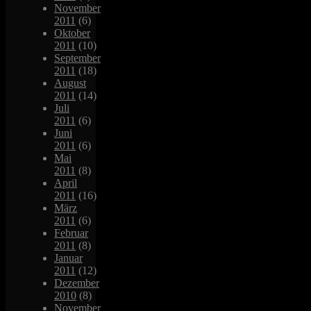
November
2011
(6)
Oktober
2011
(10)
September
2011
(18)
August
2011
(14)
Juli
2011
(6)
Juni
2011
(6)
Mai
2011
(8)
April
2011
(16)
März
2011
(6)
Februar
2011
(8)
Januar
2011
(12)
Dezember
2010
(8)
November