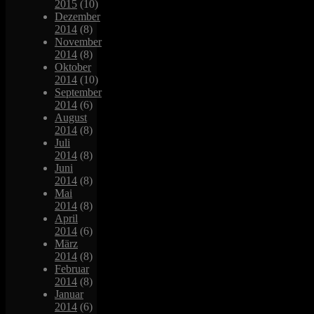
2015
(10)
Dezember
2014
(8)
November
2014
(8)
Oktober
2014
(10)
September
2014
(6)
August
2014
(8)
Juli
2014
(8)
Juni
2014
(8)
Mai
2014
(8)
April
2014
(6)
März
2014
(8)
Februar
2014
(8)
Januar
2014
(6)