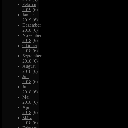
Februar
2019
(6)
Januar
2019
(6)
Dezember
2018
(6)
November
2018
(6)
Oktober
2018
(6)
September
2018
(6)
August
2018
(6)
Juli
2018
(6)
Juni
2018
(6)
Mai
2018
(6)
April
2018
(6)
März
2018
(6)
Februar