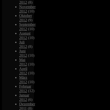
2012
(8)
November
2012
(10)
Oktober
2012
(9)
September
2012
(10)
August
2012
(10)
Juli
2012
(8)
Juni
2012
(10)
Mai
2012
(10)
April
2012
(10)
März
2012
(10)
Februar
2012
(12)
Januar
2012
(6)
Dezember
2011
(8)