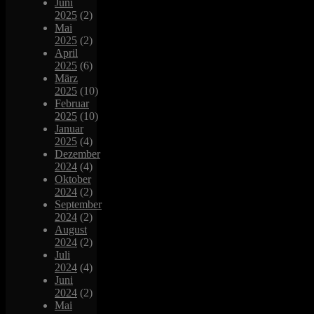
Juni
2025
(2)
Mai
2025
(2)
April
2025
(6)
März
2025
(10)
Februar
2025
(10)
Januar
2025
(4)
Dezember
2024
(4)
Oktober
2024
(2)
September
2024
(2)
August
2024
(2)
Juli
2024
(4)
Juni
2024
(2)
Mai