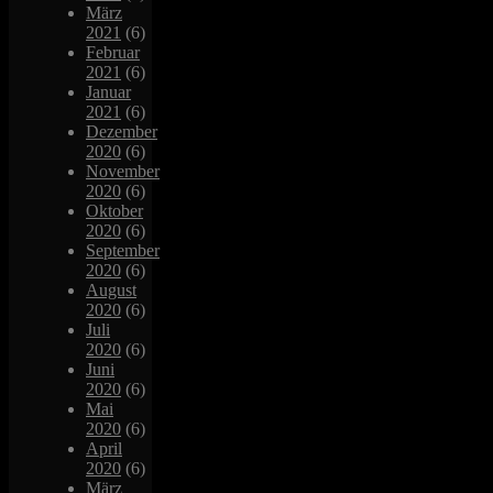
März
2021
(6)
Februar
2021
(6)
Januar
2021
(6)
Dezember
2020
(6)
November
2020
(6)
Oktober
2020
(6)
September
2020
(6)
August
2020
(6)
Juli
2020
(6)
Juni
2020
(6)
Mai
2020
(6)
April
2020
(6)
März