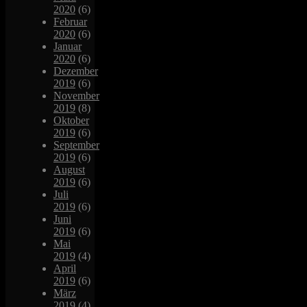
2020
(6)
Februar
2020
(6)
Januar
2020
(6)
Dezember
2019
(6)
November
2019
(8)
Oktober
2019
(6)
September
2019
(6)
August
2019
(6)
Juli
2019
(6)
Juni
2019
(6)
Mai
2019
(4)
April
2019
(6)
März
2019
(4)