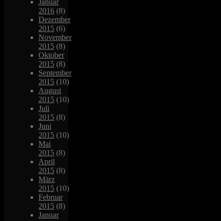
Januar
2016
(8)
Dezember
2015
(6)
November
2015
(8)
Oktober
2015
(8)
September
2015
(10)
August
2015
(10)
Juli
2015
(8)
Juni
2015
(10)
Mai
2015
(8)
April
2015
(8)
März
2015
(10)
Februar
2015
(8)
Januar