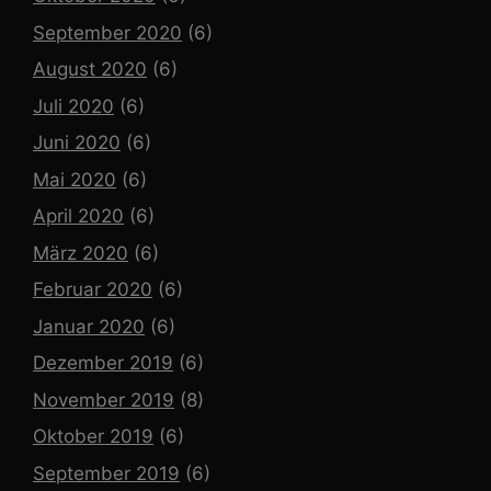
September 2020
(6)
August 2020
(6)
Juli 2020
(6)
Juni 2020
(6)
Mai 2020
(6)
April 2020
(6)
März 2020
(6)
Februar 2020
(6)
Januar 2020
(6)
Dezember 2019
(6)
November 2019
(8)
Oktober 2019
(6)
September 2019
(6)