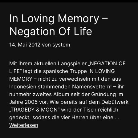
In Loving Memory –
Negation Of Life
14. Mai 2012
von
system
Mit ihrem aktuellen Langspieler „NEGATION OF
LIFE“ legt die spanische Truppe IN LOVING
MEMORY – nicht zu verwechseln mit den aus
Indonesien stammenden Namensvettern! – ihr
nunmehr zweites Album seit der Gründung im
Jahre 2005 vor. Wie bereits auf dem Debütwerk
„TRAGEDY & MOON“ wird der Tisch reichlich
gedeckt, sodass die vier Herren über eine …
Weiterlesen