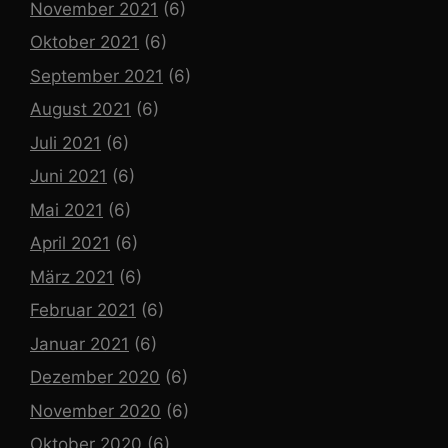
November 2021
(6)
Oktober 2021
(6)
September 2021
(6)
August 2021
(6)
Juli 2021
(6)
Juni 2021
(6)
Mai 2021
(6)
April 2021
(6)
März 2021
(6)
Februar 2021
(6)
Januar 2021
(6)
Dezember 2020
(6)
November 2020
(6)
Oktober 2020
(6)