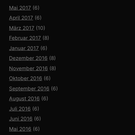
Mai 2017
(6)
April 2017
(6)
März 2017
(10)
Februar 2017
(8)
Januar 2017
(6)
Dezember 2016
(8)
November 2016
(8)
Oktober 2016
(6)
September 2016
(6)
August 2016
(6)
Juli 2016
(6)
Juni 2016
(6)
Mai 2016
(6)