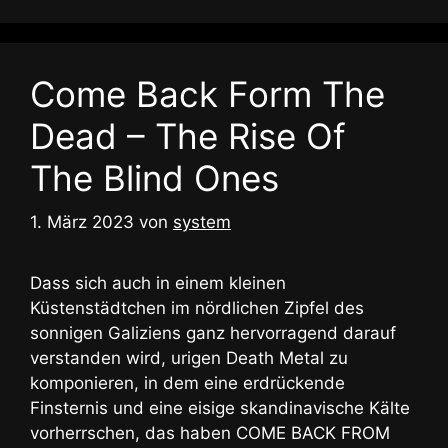
Come Back Form The
Dead – The Rise Of
The Blind Ones
1. März 2023
von
system
Dass sich auch in einem kleinen
Küstenstädtchen im nördlichen Zipfel des
sonnigen Galiziens ganz hervorragend darauf
verstanden wird, urigen Death Metal zu
komponieren, in dem eine erdrückende
Finsternis und eine eisige skandinavische Kälte
vorherrschen, das haben COME BACK FROM