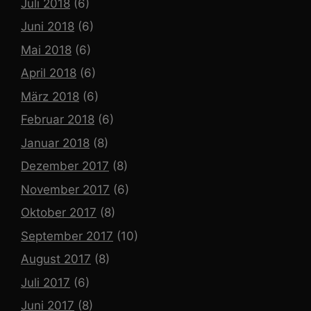
Juli 2018
(6)
Juni 2018
(6)
Mai 2018
(6)
April 2018
(6)
März 2018
(6)
Februar 2018
(6)
Januar 2018
(8)
Dezember 2017
(8)
November 2017
(6)
Oktober 2017
(8)
September 2017
(10)
August 2017
(8)
Juli 2017
(6)
Juni 2017
(8)