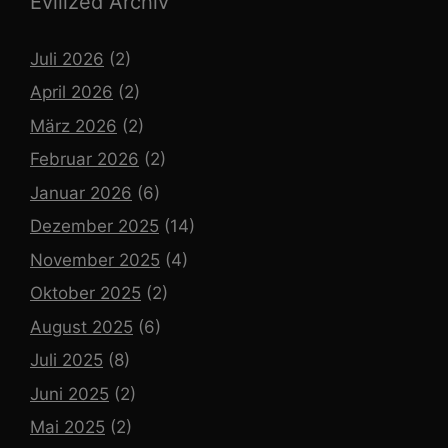
Evilized Archiv
Juli 2026
(2)
April 2026
(2)
März 2026
(2)
Februar 2026
(2)
Januar 2026
(6)
Dezember 2025
(14)
November 2025
(4)
Oktober 2025
(2)
August 2025
(6)
Juli 2025
(8)
Juni 2025
(2)
Mai 2025
(2)