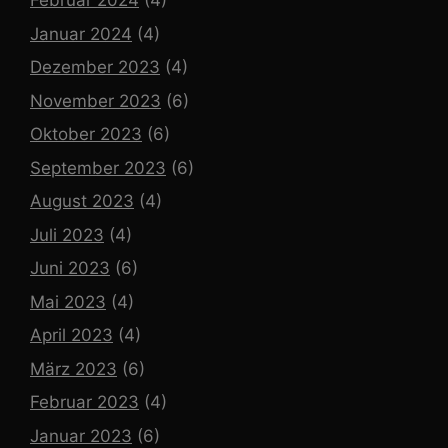
Februar 2024
(4)
Januar 2024
(4)
Dezember 2023
(4)
November 2023
(6)
Oktober 2023
(6)
September 2023
(6)
August 2023
(4)
Juli 2023
(4)
Juni 2023
(6)
Mai 2023
(4)
April 2023
(4)
März 2023
(6)
Februar 2023
(4)
Januar 2023
(6)