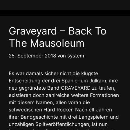
Graveyard – Back To
The Mausoleum
25. September 2018
von
system
Es war damals sicher nicht die klügste
Entscheidung der drei Spanier um Julkarn, ihre
neu gegründete Band GRAVEYARD zu taufen,
existieren doch zahlreiche weitere Formationen
mit diesem Namen, allen voran die
schwedischen Hard Rocker. Nach elf Jahren
ihrer Bandgeschichte mit drei Langspielern und
unzähligen Splitveröffentlichungen, ist nun