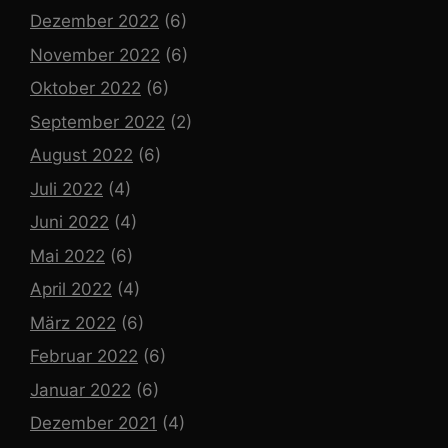
Dezember 2022
(6)
November 2022
(6)
Oktober 2022
(6)
September 2022
(2)
August 2022
(6)
Juli 2022
(4)
Juni 2022
(4)
Mai 2022
(6)
April 2022
(4)
März 2022
(6)
Februar 2022
(6)
Januar 2022
(6)
Dezember 2021
(4)