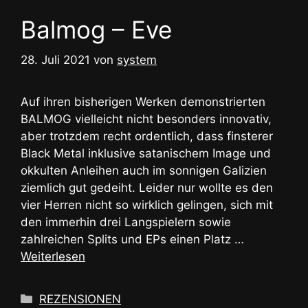
Balmog – Eve
28. Juli 2021
von
system
Auf ihren bisherigen Werken demonstrierten
BALMOG vielleicht nicht besonders innovativ,
aber trotzdem recht ordentlich, dass finsterer
Black Metal inklusive satanischem Image und
okkulten Anleihen auch im sonnigen Galizien
ziemlich gut gedeiht. Leider nur wollte es den
vier Herren nicht so wirklich gelingen, sich mit
den immerhin drei Langspielern sowie
zahlreichen Splits und EPs einen Platz …
Weiterlesen
Kategorien
REZENSIONEN