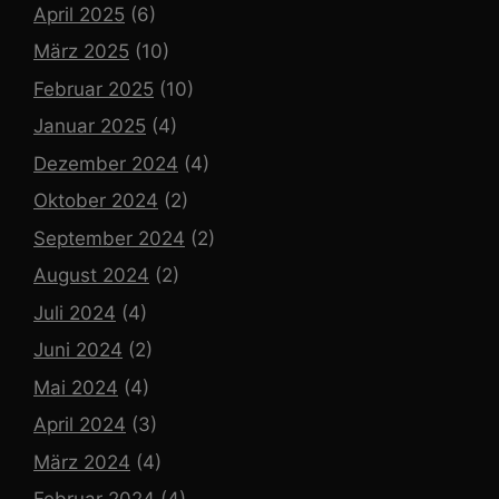
April 2025
(6)
März 2025
(10)
Februar 2025
(10)
Januar 2025
(4)
Dezember 2024
(4)
Oktober 2024
(2)
September 2024
(2)
August 2024
(2)
Juli 2024
(4)
Juni 2024
(2)
Mai 2024
(4)
April 2024
(3)
März 2024
(4)