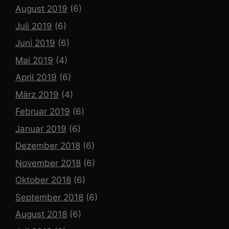
August 2019
(6)
Juli 2019
(6)
Juni 2019
(6)
Mai 2019
(4)
April 2019
(6)
März 2019
(4)
Februar 2019
(6)
Januar 2019
(6)
Dezember 2018
(6)
November 2018
(6)
Oktober 2018
(6)
September 2018
(6)
August 2018
(6)