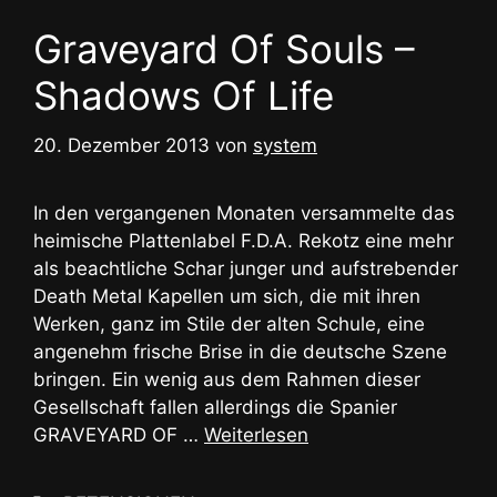
Graveyard Of Souls –
Shadows Of Life
20. Dezember 2013
von
system
In den vergangenen Monaten versammelte das
heimische Plattenlabel F.D.A. Rekotz eine mehr
als beachtliche Schar junger und aufstrebender
Death Metal Kapellen um sich, die mit ihren
Werken, ganz im Stile der alten Schule, eine
angenehm frische Brise in die deutsche Szene
bringen. Ein wenig aus dem Rahmen dieser
Gesellschaft fallen allerdings die Spanier
GRAVEYARD OF …
Weiterlesen