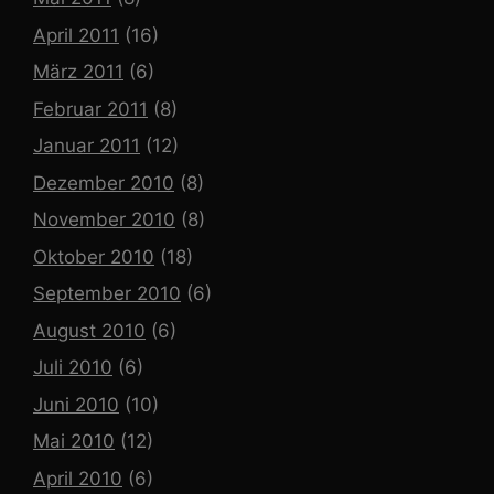
April 2011
(16)
März 2011
(6)
Februar 2011
(8)
Januar 2011
(12)
Dezember 2010
(8)
November 2010
(8)
Oktober 2010
(18)
September 2010
(6)
August 2010
(6)
Juli 2010
(6)
Juni 2010
(10)
Mai 2010
(12)
April 2010
(6)