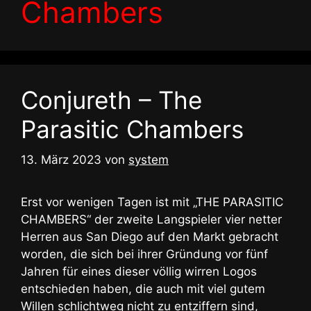
Chambers
Conjureth – The
Parasitic Chambers
13. März 2023
von
system
Erst vor wenigen Tagen ist mit „THE PARASITIC
CHAMBERS“ der zweite Langspieler vier netter
Herren aus San Diego auf den Markt gebracht
worden, die sich bei ihrer Gründung vor fünf
Jahren für eines dieser völlig wirren Logos
entschieden haben, die auch mit viel gutem
Willen schlichtweg nicht zu entziffern sind,