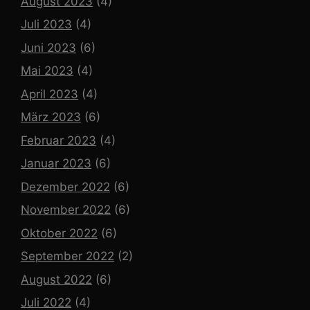
August 2023
(4)
Juli 2023
(4)
Juni 2023
(6)
Mai 2023
(4)
April 2023
(4)
März 2023
(6)
Februar 2023
(4)
Januar 2023
(6)
Dezember 2022
(6)
November 2022
(6)
Oktober 2022
(6)
September 2022
(2)
August 2022
(6)
Juli 2022
(4)