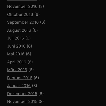
November 2016
(8)
Oktober 2016
(6)
September 2016
(6)
August 2016
(6)
Juli 2016
(6)
Juni 2016
(6)
Mai 2016
(6)
April 2016
(6)
März 2016
(6)
Februar 2016
(6)
Januar 2016
(8)
Dezember 2015
(6)
November 2015
(8)