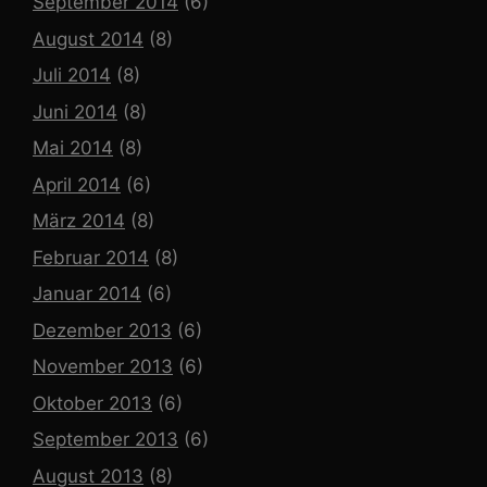
September 2014
(6)
August 2014
(8)
Juli 2014
(8)
Juni 2014
(8)
Mai 2014
(8)
April 2014
(6)
März 2014
(8)
Februar 2014
(8)
Januar 2014
(6)
Dezember 2013
(6)
November 2013
(6)
Oktober 2013
(6)
September 2013
(6)
August 2013
(8)