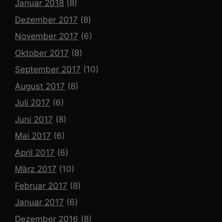
Januar 2018
(8)
Dezember 2017
(8)
November 2017
(6)
Oktober 2017
(8)
September 2017
(10)
August 2017
(8)
Juli 2017
(6)
Juni 2017
(8)
Mai 2017
(6)
April 2017
(6)
März 2017
(10)
Februar 2017
(8)
Januar 2017
(6)
Dezember 2016
(8)