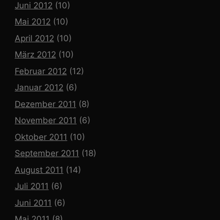
Juni 2012
(10)
Mai 2012
(10)
April 2012
(10)
März 2012
(10)
Februar 2012
(12)
Januar 2012
(6)
Dezember 2011
(8)
November 2011
(6)
Oktober 2011
(10)
September 2011
(18)
August 2011
(14)
Juli 2011
(6)
Juni 2011
(6)
Mai 2011
(8)