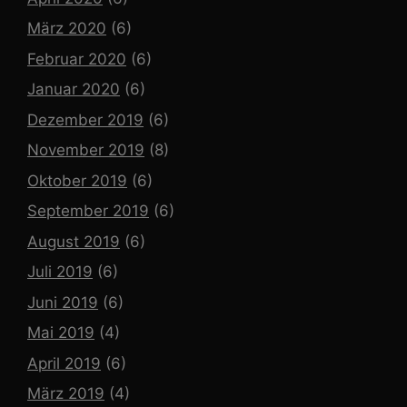
März 2020
(6)
Februar 2020
(6)
Januar 2020
(6)
Dezember 2019
(6)
November 2019
(8)
Oktober 2019
(6)
September 2019
(6)
August 2019
(6)
Juli 2019
(6)
Juni 2019
(6)
Mai 2019
(4)
April 2019
(6)
März 2019
(4)