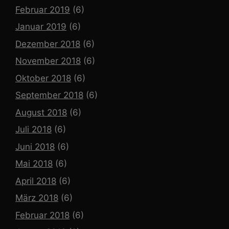
Februar 2019
(6)
Januar 2019
(6)
Dezember 2018
(6)
November 2018
(6)
Oktober 2018
(6)
September 2018
(6)
August 2018
(6)
Juli 2018
(6)
Juni 2018
(6)
Mai 2018
(6)
April 2018
(6)
März 2018
(6)
Februar 2018
(6)