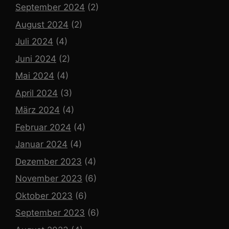
September 2024
(2)
August 2024
(2)
Juli 2024
(4)
Juni 2024
(2)
Mai 2024
(4)
April 2024
(3)
März 2024
(4)
Februar 2024
(4)
Januar 2024
(4)
Dezember 2023
(4)
November 2023
(6)
Oktober 2023
(6)
September 2023
(6)