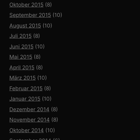
Oktober 2015
(8)
September 2015
(10)
August 2015
(10)
Juli 2015
(8)
Juni 2015
(10)
Mai 2015
(8)
April 2015
(8)
März 2015
(10)
Februar 2015
(8)
Januar 2015
(10)
Dezember 2014
(8)
November 2014
(8)
Oktober 2014
(10)