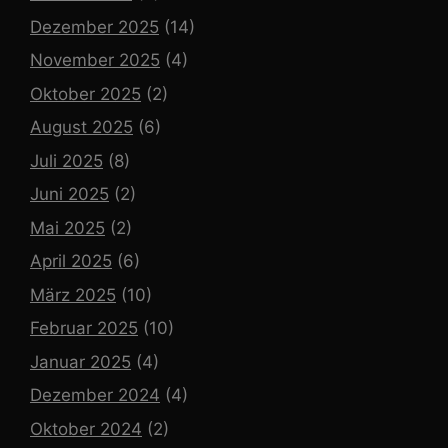
Dezember 2025
(14)
November 2025
(4)
Oktober 2025
(2)
August 2025
(6)
Juli 2025
(8)
Juni 2025
(2)
Mai 2025
(2)
April 2025
(6)
März 2025
(10)
Februar 2025
(10)
Januar 2025
(4)
Dezember 2024
(4)
Oktober 2024
(2)