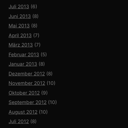
Juli 2013
(6)
Juni 2013
(8)
Mai 2013
(8)
April 2013
(7)
März 2013
(7)
Februar 2013
(5)
Januar 2013
(8)
Dezember 2012
(8)
November 2012
(10)
Oktober 2012
(9)
September 2012
(10)
August 2012
(10)
Juli 2012
(8)