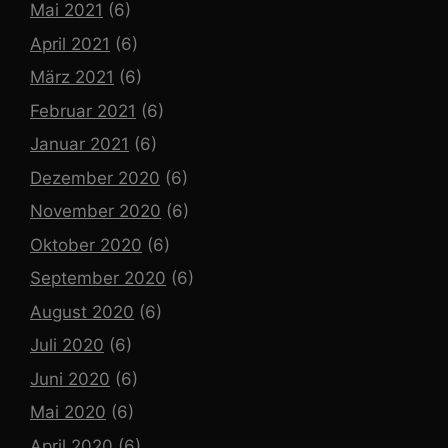
Mai 2021
(6)
April 2021
(6)
März 2021
(6)
Februar 2021
(6)
Januar 2021
(6)
Dezember 2020
(6)
November 2020
(6)
Oktober 2020
(6)
September 2020
(6)
August 2020
(6)
Juli 2020
(6)
Juni 2020
(6)
Mai 2020
(6)
April 2020
(6)