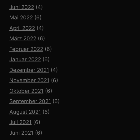
Juni 2022
(4)
Mai 2022
(6)
April 2022
(4)
März 2022
(6)
Februar 2022
(6)
Januar 2022
(6)
Dezember 2021
(4)
November 2021
(6)
Oktober 2021
(6)
September 2021
(6)
August 2021
(6)
Juli 2021
(6)
Juni 2021
(6)