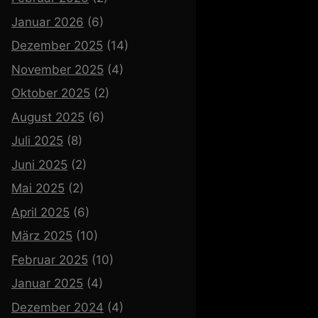
Januar 2026
(6)
Dezember 2025
(14)
November 2025
(4)
Oktober 2025
(2)
August 2025
(6)
Juli 2025
(8)
Juni 2025
(2)
Mai 2025
(2)
April 2025
(6)
März 2025
(10)
Februar 2025
(10)
Januar 2025
(4)
Dezember 2024
(4)