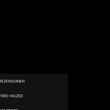
REZENSIONEN
FREE-VILIZED