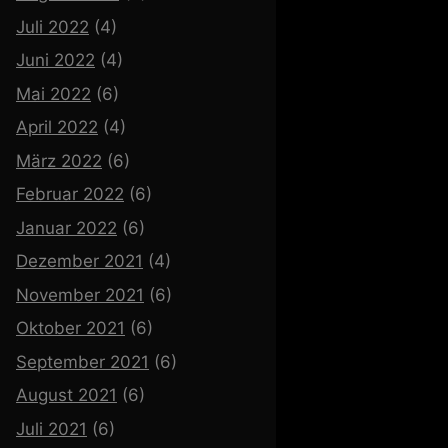
Juli 2022
(4)
Juni 2022
(4)
Mai 2022
(6)
April 2022
(4)
März 2022
(6)
Februar 2022
(6)
Januar 2022
(6)
Dezember 2021
(4)
November 2021
(6)
Oktober 2021
(6)
September 2021
(6)
August 2021
(6)
Juli 2021
(6)