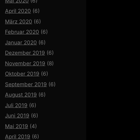
Mai 2020
(6)
April 2020
(6)
März 2020
(6)
Februar 2020
(6)
Januar 2020
(6)
Dezember 2019
(6)
November 2019
(8)
Oktober 2019
(6)
September 2019
(6)
August 2019
(6)
Juli 2019
(6)
Juni 2019
(6)
Mai 2019
(4)
April 2019
(6)