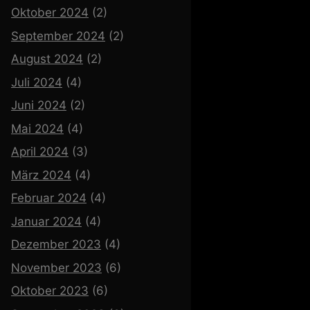
Oktober 2024
(2)
September 2024
(2)
August 2024
(2)
Juli 2024
(4)
Juni 2024
(2)
Mai 2024
(4)
April 2024
(3)
März 2024
(4)
Februar 2024
(4)
Januar 2024
(4)
Dezember 2023
(4)
November 2023
(6)
Oktober 2023
(6)