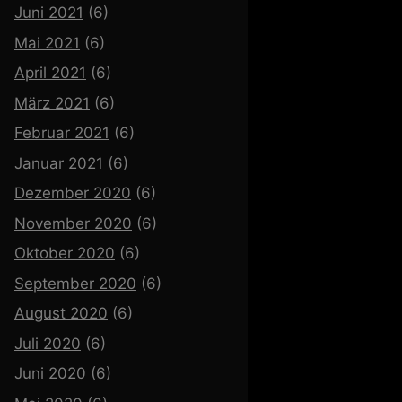
Juni 2021
(6)
Mai 2021
(6)
April 2021
(6)
März 2021
(6)
Februar 2021
(6)
Januar 2021
(6)
Dezember 2020
(6)
November 2020
(6)
Oktober 2020
(6)
September 2020
(6)
August 2020
(6)
Juli 2020
(6)
Juni 2020
(6)