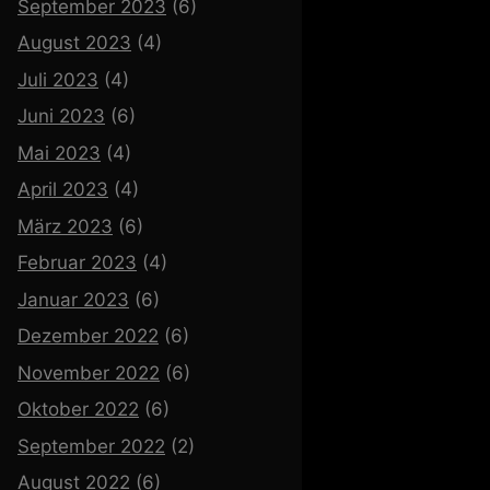
September 2023
(6)
August 2023
(4)
Juli 2023
(4)
Juni 2023
(6)
Mai 2023
(4)
April 2023
(4)
März 2023
(6)
Februar 2023
(4)
Januar 2023
(6)
Dezember 2022
(6)
November 2022
(6)
Oktober 2022
(6)
September 2022
(2)
August 2022
(6)