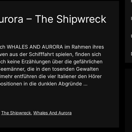
rora – The Shipwreck
gleich WHALES AND AURORA im Rahmen ihres
ven aus der Schifffahrt spielen, finden sich
 keine Erzählungen über die gefährlichen
Seemänner, die in den tosenden Gewalten
mehr entführen die vier Italiener den Hörer
ositionen in die dunklen Abgründe …
,
The Shipwreck
,
Whales And Aurora