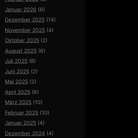
Januar 2026
(6)
Dezember 2025
(14)
November 2025
(4)
Oktober 2025
(2)
August 2025
(6)
Juli 2025
(8)
Juni 2025
(2)
Mai 2025
(2)
April 2025
(6)
März 2025
(10)
Februar 2025
(10)
Januar 2025
(4)
Dezember 2024
(4)