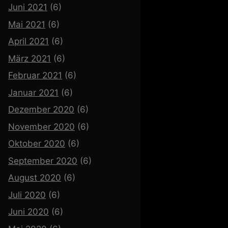
Juni 2021
(6)
Mai 2021
(6)
April 2021
(6)
März 2021
(6)
Februar 2021
(6)
Januar 2021
(6)
Dezember 2020
(6)
November 2020
(6)
Oktober 2020
(6)
September 2020
(6)
August 2020
(6)
Juli 2020
(6)
Juni 2020
(6)