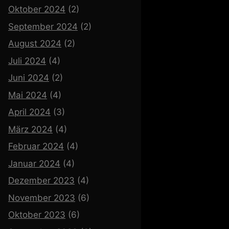
Oktober 2024
(2)
September 2024
(2)
August 2024
(2)
Juli 2024
(4)
Juni 2024
(2)
Mai 2024
(4)
April 2024
(3)
März 2024
(4)
Februar 2024
(4)
Januar 2024
(4)
Dezember 2023
(4)
November 2023
(6)
Oktober 2023
(6)