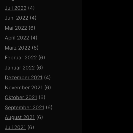
Juli 2022
(4)
Juni 2022
(4)
Mai 2022
(6)
April 2022
(4)
März 2022
(6)
Februar 2022
(6)
Januar 2022
(6)
Dezember 2021
(4)
November 2021
(6)
Oktober 2021
(6)
September 2021
(6)
August 2021
(6)
Juli 2021
(6)