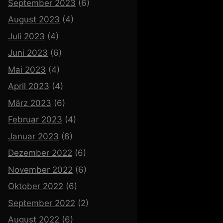
September 2023
(6)
August 2023
(4)
Juli 2023
(4)
Juni 2023
(6)
Mai 2023
(4)
April 2023
(4)
März 2023
(6)
Februar 2023
(4)
Januar 2023
(6)
Dezember 2022
(6)
November 2022
(6)
Oktober 2022
(6)
September 2022
(2)
August 2022
(6)