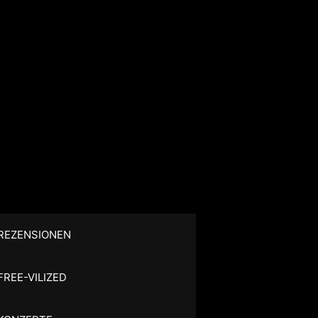
REZENSIONEN
FREE-VILIZED