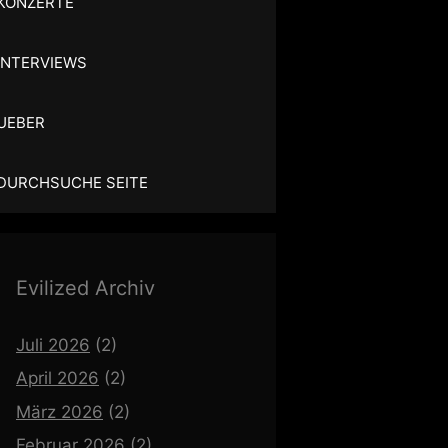
KONZERTE
INTERVIEWS
UEBER
DURCHSUCHE SEITE
Evilized Archiv
Juli 2026
(2)
April 2026
(2)
März 2026
(2)
Februar 2026
(2)