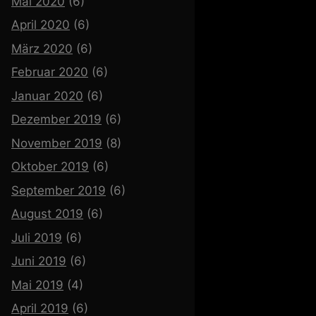
Mai 2020
(6)
April 2020
(6)
März 2020
(6)
Februar 2020
(6)
Januar 2020
(6)
Dezember 2019
(6)
November 2019
(8)
Oktober 2019
(6)
September 2019
(6)
August 2019
(6)
Juli 2019
(6)
Juni 2019
(6)
Mai 2019
(4)
April 2019
(6)