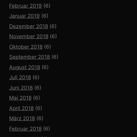
Februar 2019
(6)
Januar 2019
(6)
Dezember 2018
(6)
November 2018
(6)
Oktober 2018
(6)
September 2018
(6)
August 2018
(6)
Juli 2018
(6)
Juni 2018
(6)
Mai 2018
(6)
April 2018
(6)
März 2018
(6)
Februar 2018
(6)