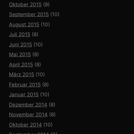
Oktober 2015
(8)
September 2015
(10)
August 2015
(10)
Juli 2015
(8)
Juni 2015
(10)
Mai 2015
(8)
April 2015
(8)
März 2015
(10)
Februar 2015
(8)
Januar 2015
(10)
Dezember 2014
(8)
November 2014
(8)
Oktober 2014
(10)