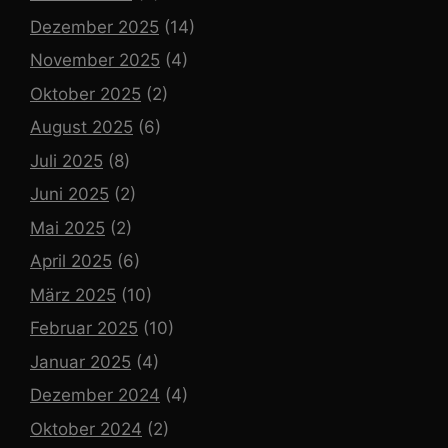
Dezember 2025
(14)
November 2025
(4)
Oktober 2025
(2)
August 2025
(6)
Juli 2025
(8)
Juni 2025
(2)
Mai 2025
(2)
April 2025
(6)
März 2025
(10)
Februar 2025
(10)
Januar 2025
(4)
Dezember 2024
(4)
Oktober 2024
(2)