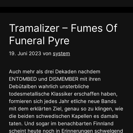
Tramalizer – Fumes Of
Funeral Pyre
19. Juni 2023
von
system
Auch mehr als drei Dekaden nachdem
ENTOMBED und DISMEMBER mit ihren
Debütalben wahrlich unsterbliche
todesmetallische Klassiker erschaffen haben,
formieren sich jedes Jahr etliche neue Bands
mit dem erklärten Ziel, genau so zu klingen, wie
die beiden schwedischen Kapellen es damals
taten. Und sogar im benachbarten Finnland
scheint heute noch in Erinnerungen schwelgend