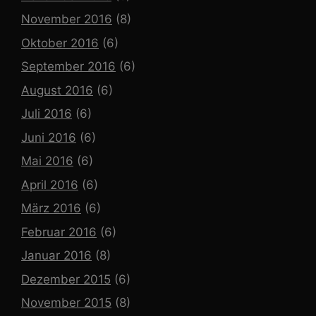
November 2016
(8)
Oktober 2016
(6)
September 2016
(6)
August 2016
(6)
Juli 2016
(6)
Juni 2016
(6)
Mai 2016
(6)
April 2016
(6)
März 2016
(6)
Februar 2016
(6)
Januar 2016
(8)
Dezember 2015
(6)
November 2015
(8)