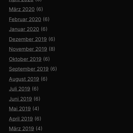
März 2020
(6)
Februar 2020
(6)
Januar 2020
(6)
Dezember 2019
(6)
November 2019
(8)
Oktober 2019
(6)
September 2019
(6)
August 2019
(6)
Juli 2019
(6)
Juni 2019
(6)
Mai 2019
(4)
April 2019
(6)
März 2019
(4)