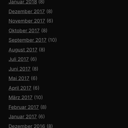
Januar 2018
(8)
Dezember 2017
(8)
November 2017
(6)
Oktober 2017
(8)
September 2017
(10)
August 2017
(8)
Juli 2017
(6)
Juni 2017
(8)
Mai 2017
(6)
April 2017
(6)
März 2017
(10)
Februar 2017
(8)
Januar 2017
(6)
Dezember 2016
(8)