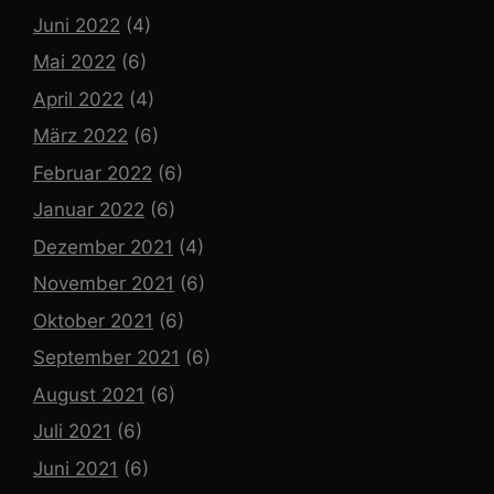
Juni 2022
(4)
Mai 2022
(6)
April 2022
(4)
März 2022
(6)
Februar 2022
(6)
Januar 2022
(6)
Dezember 2021
(4)
November 2021
(6)
Oktober 2021
(6)
September 2021
(6)
August 2021
(6)
Juli 2021
(6)
Juni 2021
(6)