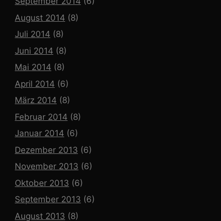
September 2014
(6)
August 2014
(8)
Juli 2014
(8)
Juni 2014
(8)
Mai 2014
(8)
April 2014
(6)
März 2014
(8)
Februar 2014
(8)
Januar 2014
(6)
Dezember 2013
(6)
November 2013
(6)
Oktober 2013
(6)
September 2013
(6)
August 2013
(8)