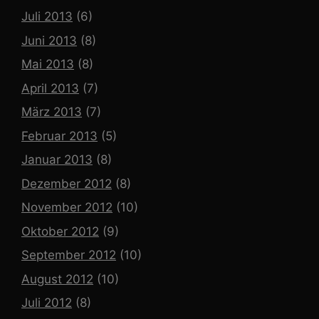
Juli 2013
(6)
Juni 2013
(8)
Mai 2013
(8)
April 2013
(7)
März 2013
(7)
Februar 2013
(5)
Januar 2013
(8)
Dezember 2012
(8)
November 2012
(10)
Oktober 2012
(9)
September 2012
(10)
August 2012
(10)
Juli 2012
(8)