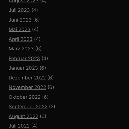
August 2023
(4)
Juli 2023
(4)
Juni 2023
(6)
Mai 2023
(4)
April 2023
(4)
März 2023
(6)
Februar 2023
(4)
Januar 2023
(6)
Dezember 2022
(6)
November 2022
(6)
Oktober 2022
(6)
September 2022
(2)
August 2022
(6)
Juli 2022
(4)