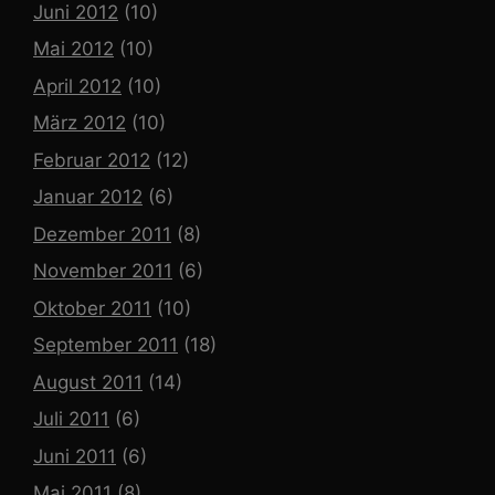
Juni 2012
(10)
Mai 2012
(10)
April 2012
(10)
März 2012
(10)
Februar 2012
(12)
Januar 2012
(6)
Dezember 2011
(8)
November 2011
(6)
Oktober 2011
(10)
September 2011
(18)
August 2011
(14)
Juli 2011
(6)
Juni 2011
(6)
Mai 2011
(8)