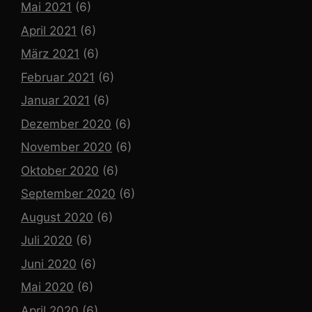
Mai 2021
(6)
April 2021
(6)
März 2021
(6)
Februar 2021
(6)
Januar 2021
(6)
Dezember 2020
(6)
November 2020
(6)
Oktober 2020
(6)
September 2020
(6)
August 2020
(6)
Juli 2020
(6)
Juni 2020
(6)
Mai 2020
(6)
April 2020
(6)