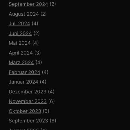
September 2024
(2)
August 2024
(2)
Juli 2024
(4)
Juni 2024
(2)
Mai 2024
(4)
April 2024
(3)
März 2024
(4)
Februar 2024
(4)
Januar 2024
(4)
Dezember 2023
(4)
November 2023
(6)
Oktober 2023
(6)
September 2023
(6)