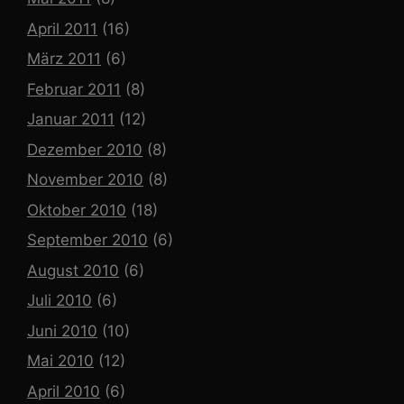
April 2011
(16)
März 2011
(6)
Februar 2011
(8)
Januar 2011
(12)
Dezember 2010
(8)
November 2010
(8)
Oktober 2010
(18)
September 2010
(6)
August 2010
(6)
Juli 2010
(6)
Juni 2010
(10)
Mai 2010
(12)
April 2010
(6)