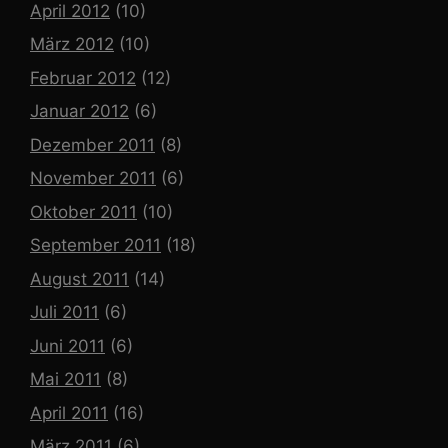
April 2012
(10)
März 2012
(10)
Februar 2012
(12)
Januar 2012
(6)
Dezember 2011
(8)
November 2011
(6)
Oktober 2011
(10)
September 2011
(18)
August 2011
(14)
Juli 2011
(6)
Juni 2011
(6)
Mai 2011
(8)
April 2011
(16)
März 2011
(6)