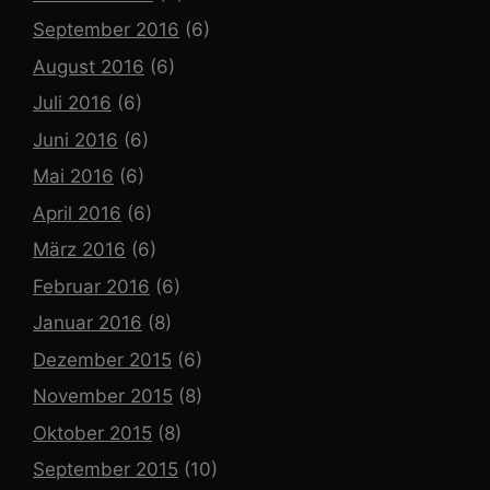
September 2016
(6)
August 2016
(6)
Juli 2016
(6)
Juni 2016
(6)
Mai 2016
(6)
April 2016
(6)
März 2016
(6)
Februar 2016
(6)
Januar 2016
(8)
Dezember 2015
(6)
November 2015
(8)
Oktober 2015
(8)
September 2015
(10)