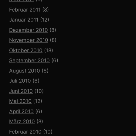
Februar 2011
(8)
Januar 2011
(12)
Dezember 2010
(8)
November 2010
(8)
Oktober 2010
(18)
September 2010
(6)
August 2010
(6)
Juli 2010
(6)
Juni 2010
(10)
Mai 2010
(12)
April 2010
(6)
März 2010
(8)
Februar 2010
(10)