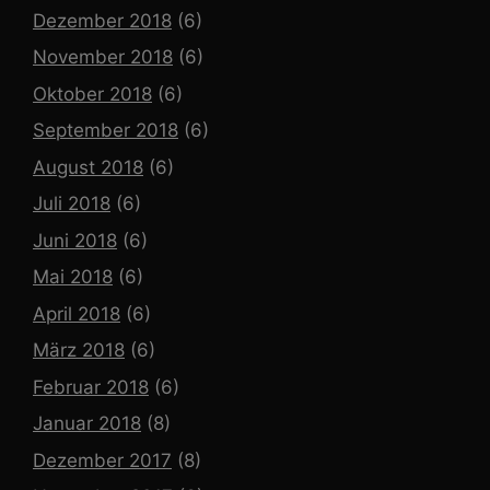
Dezember 2018
(6)
November 2018
(6)
Oktober 2018
(6)
September 2018
(6)
August 2018
(6)
Juli 2018
(6)
Juni 2018
(6)
Mai 2018
(6)
April 2018
(6)
März 2018
(6)
Februar 2018
(6)
Januar 2018
(8)
Dezember 2017
(8)