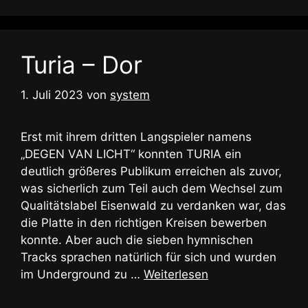
Turia – Dor
1. Juli 2023
von
system
Erst mit ihrem dritten Langspieler namens
„DEGEN VAN LICHT“ konnten TURIA ein
deutlich größeres Publikum erreichen als zuvor,
was sicherlich zum Teil auch dem Wechsel zum
Qualitätslabel Eisenwald zu verdanken war, das
die Platte in den richtigen Kreisen bewerben
konnte. Aber auch die sieben hymnischen
Tracks sprachen natürlich für sich und wurden
im Underground zu …
Weiterlesen