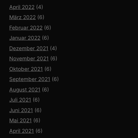
April 2022
(4)
März 2022
(6)
Februar 2022
(6)
Januar 2022
(6)
Dezember 2021
(4)
November 2021
(6)
Oktober 2021
(6)
September 2021
(6)
August 2021
(6)
Juli 2021
(6)
Juni 2021
(6)
Mai 2021
(6)
April 2021
(6)