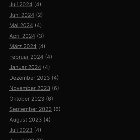
Juli 2024
(4)
Juni 2024
(2)
Mai 2024
(4)
April 2024
(3)
März 2024
(4)
Februar 2024
(4)
Januar 2024
(4)
Dezember 2023
(4)
November 2023
(6)
Oktober 2023
(6)
September 2023
(6)
August 2023
(4)
Juli 2023
(4)