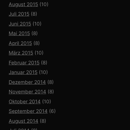
August 2015
(10)
Juli 2015
(8)
Juni 2015
(10)
Mai 2015
(8)
April 2015
(8)
März 2015
(10)
Februar 2015
(8)
Januar 2015
(10)
Dezember 2014
(8)
November 2014
(8)
Oktober 2014
(10)
September 2014
(6)
August 2014
(8)