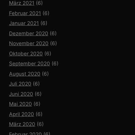
März 2021
(6)
Februar 2021
(6)
Januar 2021
(6)
Dezember 2020
(6)
November 2020
(6)
Oktober 2020
(6)
September 2020
(6)
August 2020
(6)
Juli 2020
(6)
Juni 2020
(6)
Mai 2020
(6)
April 2020
(6)
März 2020
(6)
Februar 2020
(6)