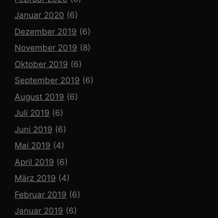
Januar 2020
(6)
Dezember 2019
(6)
November 2019
(8)
Oktober 2019
(6)
September 2019
(6)
August 2019
(6)
Juli 2019
(6)
Juni 2019
(6)
Mai 2019
(4)
April 2019
(6)
März 2019
(4)
Februar 2019
(6)
Januar 2019
(6)