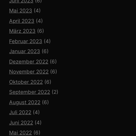
Juni 2023
(6)
Mai 2023
(4)
April 2023
(4)
März 2023
(6)
Februar 2023
(4)
Januar 2023
(6)
Dezember 2022
(6)
November 2022
(6)
Oktober 2022
(6)
September 2022
(2)
August 2022
(6)
Juli 2022
(4)
Juni 2022
(4)
Mai 2022
(6)