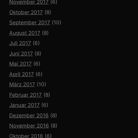
November 2017
(6)
Oktober 2017
(8)
September 2017
(10)
August 2017
(8)
Juli 2017
(6)
Juni 2017
(8)
Mai 2017
(6)
April 2017
(6)
März 2017
(10)
Februar 2017
(8)
Januar 2017
(6)
Dezember 2016
(8)
November 2016
(8)
Oktober 2016
(6)