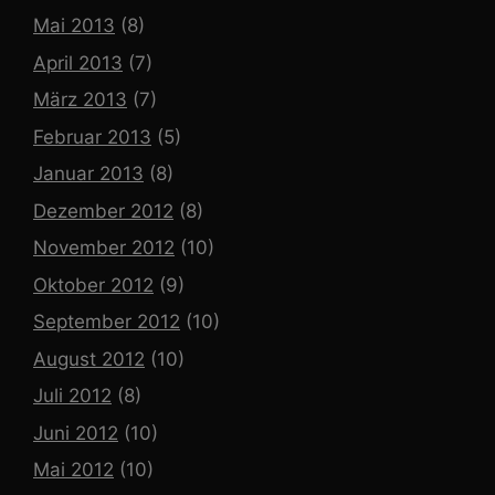
Mai 2013
(8)
April 2013
(7)
März 2013
(7)
Februar 2013
(5)
Januar 2013
(8)
Dezember 2012
(8)
November 2012
(10)
Oktober 2012
(9)
September 2012
(10)
August 2012
(10)
Juli 2012
(8)
Juni 2012
(10)
Mai 2012
(10)