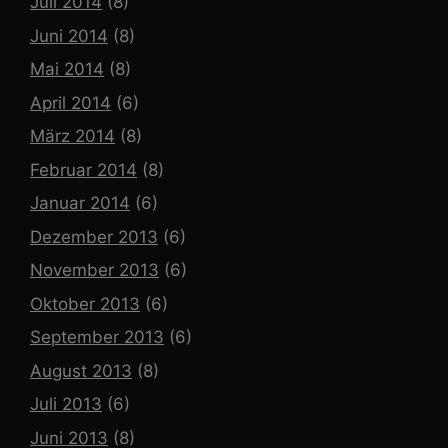
Juli 2014
(8)
Juni 2014
(8)
Mai 2014
(8)
April 2014
(6)
März 2014
(8)
Februar 2014
(8)
Januar 2014
(6)
Dezember 2013
(6)
November 2013
(6)
Oktober 2013
(6)
September 2013
(6)
August 2013
(8)
Juli 2013
(6)
Juni 2013
(8)