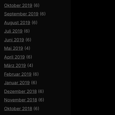
Oktober 2019
(6)
September 2019
(6)
August 2019
(6)
Juli 2019
(6)
Juni 2019
(6)
Mai 2019
(4)
April 2019
(6)
März 2019
(4)
Februar 2019
(6)
Januar 2019
(6)
Dezember 2018
(6)
November 2018
(6)
Oktober 2018
(6)