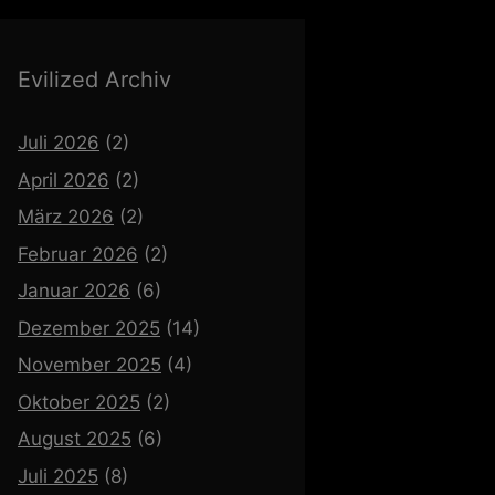
Evilized Archiv
Juli 2026
(2)
April 2026
(2)
März 2026
(2)
Februar 2026
(2)
Januar 2026
(6)
Dezember 2025
(14)
November 2025
(4)
Oktober 2025
(2)
August 2025
(6)
Juli 2025
(8)