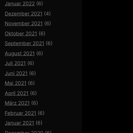
Januar 2022
(6)
Dezember 2021
(4)
November 2021
(6)
Oktober 2021
(6)
September 2021
(6)
August 2021
(6)
Juli 2021
(6)
Juni 2021
(6)
Mai 2021
(6)
April 2021
(6)
März 2021
(6)
Februar 2021
(6)
Januar 2021
(6)
Dezember 2020
(6)