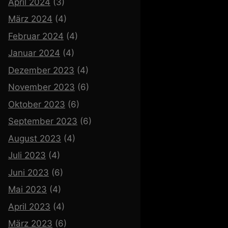
April 2024
(3)
März 2024
(4)
Februar 2024
(4)
Januar 2024
(4)
Dezember 2023
(4)
November 2023
(6)
Oktober 2023
(6)
September 2023
(6)
August 2023
(4)
Juli 2023
(4)
Juni 2023
(6)
Mai 2023
(4)
April 2023
(4)
März 2023
(6)