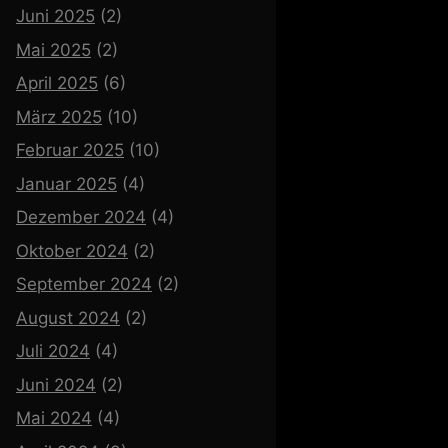
Juni 2025
(2)
Mai 2025
(2)
April 2025
(6)
März 2025
(10)
Februar 2025
(10)
Januar 2025
(4)
Dezember 2024
(4)
Oktober 2024
(2)
September 2024
(2)
August 2024
(2)
Juli 2024
(4)
Juni 2024
(2)
Mai 2024
(4)