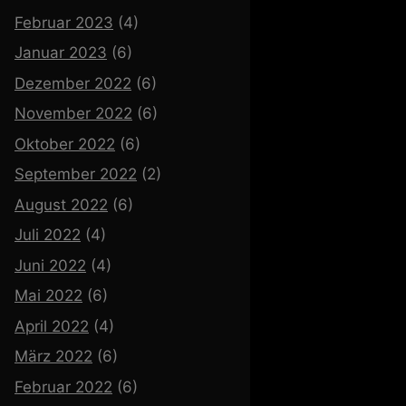
Februar 2023
(4)
Januar 2023
(6)
Dezember 2022
(6)
November 2022
(6)
Oktober 2022
(6)
September 2022
(2)
August 2022
(6)
Juli 2022
(4)
Juni 2022
(4)
Mai 2022
(6)
April 2022
(4)
März 2022
(6)
Februar 2022
(6)