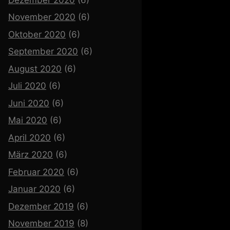
November 2020
(6)
Oktober 2020
(6)
September 2020
(6)
August 2020
(6)
Juli 2020
(6)
Juni 2020
(6)
Mai 2020
(6)
April 2020
(6)
März 2020
(6)
Februar 2020
(6)
Januar 2020
(6)
Dezember 2019
(6)
November 2019
(8)