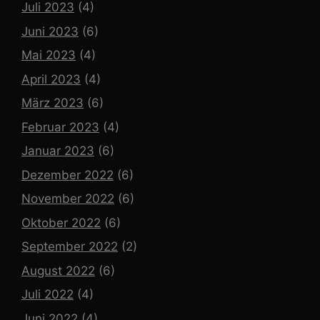
Juli 2023
(4)
Juni 2023
(6)
Mai 2023
(4)
April 2023
(4)
März 2023
(6)
Februar 2023
(4)
Januar 2023
(6)
Dezember 2022
(6)
November 2022
(6)
Oktober 2022
(6)
September 2022
(2)
August 2022
(6)
Juli 2022
(4)
Juni 2022
(4)