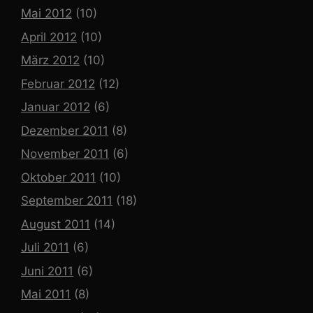
Mai 2012
(10)
April 2012
(10)
März 2012
(10)
Februar 2012
(12)
Januar 2012
(6)
Dezember 2011
(8)
November 2011
(6)
Oktober 2011
(10)
September 2011
(18)
August 2011
(14)
Juli 2011
(6)
Juni 2011
(6)
Mai 2011
(8)