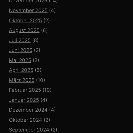
Dezember 2025
(14)
November 2025
(4)
Oktober 2025
(2)
August 2025
(6)
Juli 2025
(8)
Juni 2025
(2)
Mai 2025
(2)
April 2025
(6)
März 2025
(10)
Februar 2025
(10)
Januar 2025
(4)
Dezember 2024
(4)
Oktober 2024
(2)
September 2024
(2)