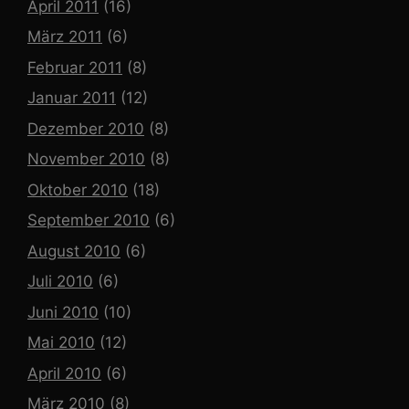
April 2011
(16)
März 2011
(6)
Februar 2011
(8)
Januar 2011
(12)
Dezember 2010
(8)
November 2010
(8)
Oktober 2010
(18)
September 2010
(6)
August 2010
(6)
Juli 2010
(6)
Juni 2010
(10)
Mai 2010
(12)
April 2010
(6)
März 2010
(8)