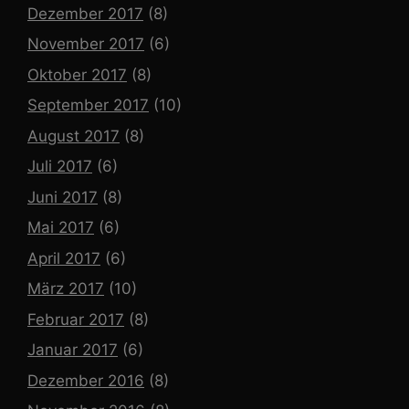
Dezember 2017
(8)
November 2017
(6)
Oktober 2017
(8)
September 2017
(10)
August 2017
(8)
Juli 2017
(6)
Juni 2017
(8)
Mai 2017
(6)
April 2017
(6)
März 2017
(10)
Februar 2017
(8)
Januar 2017
(6)
Dezember 2016
(8)