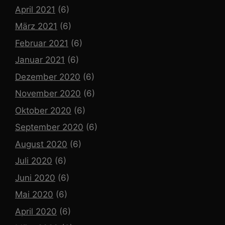
April 2021
(6)
März 2021
(6)
Februar 2021
(6)
Januar 2021
(6)
Dezember 2020
(6)
November 2020
(6)
Oktober 2020
(6)
September 2020
(6)
August 2020
(6)
Juli 2020
(6)
Juni 2020
(6)
Mai 2020
(6)
April 2020
(6)