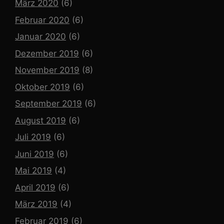
März 2020
(6)
Februar 2020
(6)
Januar 2020
(6)
Dezember 2019
(6)
November 2019
(8)
Oktober 2019
(6)
September 2019
(6)
August 2019
(6)
Juli 2019
(6)
Juni 2019
(6)
Mai 2019
(4)
April 2019
(6)
März 2019
(4)
Februar 2019
(6)