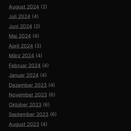
August 2024
(2)
Juli 2024
(4)
Juni 2024
(2)
Mai 2024
(4)
April 2024
(3)
März 2024
(4)
Februar 2024
(4)
Januar 2024
(4)
Dezember 2023
(4)
November 2023
(6)
Oktober 2023
(6)
September 2023
(6)
August 2023
(4)