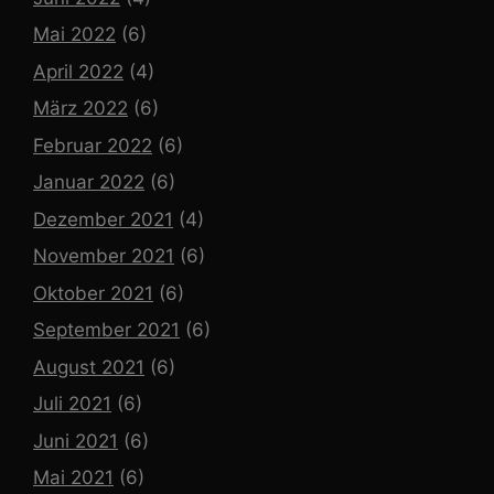
Mai 2022
(6)
April 2022
(4)
März 2022
(6)
Februar 2022
(6)
Januar 2022
(6)
Dezember 2021
(4)
November 2021
(6)
Oktober 2021
(6)
September 2021
(6)
August 2021
(6)
Juli 2021
(6)
Juni 2021
(6)
Mai 2021
(6)