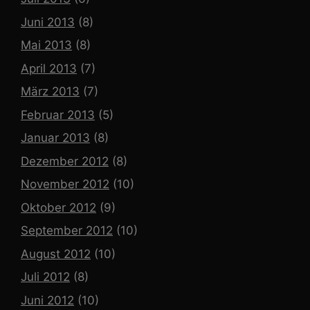
Juni 2013
(8)
Mai 2013
(8)
April 2013
(7)
März 2013
(7)
Februar 2013
(5)
Januar 2013
(8)
Dezember 2012
(8)
November 2012
(10)
Oktober 2012
(9)
September 2012
(10)
August 2012
(10)
Juli 2012
(8)
Juni 2012
(10)