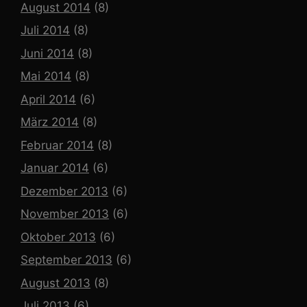
August 2014
(8)
Juli 2014
(8)
Juni 2014
(8)
Mai 2014
(8)
April 2014
(6)
März 2014
(8)
Februar 2014
(8)
Januar 2014
(6)
Dezember 2013
(6)
November 2013
(6)
Oktober 2013
(6)
September 2013
(6)
August 2013
(8)
Juli 2013
(6)