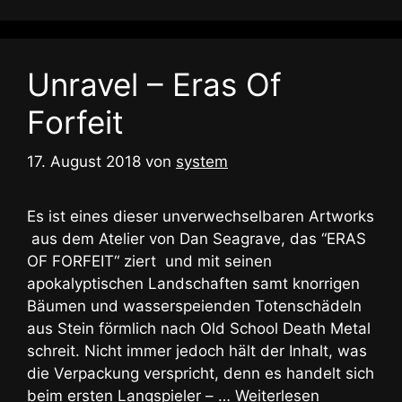
Unravel – Eras Of
Forfeit
17. August 2018
von
system
Es ist eines dieser unverwechselbaren Artworks
aus dem Atelier von Dan Seagrave, das “ERAS
OF FORFEIT“ ziert und mit seinen
apokalyptischen Landschaften samt knorrigen
Bäumen und wasserspeienden Totenschädeln
aus Stein förmlich nach Old School Death Metal
schreit. Nicht immer jedoch hält der Inhalt, was
die Verpackung verspricht, denn es handelt sich
beim ersten Langspieler – …
Weiterlesen