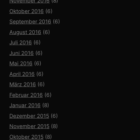
November 2016
(8)
Oktober 2016
(6)
September 2016
(6)
August 2016
(6)
Juli 2016
(6)
Juni 2016
(6)
Mai 2016
(6)
April 2016
(6)
März 2016
(6)
Februar 2016
(6)
Januar 2016
(8)
Dezember 2015
(6)
November 2015
(8)
Oktober 2015
(8)