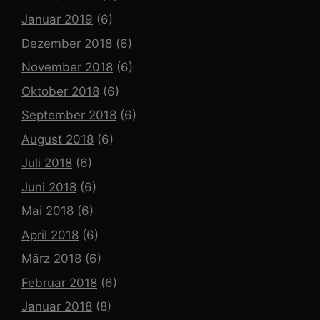
Januar 2019
(6)
Dezember 2018
(6)
November 2018
(6)
Oktober 2018
(6)
September 2018
(6)
August 2018
(6)
Juli 2018
(6)
Juni 2018
(6)
Mai 2018
(6)
April 2018
(6)
März 2018
(6)
Februar 2018
(6)
Januar 2018
(8)