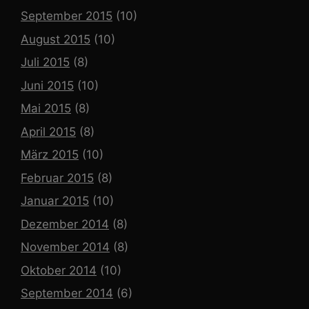
September 2015
(10)
August 2015
(10)
Juli 2015
(8)
Juni 2015
(10)
Mai 2015
(8)
April 2015
(8)
März 2015
(10)
Februar 2015
(8)
Januar 2015
(10)
Dezember 2014
(8)
November 2014
(8)
Oktober 2014
(10)
September 2014
(6)