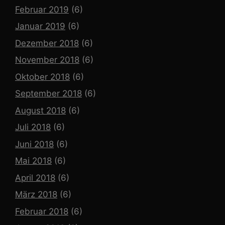
Februar 2019
(6)
Januar 2019
(6)
Dezember 2018
(6)
November 2018
(6)
Oktober 2018
(6)
September 2018
(6)
August 2018
(6)
Juli 2018
(6)
Juni 2018
(6)
Mai 2018
(6)
April 2018
(6)
März 2018
(6)
Februar 2018
(6)