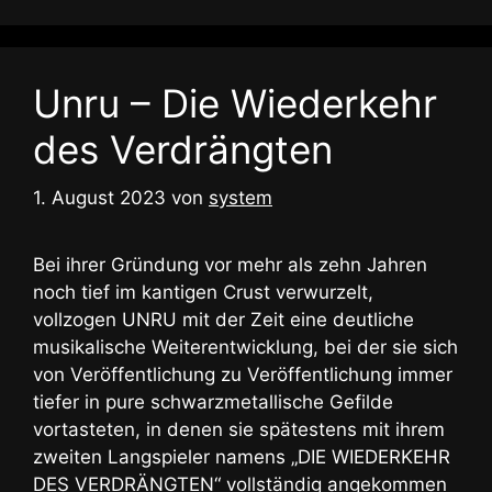
Unru – Die Wiederkehr
des Verdrängten
1. August 2023
von
system
Bei ihrer Gründung vor mehr als zehn Jahren
noch tief im kantigen Crust verwurzelt,
vollzogen UNRU mit der Zeit eine deutliche
musikalische Weiterentwicklung, bei der sie sich
von Veröffentlichung zu Veröffentlichung immer
tiefer in pure schwarzmetallische Gefilde
vortasteten, in denen sie spätestens mit ihrem
zweiten Langspieler namens „DIE WIEDERKEHR
DES VERDRÄNGTEN“ vollständig angekommen