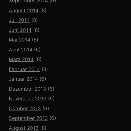
September 2014
(6)
August 2014
(8)
Juli 2014
(8)
Juni 2014
(8)
Mai 2014
(8)
April 2014
(6)
März 2014
(8)
Februar 2014
(8)
Januar 2014
(6)
Dezember 2013
(6)
November 2013
(6)
Oktober 2013
(6)
September 2013
(6)
August 2013
(8)