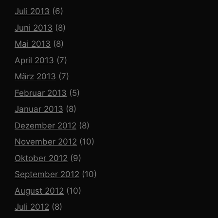
Juli 2013
(6)
Juni 2013
(8)
Mai 2013
(8)
April 2013
(7)
März 2013
(7)
Februar 2013
(5)
Januar 2013
(8)
Dezember 2012
(8)
November 2012
(10)
Oktober 2012
(9)
September 2012
(10)
August 2012
(10)
Juli 2012
(8)