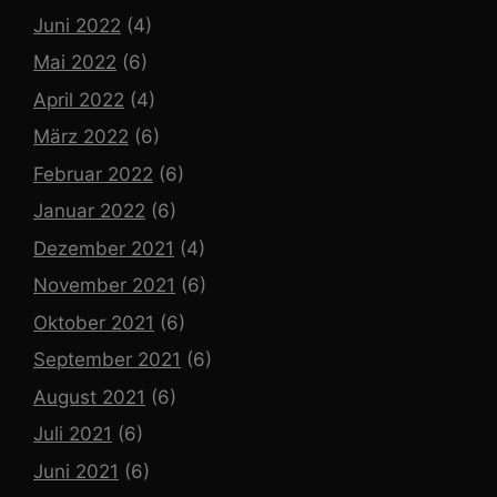
Juni 2022
(4)
Mai 2022
(6)
April 2022
(4)
März 2022
(6)
Februar 2022
(6)
Januar 2022
(6)
Dezember 2021
(4)
November 2021
(6)
Oktober 2021
(6)
September 2021
(6)
August 2021
(6)
Juli 2021
(6)
Juni 2021
(6)