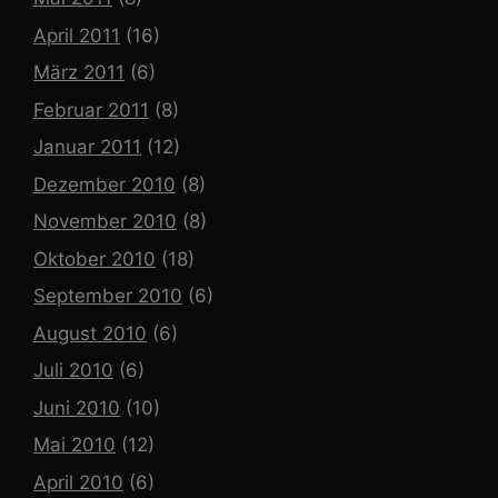
April 2011
(16)
März 2011
(6)
Februar 2011
(8)
Januar 2011
(12)
Dezember 2010
(8)
November 2010
(8)
Oktober 2010
(18)
September 2010
(6)
August 2010
(6)
Juli 2010
(6)
Juni 2010
(10)
Mai 2010
(12)
April 2010
(6)