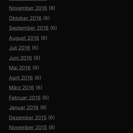
November 2016
(8)
Oktober 2016
(6)
September 2016
(6)
August 2016
(6)
Juli 2016
(6)
Juni 2016
(6)
Mai 2016
(6)
April 2016
(6)
März 2016
(6)
Februar 2016
(6)
Januar 2016
(8)
Dezember 2015
(6)
November 2015
(8)