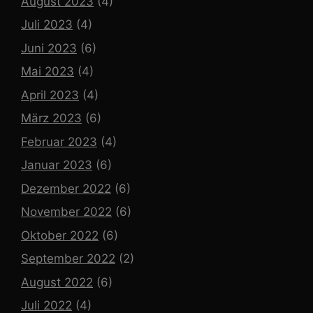
August 2023
(4)
Juli 2023
(4)
Juni 2023
(6)
Mai 2023
(4)
April 2023
(4)
März 2023
(6)
Februar 2023
(4)
Januar 2023
(6)
Dezember 2022
(6)
November 2022
(6)
Oktober 2022
(6)
September 2022
(2)
August 2022
(6)
Juli 2022
(4)