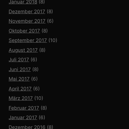
Januar 2018
(8)
Dezember 2017
(8)
November 2017
(6)
Oktober 2017
(8)
September 2017
(10)
August 2017
(8)
Juli 2017
(6)
Juni 2017
(8)
Mai 2017
(6)
April 2017
(6)
März 2017
(10)
Februar 2017
(8)
Januar 2017
(6)
Dezember 2016
(8)