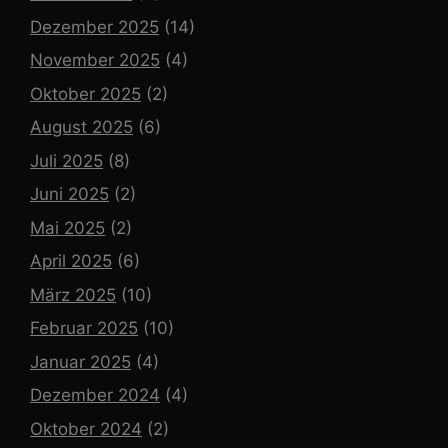
Dezember 2025
(14)
November 2025
(4)
Oktober 2025
(2)
August 2025
(6)
Juli 2025
(8)
Juni 2025
(2)
Mai 2025
(2)
April 2025
(6)
März 2025
(10)
Februar 2025
(10)
Januar 2025
(4)
Dezember 2024
(4)
Oktober 2024
(2)