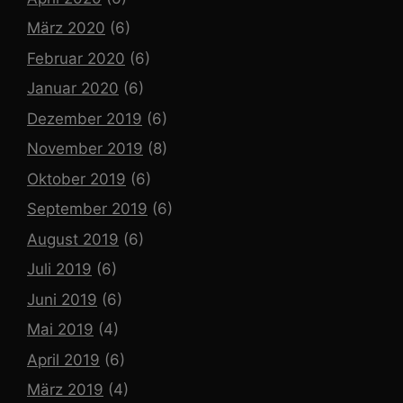
März 2020
(6)
Februar 2020
(6)
Januar 2020
(6)
Dezember 2019
(6)
November 2019
(8)
Oktober 2019
(6)
September 2019
(6)
August 2019
(6)
Juli 2019
(6)
Juni 2019
(6)
Mai 2019
(4)
April 2019
(6)
März 2019
(4)