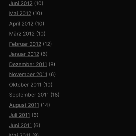
Juni 2012
(10)
Mai 2012
(10)
April 2012
(10)
März 2012
(10)
Februar 2012
(12)
Januar 2012
(6)
Dezember 2011
(8)
November 2011
(6)
Oktober 2011
(10)
September 2011
(18)
August 2011
(14)
Juli 2011
(6)
Juni 2011
(6)
Mai 2011
(8)