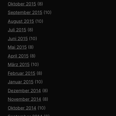
Oktober 2015
(8)
September 2015
(10)
August 2015
(10)
Juli 2015
(8)
Juni 2015
(10)
Mai 2015
(8)
April 2015
(8)
März 2015
(10)
Februar 2015
(8)
Januar 2015
(10)
Dezember 2014
(8)
November 2014
(8)
Oktober 2014
(10)