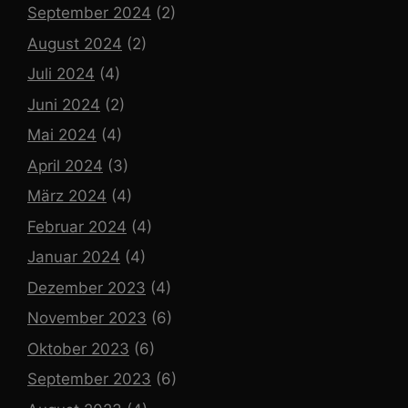
September 2024
(2)
August 2024
(2)
Juli 2024
(4)
Juni 2024
(2)
Mai 2024
(4)
April 2024
(3)
März 2024
(4)
Februar 2024
(4)
Januar 2024
(4)
Dezember 2023
(4)
November 2023
(6)
Oktober 2023
(6)
September 2023
(6)