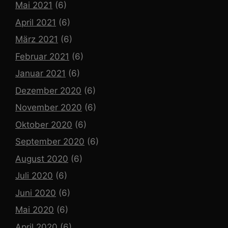
Mai 2021
(6)
April 2021
(6)
März 2021
(6)
Februar 2021
(6)
Januar 2021
(6)
Dezember 2020
(6)
November 2020
(6)
Oktober 2020
(6)
September 2020
(6)
August 2020
(6)
Juli 2020
(6)
Juni 2020
(6)
Mai 2020
(6)
April 2020
(6)