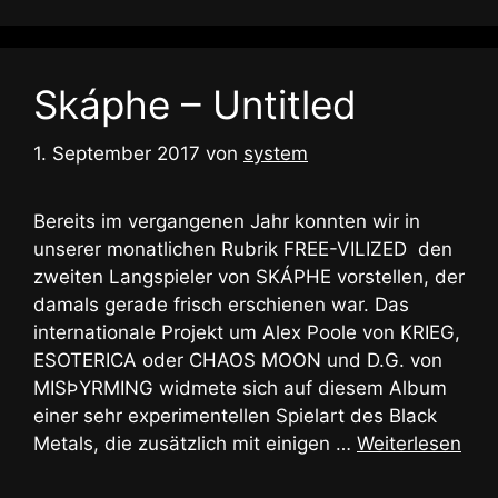
Skáphe – Untitled
1. September 2017
von
system
Bereits im vergangenen Jahr konnten wir in
unserer monatlichen Rubrik FREE-VILIZED den
zweiten Langspieler von SKÁPHE vorstellen, der
damals gerade frisch erschienen war. Das
internationale Projekt um Alex Poole von KRIEG,
ESOTERICA oder CHAOS MOON und D.G. von
MISÞYRMING widmete sich auf diesem Album
einer sehr experimentellen Spielart des Black
Metals, die zusätzlich mit einigen …
Weiterlesen