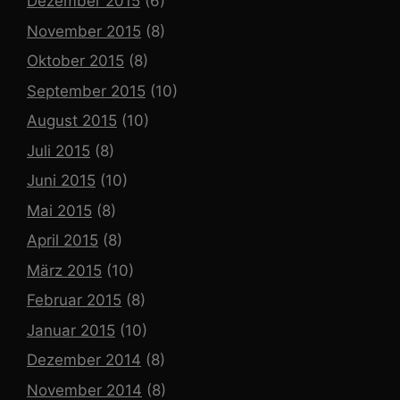
Dezember 2015
(6)
November 2015
(8)
Oktober 2015
(8)
September 2015
(10)
August 2015
(10)
Juli 2015
(8)
Juni 2015
(10)
Mai 2015
(8)
April 2015
(8)
März 2015
(10)
Februar 2015
(8)
Januar 2015
(10)
Dezember 2014
(8)
November 2014
(8)