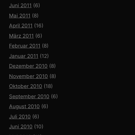
Juni 2011
(6)
Mai 2011
(8)
April 2011
(16)
März 2011
(6)
Februar 2011
(8)
Januar 2011
(12)
Dezember 2010
(8)
November 2010
(8)
Oktober 2010
(18)
September 2010
(6)
August 2010
(6)
Juli 2010
(6)
Juni 2010
(10)