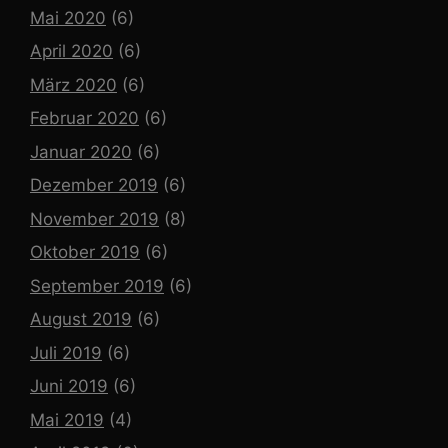
Mai 2020
(6)
April 2020
(6)
März 2020
(6)
Februar 2020
(6)
Januar 2020
(6)
Dezember 2019
(6)
November 2019
(8)
Oktober 2019
(6)
September 2019
(6)
August 2019
(6)
Juli 2019
(6)
Juni 2019
(6)
Mai 2019
(4)