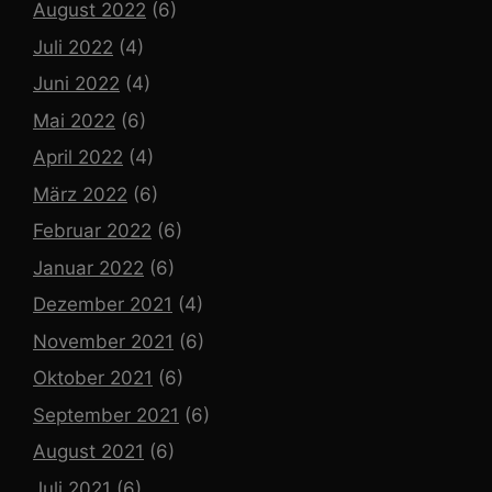
August 2022
(6)
Juli 2022
(4)
Juni 2022
(4)
Mai 2022
(6)
April 2022
(4)
März 2022
(6)
Februar 2022
(6)
Januar 2022
(6)
Dezember 2021
(4)
November 2021
(6)
Oktober 2021
(6)
September 2021
(6)
August 2021
(6)
Juli 2021
(6)