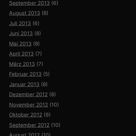
September 2013
(6)
August 2013
(8)
Juli 2013
(6)
Juni 2013
(8)
Mai 2013
(8)
April 2013
(7)
März 2013
(7)
Februar 2013
(5)
Januar 2013
(8)
Dezember 2012
(8)
November 2012
(10)
Oktober 2012
(9)
September 2012
(10)
August 2012
(10)