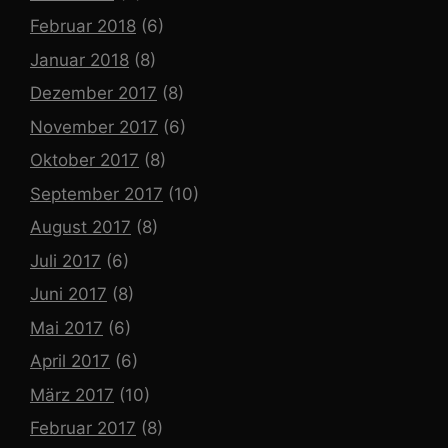
Februar 2018
(6)
Januar 2018
(8)
Dezember 2017
(8)
November 2017
(6)
Oktober 2017
(8)
September 2017
(10)
August 2017
(8)
Juli 2017
(6)
Juni 2017
(8)
Mai 2017
(6)
April 2017
(6)
März 2017
(10)
Februar 2017
(8)