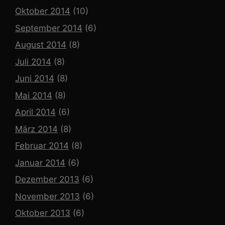
Oktober 2014
(10)
September 2014
(6)
August 2014
(8)
Juli 2014
(8)
Juni 2014
(8)
Mai 2014
(8)
April 2014
(6)
März 2014
(8)
Februar 2014
(8)
Januar 2014
(6)
Dezember 2013
(6)
November 2013
(6)
Oktober 2013
(6)