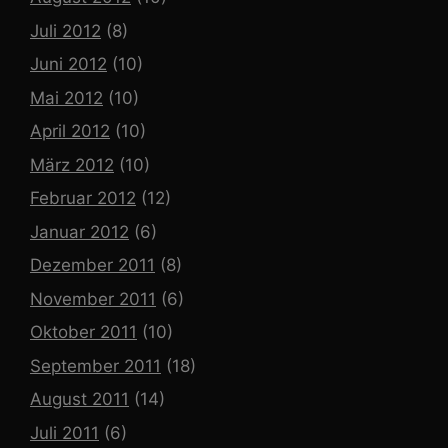
Juli 2012
(8)
Juni 2012
(10)
Mai 2012
(10)
April 2012
(10)
März 2012
(10)
Februar 2012
(12)
Januar 2012
(6)
Dezember 2011
(8)
November 2011
(6)
Oktober 2011
(10)
September 2011
(18)
August 2011
(14)
Juli 2011
(6)