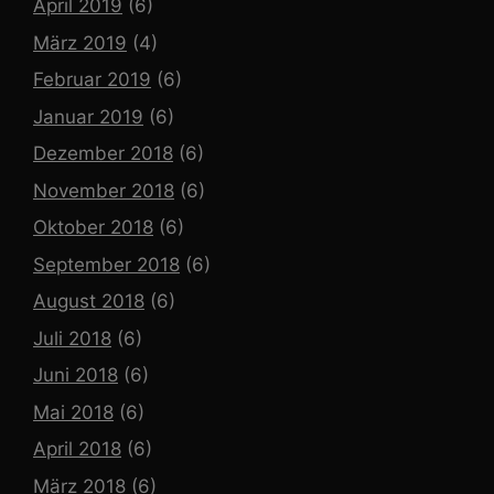
April 2019
(6)
März 2019
(4)
Februar 2019
(6)
Januar 2019
(6)
Dezember 2018
(6)
November 2018
(6)
Oktober 2018
(6)
September 2018
(6)
August 2018
(6)
Juli 2018
(6)
Juni 2018
(6)
Mai 2018
(6)
April 2018
(6)
März 2018
(6)