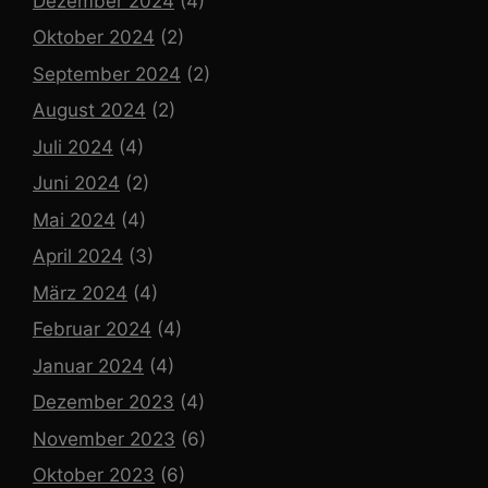
Dezember 2024
(4)
Oktober 2024
(2)
September 2024
(2)
August 2024
(2)
Juli 2024
(4)
Juni 2024
(2)
Mai 2024
(4)
April 2024
(3)
März 2024
(4)
Februar 2024
(4)
Januar 2024
(4)
Dezember 2023
(4)
November 2023
(6)
Oktober 2023
(6)