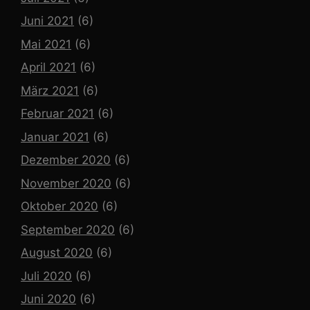
Juni 2021
(6)
Mai 2021
(6)
April 2021
(6)
März 2021
(6)
Februar 2021
(6)
Januar 2021
(6)
Dezember 2020
(6)
November 2020
(6)
Oktober 2020
(6)
September 2020
(6)
August 2020
(6)
Juli 2020
(6)
Juni 2020
(6)