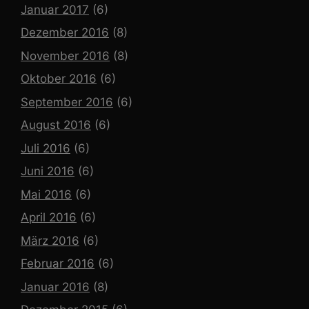
Januar 2017
(6)
Dezember 2016
(8)
November 2016
(8)
Oktober 2016
(6)
September 2016
(6)
August 2016
(6)
Juli 2016
(6)
Juni 2016
(6)
Mai 2016
(6)
April 2016
(6)
März 2016
(6)
Februar 2016
(6)
Januar 2016
(8)