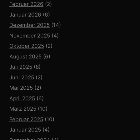
Februar 2026
(2)
Januar 2026
(6)
Dezember 2025
(14)
November 2025
(4)
Oktober 2025
(2)
August 2025
(6)
Juli 2025
(8)
Juni 2025
(2)
Mai 2025
(2)
April 2025
(6)
März 2025
(10)
Februar 2025
(10)
Januar 2025
(4)