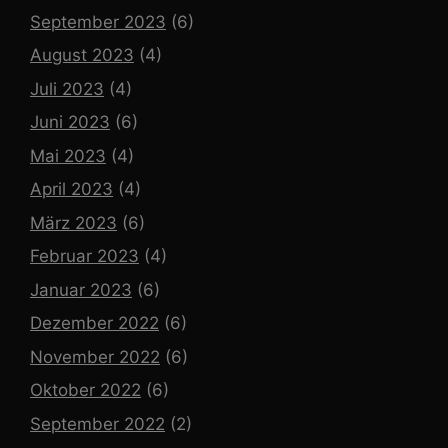
September 2023
(6)
August 2023
(4)
Juli 2023
(4)
Juni 2023
(6)
Mai 2023
(4)
April 2023
(4)
März 2023
(6)
Februar 2023
(4)
Januar 2023
(6)
Dezember 2022
(6)
November 2022
(6)
Oktober 2022
(6)
September 2022
(2)