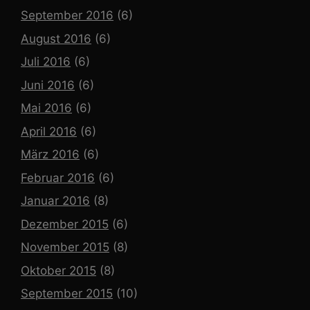
September 2016
(6)
August 2016
(6)
Juli 2016
(6)
Juni 2016
(6)
Mai 2016
(6)
April 2016
(6)
März 2016
(6)
Februar 2016
(6)
Januar 2016
(8)
Dezember 2015
(6)
November 2015
(8)
Oktober 2015
(8)
September 2015
(10)