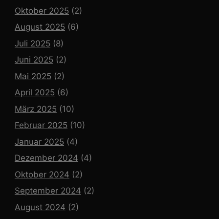
Oktober 2025
(2)
August 2025
(6)
Juli 2025
(8)
Juni 2025
(2)
Mai 2025
(2)
April 2025
(6)
März 2025
(10)
Februar 2025
(10)
Januar 2025
(4)
Dezember 2024
(4)
Oktober 2024
(2)
September 2024
(2)
August 2024
(2)