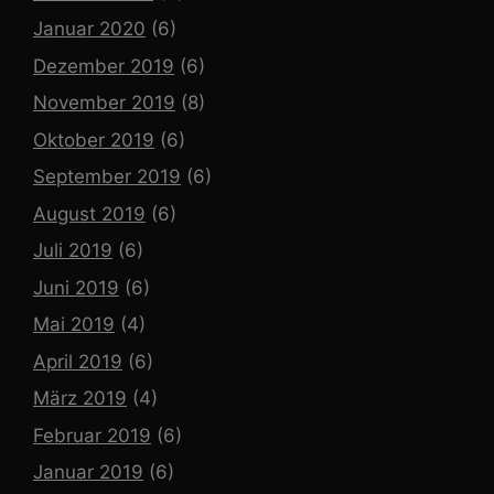
Januar 2020
(6)
Dezember 2019
(6)
November 2019
(8)
Oktober 2019
(6)
September 2019
(6)
August 2019
(6)
Juli 2019
(6)
Juni 2019
(6)
Mai 2019
(4)
April 2019
(6)
März 2019
(4)
Februar 2019
(6)
Januar 2019
(6)