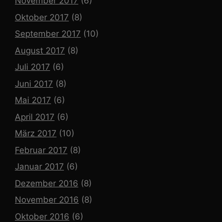
November 2017
(6)
Oktober 2017
(8)
September 2017
(10)
August 2017
(8)
Juli 2017
(6)
Juni 2017
(8)
Mai 2017
(6)
April 2017
(6)
März 2017
(10)
Februar 2017
(8)
Januar 2017
(6)
Dezember 2016
(8)
November 2016
(8)
Oktober 2016
(6)