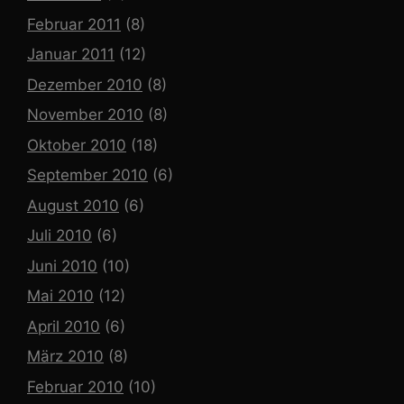
Februar 2011
(8)
Januar 2011
(12)
Dezember 2010
(8)
November 2010
(8)
Oktober 2010
(18)
September 2010
(6)
August 2010
(6)
Juli 2010
(6)
Juni 2010
(10)
Mai 2010
(12)
April 2010
(6)
März 2010
(8)
Februar 2010
(10)