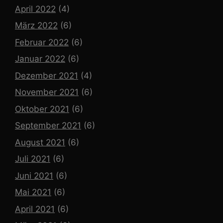
April 2022
(4)
März 2022
(6)
Februar 2022
(6)
Januar 2022
(6)
Dezember 2021
(4)
November 2021
(6)
Oktober 2021
(6)
September 2021
(6)
August 2021
(6)
Juli 2021
(6)
Juni 2021
(6)
Mai 2021
(6)
April 2021
(6)