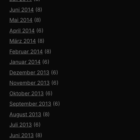
Juni 2014
(8)
Mai 2014
(8)
April 2014
(6)
März 2014
(8)
Februar 2014
(8)
Januar 2014
(6)
Dezember 2013
(6)
November 2013
(6)
Oktober 2013
(6)
September 2013
(6)
August 2013
(8)
Juli 2013
(6)
Juni 2013
(8)