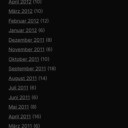
April 2012
(10)
März 2012
(10)
Februar 2012
(12)
Januar 2012
(6)
Dezember 2011
(8)
November 2011
(6)
Oktober 2011
(10)
September 2011
(18)
August 2011
(14)
Juli 2011
(6)
Juni 2011
(6)
Mai 2011
(8)
April 2011
(16)
März 2011
(6)