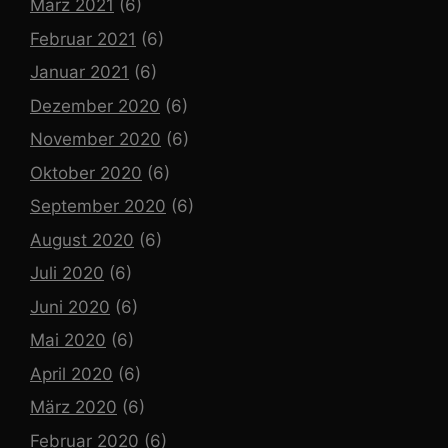
März 2021
(6)
Februar 2021
(6)
Januar 2021
(6)
Dezember 2020
(6)
November 2020
(6)
Oktober 2020
(6)
September 2020
(6)
August 2020
(6)
Juli 2020
(6)
Juni 2020
(6)
Mai 2020
(6)
April 2020
(6)
März 2020
(6)
Februar 2020
(6)