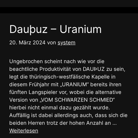
Dauþuz – Uranium
20. März 2024
von
system
Ungebrochen scheint nach wie vor die
beachtliche Produktivität von DAUÞUZ zu sein,
legt die thüringisch-westfälische Kapelle in
diesem Frühjahr mit „URANIUM“ bereits ihren
fünften Langspieler vor, wobei die alternative
Version von „VOM SCHWARZEN SCHMIED“
hierbei nicht einmal dazu gezählt wurde.
Auffällig ist dabei allerdings auch, dass sich die
beiden Herren trotz der hohen Anzahl an …
Weiterlesen