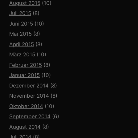
August 2015
(10)
Juli 2015
(8)
Juni 2015
(10)
Mai 2015
(8)
April 2015
(8)
März 2015
(10)
Februar 2015
(8)
Januar 2015
(10)
Dezember 2014
(8)
November 2014
(8)
Oktober 2014
(10)
September 2014
(6)
August 2014
(8)
Juli 2014
(8)