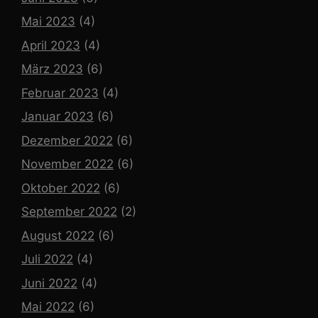
Mai 2023
(4)
April 2023
(4)
März 2023
(6)
Februar 2023
(4)
Januar 2023
(6)
Dezember 2022
(6)
November 2022
(6)
Oktober 2022
(6)
September 2022
(2)
August 2022
(6)
Juli 2022
(4)
Juni 2022
(4)
Mai 2022
(6)