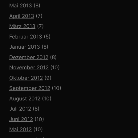
Mai 2013
(8)
April 2013
(7)
März 2013
(7)
Februar 2013
(5)
Januar 2013
(8)
Dezember 2012
(8)
November 2012
(10)
Oktober 2012
(9)
September 2012
(10)
August 2012
(10)
Juli 2012
(8)
Juni 2012
(10)
Mai 2012
(10)