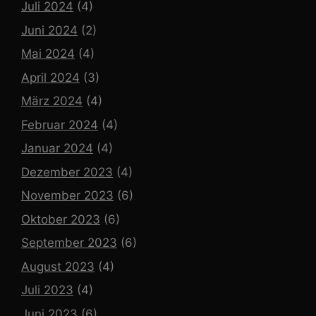
Juli 2024
(4)
Juni 2024
(2)
Mai 2024
(4)
April 2024
(3)
März 2024
(4)
Februar 2024
(4)
Januar 2024
(4)
Dezember 2023
(4)
November 2023
(6)
Oktober 2023
(6)
September 2023
(6)
August 2023
(4)
Juli 2023
(4)
Juni 2023
(6)