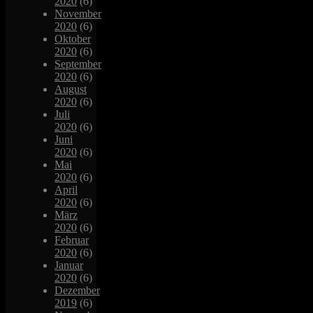
2020
(6)
November
2020
(6)
Oktober
2020
(6)
September
2020
(6)
August
2020
(6)
Juli
2020
(6)
Juni
2020
(6)
Mai
2020
(6)
April
2020
(6)
März
2020
(6)
Februar
2020
(6)
Januar
2020
(6)
Dezember
2019
(6)