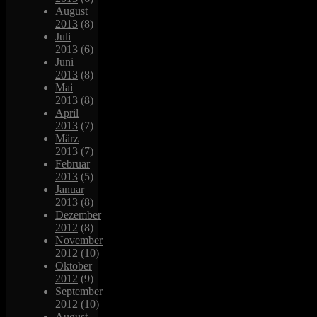
August
2013
(8)
Juli
2013
(6)
Juni
2013
(8)
Mai
2013
(8)
April
2013
(7)
März
2013
(7)
Februar
2013
(5)
Januar
2013
(8)
Dezember
2012
(8)
November
2012
(10)
Oktober
2012
(9)
September
2012
(10)
August