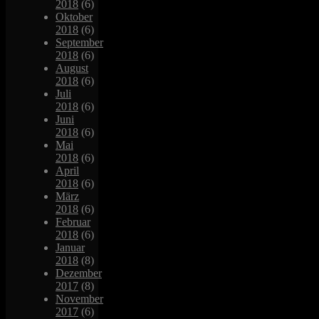
2018
(6)
Oktober
2018
(6)
September
2018
(6)
August
2018
(6)
Juli
2018
(6)
Juni
2018
(6)
Mai
2018
(6)
April
2018
(6)
März
2018
(6)
Februar
2018
(6)
Januar
2018
(8)
Dezember
2017
(8)
November
2017
(6)