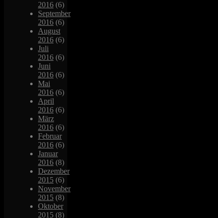
2016
(6)
September
2016
(6)
August
2016
(6)
Juli
2016
(6)
Juni
2016
(6)
Mai
2016
(6)
April
2016
(6)
März
2016
(6)
Februar
2016
(6)
Januar
2016
(8)
Dezember
2015
(6)
November
2015
(8)
Oktober
2015
(8)