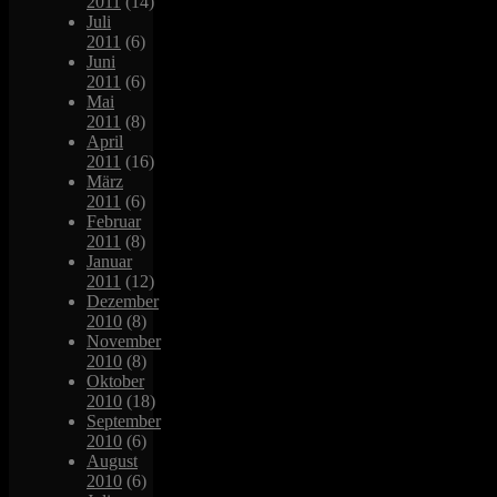
2011
(14)
Juli
2011
(6)
Juni
2011
(6)
Mai
2011
(8)
April
2011
(16)
März
2011
(6)
Februar
2011
(8)
Januar
2011
(12)
Dezember
2010
(8)
November
2010
(8)
Oktober
2010
(18)
September
2010
(6)
August
2010
(6)