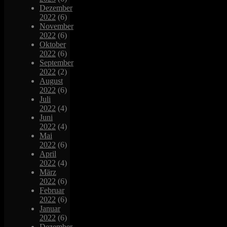
Dezember
2022
(6)
November
2022
(6)
Oktober
2022
(6)
September
2022
(2)
August
2022
(6)
Juli
2022
(4)
Juni
2022
(4)
Mai
2022
(6)
April
2022
(4)
März
2022
(6)
Februar
2022
(6)
Januar
2022
(6)
Dezember