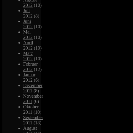
2012
(10)
Juli
2012
(8)
Juni
2012
(10)
Mai
2012
(10)
April
2012
(10)
März
2012
(10)
Februar
2012
(12)
Januar
2012
(6)
Dezember
2011
(8)
November
2011
(6)
Oktober
2011
(10)
September
2011
(18)
August