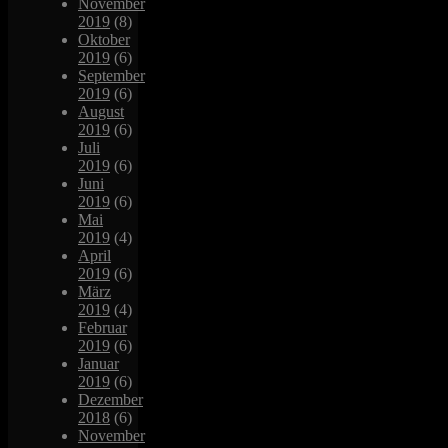
November
2019
(8)
Oktober
2019
(6)
September
2019
(6)
August
2019
(6)
Juli
2019
(6)
Juni
2019
(6)
Mai
2019
(4)
April
2019
(6)
März
2019
(4)
Februar
2019
(6)
Januar
2019
(6)
Dezember
2018
(6)
November