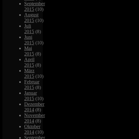
September
2015
(10)
August
2015
(10)
Juli
2015
(8)
Juni
2015
(10)
Mai
2015
(8)
April
2015
(8)
März
2015
(10)
Februar
2015
(8)
Januar
2015
(10)
Dezember
2014
(8)
November
2014
(8)
Oktober
2014
(10)
September