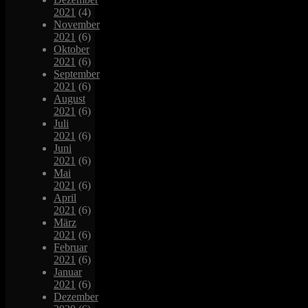
2021
(4)
November
2021
(6)
Oktober
2021
(6)
September
2021
(6)
August
2021
(6)
Juli
2021
(6)
Juni
2021
(6)
Mai
2021
(6)
April
2021
(6)
März
2021
(6)
Februar
2021
(6)
Januar
2021
(6)
Dezember