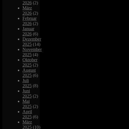
2026
(2)
März
2026
(2)
Februar
2026
(2)
Januar
2026
(6)
Dezember
2025
(14)
November
2025
(4)
Oktober
2025
(2)
August
2025
(6)
Juli
2025
(8)
Juni
2025
(2)
Mai
2025
(2)
April
2025
(6)
März
2025
(10)