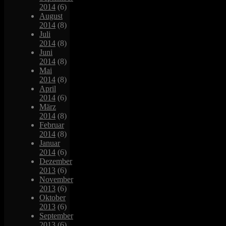
2014
(6)
August
2014
(8)
Juli
2014
(8)
Juni
2014
(8)
Mai
2014
(8)
April
2014
(6)
März
2014
(8)
Februar
2014
(8)
Januar
2014
(6)
Dezember
2013
(6)
November
2013
(6)
Oktober
2013
(6)
September
2013
(6)