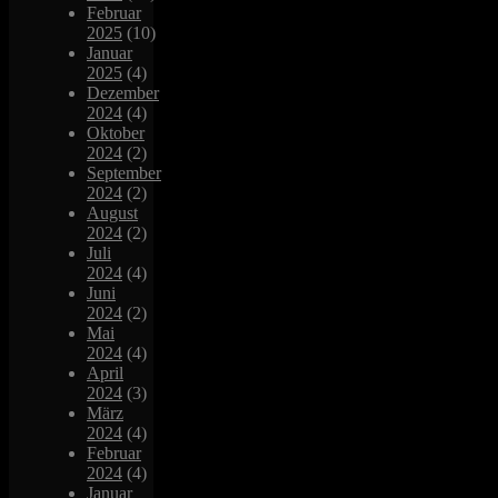
Februar
2025
(10)
Januar
2025
(4)
Dezember
2024
(4)
Oktober
2024
(2)
September
2024
(2)
August
2024
(2)
Juli
2024
(4)
Juni
2024
(2)
Mai
2024
(4)
April
2024
(3)
März
2024
(4)
Februar
2024
(4)
Januar