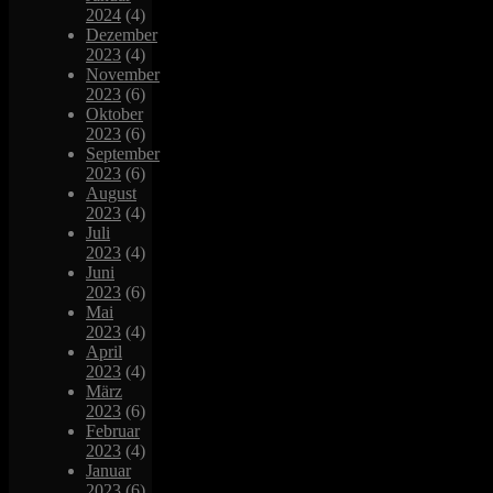
2024
(4)
Dezember
2023
(4)
November
2023
(6)
Oktober
2023
(6)
September
2023
(6)
August
2023
(4)
Juli
2023
(4)
Juni
2023
(6)
Mai
2023
(4)
April
2023
(4)
März
2023
(6)
Februar
2023
(4)
Januar
2023
(6)