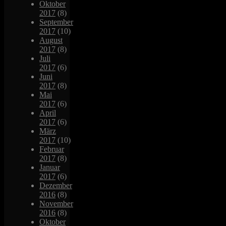
Oktober
2017
(8)
September
2017
(10)
August
2017
(8)
Juli
2017
(6)
Juni
2017
(8)
Mai
2017
(6)
April
2017
(6)
März
2017
(10)
Februar
2017
(8)
Januar
2017
(6)
Dezember
2016
(8)
November
2016
(8)
Oktober