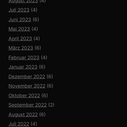
August 2023
(4)
Juli 2023
(4)
Juni 2023
(6)
Mai 2023
(4)
April 2023
(4)
März 2023
(6)
Februar 2023
(4)
Januar 2023
(6)
Dezember 2022
(6)
November 2022
(6)
Oktober 2022
(6)
September 2022
(2)
August 2022
(6)
Juli 2022
(4)