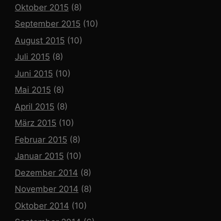
Oktober 2015
(8)
September 2015
(10)
August 2015
(10)
Juli 2015
(8)
Juni 2015
(10)
Mai 2015
(8)
April 2015
(8)
März 2015
(10)
Februar 2015
(8)
Januar 2015
(10)
Dezember 2014
(8)
November 2014
(8)
Oktober 2014
(10)