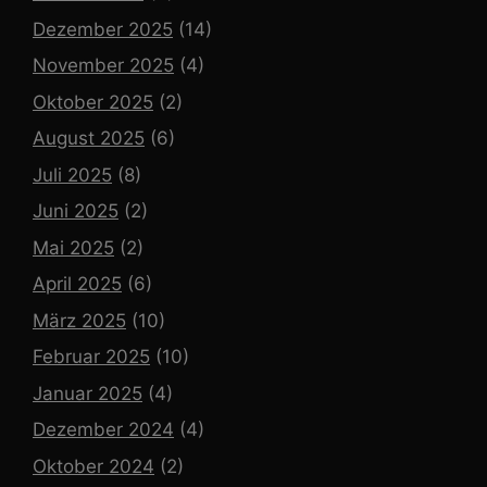
Dezember 2025
(14)
November 2025
(4)
Oktober 2025
(2)
August 2025
(6)
Juli 2025
(8)
Juni 2025
(2)
Mai 2025
(2)
April 2025
(6)
März 2025
(10)
Februar 2025
(10)
Januar 2025
(4)
Dezember 2024
(4)
Oktober 2024
(2)