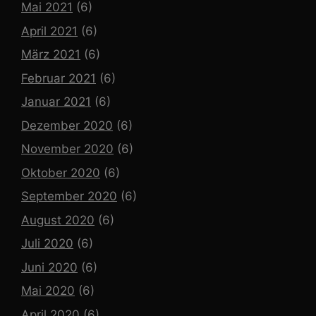
Mai 2021
(6)
April 2021
(6)
März 2021
(6)
Februar 2021
(6)
Januar 2021
(6)
Dezember 2020
(6)
November 2020
(6)
Oktober 2020
(6)
September 2020
(6)
August 2020
(6)
Juli 2020
(6)
Juni 2020
(6)
Mai 2020
(6)
April 2020
(6)