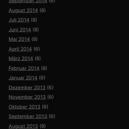
September 2014
(6)
August 2014
(8)
Juli 2014
(8)
Juni 2014
(8)
Mai 2014
(8)
April 2014
(6)
März 2014
(8)
Februar 2014
(8)
Januar 2014
(6)
Dezember 2013
(6)
November 2013
(6)
Oktober 2013
(6)
September 2013
(6)
August 2013
(8)