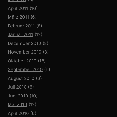
April 2011
(16)
März 2011
(6)
Februar 2011
(8)
Januar 2011
(12)
Dezember 2010
(8)
November 2010
(8)
Oktober 2010
(18)
September 2010
(6)
August 2010
(6)
Juli 2010
(6)
Juni 2010
(10)
Mai 2010
(12)
April 2010
(6)