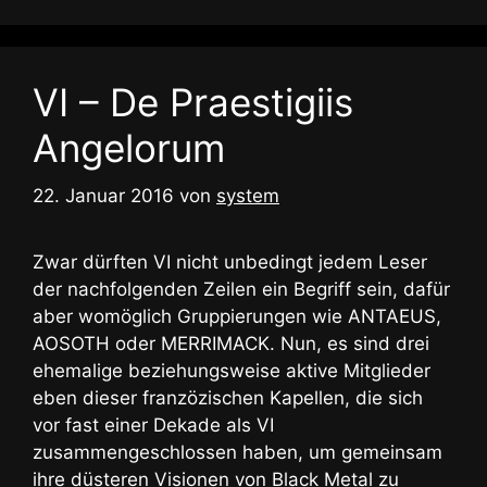
VI – De Praestigiis
Angelorum
22. Januar 2016
von
system
Zwar dürften VI nicht unbedingt jedem Leser
der nachfolgenden Zeilen ein Begriff sein, dafür
aber womöglich Gruppierungen wie ANTAEUS,
AOSOTH oder MERRIMACK. Nun, es sind drei
ehemalige beziehungsweise aktive Mitglieder
eben dieser franzözischen Kapellen, die sich
vor fast einer Dekade als VI
zusammengeschlossen haben, um gemeinsam
ihre düsteren Visionen von Black Metal zu