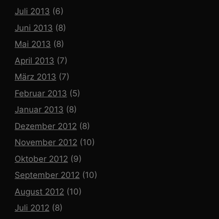
Juli 2013
(6)
Juni 2013
(8)
Mai 2013
(8)
April 2013
(7)
März 2013
(7)
Februar 2013
(5)
Januar 2013
(8)
Dezember 2012
(8)
November 2012
(10)
Oktober 2012
(9)
September 2012
(10)
August 2012
(10)
Juli 2012
(8)