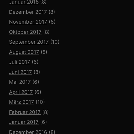
Januar 2018
(8)
Dezember 2017
(8)
November 2017
(6)
Oktober 2017
(8)
September 2017
(10)
August 2017
(8)
Juli 2017
(6)
Juni 2017
(8)
Mai 2017
(6)
April 2017
(6)
März 2017
(10)
Februar 2017
(8)
Januar 2017
(6)
Dezember 2016
(8)