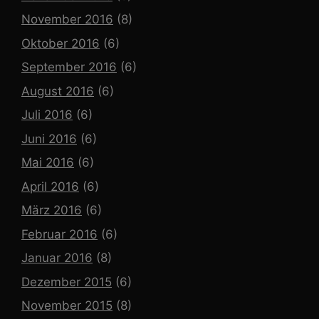
November 2016
(8)
Oktober 2016
(6)
September 2016
(6)
August 2016
(6)
Juli 2016
(6)
Juni 2016
(6)
Mai 2016
(6)
April 2016
(6)
März 2016
(6)
Februar 2016
(6)
Januar 2016
(8)
Dezember 2015
(6)
November 2015
(8)