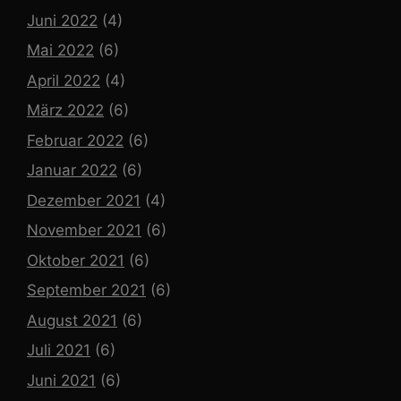
Juni 2022
(4)
Mai 2022
(6)
April 2022
(4)
März 2022
(6)
Februar 2022
(6)
Januar 2022
(6)
Dezember 2021
(4)
November 2021
(6)
Oktober 2021
(6)
September 2021
(6)
August 2021
(6)
Juli 2021
(6)
Juni 2021
(6)