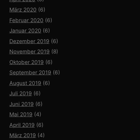
März 2020
(6)
Februar 2020
(6)
Januar 2020
(6)
Dezember 2019
(6)
November 2019
(8)
Oktober 2019
(6)
September 2019
(6)
August 2019
(6)
Juli 2019
(6)
Juni 2019
(6)
Mai 2019
(4)
April 2019
(6)
März 2019
(4)