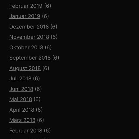
Februar 2019
(6)
Januar 2019
(6)
Dezember 2018
(6)
November 2018
(6)
Oktober 2018
(6)
September 2018
(6)
August 2018
(6)
Juli 2018
(6)
Juni 2018
(6)
Mai 2018
(6)
April 2018
(6)
März 2018
(6)
Februar 2018
(6)