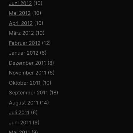
Juni 2012
(10)
Mai 2012
(10)
April 2012
(10)
März 2012
(10)
Februar 2012
(12)
Januar 2012
(6)
Dezember 2011
(8)
November 2011
(6)
Oktober 2011
(10)
September 2011
(18)
August 2011
(14)
Juli 2011
(6)
Juni 2011
(6)
Mai 2011
(8)