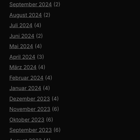
September 2024
(2)
August 2024
(2)
Juli 2024
(4)
Juni 2024
(2)
Mai 2024
(4)
April 2024
(3)
März 2024
(4)
Februar 2024
(4)
Januar 2024
(4)
Dezember 2023
(4)
November 2023
(6)
Oktober 2023
(6)
September 2023
(6)