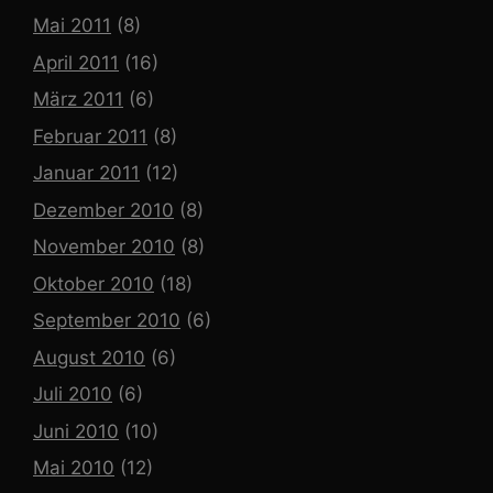
Mai 2011
(8)
April 2011
(16)
März 2011
(6)
Februar 2011
(8)
Januar 2011
(12)
Dezember 2010
(8)
November 2010
(8)
Oktober 2010
(18)
September 2010
(6)
August 2010
(6)
Juli 2010
(6)
Juni 2010
(10)
Mai 2010
(12)