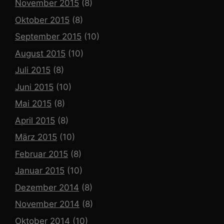
November 2015
(8)
Oktober 2015
(8)
September 2015
(10)
August 2015
(10)
Juli 2015
(8)
Juni 2015
(10)
Mai 2015
(8)
April 2015
(8)
März 2015
(10)
Februar 2015
(8)
Januar 2015
(10)
Dezember 2014
(8)
November 2014
(8)
Oktober 2014
(10)