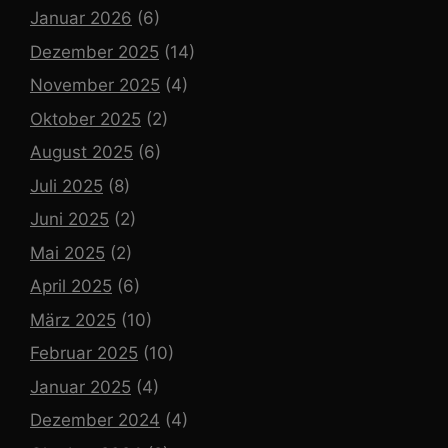
Januar 2026
(6)
Dezember 2025
(14)
November 2025
(4)
Oktober 2025
(2)
August 2025
(6)
Juli 2025
(8)
Juni 2025
(2)
Mai 2025
(2)
April 2025
(6)
März 2025
(10)
Februar 2025
(10)
Januar 2025
(4)
Dezember 2024
(4)