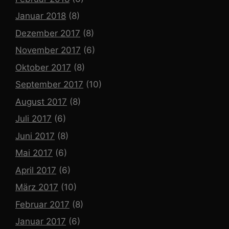
Januar 2018
(8)
Dezember 2017
(8)
November 2017
(6)
Oktober 2017
(8)
September 2017
(10)
August 2017
(8)
Juli 2017
(6)
Juni 2017
(8)
Mai 2017
(6)
April 2017
(6)
März 2017
(10)
Februar 2017
(8)
Januar 2017
(6)