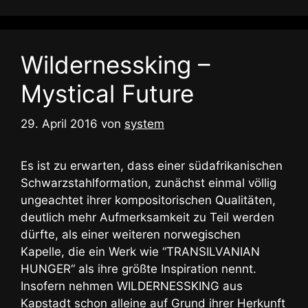
Wildernessking –
Mystical Future
29. April 2016
von
system
Es ist zu erwarten, dass einer südafrikanischen
Schwarzstahlformation, zunächst einmal völlig
ungeachtet ihrer kompositorischen Qualitäten,
deutlich mehr Aufmerksamkeit zu Teil werden
dürfte, als einer weiteren norwegischen
Kapelle, die ein Werk wie “TRANSILVANIAN
HUNGER“ als ihre größte Inspiration nennt.
Insofern nehmen WILDERNESSKING aus
Kapstadt schon alleine auf Grund ihrer Herkunft