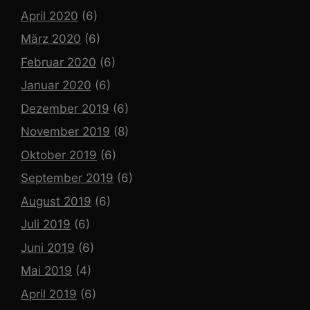
April 2020
(6)
März 2020
(6)
Februar 2020
(6)
Januar 2020
(6)
Dezember 2019
(6)
November 2019
(8)
Oktober 2019
(6)
September 2019
(6)
August 2019
(6)
Juli 2019
(6)
Juni 2019
(6)
Mai 2019
(4)
April 2019
(6)