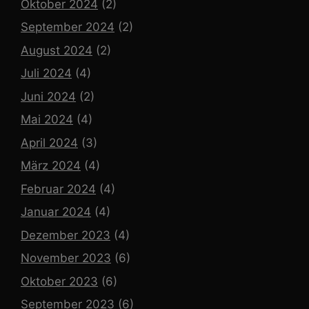
Oktober 2024
(2)
September 2024
(2)
August 2024
(2)
Juli 2024
(4)
Juni 2024
(2)
Mai 2024
(4)
April 2024
(3)
März 2024
(4)
Februar 2024
(4)
Januar 2024
(4)
Dezember 2023
(4)
November 2023
(6)
Oktober 2023
(6)
September 2023
(6)