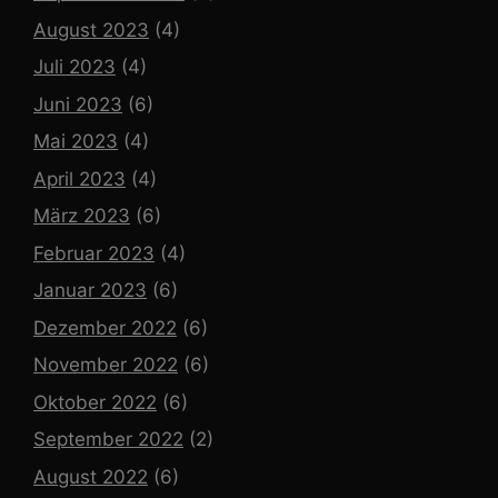
August 2023
(4)
Juli 2023
(4)
Juni 2023
(6)
Mai 2023
(4)
April 2023
(4)
März 2023
(6)
Februar 2023
(4)
Januar 2023
(6)
Dezember 2022
(6)
November 2022
(6)
Oktober 2022
(6)
September 2022
(2)
August 2022
(6)