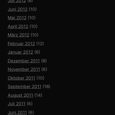
Juli 2012
(8)
Juni 2012
(10)
Mai 2012
(10)
April 2012
(10)
März 2012
(10)
Februar 2012
(12)
Januar 2012
(6)
Dezember 2011
(8)
November 2011
(6)
Oktober 2011
(10)
September 2011
(18)
August 2011
(14)
Juli 2011
(6)
Juni 2011
(6)