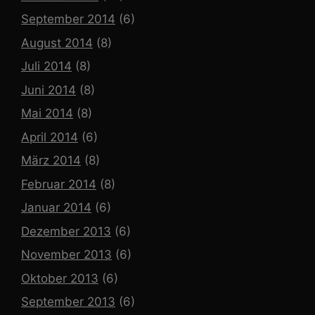
September 2014
(6)
August 2014
(8)
Juli 2014
(8)
Juni 2014
(8)
Mai 2014
(8)
April 2014
(6)
März 2014
(8)
Februar 2014
(8)
Januar 2014
(6)
Dezember 2013
(6)
November 2013
(6)
Oktober 2013
(6)
September 2013
(6)