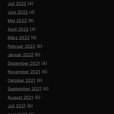
Juli 2022
(4)
Juni 2022
(4)
Mai 2022
(6)
April 2022
(4)
März 2022
(6)
Februar 2022
(6)
Januar 2022
(6)
Dezember 2021
(4)
November 2021
(6)
Oktober 2021
(6)
September 2021
(6)
August 2021
(6)
Juli 2021
(6)