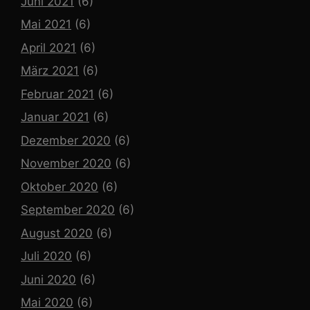
Juni 2021
(6)
Mai 2021
(6)
April 2021
(6)
März 2021
(6)
Februar 2021
(6)
Januar 2021
(6)
Dezember 2020
(6)
November 2020
(6)
Oktober 2020
(6)
September 2020
(6)
August 2020
(6)
Juli 2020
(6)
Juni 2020
(6)
Mai 2020
(6)