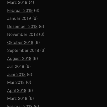
März 2019
(4)
Februar 2019
(6)
Januar 2019
(6)
Dezember 2018
(6)
November 2018
(6)
Oktober 2018
(6)
September 2018
(6)
August 2018
(6)
Juli 2018
(6)
Juni 2018
(6)
Mai 2018
(6)
April 2018
(6)
März 2018
(6)
Februar 2018
(6)