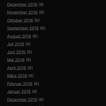
Dezember 2016
(8)
November 2016
(8)
Oktober 2016
(6)
September 2016
(6)
August 2016
(6)
Juli 2016
(6)
Juni 2016
(6)
Mai 2016
(6)
April 2016
(6)
März 2016
(6)
Februar 2016
(6)
Januar 2016
(8)
Dezember 2015
(6)