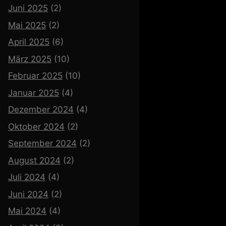
Juni 2025
(2)
Mai 2025
(2)
April 2025
(6)
März 2025
(10)
Februar 2025
(10)
Januar 2025
(4)
Dezember 2024
(4)
Oktober 2024
(2)
September 2024
(2)
August 2024
(2)
Juli 2024
(4)
Juni 2024
(2)
Mai 2024
(4)