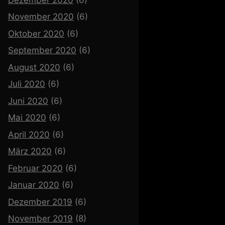
November 2020
(6)
Oktober 2020
(6)
September 2020
(6)
August 2020
(6)
Juli 2020
(6)
Juni 2020
(6)
Mai 2020
(6)
April 2020
(6)
März 2020
(6)
Februar 2020
(6)
Januar 2020
(6)
Dezember 2019
(6)
November 2019
(8)