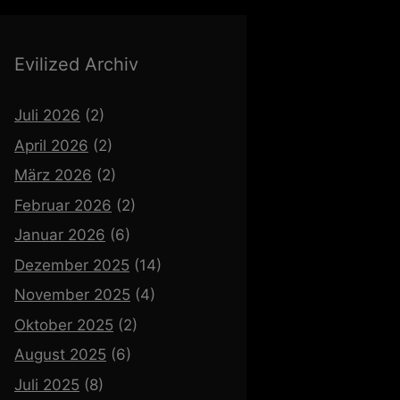
Evilized Archiv
Juli 2026
(2)
April 2026
(2)
März 2026
(2)
Februar 2026
(2)
Januar 2026
(6)
Dezember 2025
(14)
November 2025
(4)
Oktober 2025
(2)
August 2025
(6)
Juli 2025
(8)