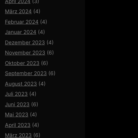
April 2024
(3)
März 2024
(4)
Februar 2024
(4)
Januar 2024
(4)
Dezember 2023
(4)
November 2023
(6)
Oktober 2023
(6)
September 2023
(6)
August 2023
(4)
Juli 2023
(4)
Juni 2023
(6)
Mai 2023
(4)
April 2023
(4)
März 2023
(6)