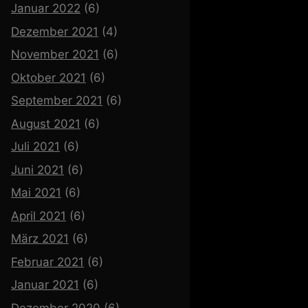
Januar 2022
(6)
Dezember 2021
(4)
November 2021
(6)
Oktober 2021
(6)
September 2021
(6)
August 2021
(6)
Juli 2021
(6)
Juni 2021
(6)
Mai 2021
(6)
April 2021
(6)
März 2021
(6)
Februar 2021
(6)
Januar 2021
(6)
Dezember 2020
(6)