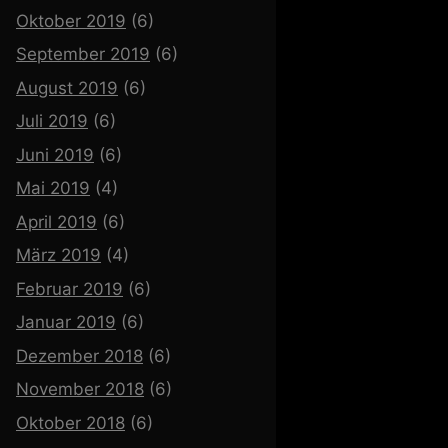
Oktober 2019
(6)
September 2019
(6)
August 2019
(6)
Juli 2019
(6)
Juni 2019
(6)
Mai 2019
(4)
April 2019
(6)
März 2019
(4)
Februar 2019
(6)
Januar 2019
(6)
Dezember 2018
(6)
November 2018
(6)
Oktober 2018
(6)