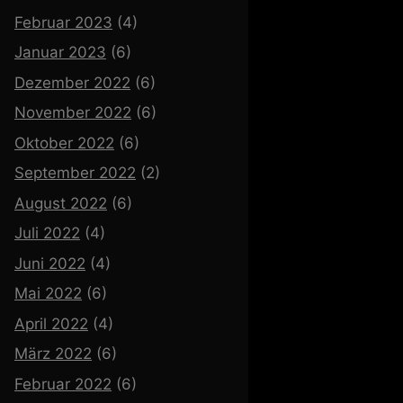
Februar 2023
(4)
Januar 2023
(6)
Dezember 2022
(6)
November 2022
(6)
Oktober 2022
(6)
September 2022
(2)
August 2022
(6)
Juli 2022
(4)
Juni 2022
(4)
Mai 2022
(6)
April 2022
(4)
März 2022
(6)
Februar 2022
(6)