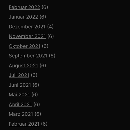
Februar 2022
(6)
Januar 2022
(6)
Dezember 2021
(4)
November 2021
(6)
Oktober 2021
(6)
September 2021
(6)
August 2021
(6)
Juli 2021
(6)
Juni 2021
(6)
Mai 2021
(6)
April 2021
(6)
März 2021
(6)
Februar 2021
(6)