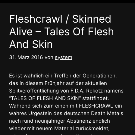
Fleshcrawl / Skinned
Alive – Tales Of Flesh
And Skin
31. März 2016
von
system
Es ist wahrlich ein Treffen der Generationen,
das in diesem Frühjahr auf der aktuellen
Splitveröffentlichung von F.D.A. Rekotz namens
“TALES OF FLESH AND SKIN“ stattfindet.
Während sich zum einen mit FLESHCRAWL ein
wahres Urgestein des deutschen Death Metals
nach rund neunjähriger Abstinenz endlich
wieder mit neuem Material zurückmeldet,