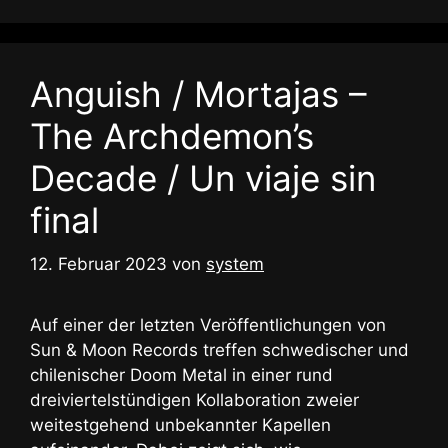
Anguish / Mortajas –
The Archdemon’s
Decade / Un viaje sin
final
12. Februar 2023
von
system
Auf einer der letzten Veröffentlichungen von
Sun & Moon Records treffen schwedischer und
chilenischer Doom Metal in einer rund
dreiviertelstündigen Kollaboration zweier
weitestgehend unbekannter Kapellen