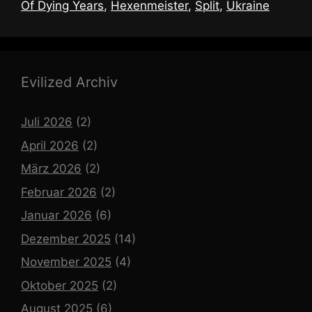
Of Dying Years
,
Hexenmeister
,
Split
,
Ukraine
Evilized Archiv
Juli 2026
(2)
April 2026
(2)
März 2026
(2)
Februar 2026
(2)
Januar 2026
(6)
Dezember 2025
(14)
November 2025
(4)
Oktober 2025
(2)
August 2025
(6)