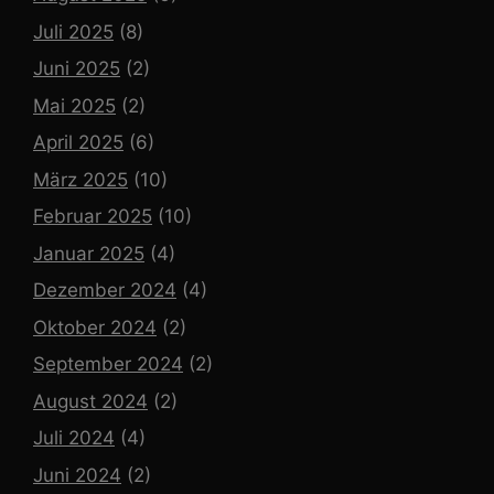
Juli 2025
(8)
Juni 2025
(2)
Mai 2025
(2)
April 2025
(6)
März 2025
(10)
Februar 2025
(10)
Januar 2025
(4)
Dezember 2024
(4)
Oktober 2024
(2)
September 2024
(2)
August 2024
(2)
Juli 2024
(4)
Juni 2024
(2)