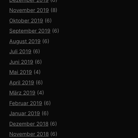
November 2019
(8)
Oktober 2019
(6)
September 2019
(6)
August 2019
(6)
Juli 2019
(6)
Juni 2019
(6)
Mai 2019
(4)
April 2019
(6)
März 2019
(4)
Februar 2019
(6)
Januar 2019
(6)
Dezember 2018
(6)
November 2018
(6)