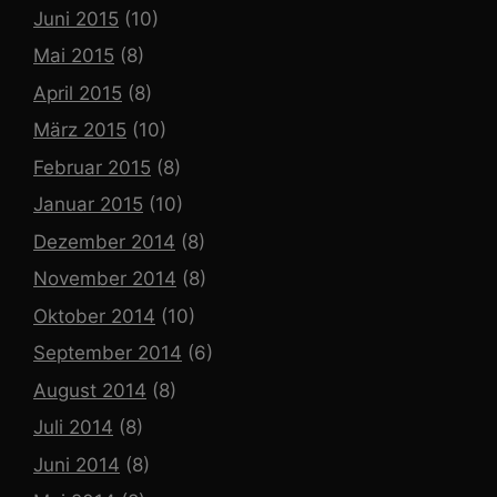
Juni 2015
(10)
Mai 2015
(8)
April 2015
(8)
März 2015
(10)
Februar 2015
(8)
Januar 2015
(10)
Dezember 2014
(8)
November 2014
(8)
Oktober 2014
(10)
September 2014
(6)
August 2014
(8)
Juli 2014
(8)
Juni 2014
(8)