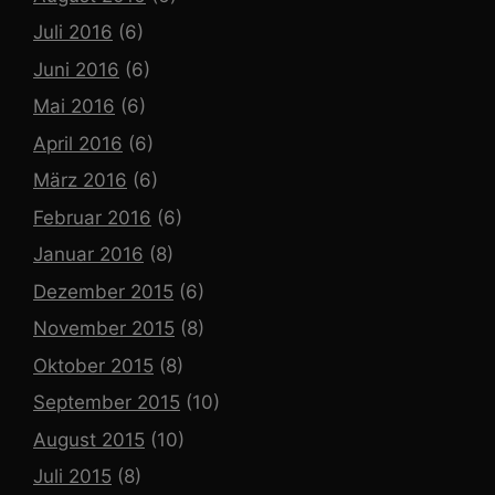
Juli 2016
(6)
Juni 2016
(6)
Mai 2016
(6)
April 2016
(6)
März 2016
(6)
Februar 2016
(6)
Januar 2016
(8)
Dezember 2015
(6)
November 2015
(8)
Oktober 2015
(8)
September 2015
(10)
August 2015
(10)
Juli 2015
(8)