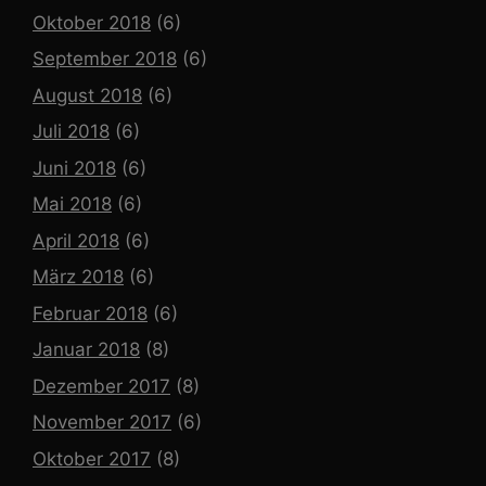
Oktober 2018
(6)
September 2018
(6)
August 2018
(6)
Juli 2018
(6)
Juni 2018
(6)
Mai 2018
(6)
April 2018
(6)
März 2018
(6)
Februar 2018
(6)
Januar 2018
(8)
Dezember 2017
(8)
November 2017
(6)
Oktober 2017
(8)