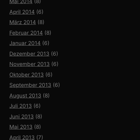
Mai 2014
(8)
April 2014
(6)
März 2014
(8)
Februar 2014
(8)
Januar 2014
(6)
Dezember 2013
(6)
November 2013
(6)
Oktober 2013
(6)
September 2013
(6)
August 2013
(8)
Juli 2013
(6)
Juni 2013
(8)
Mai 2013
(8)
April 2013
(7)