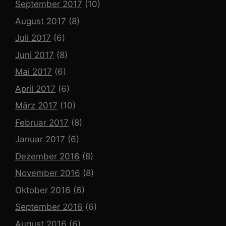
September 2017
(10)
August 2017
(8)
Juli 2017
(6)
Juni 2017
(8)
Mai 2017
(6)
April 2017
(6)
März 2017
(10)
Februar 2017
(8)
Januar 2017
(6)
Dezember 2016
(8)
November 2016
(8)
Oktober 2016
(6)
September 2016
(6)
August 2016
(6)