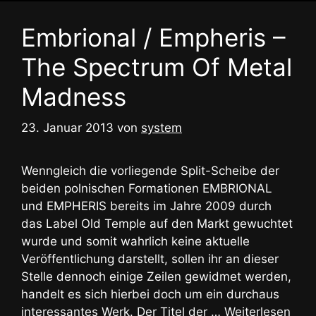
Embrional / Empheris –
The Spectrum Of Metal
Madness
23. Januar 2013
von
system
Wenngleich die vorliegende Split-Scheibe der
beiden polnischen Formationen EMBRIONAL
und EMPHERIS bereits im Jahre 2009 durch
das Label Old Temple auf den Markt gewuchtet
wurde und somit wahrlich keine aktuelle
Veröffentlichung darstellt, sollen ihr an dieser
Stelle dennoch einige Zeilen gewidmet werden,
handelt es sich hierbei doch um ein durchaus
interessantes Werk. Der Titel der …
Weiterlesen