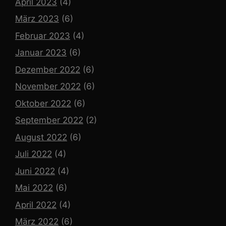
April 2023
(4)
März 2023
(6)
Februar 2023
(4)
Januar 2023
(6)
Dezember 2022
(6)
November 2022
(6)
Oktober 2022
(6)
September 2022
(2)
August 2022
(6)
Juli 2022
(4)
Juni 2022
(4)
Mai 2022
(6)
April 2022
(4)
März 2022
(6)