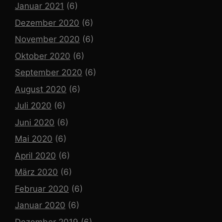
Januar 2021
(6)
Dezember 2020
(6)
November 2020
(6)
Oktober 2020
(6)
September 2020
(6)
August 2020
(6)
Juli 2020
(6)
Juni 2020
(6)
Mai 2020
(6)
April 2020
(6)
März 2020
(6)
Februar 2020
(6)
Januar 2020
(6)
Dezember 2019
(6)