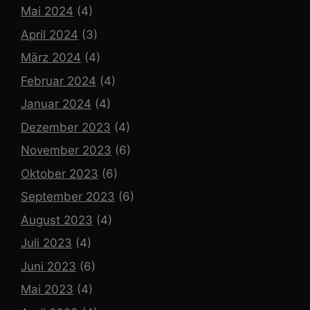
Mai 2024
(4)
April 2024
(3)
März 2024
(4)
Februar 2024
(4)
Januar 2024
(4)
Dezember 2023
(4)
November 2023
(6)
Oktober 2023
(6)
September 2023
(6)
August 2023
(4)
Juli 2023
(4)
Juni 2023
(6)
Mai 2023
(4)