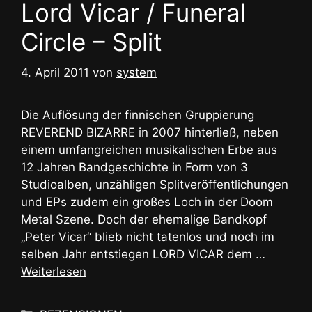
Lord Vicar / Funeral
Circle – Split
4. April 2011
von
system
Die Auflösung der finnischen Gruppierung
REVEREND BIZARRE in 2007 hinterließ, neben
einem umfangreichen musikalischen Erbe aus
12 Jahren Bandgeschichte in Form von 3
Studioalben, unzähligen Splitveröffentlichungen
und EPs zudem ein großes Loch in der Doom
Metal Szene. Doch der ehemalige Bandkopf
„Peter Vicar“ blieb nicht tatenlos und noch im
selben Jahr entstiegen LORD VICAR dem …
Weiterlesen