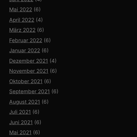
Mai 2022
(6)
April 2022
(4)
März 2022
(6)
Februar 2022
(6)
Januar 2022
(6)
Dezember 2021
(4)
November 2021
(6)
Oktober 2021
(6)
September 2021
(6)
August 2021
(6)
Juli 2021
(6)
Juni 2021
(6)
Mai 2021
(6)