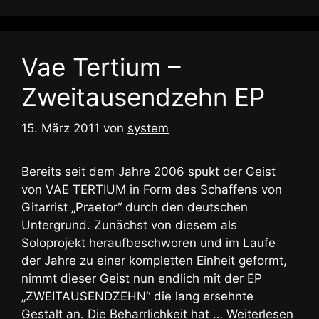
Vae Tertium –
Zweitausendzehn EP
15. März 2011
von
system
Bereits seit dem Jahre 2006 spukt der Geist
von VAE TERTIUM in Form des Schaffens von
Gitarrist „Praetor“ durch den deutschen
Untergrund. Zunächst von diesem als
Soloprojekt heraufbeschworen und im Laufe
der Jahre zu einer kompletten Einheit geformt,
nimmt dieser Geist nun endlich mit der EP
„ZWEITAUSENDZEHN“ die lang ersehnte
Gestalt an. Die Beharrlichkeit hat …
Weiterlesen