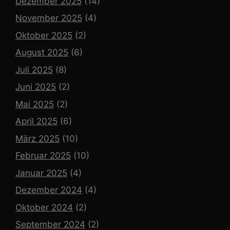
Dezember 2025
(14)
November 2025
(4)
Oktober 2025
(2)
August 2025
(6)
Juli 2025
(8)
Juni 2025
(2)
Mai 2025
(2)
April 2025
(6)
März 2025
(10)
Februar 2025
(10)
Januar 2025
(4)
Dezember 2024
(4)
Oktober 2024
(2)
September 2024
(2)