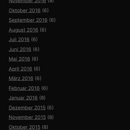
November 2016
(8)
Oktober 2016
(6)
September 2016
(6)
August 2016
(6)
Juli 2016
(6)
Juni 2016
(6)
Mai 2016
(6)
April 2016
(6)
März 2016
(6)
Februar 2016
(6)
Januar 2016
(8)
Dezember 2015
(6)
November 2015
(8)
Oktober 2015
(8)