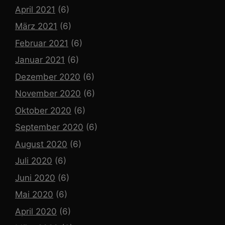
April 2021
(6)
März 2021
(6)
Februar 2021
(6)
Januar 2021
(6)
Dezember 2020
(6)
November 2020
(6)
Oktober 2020
(6)
September 2020
(6)
August 2020
(6)
Juli 2020
(6)
Juni 2020
(6)
Mai 2020
(6)
April 2020
(6)