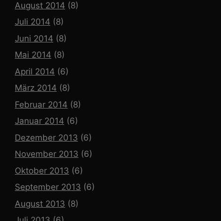
August 2014
(8)
Juli 2014
(8)
Juni 2014
(8)
Mai 2014
(8)
April 2014
(6)
März 2014
(8)
Februar 2014
(8)
Januar 2014
(6)
Dezember 2013
(6)
November 2013
(6)
Oktober 2013
(6)
September 2013
(6)
August 2013
(8)
Juli 2013
(6)