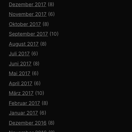
Dezember 2017
(8)
November 2017
(6)
Oktober 2017
(8)
September 2017
(10)
August 2017
(8)
Juli 2017
(6)
Juni 2017
(8)
Mai 2017
(6)
April 2017
(6)
März 2017
(10)
Februar 2017
(8)
Januar 2017
(6)
Dezember 2016
(8)