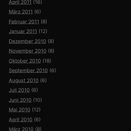
April 2011
(16)
März 2011
(6)
Februar 2011
(8)
Januar 2011
(12)
Dezember 2010
(8)
November 2010
(8)
Oktober 2010
(18)
September 2010
(6)
August 2010
(6)
Juli 2010
(6)
Juni 2010
(10)
Mai 2010
(12)
April 2010
(6)
März 2010
(8)