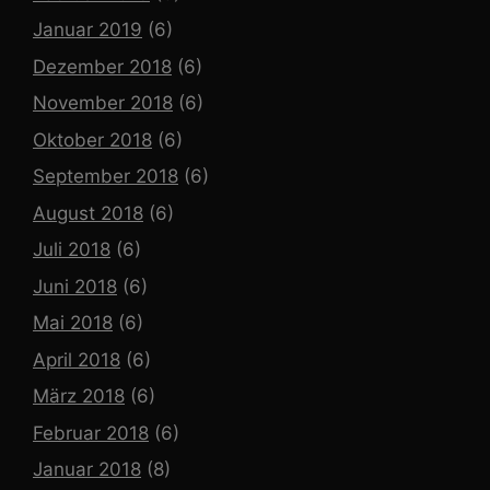
Januar 2019
(6)
Dezember 2018
(6)
November 2018
(6)
Oktober 2018
(6)
September 2018
(6)
August 2018
(6)
Juli 2018
(6)
Juni 2018
(6)
Mai 2018
(6)
April 2018
(6)
März 2018
(6)
Februar 2018
(6)
Januar 2018
(8)