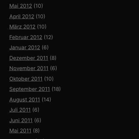
Mai 2012
(10)
April 2012
(10)
März 2012
(10)
Februar 2012
(12)
Januar 2012
(6)
Dezember 2011
(8)
November 2011
(6)
Oktober 2011
(10)
September 2011
(18)
August 2011
(14)
Juli 2011
(6)
Juni 2011
(6)
Mai 2011
(8)