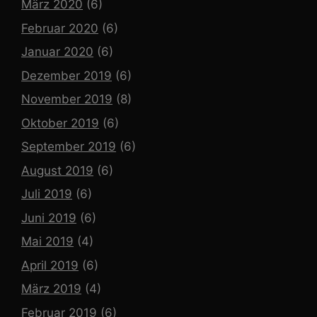
März 2020
(6)
Februar 2020
(6)
Januar 2020
(6)
Dezember 2019
(6)
November 2019
(8)
Oktober 2019
(6)
September 2019
(6)
August 2019
(6)
Juli 2019
(6)
Juni 2019
(6)
Mai 2019
(4)
April 2019
(6)
März 2019
(4)
Februar 2019
(6)