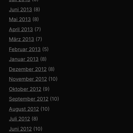
Juni 2013
(8)
Mai 2013
(8)
April 2013
(7)
März 2013
(7)
Februar 2013
(5)
Januar 2013
(8)
Dezember 2012
(8)
November 2012
(10)
Oktober 2012
(9)
September 2012
(10)
August 2012
(10)
Juli 2012
(8)
Juni 2012
(10)