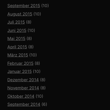
September 2015
(10)
August 2015
(10)
Juli 2015
(8)
Juni 2015
(10)
Mai 2015
(8)
April 2015
(8)
März 2015
(10)
Februar 2015
(8)
Januar 2015
(10)
Dezember 2014
(8)
November 2014
(8)
Oktober 2014
(10)
September 2014
(6)