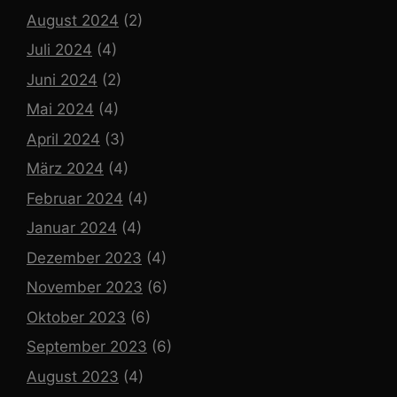
August 2024
(2)
Juli 2024
(4)
Juni 2024
(2)
Mai 2024
(4)
April 2024
(3)
März 2024
(4)
Februar 2024
(4)
Januar 2024
(4)
Dezember 2023
(4)
November 2023
(6)
Oktober 2023
(6)
September 2023
(6)
August 2023
(4)