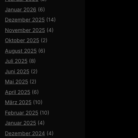
Januar 2026
(6)
Dezember 2025
(14)
November 2025
(4)
Oktober 2025
(2)
August 2025
(6)
Juli 2025
(8)
Juni 2025
(2)
Mai 2025
(2)
April 2025
(6)
März 2025
(10)
Februar 2025
(10)
Januar 2025
(4)
Dezember 2024
(4)