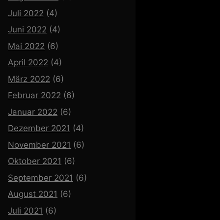
Juli 2022
(4)
Juni 2022
(4)
Mai 2022
(6)
April 2022
(4)
März 2022
(6)
Februar 2022
(6)
Januar 2022
(6)
Dezember 2021
(4)
November 2021
(6)
Oktober 2021
(6)
September 2021
(6)
August 2021
(6)
Juli 2021
(6)