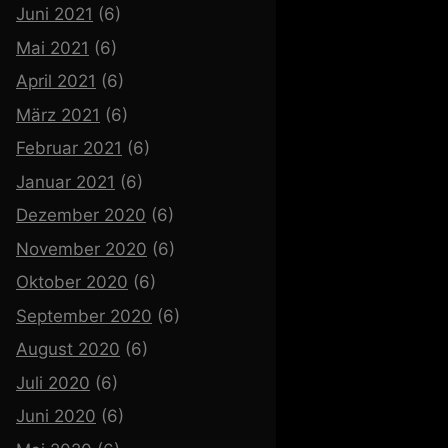
Juni 2021
(6)
Mai 2021
(6)
April 2021
(6)
März 2021
(6)
Februar 2021
(6)
Januar 2021
(6)
Dezember 2020
(6)
November 2020
(6)
Oktober 2020
(6)
September 2020
(6)
August 2020
(6)
Juli 2020
(6)
Juni 2020
(6)