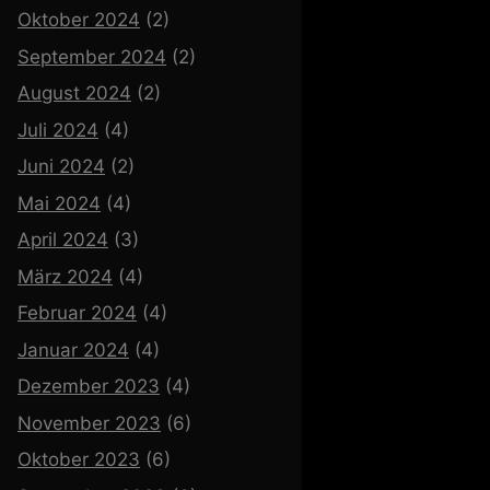
Oktober 2024
(2)
September 2024
(2)
August 2024
(2)
Juli 2024
(4)
Juni 2024
(2)
Mai 2024
(4)
April 2024
(3)
März 2024
(4)
Februar 2024
(4)
Januar 2024
(4)
Dezember 2023
(4)
November 2023
(6)
Oktober 2023
(6)