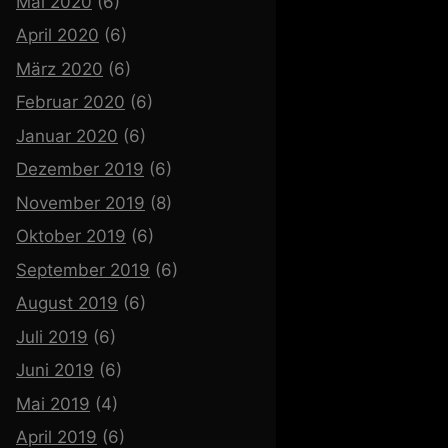
Mai 2020
(6)
April 2020
(6)
März 2020
(6)
Februar 2020
(6)
Januar 2020
(6)
Dezember 2019
(6)
November 2019
(8)
Oktober 2019
(6)
September 2019
(6)
August 2019
(6)
Juli 2019
(6)
Juni 2019
(6)
Mai 2019
(4)
April 2019
(6)