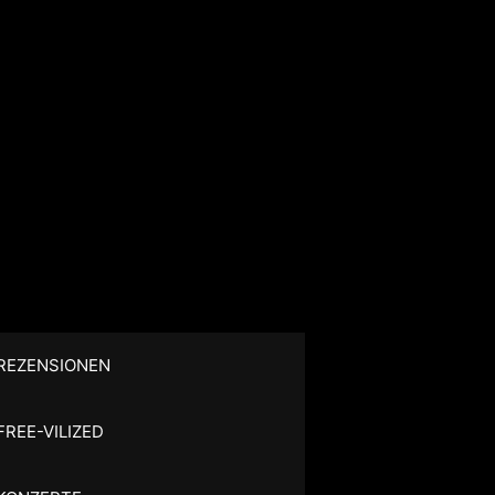
REZENSIONEN
FREE-VILIZED