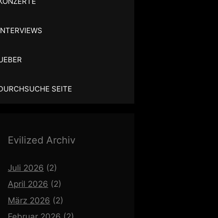
KONZERTE
INTERVIEWS
UEBER
DURCHSUCHE SEITE
Evilized Archiv
Juli 2026
(2)
April 2026
(2)
März 2026
(2)
Februar 2026
(2)