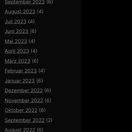
September 2023
(6)
August 2023
(4)
Juli 2023
(4)
Juni 2023
(6)
Mai 2023
(4)
April 2023
(4)
März 2023
(6)
Februar 2023
(4)
Januar 2023
(6)
Dezember 2022
(6)
November 2022
(6)
Oktober 2022
(6)
September 2022
(2)
August 2022
(6)