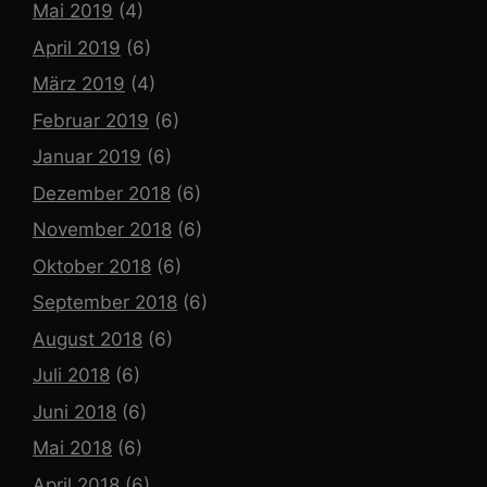
Mai 2019
(4)
April 2019
(6)
März 2019
(4)
Februar 2019
(6)
Januar 2019
(6)
Dezember 2018
(6)
November 2018
(6)
Oktober 2018
(6)
September 2018
(6)
August 2018
(6)
Juli 2018
(6)
Juni 2018
(6)
Mai 2018
(6)
April 2018
(6)