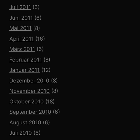
Juli 2011
(6)
Juni 2011
(6)
Mai 2011
(8)
April 2011
(16)
März 2011
(6)
Februar 2011
(8)
Januar 2011
(12)
Dezember 2010
(8)
November 2010
(8)
Oktober 2010
(18)
September 2010
(6)
August 2010
(6)
Juli 2010
(6)