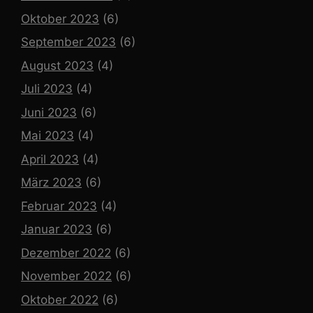
Oktober 2023
(6)
September 2023
(6)
August 2023
(4)
Juli 2023
(4)
Juni 2023
(6)
Mai 2023
(4)
April 2023
(4)
März 2023
(6)
Februar 2023
(4)
Januar 2023
(6)
Dezember 2022
(6)
November 2022
(6)
Oktober 2022
(6)