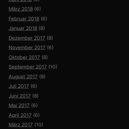
März 2018
(6)
Februar 2018
(6)
Januar 2018
(8)
Dezember 2017
(8)
November 2017
(6)
Oktober 2017
(8)
September 2017
(10)
August 2017
(8)
Juli 2017
(6)
Juni 2017
(8)
Mai 2017
(6)
April 2017
(6)
März 2017
(10)