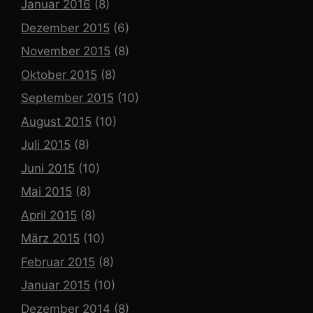
Januar 2016
(8)
Dezember 2015
(6)
November 2015
(8)
Oktober 2015
(8)
September 2015
(10)
August 2015
(10)
Juli 2015
(8)
Juni 2015
(10)
Mai 2015
(8)
April 2015
(8)
März 2015
(10)
Februar 2015
(8)
Januar 2015
(10)
Dezember 2014
(8)