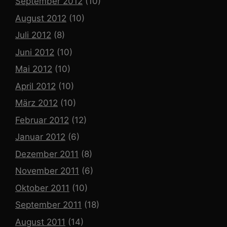
September 2012
(10)
August 2012
(10)
Juli 2012
(8)
Juni 2012
(10)
Mai 2012
(10)
April 2012
(10)
März 2012
(10)
Februar 2012
(12)
Januar 2012
(6)
Dezember 2011
(8)
November 2011
(6)
Oktober 2011
(10)
September 2011
(18)
August 2011
(14)