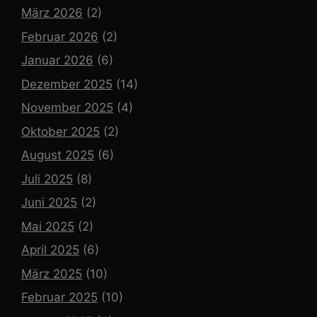
März 2026
(2)
Februar 2026
(2)
Januar 2026
(6)
Dezember 2025
(14)
November 2025
(4)
Oktober 2025
(2)
August 2025
(6)
Juli 2025
(8)
Juni 2025
(2)
Mai 2025
(2)
April 2025
(6)
März 2025
(10)
Februar 2025
(10)