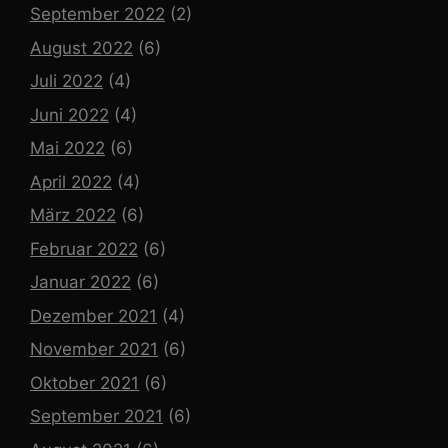
September 2022
(2)
August 2022
(6)
Juli 2022
(4)
Juni 2022
(4)
Mai 2022
(6)
April 2022
(4)
März 2022
(6)
Februar 2022
(6)
Januar 2022
(6)
Dezember 2021
(4)
November 2021
(6)
Oktober 2021
(6)
September 2021
(6)