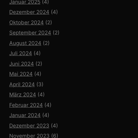
Januar 2025
(4)
Dezember 2024
(4)
Oktober 2024
(2)
September 2024
(2)
August 2024
(2)
Juli 2024
(4)
Juni 2024
(2)
Mai 2024
(4)
April 2024
(3)
März 2024
(4)
Februar 2024
(4)
Januar 2024
(4)
Dezember 2023
(4)
November 2023
(6)