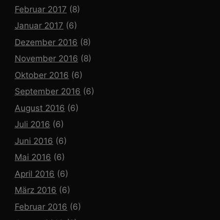
Februar 2017
(8)
Januar 2017
(6)
Dezember 2016
(8)
November 2016
(8)
Oktober 2016
(6)
September 2016
(6)
August 2016
(6)
Juli 2016
(6)
Juni 2016
(6)
Mai 2016
(6)
April 2016
(6)
März 2016
(6)
Februar 2016
(6)