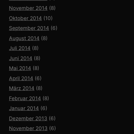
November 2014
(8)
Oktober 2014
(10)
September 2014
(6)
August 2014
(8)
Juli 2014
(8)
Juni 2014
(8)
Mai 2014
(8)
April 2014
(6)
März 2014
(8)
Februar 2014
(8)
Januar 2014
(6)
Dezember 2013
(6)
November 2013
(6)