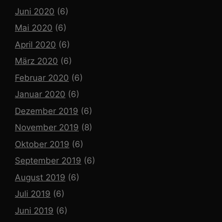
Juni 2020
(6)
Mai 2020
(6)
April 2020
(6)
März 2020
(6)
Februar 2020
(6)
Januar 2020
(6)
Dezember 2019
(6)
November 2019
(8)
Oktober 2019
(6)
September 2019
(6)
August 2019
(6)
Juli 2019
(6)
Juni 2019
(6)