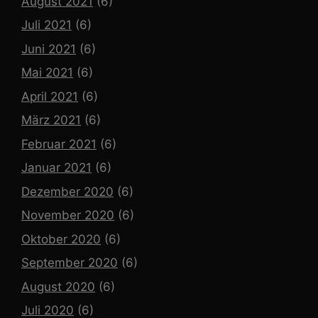
August 2021
(6)
Juli 2021
(6)
Juni 2021
(6)
Mai 2021
(6)
April 2021
(6)
März 2021
(6)
Februar 2021
(6)
Januar 2021
(6)
Dezember 2020
(6)
November 2020
(6)
Oktober 2020
(6)
September 2020
(6)
August 2020
(6)
Juli 2020
(6)