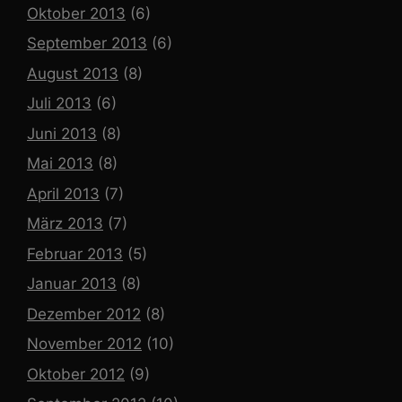
Oktober 2013
(6)
September 2013
(6)
August 2013
(8)
Juli 2013
(6)
Juni 2013
(8)
Mai 2013
(8)
April 2013
(7)
März 2013
(7)
Februar 2013
(5)
Januar 2013
(8)
Dezember 2012
(8)
November 2012
(10)
Oktober 2012
(9)