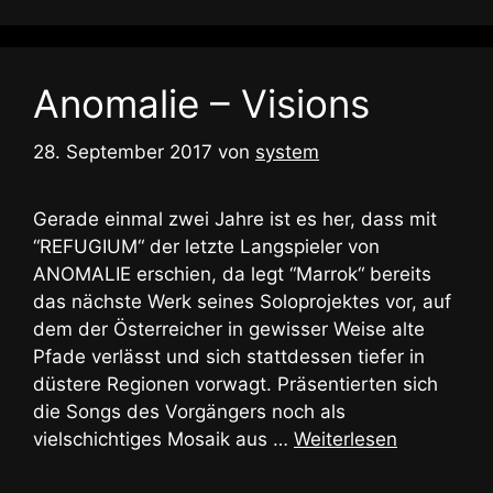
Anomalie – Visions
28. September 2017
von
system
Gerade einmal zwei Jahre ist es her, dass mit
“REFUGIUM“ der letzte Langspieler von
ANOMALIE erschien, da legt “Marrok“ bereits
das nächste Werk seines Soloprojektes vor, auf
dem der Österreicher in gewisser Weise alte
Pfade verlässt und sich stattdessen tiefer in
düstere Regionen vorwagt. Präsentierten sich
die Songs des Vorgängers noch als
vielschichtiges Mosaik aus …
Weiterlesen