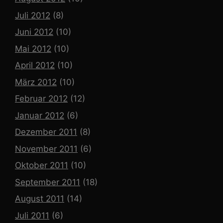
Juli 2012
(8)
Juni 2012
(10)
Mai 2012
(10)
April 2012
(10)
März 2012
(10)
Februar 2012
(12)
Januar 2012
(6)
Dezember 2011
(8)
November 2011
(6)
Oktober 2011
(10)
September 2011
(18)
August 2011
(14)
Juli 2011
(6)