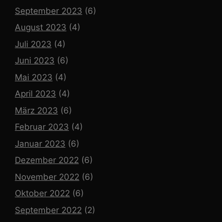
September 2023
(6)
August 2023
(4)
Juli 2023
(4)
Juni 2023
(6)
Mai 2023
(4)
April 2023
(4)
März 2023
(6)
Februar 2023
(4)
Januar 2023
(6)
Dezember 2022
(6)
November 2022
(6)
Oktober 2022
(6)
September 2022
(2)