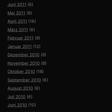
Juni 2011
(6)
Mai 2011
(8)
April 2011
(16)
März 2011
(6)
Februar 2011
(8)
Januar 2011
(12)
Dezember 2010
(8)
November 2010
(8)
Oktober 2010
(18)
September 2010
(6)
August 2010
(6)
Juli 2010
(6)
Juni 2010
(10)