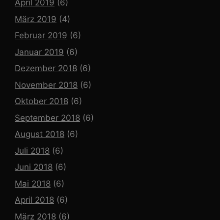
April 2019
(6)
März 2019
(4)
Februar 2019
(6)
Januar 2019
(6)
Dezember 2018
(6)
November 2018
(6)
Oktober 2018
(6)
September 2018
(6)
August 2018
(6)
Juli 2018
(6)
Juni 2018
(6)
Mai 2018
(6)
April 2018
(6)
März 2018
(6)