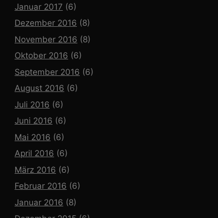
Januar 2017
(6)
Dezember 2016
(8)
November 2016
(8)
Oktober 2016
(6)
September 2016
(6)
August 2016
(6)
Juli 2016
(6)
Juni 2016
(6)
Mai 2016
(6)
April 2016
(6)
März 2016
(6)
Februar 2016
(6)
Januar 2016
(8)