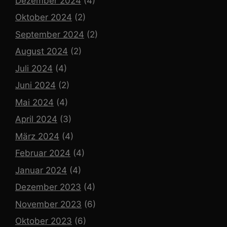
Dezember 2024
(4)
Oktober 2024
(2)
September 2024
(2)
August 2024
(2)
Juli 2024
(4)
Juni 2024
(2)
Mai 2024
(4)
April 2024
(3)
März 2024
(4)
Februar 2024
(4)
Januar 2024
(4)
Dezember 2023
(4)
November 2023
(6)
Oktober 2023
(6)