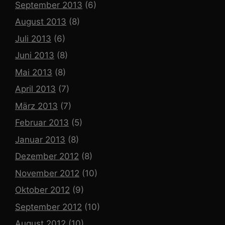
September 2013
(6)
August 2013
(8)
Juli 2013
(6)
Juni 2013
(8)
Mai 2013
(8)
April 2013
(7)
März 2013
(7)
Februar 2013
(5)
Januar 2013
(8)
Dezember 2012
(8)
November 2012
(10)
Oktober 2012
(9)
September 2012
(10)
August 2012
(10)