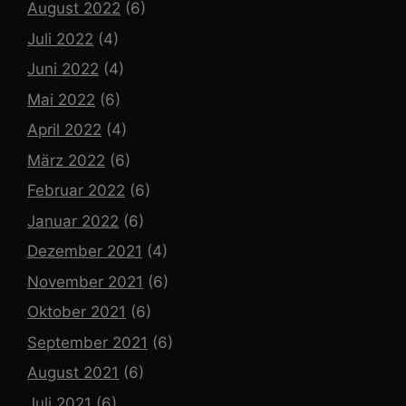
August 2022
(6)
Juli 2022
(4)
Juni 2022
(4)
Mai 2022
(6)
April 2022
(4)
März 2022
(6)
Februar 2022
(6)
Januar 2022
(6)
Dezember 2021
(4)
November 2021
(6)
Oktober 2021
(6)
September 2021
(6)
August 2021
(6)
Juli 2021
(6)