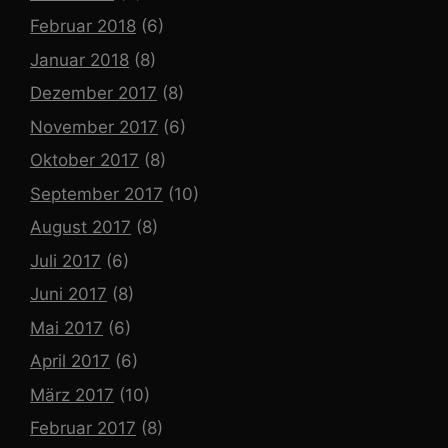
Februar 2018
(6)
Januar 2018
(8)
Dezember 2017
(8)
November 2017
(6)
Oktober 2017
(8)
September 2017
(10)
August 2017
(8)
Juli 2017
(6)
Juni 2017
(8)
Mai 2017
(6)
April 2017
(6)
März 2017
(10)
Februar 2017
(8)