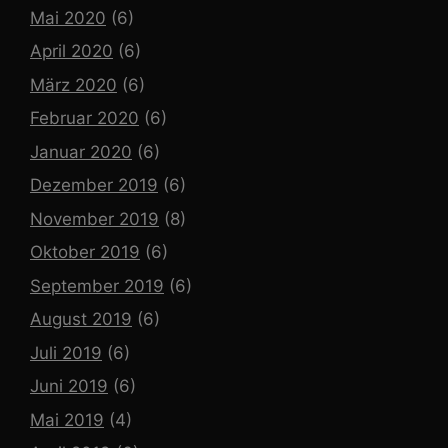
Mai 2020
(6)
April 2020
(6)
März 2020
(6)
Februar 2020
(6)
Januar 2020
(6)
Dezember 2019
(6)
November 2019
(8)
Oktober 2019
(6)
September 2019
(6)
August 2019
(6)
Juli 2019
(6)
Juni 2019
(6)
Mai 2019
(4)