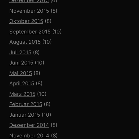
Dezember 2015
(6)
November 2015
(8)
Oktober 2015
(8)
September 2015
(10)
August 2015
(10)
Juli 2015
(8)
Juni 2015
(10)
Mai 2015
(8)
April 2015
(8)
März 2015
(10)
Februar 2015
(8)
Januar 2015
(10)
Dezember 2014
(8)
November 2014
(8)