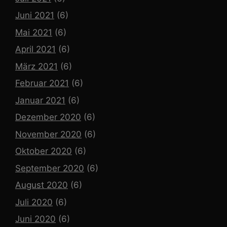
Juni 2021
(6)
Mai 2021
(6)
April 2021
(6)
März 2021
(6)
Februar 2021
(6)
Januar 2021
(6)
Dezember 2020
(6)
November 2020
(6)
Oktober 2020
(6)
September 2020
(6)
August 2020
(6)
Juli 2020
(6)
Juni 2020
(6)