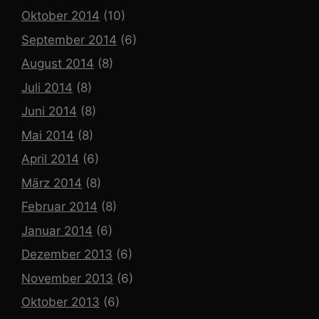
Oktober 2014
(10)
September 2014
(6)
August 2014
(8)
Juli 2014
(8)
Juni 2014
(8)
Mai 2014
(8)
April 2014
(6)
März 2014
(8)
Februar 2014
(8)
Januar 2014
(6)
Dezember 2013
(6)
November 2013
(6)
Oktober 2013
(6)