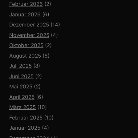
Februar 2026
(2)
Januar 2026
(6)
Dezember 2025
(14)
November 2025
(4)
Oktober 2025
(2)
August 2025
(6)
Juli 2025
(8)
Juni 2025
(2)
Mai 2025
(2)
April 2025
(6)
März 2025
(10)
Februar 2025
(10)
Januar 2025
(4)