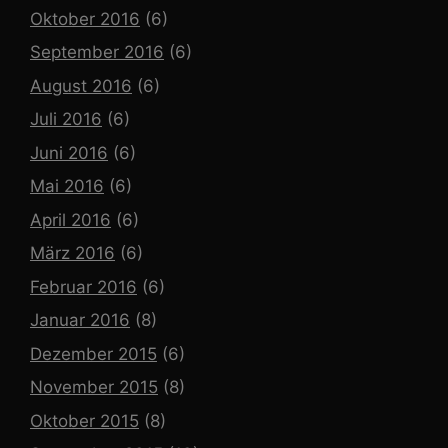
Oktober 2016
(6)
September 2016
(6)
August 2016
(6)
Juli 2016
(6)
Juni 2016
(6)
Mai 2016
(6)
April 2016
(6)
März 2016
(6)
Februar 2016
(6)
Januar 2016
(8)
Dezember 2015
(6)
November 2015
(8)
Oktober 2015
(8)