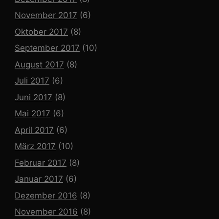
November 2017
(6)
Oktober 2017
(8)
September 2017
(10)
August 2017
(8)
Juli 2017
(6)
Juni 2017
(8)
Mai 2017
(6)
April 2017
(6)
März 2017
(10)
Februar 2017
(8)
Januar 2017
(6)
Dezember 2016
(8)
November 2016
(8)