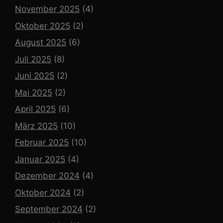
November 2025
(4)
Oktober 2025
(2)
August 2025
(6)
Juli 2025
(8)
Juni 2025
(2)
Mai 2025
(2)
April 2025
(6)
März 2025
(10)
Februar 2025
(10)
Januar 2025
(4)
Dezember 2024
(4)
Oktober 2024
(2)
September 2024
(2)