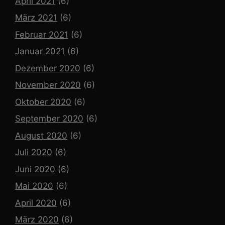
April 2021
(6)
März 2021
(6)
Februar 2021
(6)
Januar 2021
(6)
Dezember 2020
(6)
November 2020
(6)
Oktober 2020
(6)
September 2020
(6)
August 2020
(6)
Juli 2020
(6)
Juni 2020
(6)
Mai 2020
(6)
April 2020
(6)
März 2020
(6)