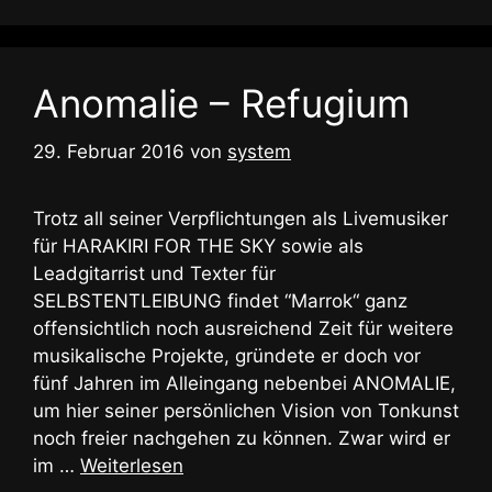
Anomalie – Refugium
29. Februar 2016
von
system
Trotz all seiner Verpflichtungen als Livemusiker
für HARAKIRI FOR THE SKY sowie als
Leadgitarrist und Texter für
SELBSTENTLEIBUNG findet “Marrok“ ganz
offensichtlich noch ausreichend Zeit für weitere
musikalische Projekte, gründete er doch vor
fünf Jahren im Alleingang nebenbei ANOMALIE,
um hier seiner persönlichen Vision von Tonkunst
noch freier nachgehen zu können. Zwar wird er
im …
Weiterlesen