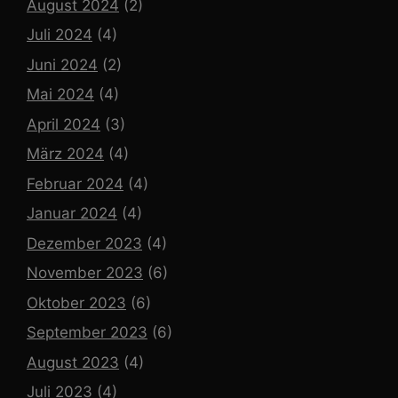
August 2024
(2)
Juli 2024
(4)
Juni 2024
(2)
Mai 2024
(4)
April 2024
(3)
März 2024
(4)
Februar 2024
(4)
Januar 2024
(4)
Dezember 2023
(4)
November 2023
(6)
Oktober 2023
(6)
September 2023
(6)
August 2023
(4)
Juli 2023
(4)