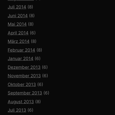
Juli 2014
(8)
Juni 2014
(8)
Mai 2014
(8)
April 2014
(6)
März 2014
(8)
Februar 2014
(8)
Januar 2014
(6)
Dezember 2013
(6)
November 2013
(6)
Oktober 2013
(6)
September 2013
(6)
August 2013
(8)
Juli 2013
(6)