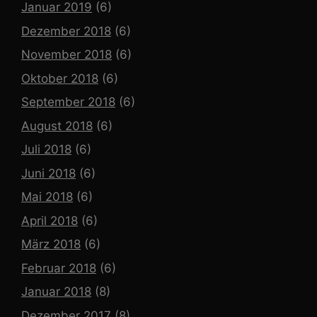
Januar 2019
(6)
Dezember 2018
(6)
November 2018
(6)
Oktober 2018
(6)
September 2018
(6)
August 2018
(6)
Juli 2018
(6)
Juni 2018
(6)
Mai 2018
(6)
April 2018
(6)
März 2018
(6)
Februar 2018
(6)
Januar 2018
(8)
Dezember 2017
(8)