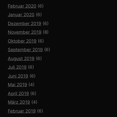
Februar 2020
(6)
Januar 2020
(6)
Dezember 2019
(6)
November 2019
(8)
Oktober 2019
(6)
September 2019
(6)
August 2019
(6)
Juli 2019
(6)
Juni 2019
(6)
Mai 2019
(4)
April 2019
(6)
März 2019
(4)
Februar 2019
(6)