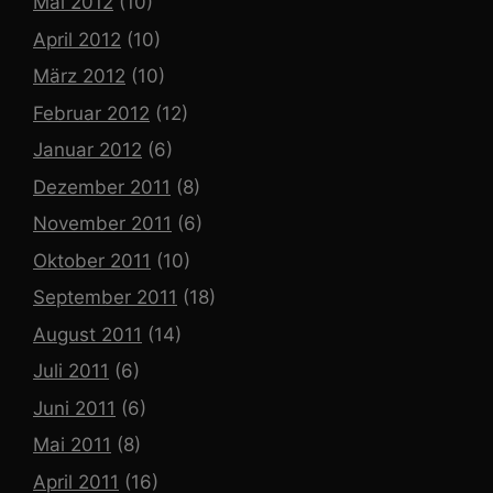
Mai 2012
(10)
April 2012
(10)
März 2012
(10)
Februar 2012
(12)
Januar 2012
(6)
Dezember 2011
(8)
November 2011
(6)
Oktober 2011
(10)
September 2011
(18)
August 2011
(14)
Juli 2011
(6)
Juni 2011
(6)
Mai 2011
(8)
April 2011
(16)