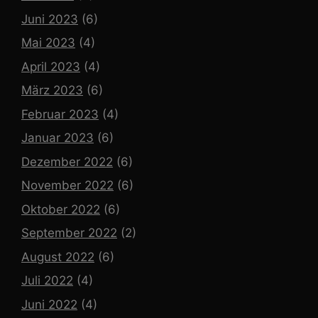
Juni 2023
(6)
Mai 2023
(4)
April 2023
(4)
März 2023
(6)
Februar 2023
(4)
Januar 2023
(6)
Dezember 2022
(6)
November 2022
(6)
Oktober 2022
(6)
September 2022
(2)
August 2022
(6)
Juli 2022
(4)
Juni 2022
(4)