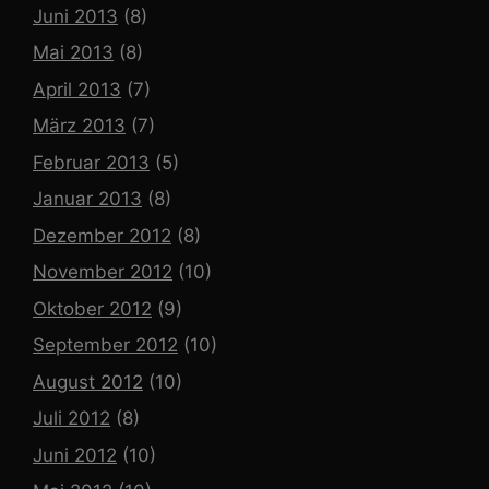
Juni 2013
(8)
Mai 2013
(8)
April 2013
(7)
März 2013
(7)
Februar 2013
(5)
Januar 2013
(8)
Dezember 2012
(8)
November 2012
(10)
Oktober 2012
(9)
September 2012
(10)
August 2012
(10)
Juli 2012
(8)
Juni 2012
(10)