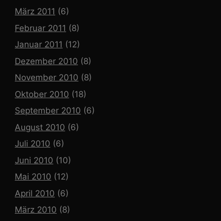
März 2011
(6)
Februar 2011
(8)
Januar 2011
(12)
Dezember 2010
(8)
November 2010
(8)
Oktober 2010
(18)
September 2010
(6)
August 2010
(6)
Juli 2010
(6)
Juni 2010
(10)
Mai 2010
(12)
April 2010
(6)
März 2010
(8)