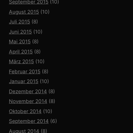
September 2015
(10)
August 2015
(10)
Juli 2015
(8)
Juni 2015
(10)
Mai 2015
(8)
April 2015
(8)
März 2015
(10)
Februar 2015
(8)
Januar 2015
(10)
Dezember 2014
(8)
November 2014
(8)
Oktober 2014
(10)
September 2014
(6)
August 2014
(8)