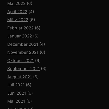
Mai 2022
(6)
April 2022
(4)
März 2022
(6)
Februar 2022
(6)
Januar 2022
(6)
Dezember 2021
(4)
November 2021
(6)
Oktober 2021
(6)
September 2021
(6)
August 2021
(6)
Juli 2021
(6)
Juni 2021
(6)
Mai 2021
(6)