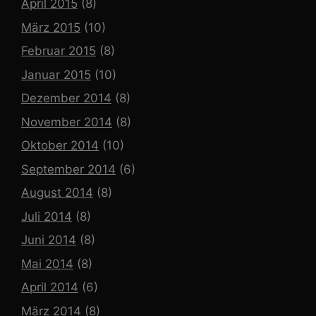
April 2015
(8)
März 2015
(10)
Februar 2015
(8)
Januar 2015
(10)
Dezember 2014
(8)
November 2014
(8)
Oktober 2014
(10)
September 2014
(6)
August 2014
(8)
Juli 2014
(8)
Juni 2014
(8)
Mai 2014
(8)
April 2014
(6)
März 2014
(8)