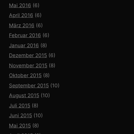
Mai 2016
(6)
April 2016
(6)
März 2016
(6)
Februar 2016
(6)
Januar 2016
(8)
Dezember 2015
(6)
November 2015
(8)
Oktober 2015
(8)
September 2015
(10)
August 2015
(10)
Juli 2015
(8)
Juni 2015
(10)
Mai 2015
(8)