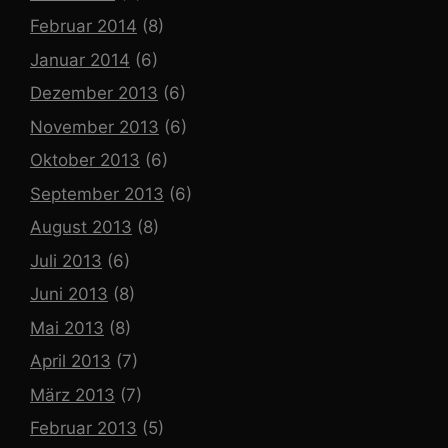
Februar 2014
(8)
Januar 2014
(6)
Dezember 2013
(6)
November 2013
(6)
Oktober 2013
(6)
September 2013
(6)
August 2013
(8)
Juli 2013
(6)
Juni 2013
(8)
Mai 2013
(8)
April 2013
(7)
März 2013
(7)
Februar 2013
(5)