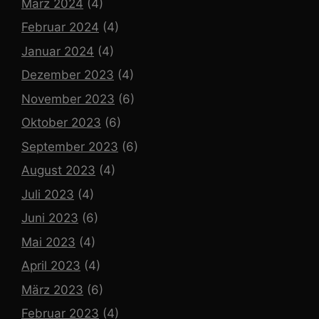
März 2024
(4)
Februar 2024
(4)
Januar 2024
(4)
Dezember 2023
(4)
November 2023
(6)
Oktober 2023
(6)
September 2023
(6)
August 2023
(4)
Juli 2023
(4)
Juni 2023
(6)
Mai 2023
(4)
April 2023
(4)
März 2023
(6)
Februar 2023
(4)