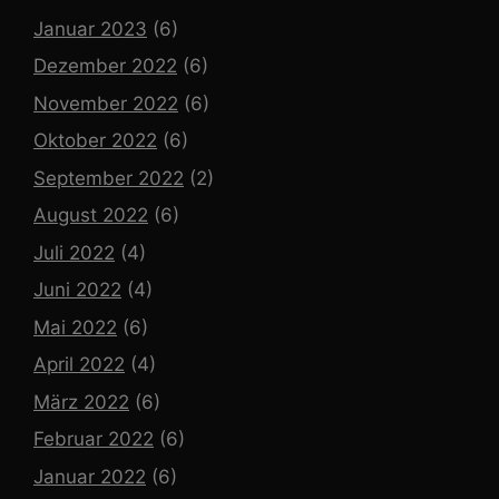
Januar 2023
(6)
Dezember 2022
(6)
November 2022
(6)
Oktober 2022
(6)
September 2022
(2)
August 2022
(6)
Juli 2022
(4)
Juni 2022
(4)
Mai 2022
(6)
April 2022
(4)
März 2022
(6)
Februar 2022
(6)
Januar 2022
(6)