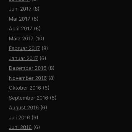
Juni 2017
(8)
Mai 2017
(6)
April 2017
(6)
März 2017
(10)
Februar 2017
(8)
Januar 2017
(6)
Dezember 2016
(8)
November 2016
(8)
Oktober 2016
(6)
September 2016
(6)
August 2016
(6)
Juli 2016
(6)
Juni 2016
(6)