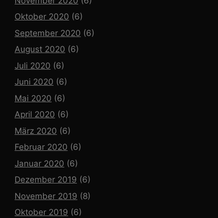
November 2020
(6)
Oktober 2020
(6)
September 2020
(6)
August 2020
(6)
Juli 2020
(6)
Juni 2020
(6)
Mai 2020
(6)
April 2020
(6)
März 2020
(6)
Februar 2020
(6)
Januar 2020
(6)
Dezember 2019
(6)
November 2019
(8)
Oktober 2019
(6)