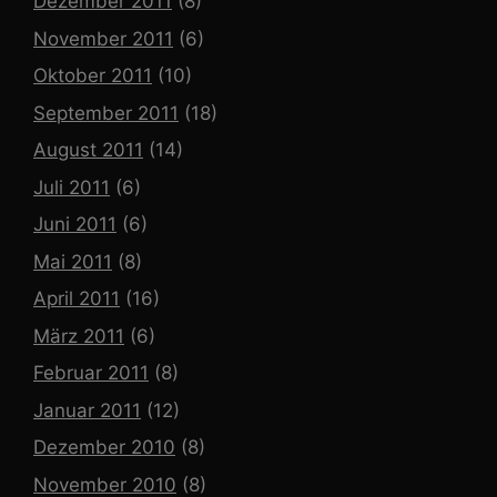
Dezember 2011
(8)
November 2011
(6)
Oktober 2011
(10)
September 2011
(18)
August 2011
(14)
Juli 2011
(6)
Juni 2011
(6)
Mai 2011
(8)
April 2011
(16)
März 2011
(6)
Februar 2011
(8)
Januar 2011
(12)
Dezember 2010
(8)
November 2010
(8)