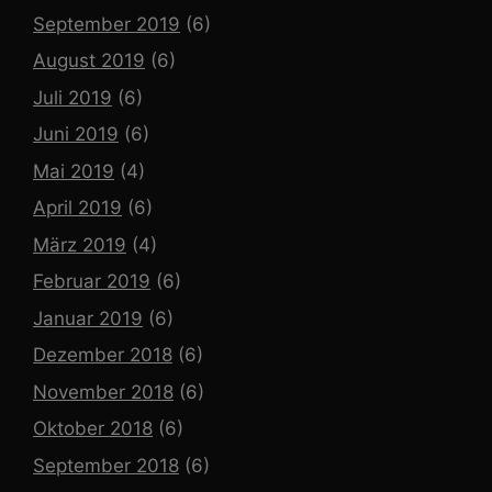
September 2019
(6)
August 2019
(6)
Juli 2019
(6)
Juni 2019
(6)
Mai 2019
(4)
April 2019
(6)
März 2019
(4)
Februar 2019
(6)
Januar 2019
(6)
Dezember 2018
(6)
November 2018
(6)
Oktober 2018
(6)
September 2018
(6)