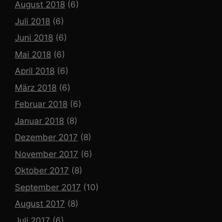
August 2018
(6)
Juli 2018
(6)
Juni 2018
(6)
Mai 2018
(6)
April 2018
(6)
März 2018
(6)
Februar 2018
(6)
Januar 2018
(8)
Dezember 2017
(8)
November 2017
(6)
Oktober 2017
(8)
September 2017
(10)
August 2017
(8)
Juli 2017
(6)