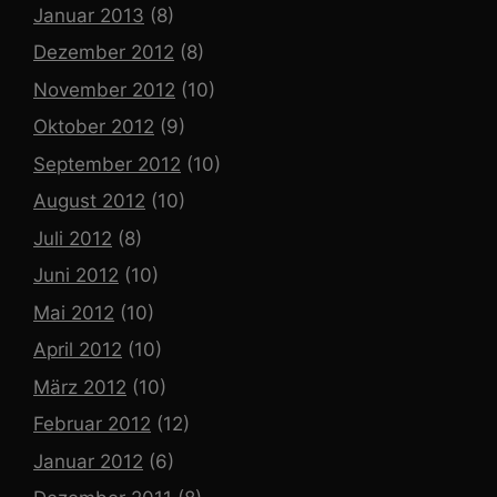
Januar 2013
(8)
Dezember 2012
(8)
November 2012
(10)
Oktober 2012
(9)
September 2012
(10)
August 2012
(10)
Juli 2012
(8)
Juni 2012
(10)
Mai 2012
(10)
April 2012
(10)
März 2012
(10)
Februar 2012
(12)
Januar 2012
(6)