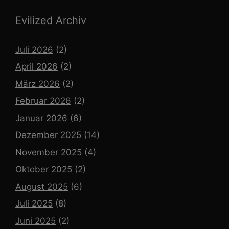
Evilized Archiv
Juli 2026
(2)
April 2026
(2)
März 2026
(2)
Februar 2026
(2)
Januar 2026
(6)
Dezember 2025
(14)
November 2025
(4)
Oktober 2025
(2)
August 2025
(6)
Juli 2025
(8)
Juni 2025
(2)