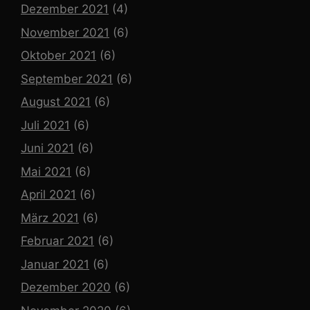
Dezember 2021
(4)
November 2021
(6)
Oktober 2021
(6)
September 2021
(6)
August 2021
(6)
Juli 2021
(6)
Juni 2021
(6)
Mai 2021
(6)
April 2021
(6)
März 2021
(6)
Februar 2021
(6)
Januar 2021
(6)
Dezember 2020
(6)