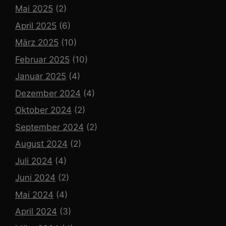
Mai 2025
(2)
April 2025
(6)
März 2025
(10)
Februar 2025
(10)
Januar 2025
(4)
Dezember 2024
(4)
Oktober 2024
(2)
September 2024
(2)
August 2024
(2)
Juli 2024
(4)
Juni 2024
(2)
Mai 2024
(4)
April 2024
(3)