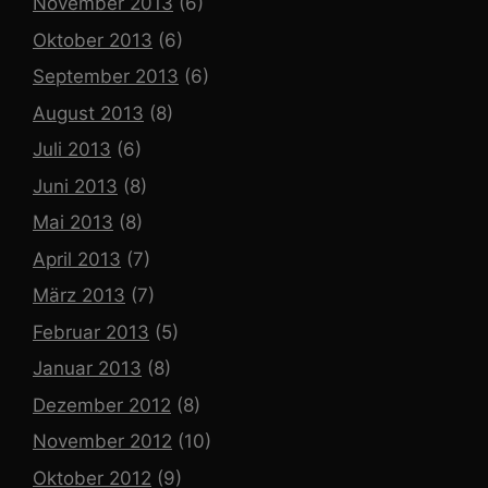
November 2013
(6)
Oktober 2013
(6)
September 2013
(6)
August 2013
(8)
Juli 2013
(6)
Juni 2013
(8)
Mai 2013
(8)
April 2013
(7)
März 2013
(7)
Februar 2013
(5)
Januar 2013
(8)
Dezember 2012
(8)
November 2012
(10)
Oktober 2012
(9)