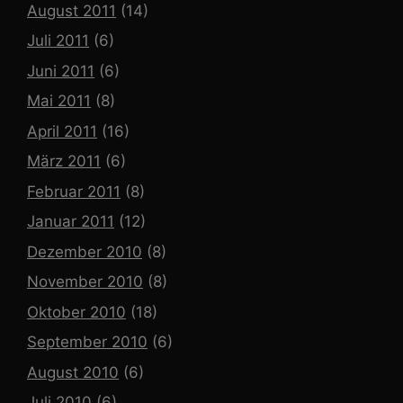
August 2011
(14)
Juli 2011
(6)
Juni 2011
(6)
Mai 2011
(8)
April 2011
(16)
März 2011
(6)
Februar 2011
(8)
Januar 2011
(12)
Dezember 2010
(8)
November 2010
(8)
Oktober 2010
(18)
September 2010
(6)
August 2010
(6)
Juli 2010
(6)