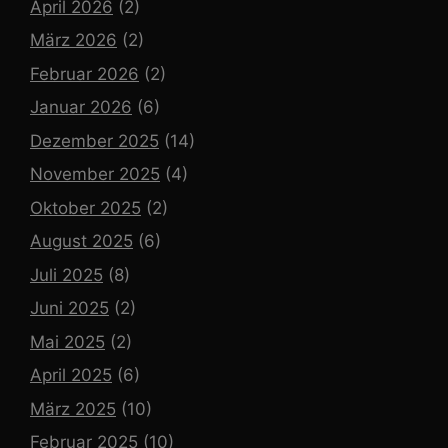
April 2026
(2)
März 2026
(2)
Februar 2026
(2)
Januar 2026
(6)
Dezember 2025
(14)
November 2025
(4)
Oktober 2025
(2)
August 2025
(6)
Juli 2025
(8)
Juni 2025
(2)
Mai 2025
(2)
April 2025
(6)
März 2025
(10)
Februar 2025
(10)