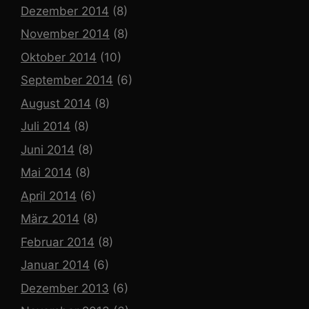
Dezember 2014
(8)
November 2014
(8)
Oktober 2014
(10)
September 2014
(6)
August 2014
(8)
Juli 2014
(8)
Juni 2014
(8)
Mai 2014
(8)
April 2014
(6)
März 2014
(8)
Februar 2014
(8)
Januar 2014
(6)
Dezember 2013
(6)