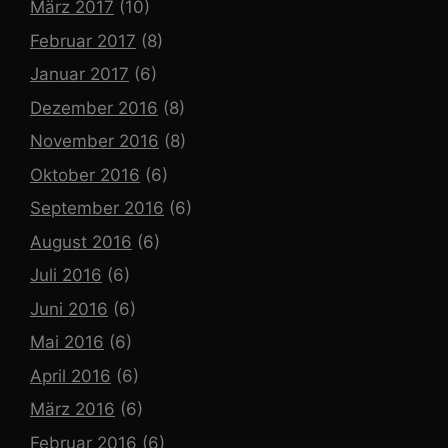
März 2017
(10)
Februar 2017
(8)
Januar 2017
(6)
Dezember 2016
(8)
November 2016
(8)
Oktober 2016
(6)
September 2016
(6)
August 2016
(6)
Juli 2016
(6)
Juni 2016
(6)
Mai 2016
(6)
April 2016
(6)
März 2016
(6)
Februar 2016
(6)