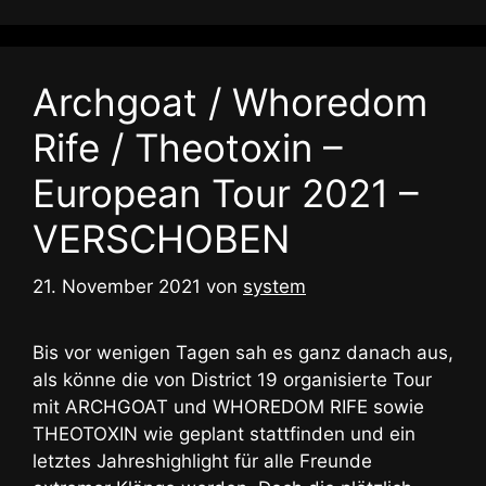
Archgoat / Whoredom
Rife / Theotoxin –
European Tour 2021 –
VERSCHOBEN
21. November 2021
von
system
Bis vor wenigen Tagen sah es ganz danach aus,
als könne die von District 19 organisierte Tour
mit ARCHGOAT und WHOREDOM RIFE sowie
THEOTOXIN wie geplant stattfinden und ein
letztes Jahreshighlight für alle Freunde