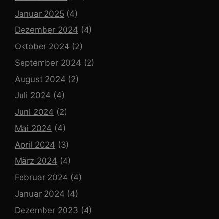
Januar 2025
(4)
Dezember 2024
(4)
Oktober 2024
(2)
September 2024
(2)
August 2024
(2)
Juli 2024
(4)
Juni 2024
(2)
Mai 2024
(4)
April 2024
(3)
März 2024
(4)
Februar 2024
(4)
Januar 2024
(4)
Dezember 2023
(4)