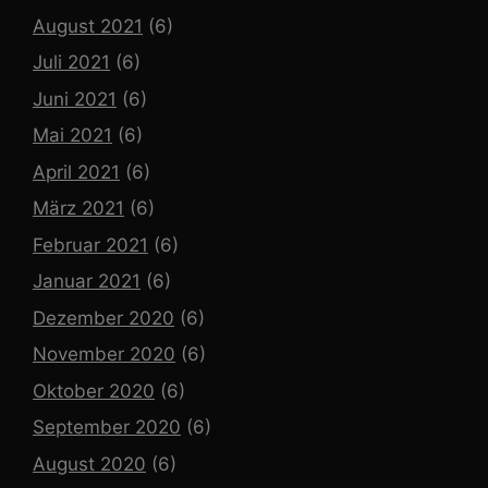
August 2021
(6)
Juli 2021
(6)
Juni 2021
(6)
Mai 2021
(6)
April 2021
(6)
März 2021
(6)
Februar 2021
(6)
Januar 2021
(6)
Dezember 2020
(6)
November 2020
(6)
Oktober 2020
(6)
September 2020
(6)
August 2020
(6)