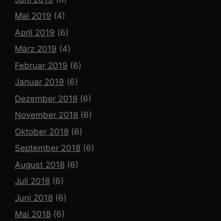
Mai 2019
(4)
April 2019
(6)
März 2019
(4)
Februar 2019
(6)
Januar 2019
(6)
Dezember 2018
(6)
November 2018
(6)
Oktober 2018
(6)
September 2018
(6)
August 2018
(6)
Juli 2018
(6)
Juni 2018
(6)
Mai 2018
(6)