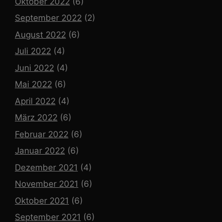
Oktober 2022
(6)
September 2022
(2)
August 2022
(6)
Juli 2022
(4)
Juni 2022
(4)
Mai 2022
(6)
April 2022
(4)
März 2022
(6)
Februar 2022
(6)
Januar 2022
(6)
Dezember 2021
(4)
November 2021
(6)
Oktober 2021
(6)
September 2021
(6)