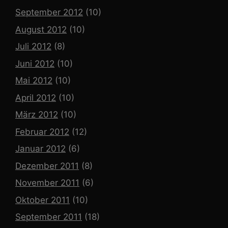
September 2012
(10)
August 2012
(10)
Juli 2012
(8)
Juni 2012
(10)
Mai 2012
(10)
April 2012
(10)
März 2012
(10)
Februar 2012
(12)
Januar 2012
(6)
Dezember 2011
(8)
November 2011
(6)
Oktober 2011
(10)
September 2011
(18)