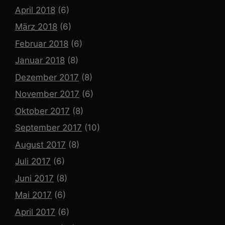
April 2018
(6)
März 2018
(6)
Februar 2018
(6)
Januar 2018
(8)
Dezember 2017
(8)
November 2017
(6)
Oktober 2017
(8)
September 2017
(10)
August 2017
(8)
Juli 2017
(6)
Juni 2017
(8)
Mai 2017
(6)
April 2017
(6)