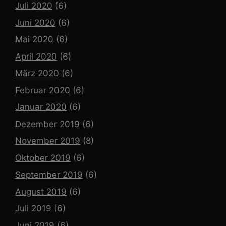
Juli 2020
(6)
Juni 2020
(6)
Mai 2020
(6)
April 2020
(6)
März 2020
(6)
Februar 2020
(6)
Januar 2020
(6)
Dezember 2019
(6)
November 2019
(8)
Oktober 2019
(6)
September 2019
(6)
August 2019
(6)
Juli 2019
(6)
Juni 2019
(6)