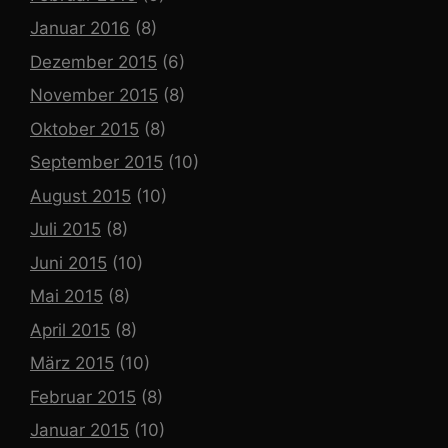
Januar 2016
(8)
Dezember 2015
(6)
November 2015
(8)
Oktober 2015
(8)
September 2015
(10)
August 2015
(10)
Juli 2015
(8)
Juni 2015
(10)
Mai 2015
(8)
April 2015
(8)
März 2015
(10)
Februar 2015
(8)
Januar 2015
(10)