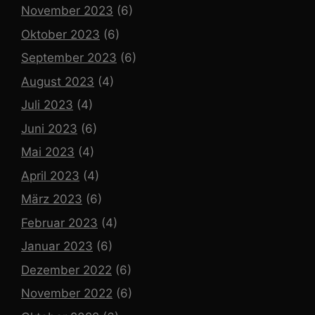
November 2023
(6)
Oktober 2023
(6)
September 2023
(6)
August 2023
(4)
Juli 2023
(4)
Juni 2023
(6)
Mai 2023
(4)
April 2023
(4)
März 2023
(6)
Februar 2023
(4)
Januar 2023
(6)
Dezember 2022
(6)
November 2022
(6)