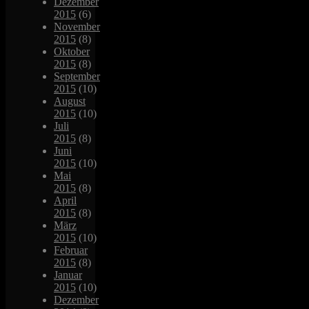
Dezember
2015
(6)
November
2015
(8)
Oktober
2015
(8)
September
2015
(10)
August
2015
(10)
Juli
2015
(8)
Juni
2015
(10)
Mai
2015
(8)
April
2015
(8)
März
2015
(10)
Februar
2015
(8)
Januar
2015
(10)
Dezember