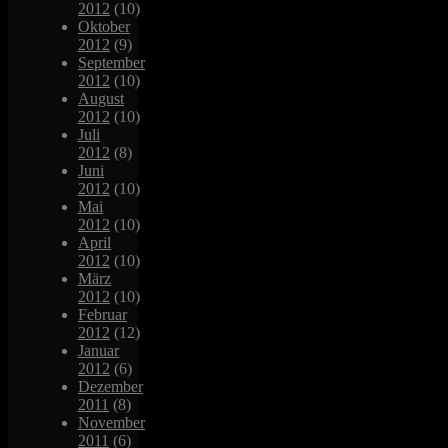
2012
(10)
Oktober
2012
(9)
September
2012
(10)
August
2012
(10)
Juli
2012
(8)
Juni
2012
(10)
Mai
2012
(10)
April
2012
(10)
März
2012
(10)
Februar
2012
(12)
Januar
2012
(6)
Dezember
2011
(8)
November
2011
(6)