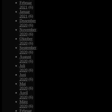
Februar
2021
(6)
Januar
2021
(6)
Dezember
2020
(6)
November
2020
(6)
Oktober
2020
(6)
September
2020
(6)
August
2020
(6)
Juli
2020
(6)
Juni
2020
(6)
Mai
2020
(6)
April
2020
(6)
März
2020
(6)
Februar