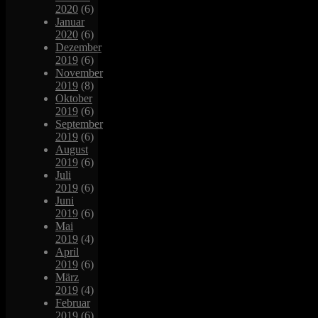
2020
(6)
Januar
2020
(6)
Dezember
2019
(6)
November
2019
(8)
Oktober
2019
(6)
September
2019
(6)
August
2019
(6)
Juli
2019
(6)
Juni
2019
(6)
Mai
2019
(4)
April
2019
(6)
März
2019
(4)
Februar
2019
(6)