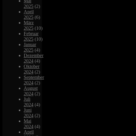
Mai
2025
(2)
April
2025
(6)
März
2025
(10)
Februar
2025
(10)
Januar
2025
(4)
Dezember
2024
(4)
Oktober
2024
(2)
September
2024
(2)
August
2024
(2)
Juli
2024
(4)
Juni
2024
(2)
Mai
2024
(4)
April