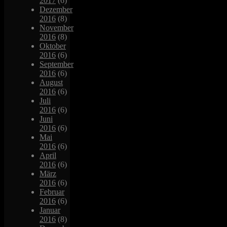
2017
(6)
Dezember
2016
(8)
November
2016
(8)
Oktober
2016
(6)
September
2016
(6)
August
2016
(6)
Juli
2016
(6)
Juni
2016
(6)
Mai
2016
(6)
April
2016
(6)
März
2016
(6)
Februar
2016
(6)
Januar
2016
(8)