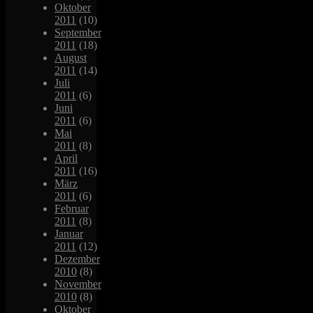
Oktober
2011
(10)
September
2011
(18)
August
2011
(14)
Juli
2011
(6)
Juni
2011
(6)
Mai
2011
(8)
April
2011
(16)
März
2011
(6)
Februar
2011
(8)
Januar
2011
(12)
Dezember
2010
(8)
November
2010
(8)
Oktober