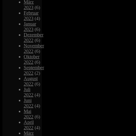
März
2023
(6)
Februar
2023
(4)
Januar
2023
(6)
Dezember
2022
(6)
November
2022
(6)
Oktober
2022
(6)
September
2022
(2)
August
2022
(6)
Juli
2022
(4)
Juni
2022
(4)
Mai
2022
(6)
April
2022
(4)
März