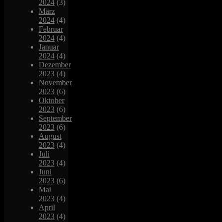
2024
(3)
März
2024
(4)
Februar
2024
(4)
Januar
2024
(4)
Dezember
2023
(4)
November
2023
(6)
Oktober
2023
(6)
September
2023
(6)
August
2023
(4)
Juli
2023
(4)
Juni
2023
(6)
Mai
2023
(4)
April
2023
(4)