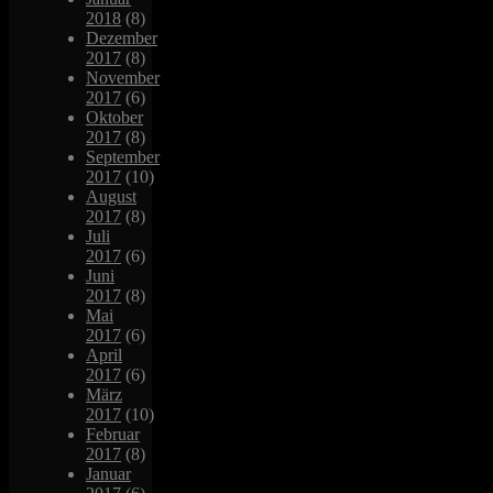
2018
(8)
Dezember
2017
(8)
November
2017
(6)
Oktober
2017
(8)
September
2017
(10)
August
2017
(8)
Juli
2017
(6)
Juni
2017
(8)
Mai
2017
(6)
April
2017
(6)
März
2017
(10)
Februar
2017
(8)
Januar