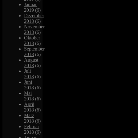
Januar
2019
(6)
Dezember
2018
(6)
November
2018
(6)
Oktober
2018
(6)
September
2018
(6)
August
2018
(6)
Juli
2018
(6)
Juni
2018
(6)
Mai
2018
(6)
April
2018
(6)
März
2018
(6)
Februar
2018
(6)
Januar