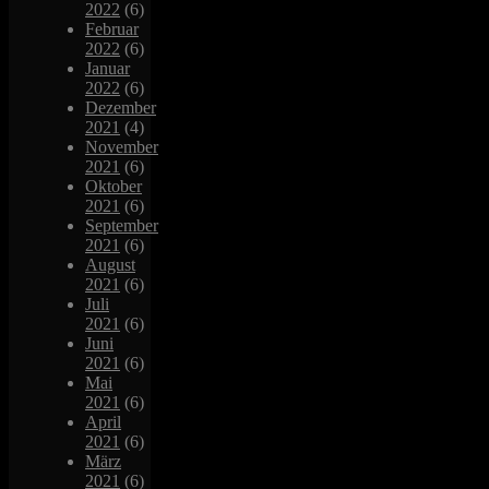
2022
(6)
Februar
2022
(6)
Januar
2022
(6)
Dezember
2021
(4)
November
2021
(6)
Oktober
2021
(6)
September
2021
(6)
August
2021
(6)
Juli
2021
(6)
Juni
2021
(6)
Mai
2021
(6)
April
2021
(6)
März
2021
(6)