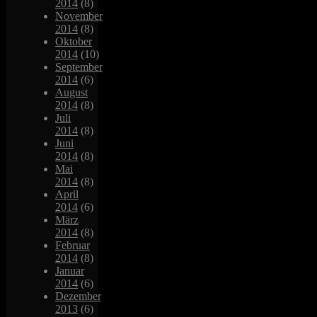
2014
(8)
November
2014
(8)
Oktober
2014
(10)
September
2014
(6)
August
2014
(8)
Juli
2014
(8)
Juni
2014
(8)
Mai
2014
(8)
April
2014
(6)
März
2014
(8)
Februar
2014
(8)
Januar
2014
(6)
Dezember
2013
(6)