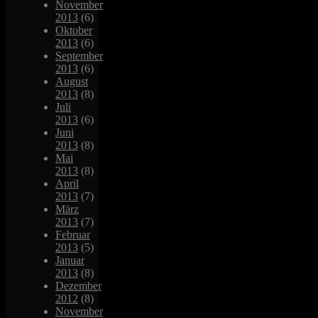
November
2013
(6)
Oktober
2013
(6)
September
2013
(6)
August
2013
(8)
Juli
2013
(6)
Juni
2013
(8)
Mai
2013
(8)
April
2013
(7)
März
2013
(7)
Februar
2013
(5)
Januar
2013
(8)
Dezember
2012
(8)
November