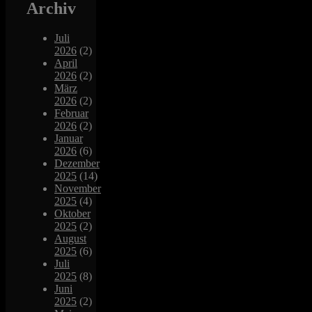
Archiv
Juli
2026
(2)
April
2026
(2)
März
2026
(2)
Februar
2026
(2)
Januar
2026
(6)
Dezember
2025
(14)
November
2025
(4)
Oktober
2025
(2)
August
2025
(6)
Juli
2025
(8)
Juni
2025
(2)