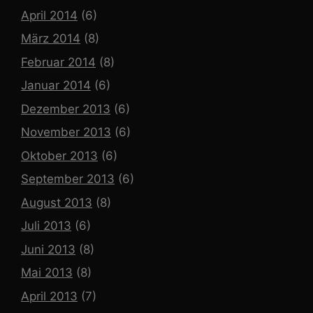
April 2014
(6)
März 2014
(8)
Februar 2014
(8)
Januar 2014
(6)
Dezember 2013
(6)
November 2013
(6)
Oktober 2013
(6)
September 2013
(6)
August 2013
(8)
Juli 2013
(6)
Juni 2013
(8)
Mai 2013
(8)
April 2013
(7)