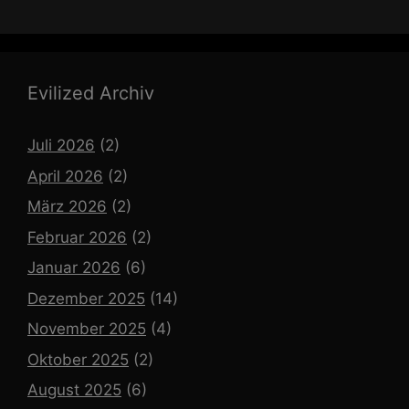
Evilized Archiv
Juli 2026
(2)
April 2026
(2)
März 2026
(2)
Februar 2026
(2)
Januar 2026
(6)
Dezember 2025
(14)
November 2025
(4)
Oktober 2025
(2)
August 2025
(6)