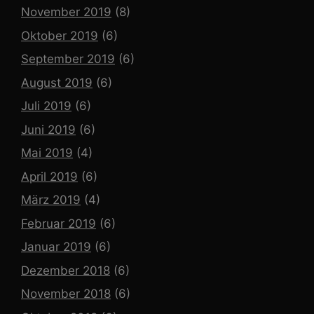
November 2019
(8)
Oktober 2019
(6)
September 2019
(6)
August 2019
(6)
Juli 2019
(6)
Juni 2019
(6)
Mai 2019
(4)
April 2019
(6)
März 2019
(4)
Februar 2019
(6)
Januar 2019
(6)
Dezember 2018
(6)
November 2018
(6)