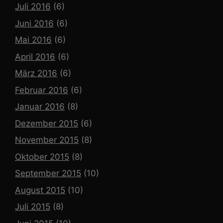
Juli 2016
(6)
Juni 2016
(6)
Mai 2016
(6)
April 2016
(6)
März 2016
(6)
Februar 2016
(6)
Januar 2016
(8)
Dezember 2015
(6)
November 2015
(8)
Oktober 2015
(8)
September 2015
(10)
August 2015
(10)
Juli 2015
(8)