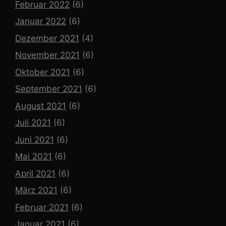
Februar 2022
(6)
Januar 2022
(6)
Dezember 2021
(4)
November 2021
(6)
Oktober 2021
(6)
September 2021
(6)
August 2021
(6)
Juli 2021
(6)
Juni 2021
(6)
Mai 2021
(6)
April 2021
(6)
März 2021
(6)
Februar 2021
(6)
Januar 2021
(6)