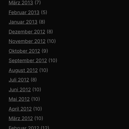
März 2013
(7)
Februar 2013
(5)
Januar 2013
(8)
Dezember 2012
(8)
November 2012
(10)
Oktober 2012
(9)
September 2012
(10)
August 2012
(10)
Juli 2012
(8)
Juni 2012
(10)
Mai 2012
(10)
April 2012
(10)
März 2012
(10)
Februar 2012
(12)