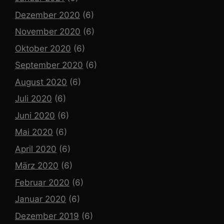
Dezember 2020
(6)
November 2020
(6)
Oktober 2020
(6)
September 2020
(6)
August 2020
(6)
Juli 2020
(6)
Juni 2020
(6)
Mai 2020
(6)
April 2020
(6)
März 2020
(6)
Februar 2020
(6)
Januar 2020
(6)
Dezember 2019
(6)