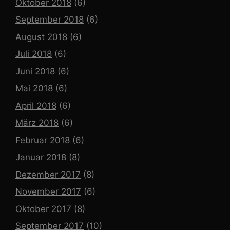
Oktober 2018
(6)
September 2018
(6)
August 2018
(6)
Juli 2018
(6)
Juni 2018
(6)
Mai 2018
(6)
April 2018
(6)
März 2018
(6)
Februar 2018
(6)
Januar 2018
(8)
Dezember 2017
(8)
November 2017
(6)
Oktober 2017
(8)
September 2017
(10)