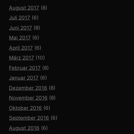
August 2017
(8)
Juli 2017
(6)
Juni 2017
(8)
Mai 2017
(6)
April 2017
(6)
März 2017
(10)
Februar 2017
(8)
Januar 2017
(6)
Dezember 2016
(8)
November 2016
(8)
Oktober 2016
(6)
September 2016
(6)
August 2016
(6)