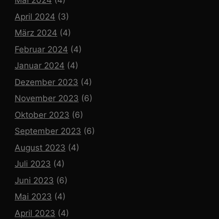
Mai 2024
(4)
April 2024
(3)
März 2024
(4)
Februar 2024
(4)
Januar 2024
(4)
Dezember 2023
(4)
November 2023
(6)
Oktober 2023
(6)
September 2023
(6)
August 2023
(4)
Juli 2023
(4)
Juni 2023
(6)
Mai 2023
(4)
April 2023
(4)