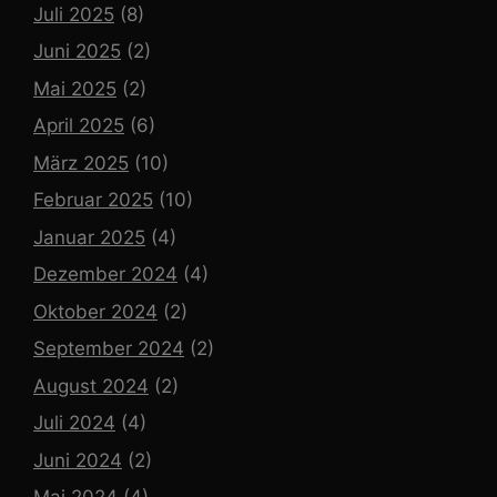
Juli 2025
(8)
Juni 2025
(2)
Mai 2025
(2)
April 2025
(6)
März 2025
(10)
Februar 2025
(10)
Januar 2025
(4)
Dezember 2024
(4)
Oktober 2024
(2)
September 2024
(2)
August 2024
(2)
Juli 2024
(4)
Juni 2024
(2)