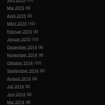
Juni 2015
(10)
Mai 2015
(8)
April 2015
(8)
März 2015
(10)
Februar 2015
(8)
Januar 2015
(10)
Dezember 2014
(8)
November 2014
(8)
Oktober 2014
(10)
September 2014
(6)
August 2014
(8)
Juli 2014
(8)
Juni 2014
(8)
Mai 2014
(8)