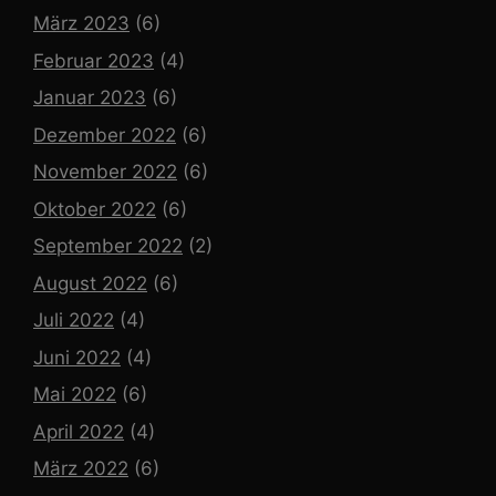
März 2023
(6)
Februar 2023
(4)
Januar 2023
(6)
Dezember 2022
(6)
November 2022
(6)
Oktober 2022
(6)
September 2022
(2)
August 2022
(6)
Juli 2022
(4)
Juni 2022
(4)
Mai 2022
(6)
April 2022
(4)
März 2022
(6)