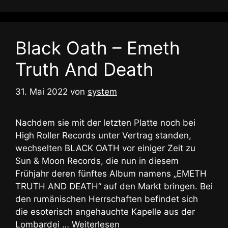
Black Oath – Emeth
Truth And Death
31. Mai 2022
von
system
Nachdem sie mit der letzten Platte noch bei
High Roller Records unter Vertrag standen,
wechselten BLACK OATH vor einiger Zeit zu
Sun & Moon Records, die nun in diesem
Frühjahr deren fünftes Album namens „EMETH
TRUTH AND DEATH“ auf den Markt bringen. Bei
den rumänischen Herrschaften befindet sich
die esoterisch angehauchte Kapelle aus der
Lombardei …
Weiterlesen