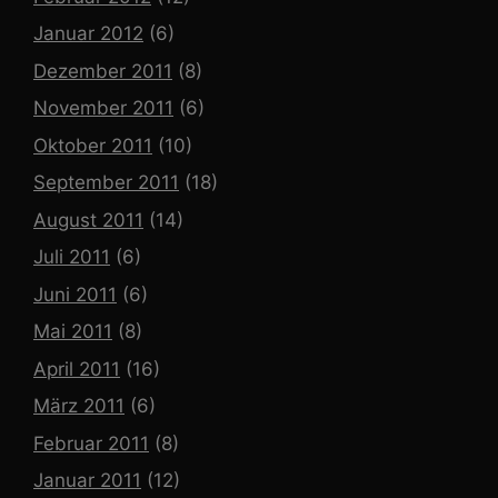
Januar 2012
(6)
Dezember 2011
(8)
November 2011
(6)
Oktober 2011
(10)
September 2011
(18)
August 2011
(14)
Juli 2011
(6)
Juni 2011
(6)
Mai 2011
(8)
April 2011
(16)
März 2011
(6)
Februar 2011
(8)
Januar 2011
(12)