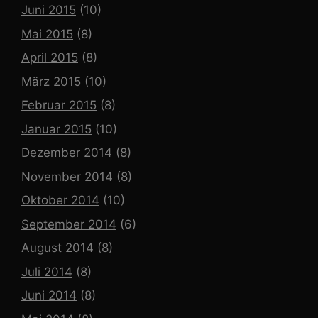
Juni 2015
(10)
Mai 2015
(8)
April 2015
(8)
März 2015
(10)
Februar 2015
(8)
Januar 2015
(10)
Dezember 2014
(8)
November 2014
(8)
Oktober 2014
(10)
September 2014
(6)
August 2014
(8)
Juli 2014
(8)
Juni 2014
(8)