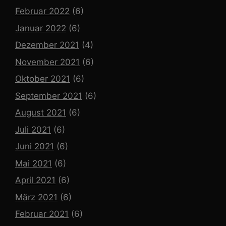
Februar 2022
(6)
Januar 2022
(6)
Dezember 2021
(4)
November 2021
(6)
Oktober 2021
(6)
September 2021
(6)
August 2021
(6)
Juli 2021
(6)
Juni 2021
(6)
Mai 2021
(6)
April 2021
(6)
März 2021
(6)
Februar 2021
(6)