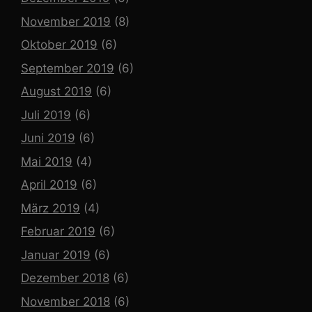
November 2019
(8)
Oktober 2019
(6)
September 2019
(6)
August 2019
(6)
Juli 2019
(6)
Juni 2019
(6)
Mai 2019
(4)
April 2019
(6)
März 2019
(4)
Februar 2019
(6)
Januar 2019
(6)
Dezember 2018
(6)
November 2018
(6)