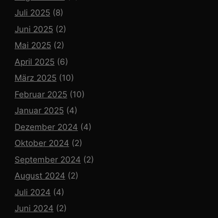
Juli 2025
(8)
Juni 2025
(2)
Mai 2025
(2)
April 2025
(6)
März 2025
(10)
Februar 2025
(10)
Januar 2025
(4)
Dezember 2024
(4)
Oktober 2024
(2)
September 2024
(2)
August 2024
(2)
Juli 2024
(4)
Juni 2024
(2)