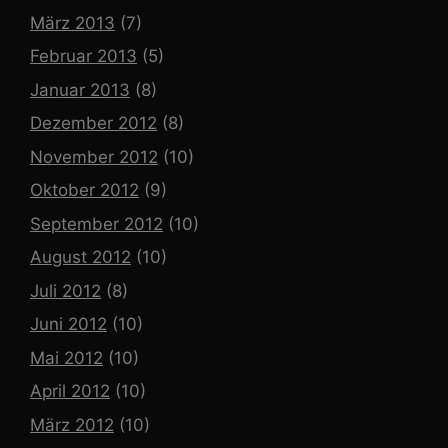
März 2013
(7)
Februar 2013
(5)
Januar 2013
(8)
Dezember 2012
(8)
November 2012
(10)
Oktober 2012
(9)
September 2012
(10)
August 2012
(10)
Juli 2012
(8)
Juni 2012
(10)
Mai 2012
(10)
April 2012
(10)
März 2012
(10)