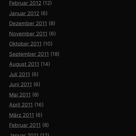
Februar 2012
(12)
Januar 2012
(6)
Dezember 2011
(8)
November 2011
(6)
Oktober 2011
(10)
September 2011
(18)
August 2011
(14)
Juli 2011
(6)
Juni 2011
(6)
Mai 2011
(8)
April 2011
(16)
März 2011
(6)
Februar 2011
(8)
Januar 2011
(12)