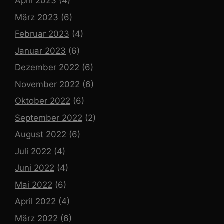
April 2023
(4)
März 2023
(6)
Februar 2023
(4)
Januar 2023
(6)
Dezember 2022
(6)
November 2022
(6)
Oktober 2022
(6)
September 2022
(2)
August 2022
(6)
Juli 2022
(4)
Juni 2022
(4)
Mai 2022
(6)
April 2022
(4)
März 2022
(6)