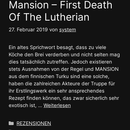
Mansion – First Death
Of The Lutherian
27. Februar 2019
von
system
Ein altes Sprichwort besagt, dass zu viele
Köche den Brei verderben und nicht selten mag
dies tatsächlich zutreffen. Jedoch existieren
stets Ausnahmen von der Regel und MANSION
aus dem finnischen Turku sind eine solche,
haben die zahlreichen Akteure der Truppe für
ihr Erstlingswerk ein sehr ansprechendes
Rezept finden können, das zwar sicherlich sehr
exotisch ist, …
Weiterlesen
Kategorien
REZENSIONEN