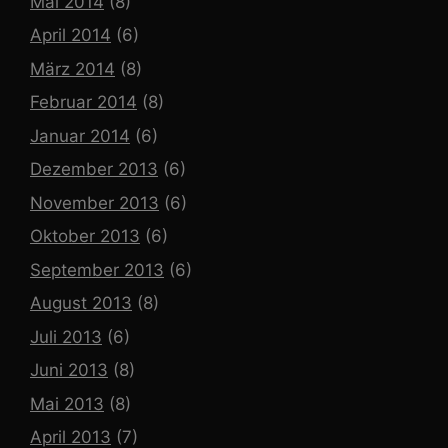
Mai 2014
(8)
April 2014
(6)
März 2014
(8)
Februar 2014
(8)
Januar 2014
(6)
Dezember 2013
(6)
November 2013
(6)
Oktober 2013
(6)
September 2013
(6)
August 2013
(8)
Juli 2013
(6)
Juni 2013
(8)
Mai 2013
(8)
April 2013
(7)