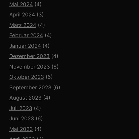
Mai 2024
(4)
April 2024
(3)
März 2024
(4)
Februar 2024
(4)
Januar 2024
(4)
Dezember 2023
(4)
November 2023
(6)
Oktober 2023
(6)
September 2023
(6)
August 2023
(4)
Juli 2023
(4)
Juni 2023
(6)
Mai 2023
(4)