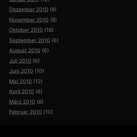
Dezember 2010
(8)
November 2010
(8)
Oktober 2010
(18)
September 2010
(6)
August 2010
(6)
Juli 2010
(6)
Juni 2010
(10)
Mai 2010
(12)
April 2010
(6)
März 2010
(8)
Februar 2010
(10)