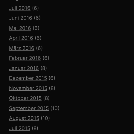
Juli 2016
(6)
Juni 2016
(6)
Mai 2016
(6)
April 2016
(6)
März 2016
(6)
Februar 2016
(6)
Januar 2016
(8)
Dezember 2015
(6)
November 2015
(8)
Oktober 2015
(8)
September 2015
(10)
August 2015
(10)
Juli 2015
(8)