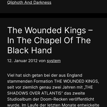
Qliphoth And Darkness
The Wounded Kings –
In The Chapel Of The
Black Hand
12. Januar 2012
von
system
Viel hat sich getan bei der aus England
stammenden Formation THE WOUNDED KINGS,
seit vor ziemlich genau zwei Jahren mit „THE
SHADOWS OVER ATLANTIS“ das zweite
Studioalbum der Doom-Recken veröffentlicht
wurde. Im Laufe der letzten Monate entwickelte