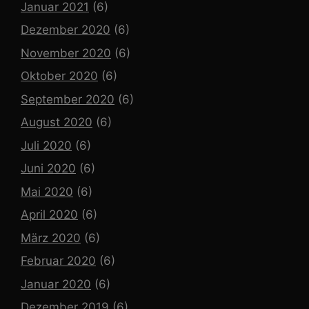
Januar 2021
(6)
Dezember 2020
(6)
November 2020
(6)
Oktober 2020
(6)
September 2020
(6)
August 2020
(6)
Juli 2020
(6)
Juni 2020
(6)
Mai 2020
(6)
April 2020
(6)
März 2020
(6)
Februar 2020
(6)
Januar 2020
(6)
Dezember 2019
(6)