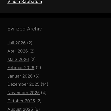
Vinum Sabbatum
Evilized Archiv
Juli 2026
(2)
April 2026
(2)
März 2026
(2)
Februar 2026
(2)
Januar 2026
(6)
Dezember 2025
(14)
November 2025
(4)
Oktober 2025
(2)
August 2025
(6)