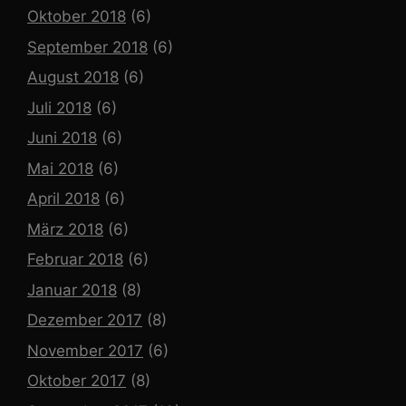
Oktober 2018
(6)
September 2018
(6)
August 2018
(6)
Juli 2018
(6)
Juni 2018
(6)
Mai 2018
(6)
April 2018
(6)
März 2018
(6)
Februar 2018
(6)
Januar 2018
(8)
Dezember 2017
(8)
November 2017
(6)
Oktober 2017
(8)