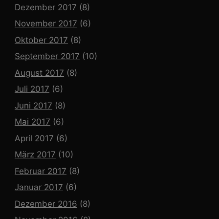
Dezember 2017
(8)
November 2017
(6)
Oktober 2017
(8)
September 2017
(10)
August 2017
(8)
Juli 2017
(6)
Juni 2017
(8)
Mai 2017
(6)
April 2017
(6)
März 2017
(10)
Februar 2017
(8)
Januar 2017
(6)
Dezember 2016
(8)