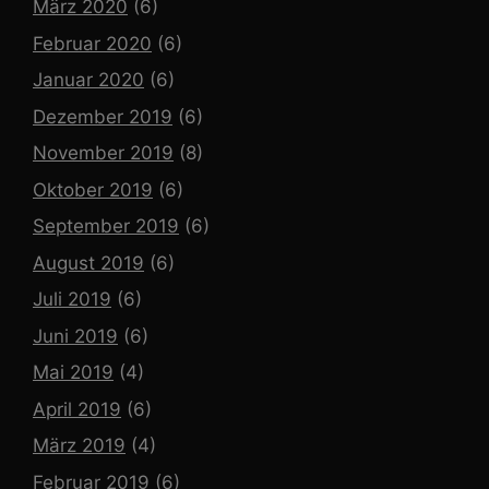
März 2020
(6)
Februar 2020
(6)
Januar 2020
(6)
Dezember 2019
(6)
November 2019
(8)
Oktober 2019
(6)
September 2019
(6)
August 2019
(6)
Juli 2019
(6)
Juni 2019
(6)
Mai 2019
(4)
April 2019
(6)
März 2019
(4)
Februar 2019
(6)