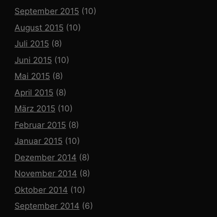
September 2015
(10)
August 2015
(10)
Juli 2015
(8)
Juni 2015
(10)
Mai 2015
(8)
April 2015
(8)
März 2015
(10)
Februar 2015
(8)
Januar 2015
(10)
Dezember 2014
(8)
November 2014
(8)
Oktober 2014
(10)
September 2014
(6)