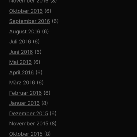
November 2016
(8)
Oktober 2016
(6)
September 2016
(6)
August 2016
(6)
Juli 2016
(6)
Juni 2016
(6)
Mai 2016
(6)
April 2016
(6)
März 2016
(6)
Februar 2016
(6)
Januar 2016
(8)
Dezember 2015
(6)
November 2015
(8)
Oktober 2015
(8)