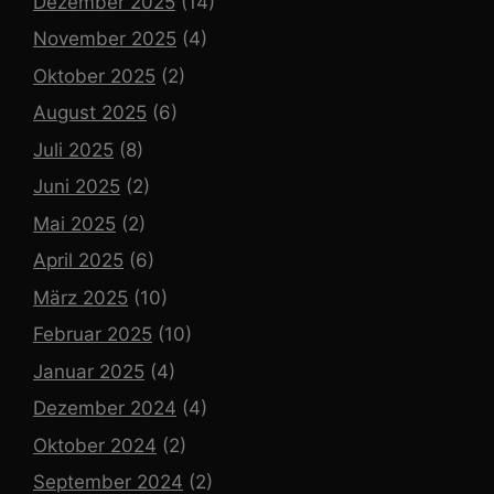
Dezember 2025
(14)
November 2025
(4)
Oktober 2025
(2)
August 2025
(6)
Juli 2025
(8)
Juni 2025
(2)
Mai 2025
(2)
April 2025
(6)
März 2025
(10)
Februar 2025
(10)
Januar 2025
(4)
Dezember 2024
(4)
Oktober 2024
(2)
September 2024
(2)