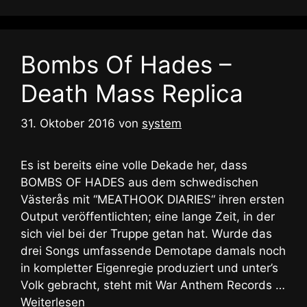
Bombs Of Hades –
Death Mass Replica
31. Oktober 2016
von
system
Es ist bereits eine volle Dekade her, dass
BOMBS OF HADES aus dem schwedischen
Västerås mit “MEATHOOK DIARIES“ ihren ersten
Output veröffentlichten; eine lange Zeit, in der
sich viel bei der Truppe getan hat. Wurde das
drei Songs umfassende Demotape damals noch
in kompletter Eigenregie produziert und unter’s
Volk gebracht, steht mit War Anthem Records …
Weiterlesen