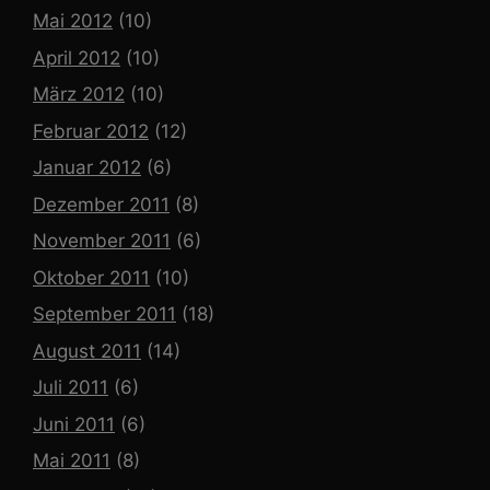
Mai 2012
(10)
April 2012
(10)
März 2012
(10)
Februar 2012
(12)
Januar 2012
(6)
Dezember 2011
(8)
November 2011
(6)
Oktober 2011
(10)
September 2011
(18)
August 2011
(14)
Juli 2011
(6)
Juni 2011
(6)
Mai 2011
(8)