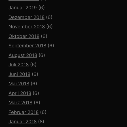
Januar 2019
(6)
Dezember 2018
(6)
November 2018
(6)
Oktober 2018
(6)
September 2018
(6)
August 2018
(6)
Juli 2018
(6)
Juni 2018
(6)
Mai 2018
(6)
April 2018
(6)
März 2018
(6)
Februar 2018
(6)
Januar 2018
(8)