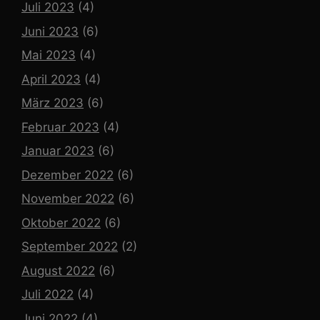
Juli 2023
(4)
Juni 2023
(6)
Mai 2023
(4)
April 2023
(4)
März 2023
(6)
Februar 2023
(4)
Januar 2023
(6)
Dezember 2022
(6)
November 2022
(6)
Oktober 2022
(6)
September 2022
(2)
August 2022
(6)
Juli 2022
(4)
Juni 2022
(4)