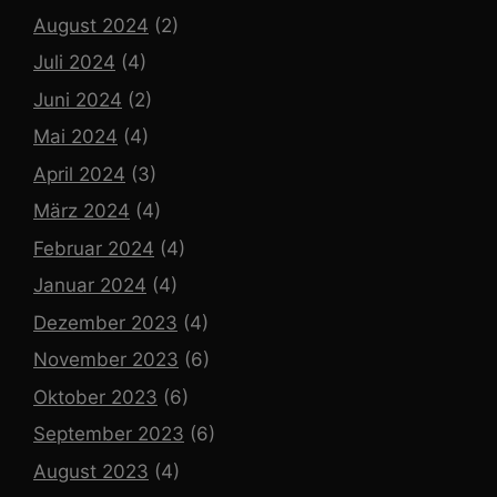
August 2024
(2)
Juli 2024
(4)
Juni 2024
(2)
Mai 2024
(4)
April 2024
(3)
März 2024
(4)
Februar 2024
(4)
Januar 2024
(4)
Dezember 2023
(4)
November 2023
(6)
Oktober 2023
(6)
September 2023
(6)
August 2023
(4)