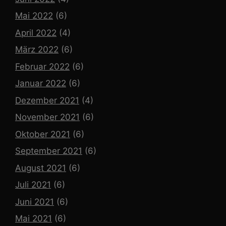
Mai 2022
(6)
April 2022
(4)
März 2022
(6)
Februar 2022
(6)
Januar 2022
(6)
Dezember 2021
(4)
November 2021
(6)
Oktober 2021
(6)
September 2021
(6)
August 2021
(6)
Juli 2021
(6)
Juni 2021
(6)
Mai 2021
(6)