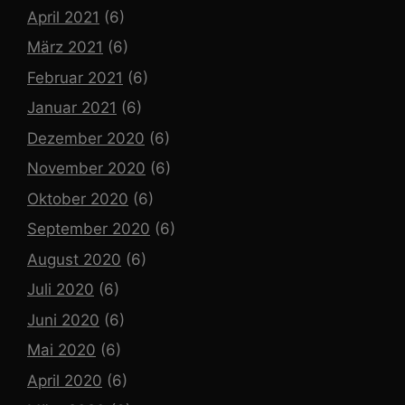
April 2021
(6)
März 2021
(6)
Februar 2021
(6)
Januar 2021
(6)
Dezember 2020
(6)
November 2020
(6)
Oktober 2020
(6)
September 2020
(6)
August 2020
(6)
Juli 2020
(6)
Juni 2020
(6)
Mai 2020
(6)
April 2020
(6)