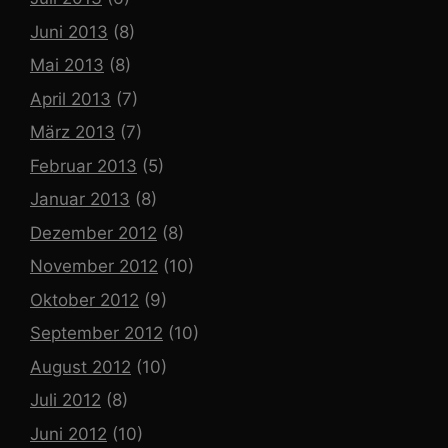
Juni 2013
(8)
Mai 2013
(8)
April 2013
(7)
März 2013
(7)
Februar 2013
(5)
Januar 2013
(8)
Dezember 2012
(8)
November 2012
(10)
Oktober 2012
(9)
September 2012
(10)
August 2012
(10)
Juli 2012
(8)
Juni 2012
(10)