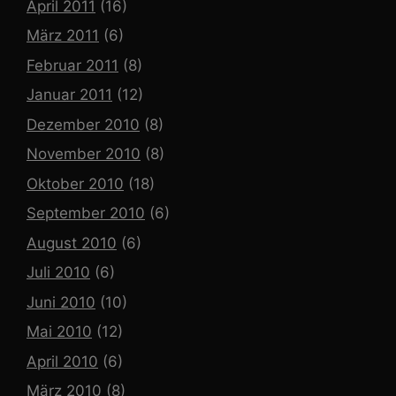
April 2011
(16)
März 2011
(6)
Februar 2011
(8)
Januar 2011
(12)
Dezember 2010
(8)
November 2010
(8)
Oktober 2010
(18)
September 2010
(6)
August 2010
(6)
Juli 2010
(6)
Juni 2010
(10)
Mai 2010
(12)
April 2010
(6)
März 2010
(8)