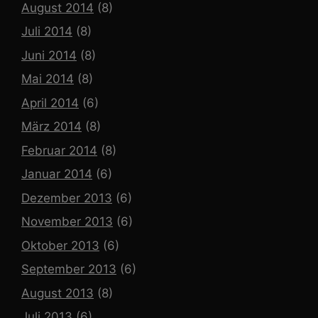
August 2014
(8)
Juli 2014
(8)
Juni 2014
(8)
Mai 2014
(8)
April 2014
(6)
März 2014
(8)
Februar 2014
(8)
Januar 2014
(6)
Dezember 2013
(6)
November 2013
(6)
Oktober 2013
(6)
September 2013
(6)
August 2013
(8)
Juli 2013
(6)