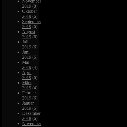
November
2019
(8)
Oktober
2019
(6)
September
2019
(6)
August
2019
(6)
Juli
2019
(6)
Juni
2019
(6)
Mai
2019
(4)
April
2019
(6)
März
2019
(4)
Februar
2019
(6)
Januar
2019
(6)
Dezember
2018
(6)
November