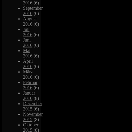
2016
(6)
September
2016
(6)
August
2016
(6)
Juli
2016
(6)
Juni
2016
(6)
Mai
2016
(6)
April
2016
(6)
März
2016
(6)
Februar
2016
(6)
Januar
2016
(8)
Dezember
2015
(6)
November
2015
(8)
Oktober
2015
(8)