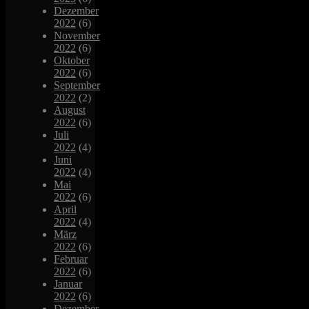
Dezember
2022
(6)
November
2022
(6)
Oktober
2022
(6)
September
2022
(2)
August
2022
(6)
Juli
2022
(4)
Juni
2022
(4)
Mai
2022
(6)
April
2022
(4)
März
2022
(6)
Februar
2022
(6)
Januar
2022
(6)
Dezember