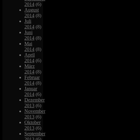
2014
(6)
August
2014
(8)
Juli
2014
(8)
Juni
2014
(8)
Mai
2014
(8)
April
2014
(6)
März
2014
(8)
Februar
2014
(8)
Januar
2014
(6)
Dezember
2013
(6)
November
2013
(6)
Oktober
2013
(6)
September
2013
(6)