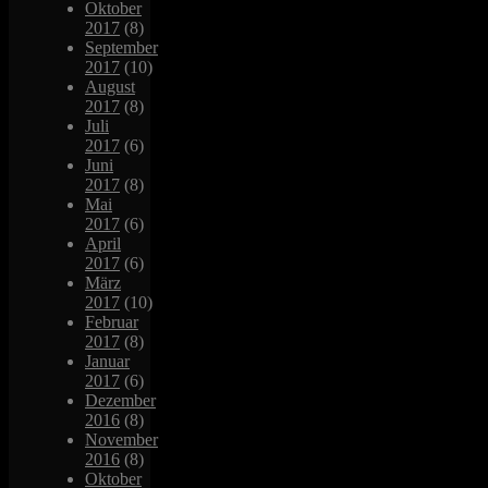
Oktober
2017
(8)
September
2017
(10)
August
2017
(8)
Juli
2017
(6)
Juni
2017
(8)
Mai
2017
(6)
April
2017
(6)
März
2017
(10)
Februar
2017
(8)
Januar
2017
(6)
Dezember
2016
(8)
November
2016
(8)
Oktober