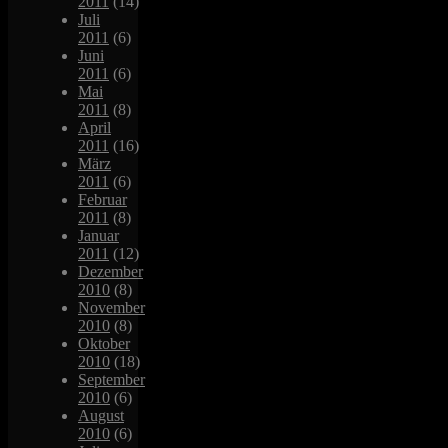
2011
(14)
Juli
2011
(6)
Juni
2011
(6)
Mai
2011
(8)
April
2011
(16)
März
2011
(6)
Februar
2011
(8)
Januar
2011
(12)
Dezember
2010
(8)
November
2010
(8)
Oktober
2010
(18)
September
2010
(6)
August
2010
(6)