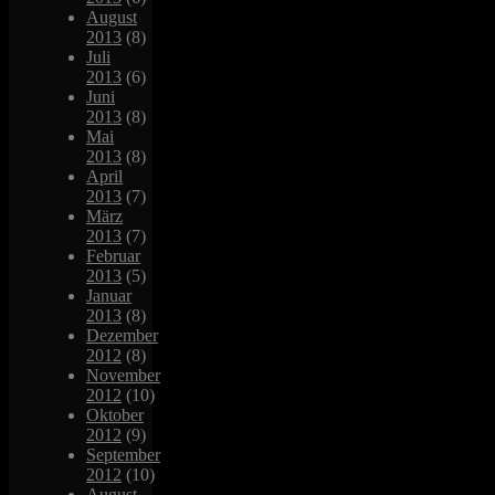
August
2013
(8)
Juli
2013
(6)
Juni
2013
(8)
Mai
2013
(8)
April
2013
(7)
März
2013
(7)
Februar
2013
(5)
Januar
2013
(8)
Dezember
2012
(8)
November
2012
(10)
Oktober
2012
(9)
September
2012
(10)
August