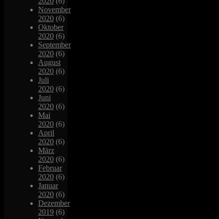
2020
(6)
November
2020
(6)
Oktober
2020
(6)
September
2020
(6)
August
2020
(6)
Juli
2020
(6)
Juni
2020
(6)
Mai
2020
(6)
April
2020
(6)
März
2020
(6)
Februar
2020
(6)
Januar
2020
(6)
Dezember
2019
(6)