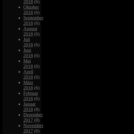
2018
(6)
Oktober
2018
(6)
September
2018
(6)
August
2018
(6)
Juli
2018
(6)
Juni
2018
(6)
Mai
2018
(6)
April
2018
(6)
März
2018
(6)
Februar
2018
(6)
Januar
2018
(8)
Dezember
2017
(8)
November
2017
(6)