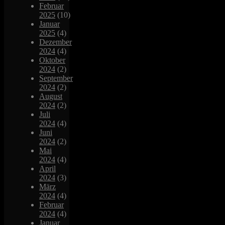
Februar
2025
(10)
Januar
2025
(4)
Dezember
2024
(4)
Oktober
2024
(2)
September
2024
(2)
August
2024
(2)
Juli
2024
(4)
Juni
2024
(2)
Mai
2024
(4)
April
2024
(3)
März
2024
(4)
Februar
2024
(4)
Januar