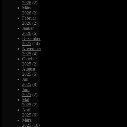
2026
(2)
März
2026
(2)
Februar
2026
(2)
Januar
2026
(6)
Dezember
2025
(14)
November
2025
(4)
Oktober
2025
(2)
August
2025
(6)
Juli
2025
(8)
Juni
2025
(2)
Mai
2025
(2)
April
2025
(6)
März
2025
(10)