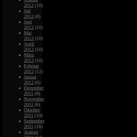
2012
(10)
Juli
2012
(8)
Juni
2012
(10)
Mai
2012
(10)
April
2012
(10)
März
2012
(10)
Februar
2012
(12)
Januar
2012
(6)
Dezember
2011
(8)
November
2011
(6)
Oktober
2011
(10)
September
2011
(18)
August