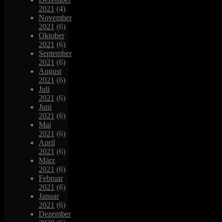
2021
(4)
November
2021
(6)
Oktober
2021
(6)
September
2021
(6)
August
2021
(6)
Juli
2021
(6)
Juni
2021
(6)
Mai
2021
(6)
April
2021
(6)
März
2021
(6)
Februar
2021
(6)
Januar
2021
(6)
Dezember