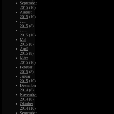
September
2015
(10)
August
2015
(10)
Juli
2015
(8)
Juni
2015
(10)
Mai
2015
(8)
April
2015
(8)
März
2015
(10)
Februar
2015
(8)
Januar
2015
(10)
Dezember
2014
(8)
November
2014
(8)
Oktober
2014
(10)
September