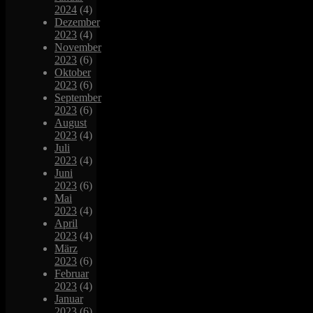
2024
(4)
Dezember
2023
(4)
November
2023
(6)
Oktober
2023
(6)
September
2023
(6)
August
2023
(4)
Juli
2023
(4)
Juni
2023
(6)
Mai
2023
(4)
April
2023
(4)
März
2023
(6)
Februar
2023
(4)
Januar
2023
(6)