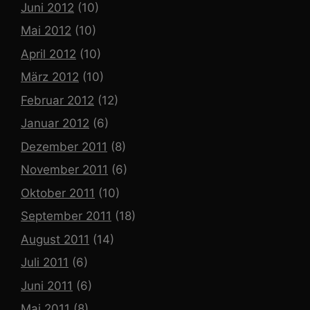
Juni 2012
(10)
Mai 2012
(10)
April 2012
(10)
März 2012
(10)
Februar 2012
(12)
Januar 2012
(6)
Dezember 2011
(8)
November 2011
(6)
Oktober 2011
(10)
September 2011
(18)
August 2011
(14)
Juli 2011
(6)
Juni 2011
(6)
Mai 2011
(8)