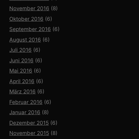
November 2016
(8)
Oktober 2016
(6)
September 2016
(6)
August 2016
(6)
Juli 2016
(6)
Juni 2016
(6)
Mai 2016
(6)
April 2016
(6)
März 2016
(6)
Februar 2016
(6)
Januar 2016
(8)
Dezember 2015
(6)
November 2015
(8)