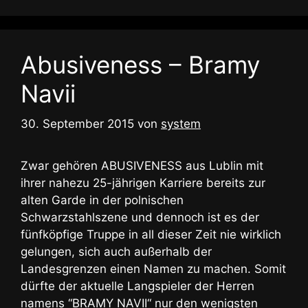
Abusiveness – Bramy
Navii
30. September 2015
von
system
Zwar gehören ABUSIVENESS aus Lublin mit
ihrer nahezu 25-jährigen Karriere bereits zur
alten Garde in der polnischen
Schwarzstahlszene und dennoch ist es der
fünfköpfige Truppe in all dieser Zeit nie wirklich
gelungen, sich auch außerhalb der
Landesgrenzen einen Namen zu machen. Somit
dürfte der aktuelle Langspieler der Herren
namens “BRAMY NAVII“ nur den wenigsten