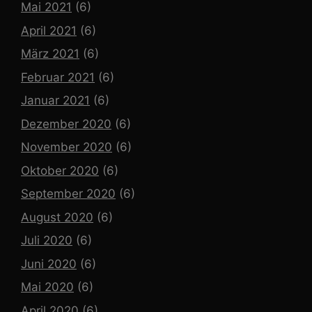
Mai 2021
(6)
April 2021
(6)
März 2021
(6)
Februar 2021
(6)
Januar 2021
(6)
Dezember 2020
(6)
November 2020
(6)
Oktober 2020
(6)
September 2020
(6)
August 2020
(6)
Juli 2020
(6)
Juni 2020
(6)
Mai 2020
(6)
April 2020
(6)