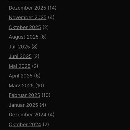
Dezember 2025
(14)
November 2025
(4)
Oktober 2025
(2)
August 2025
(6)
Juli 2025
(8)
Juni 2025
(2)
Mai 2025
(2)
April 2025
(6)
März 2025
(10)
Februar 2025
(10)
Januar 2025
(4)
Dezember 2024
(4)
Oktober 2024
(2)