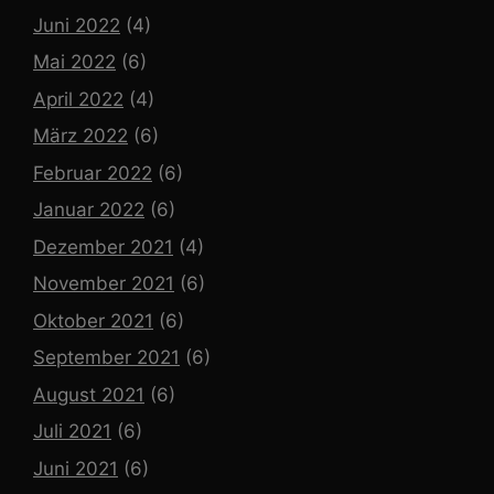
Juni 2022
(4)
Mai 2022
(6)
April 2022
(4)
März 2022
(6)
Februar 2022
(6)
Januar 2022
(6)
Dezember 2021
(4)
November 2021
(6)
Oktober 2021
(6)
September 2021
(6)
August 2021
(6)
Juli 2021
(6)
Juni 2021
(6)