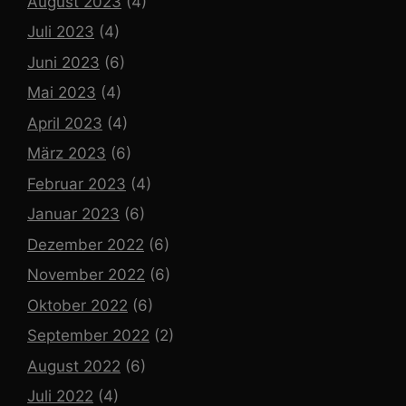
August 2023
(4)
Juli 2023
(4)
Juni 2023
(6)
Mai 2023
(4)
April 2023
(4)
März 2023
(6)
Februar 2023
(4)
Januar 2023
(6)
Dezember 2022
(6)
November 2022
(6)
Oktober 2022
(6)
September 2022
(2)
August 2022
(6)
Juli 2022
(4)