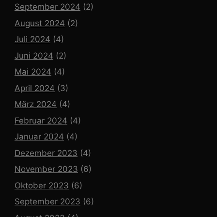
September 2024
(2)
August 2024
(2)
Juli 2024
(4)
Juni 2024
(2)
Mai 2024
(4)
April 2024
(3)
März 2024
(4)
Februar 2024
(4)
Januar 2024
(4)
Dezember 2023
(4)
November 2023
(6)
Oktober 2023
(6)
September 2023
(6)