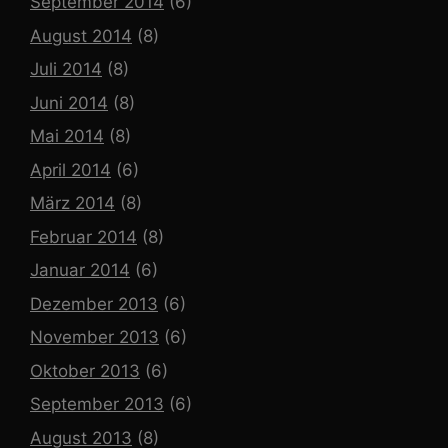
September 2014
(6)
August 2014
(8)
Juli 2014
(8)
Juni 2014
(8)
Mai 2014
(8)
April 2014
(6)
März 2014
(8)
Februar 2014
(8)
Januar 2014
(6)
Dezember 2013
(6)
November 2013
(6)
Oktober 2013
(6)
September 2013
(6)
August 2013
(8)