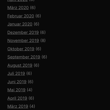
März 2020
(6)
Februar 2020
(6)
Januar 2020
(6)
Dezember 2019
(6)
November 2019
(8)
Oktober 2019
(6)
September 2019
(6)
August 2019
(6)
Juli 2019
(6)
Juni 2019
(6)
Mai 2019
(4)
April 2019
(6)
März 2019
(4)