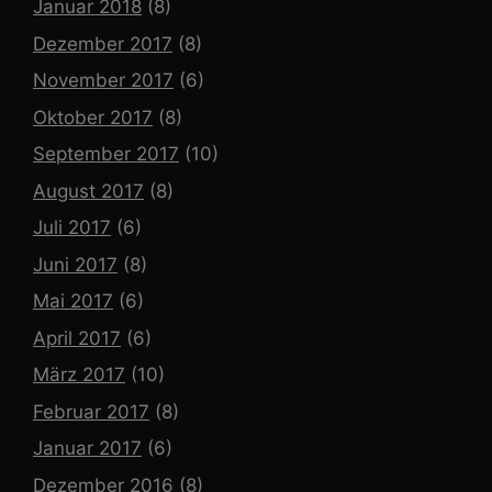
Januar 2018
(8)
Dezember 2017
(8)
November 2017
(6)
Oktober 2017
(8)
September 2017
(10)
August 2017
(8)
Juli 2017
(6)
Juni 2017
(8)
Mai 2017
(6)
April 2017
(6)
März 2017
(10)
Februar 2017
(8)
Januar 2017
(6)
Dezember 2016
(8)