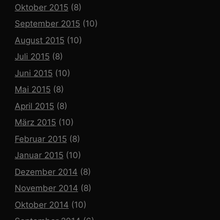
Oktober 2015
(8)
September 2015
(10)
August 2015
(10)
Juli 2015
(8)
Juni 2015
(10)
Mai 2015
(8)
April 2015
(8)
März 2015
(10)
Februar 2015
(8)
Januar 2015
(10)
Dezember 2014
(8)
November 2014
(8)
Oktober 2014
(10)