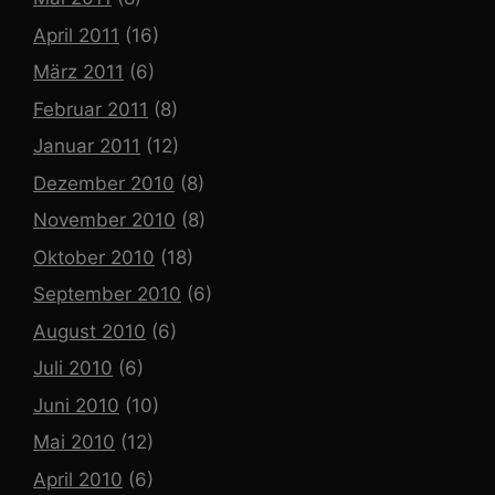
April 2011
(16)
März 2011
(6)
Februar 2011
(8)
Januar 2011
(12)
Dezember 2010
(8)
November 2010
(8)
Oktober 2010
(18)
September 2010
(6)
August 2010
(6)
Juli 2010
(6)
Juni 2010
(10)
Mai 2010
(12)
April 2010
(6)