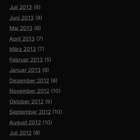
Juli 2013
(6)
Juni 2013
(8)
Mai 2013
(8)
April 2013
(7)
März 2013
(7)
Februar 2013
(5)
Januar 2013
(8)
Dezember 2012
(8)
November 2012
(10)
Oktober 2012
(9)
September 2012
(10)
August 2012
(10)
Juli 2012
(8)