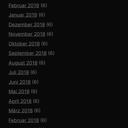
Februar 2019
(6)
Januar 2019
(6)
Dezember 2018
(6)
November 2018
(6)
Oktober 2018
(6)
September 2018
(6)
August 2018
(6)
Juli 2018
(6)
Juni 2018
(6)
Mai 2018
(6)
April 2018
(6)
März 2018
(6)
Februar 2018
(6)