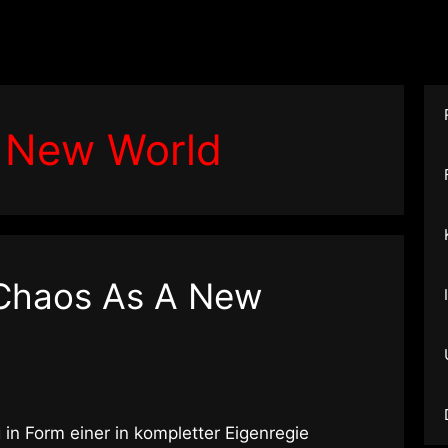
 New World
 Chaos As A New
in Form einer in kompletter Eigenregie