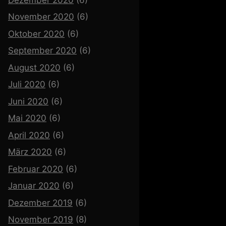
November 2020
(6)
Oktober 2020
(6)
September 2020
(6)
August 2020
(6)
Juli 2020
(6)
Juni 2020
(6)
Mai 2020
(6)
April 2020
(6)
März 2020
(6)
Februar 2020
(6)
Januar 2020
(6)
Dezember 2019
(6)
November 2019
(8)