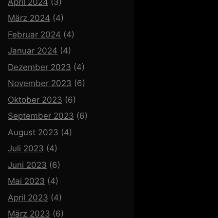
April 2024
(3)
März 2024
(4)
Februar 2024
(4)
Januar 2024
(4)
Dezember 2023
(4)
November 2023
(6)
Oktober 2023
(6)
September 2023
(6)
August 2023
(4)
Juli 2023
(4)
Juni 2023
(6)
Mai 2023
(4)
April 2023
(4)
März 2023
(6)