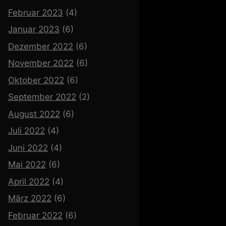
Februar 2023
(4)
Januar 2023
(6)
Dezember 2022
(6)
November 2022
(6)
Oktober 2022
(6)
September 2022
(2)
August 2022
(6)
Juli 2022
(4)
Juni 2022
(4)
Mai 2022
(6)
April 2022
(4)
März 2022
(6)
Februar 2022
(6)