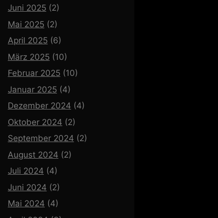
Juni 2025
(2)
Mai 2025
(2)
April 2025
(6)
März 2025
(10)
Februar 2025
(10)
Januar 2025
(4)
Dezember 2024
(4)
Oktober 2024
(2)
September 2024
(2)
August 2024
(2)
Juli 2024
(4)
Juni 2024
(2)
Mai 2024
(4)