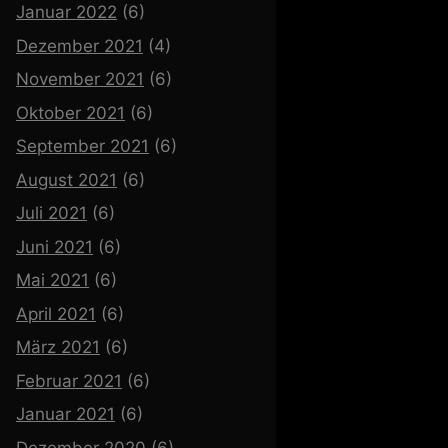
Januar 2022
(6)
Dezember 2021
(4)
November 2021
(6)
Oktober 2021
(6)
September 2021
(6)
August 2021
(6)
Juli 2021
(6)
Juni 2021
(6)
Mai 2021
(6)
April 2021
(6)
März 2021
(6)
Februar 2021
(6)
Januar 2021
(6)
Dezember 2020
(6)