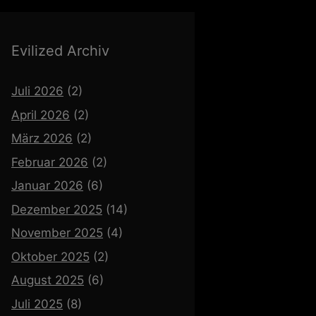
Evilized Archiv
Juli 2026
(2)
April 2026
(2)
März 2026
(2)
Februar 2026
(2)
Januar 2026
(6)
Dezember 2025
(14)
November 2025
(4)
Oktober 2025
(2)
August 2025
(6)
Juli 2025
(8)