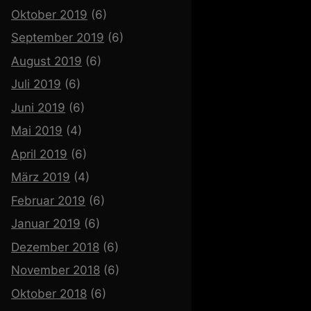
Oktober 2019
(6)
September 2019
(6)
August 2019
(6)
Juli 2019
(6)
Juni 2019
(6)
Mai 2019
(4)
April 2019
(6)
März 2019
(4)
Februar 2019
(6)
Januar 2019
(6)
Dezember 2018
(6)
November 2018
(6)
Oktober 2018
(6)