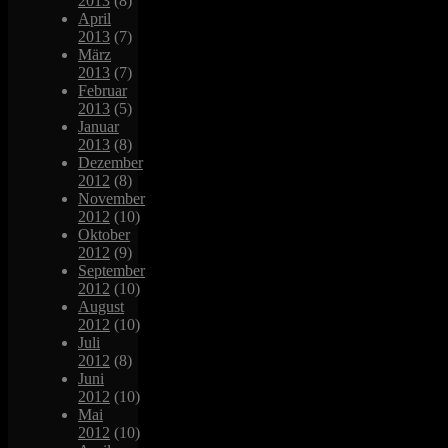
2013
(8)
April
2013
(7)
März
2013
(7)
Februar
2013
(5)
Januar
2013
(8)
Dezember
2012
(8)
November
2012
(10)
Oktober
2012
(9)
September
2012
(10)
August
2012
(10)
Juli
2012
(8)
Juni
2012
(10)
Mai
2012
(10)