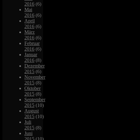
2016
(6)
Mai
2016
(6)
April
2016
(6)
März
2016
(6)
Februar
2016
(6)
Januar
2016
(8)
Dezember
2015
(6)
November
2015
(8)
Oktober
2015
(8)
September
2015
(10)
August
2015
(10)
Juli
2015
(8)
Juni
2015
(10)