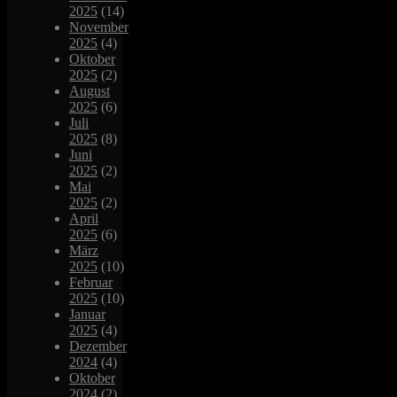
2025
(14)
November
2025
(4)
Oktober
2025
(2)
August
2025
(6)
Juli
2025
(8)
Juni
2025
(2)
Mai
2025
(2)
April
2025
(6)
März
2025
(10)
Februar
2025
(10)
Januar
2025
(4)
Dezember
2024
(4)
Oktober
2024
(2)