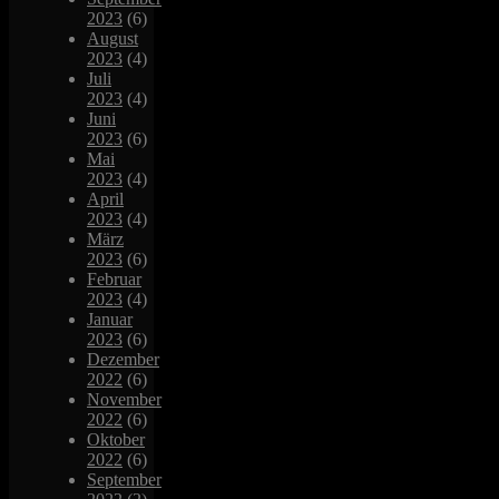
2023
(6)
August
2023
(4)
Juli
2023
(4)
Juni
2023
(6)
Mai
2023
(4)
April
2023
(4)
März
2023
(6)
Februar
2023
(4)
Januar
2023
(6)
Dezember
2022
(6)
November
2022
(6)
Oktober
2022
(6)
September