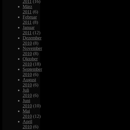
2011
(16)
März
2011
(6)
Februar
2011
(8)
Januar
2011
(12)
Dezember
2010
(8)
November
2010
(8)
Oktober
2010
(18)
September
2010
(6)
August
2010
(6)
Juli
2010
(6)
Juni
2010
(10)
Mai
2010
(12)
April
2010
(6)