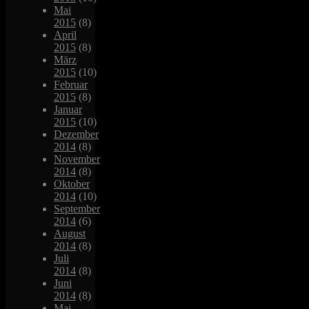
Mai
2015
(8)
April
2015
(8)
März
2015
(10)
Februar
2015
(8)
Januar
2015
(10)
Dezember
2014
(8)
November
2014
(8)
Oktober
2014
(10)
September
2014
(6)
August
2014
(8)
Juli
2014
(8)
Juni
2014
(8)
Mai