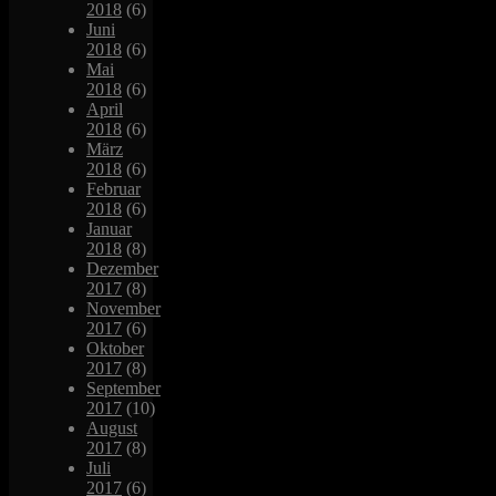
2018
(6)
Juni
2018
(6)
Mai
2018
(6)
April
2018
(6)
März
2018
(6)
Februar
2018
(6)
Januar
2018
(8)
Dezember
2017
(8)
November
2017
(6)
Oktober
2017
(8)
September
2017
(10)
August
2017
(8)
Juli
2017
(6)