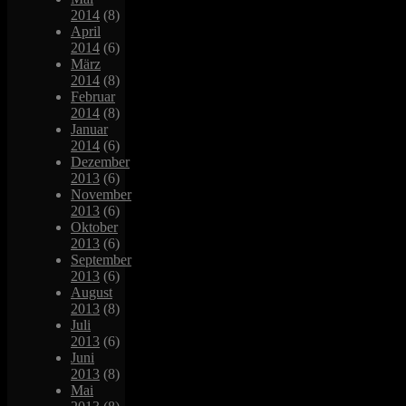
2014
(8)
April
2014
(6)
März
2014
(8)
Februar
2014
(8)
Januar
2014
(6)
Dezember
2013
(6)
November
2013
(6)
Oktober
2013
(6)
September
2013
(6)
August
2013
(8)
Juli
2013
(6)
Juni
2013
(8)
Mai