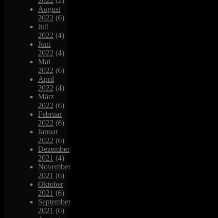
2022
(2)
August
2022
(6)
Juli
2022
(4)
Juni
2022
(4)
Mai
2022
(6)
April
2022
(4)
März
2022
(6)
Februar
2022
(6)
Januar
2022
(6)
Dezember
2021
(4)
November
2021
(6)
Oktober
2021
(6)
September
2021
(6)