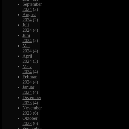
September
2024
(2)
August
2024
(2)
Juli
2024
(4)
Juni
2024
(2)
Mai
2024
(4)
April
2024
(3)
März
2024
(4)
Februar
2024
(4)
Januar
2024
(4)
Dezember
2023
(4)
November
2023
(6)
Oktober
2023
(6)
September