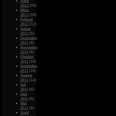
April
2012
(10)
März
2012
(10)
Februar
2012
(12)
Januar
2012
(6)
Dezember
2011
(8)
November
2011
(6)
Oktober
2011
(10)
September
2011
(18)
August
2011
(14)
Juli
2011
(6)
Juni
2011
(6)
Mai
2011
(8)
April