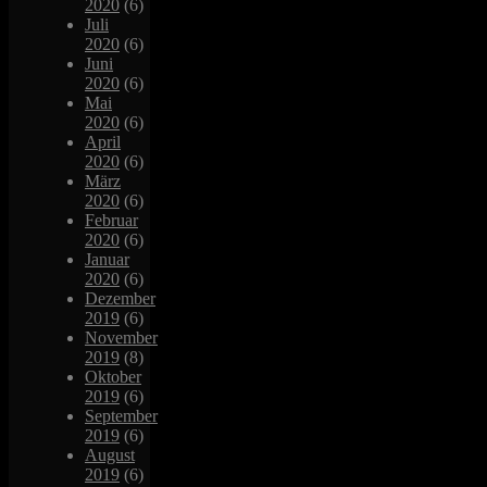
2020
(6)
Juli
2020
(6)
Juni
2020
(6)
Mai
2020
(6)
April
2020
(6)
März
2020
(6)
Februar
2020
(6)
Januar
2020
(6)
Dezember
2019
(6)
November
2019
(8)
Oktober
2019
(6)
September
2019
(6)
August
2019
(6)