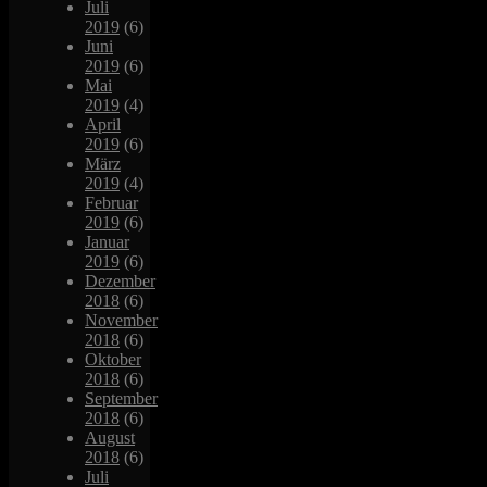
Juli
2019
(6)
Juni
2019
(6)
Mai
2019
(4)
April
2019
(6)
März
2019
(4)
Februar
2019
(6)
Januar
2019
(6)
Dezember
2018
(6)
November
2018
(6)
Oktober
2018
(6)
September
2018
(6)
August
2018
(6)
Juli