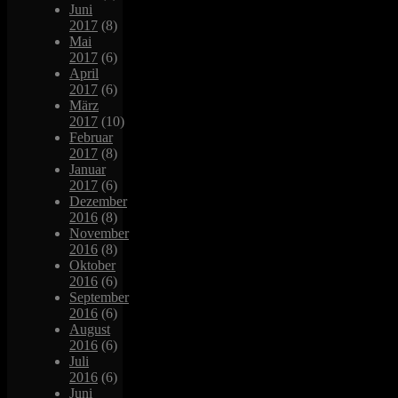
Juni
2017
(8)
Mai
2017
(6)
April
2017
(6)
März
2017
(10)
Februar
2017
(8)
Januar
2017
(6)
Dezember
2016
(8)
November
2016
(8)
Oktober
2016
(6)
September
2016
(6)
August
2016
(6)
Juli
2016
(6)
Juni