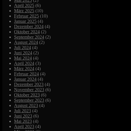
Mai 2025
(2)
April 2025
(6)
März 2025
(10)
Februar 2025
(10)
Januar 2025
(4)
Dezember 2024
(4)
Oktober 2024
(2)
September 2024
(2)
August 2024
(2)
Juli 2024
(4)
Juni 2024
(2)
Mai 2024
(4)
April 2024
(3)
März 2024
(4)
Februar 2024
(4)
Januar 2024
(4)
Dezember 2023
(4)
November 2023
(6)
Oktober 2023
(6)
September 2023
(6)
August 2023
(4)
Juli 2023
(4)
Juni 2023
(6)
Mai 2023
(4)
April 2023
(4)