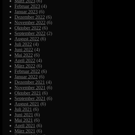
März 2023
(6)
Februar 2023
(4)
Januar 2023
(6)
Dezember 2022
(6)
November 2022
(6)
Oktober 2022
(6)
September 2022
(2)
August 2022
(6)
Juli 2022
(4)
Juni 2022
(4)
Mai 2022
(6)
April 2022
(4)
März 2022
(6)
Februar 2022
(6)
Januar 2022
(6)
Dezember 2021
(4)
November 2021
(6)
Oktober 2021
(6)
September 2021
(6)
August 2021
(6)
Juli 2021
(6)
Juni 2021
(6)
Mai 2021
(6)
April 2021
(6)
März 2021
(6)