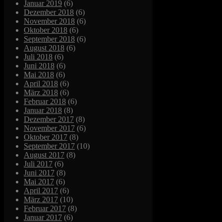
Januar 2019
(6)
Dezember 2018
(6)
November 2018
(6)
Oktober 2018
(6)
September 2018
(6)
August 2018
(6)
Juli 2018
(6)
Juni 2018
(6)
Mai 2018
(6)
April 2018
(6)
März 2018
(6)
Februar 2018
(6)
Januar 2018
(8)
Dezember 2017
(8)
November 2017
(6)
Oktober 2017
(8)
September 2017
(10)
August 2017
(8)
Juli 2017
(6)
Juni 2017
(8)
Mai 2017
(6)
April 2017
(6)
März 2017
(10)
Februar 2017
(8)
Januar 2017
(6)