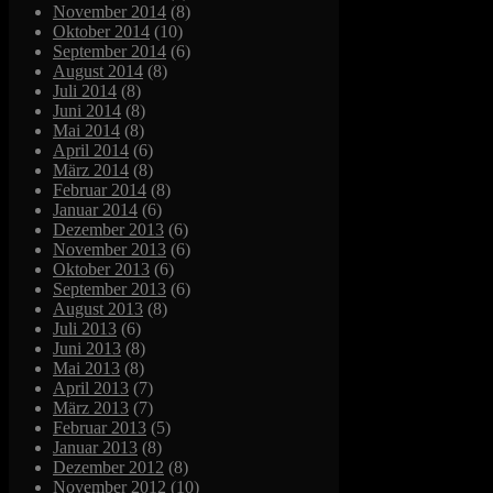
November 2014
(8)
Oktober 2014
(10)
September 2014
(6)
August 2014
(8)
Juli 2014
(8)
Juni 2014
(8)
Mai 2014
(8)
April 2014
(6)
März 2014
(8)
Februar 2014
(8)
Januar 2014
(6)
Dezember 2013
(6)
November 2013
(6)
Oktober 2013
(6)
September 2013
(6)
August 2013
(8)
Juli 2013
(6)
Juni 2013
(8)
Mai 2013
(8)
April 2013
(7)
März 2013
(7)
Februar 2013
(5)
Januar 2013
(8)
Dezember 2012
(8)
November 2012
(10)