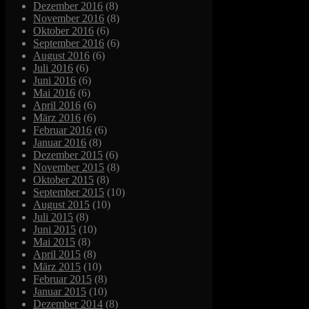
Dezember 2016
(8)
November 2016
(8)
Oktober 2016
(6)
September 2016
(6)
August 2016
(6)
Juli 2016
(6)
Juni 2016
(6)
Mai 2016
(6)
April 2016
(6)
März 2016
(6)
Februar 2016
(6)
Januar 2016
(8)
Dezember 2015
(6)
November 2015
(8)
Oktober 2015
(8)
September 2015
(10)
August 2015
(10)
Juli 2015
(8)
Juni 2015
(10)
Mai 2015
(8)
April 2015
(8)
März 2015
(10)
Februar 2015
(8)
Januar 2015
(10)
Dezember 2014
(8)