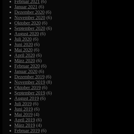
Februar 2021
(6)
Januar 2021
(6)
Dezember 2020
(6)
November 2020
(6)
Oktober 2020
(6)
September 2020
(6)
August 2020
(6)
Juli 2020
(6)
Juni 2020
(6)
Mai 2020
(6)
April 2020
(6)
März 2020
(6)
Februar 2020
(6)
Januar 2020
(6)
Dezember 2019
(6)
November 2019
(8)
Oktober 2019
(6)
September 2019
(6)
August 2019
(6)
Juli 2019
(6)
Juni 2019
(6)
Mai 2019
(4)
April 2019
(6)
März 2019
(4)
Februar 2019
(6)