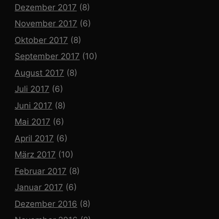
Dezember 2017
(8)
November 2017
(6)
Oktober 2017
(8)
September 2017
(10)
August 2017
(8)
Juli 2017
(6)
Juni 2017
(8)
Mai 2017
(6)
April 2017
(6)
März 2017
(10)
Februar 2017
(8)
Januar 2017
(6)
Dezember 2016
(8)