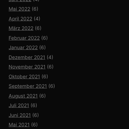
Mai 2022
(6)
April 2022
(4)
März 2022
(6)
Februar 2022
(6)
Januar 2022
(6)
Dezember 2021
(4)
November 2021
(6)
Oktober 2021
(6)
September 2021
(6)
August 2021
(6)
Juli 2021
(6)
Juni 2021
(6)
Mai 2021
(6)