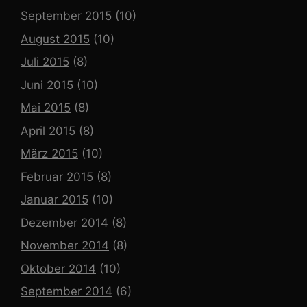
September 2015
(10)
August 2015
(10)
Juli 2015
(8)
Juni 2015
(10)
Mai 2015
(8)
April 2015
(8)
März 2015
(10)
Februar 2015
(8)
Januar 2015
(10)
Dezember 2014
(8)
November 2014
(8)
Oktober 2014
(10)
September 2014
(6)