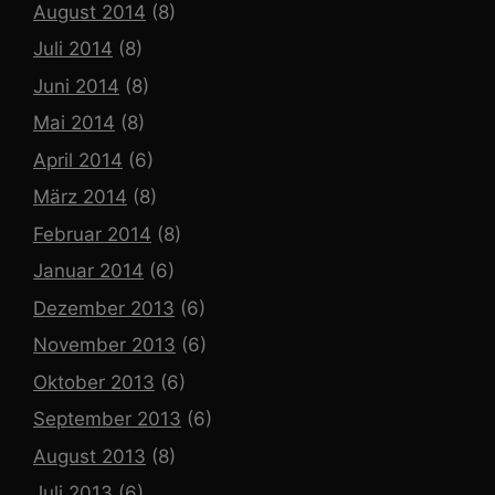
August 2014
(8)
Juli 2014
(8)
Juni 2014
(8)
Mai 2014
(8)
April 2014
(6)
März 2014
(8)
Februar 2014
(8)
Januar 2014
(6)
Dezember 2013
(6)
November 2013
(6)
Oktober 2013
(6)
September 2013
(6)
August 2013
(8)
Juli 2013
(6)