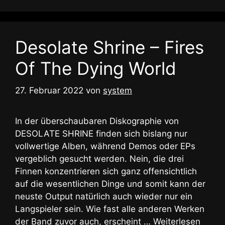
Desolate Shrine – Fires
Of The Dying World
27. Februar 2022
von
system
In der überschaubaren Diskographie von
DESOLATE SHRINE finden sich bislang nur
vollwertige Alben, während Demos oder EPs
vergeblich gesucht werden. Nein, die drei
Finnen konzentrieren sich ganz offensichtlich
auf die wesentlichen Dinge und somit kann der
neuste Output natürlich auch wieder nur ein
Langspieler sein. Wie fast alle anderen Werken
der Band zuvor auch, erscheint …
Weiterlesen