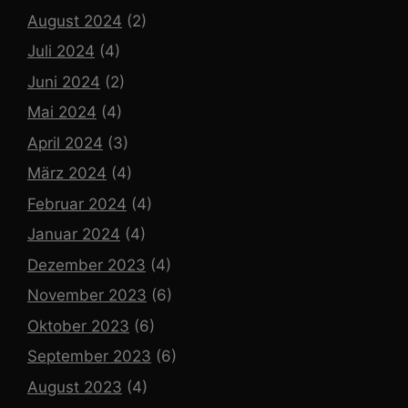
August 2024
(2)
Juli 2024
(4)
Juni 2024
(2)
Mai 2024
(4)
April 2024
(3)
März 2024
(4)
Februar 2024
(4)
Januar 2024
(4)
Dezember 2023
(4)
November 2023
(6)
Oktober 2023
(6)
September 2023
(6)
August 2023
(4)