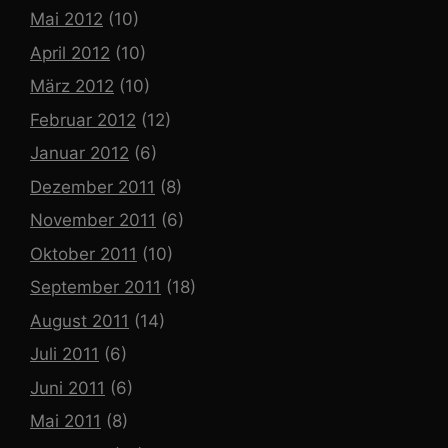
Mai 2012
(10)
April 2012
(10)
März 2012
(10)
Februar 2012
(12)
Januar 2012
(6)
Dezember 2011
(8)
November 2011
(6)
Oktober 2011
(10)
September 2011
(18)
August 2011
(14)
Juli 2011
(6)
Juni 2011
(6)
Mai 2011
(8)