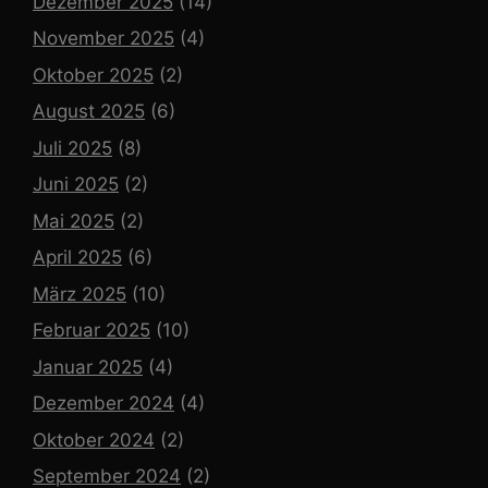
Dezember 2025
(14)
November 2025
(4)
Oktober 2025
(2)
August 2025
(6)
Juli 2025
(8)
Juni 2025
(2)
Mai 2025
(2)
April 2025
(6)
März 2025
(10)
Februar 2025
(10)
Januar 2025
(4)
Dezember 2024
(4)
Oktober 2024
(2)
September 2024
(2)