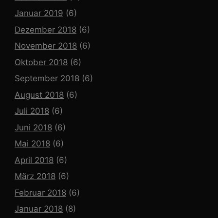
Januar 2019
(6)
Dezember 2018
(6)
November 2018
(6)
Oktober 2018
(6)
September 2018
(6)
August 2018
(6)
Juli 2018
(6)
Juni 2018
(6)
Mai 2018
(6)
April 2018
(6)
März 2018
(6)
Februar 2018
(6)
Januar 2018
(8)