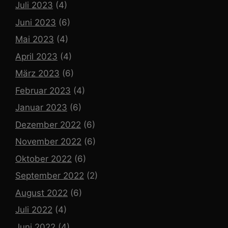
Juli 2023
(4)
Juni 2023
(6)
Mai 2023
(4)
April 2023
(4)
März 2023
(6)
Februar 2023
(4)
Januar 2023
(6)
Dezember 2022
(6)
November 2022
(6)
Oktober 2022
(6)
September 2022
(2)
August 2022
(6)
Juli 2022
(4)
Juni 2022
(4)