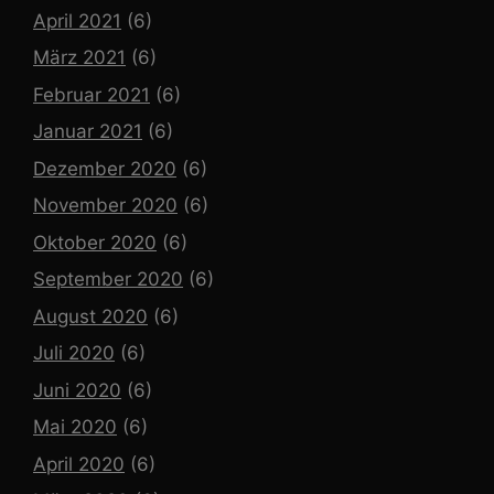
April 2021
(6)
März 2021
(6)
Februar 2021
(6)
Januar 2021
(6)
Dezember 2020
(6)
November 2020
(6)
Oktober 2020
(6)
September 2020
(6)
August 2020
(6)
Juli 2020
(6)
Juni 2020
(6)
Mai 2020
(6)
April 2020
(6)