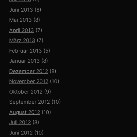
Juni 2013
(8)
Mai 2013
(8)
April 2013
(7)
März 2013
(7)
Februar 2013
(5)
Januar 2013
(8)
Dezember 2012
(8)
November 2012
(10)
Oktober 2012
(9)
September 2012
(10)
August 2012
(10)
Juli 2012
(8)
Juni 2012
(10)