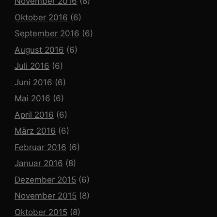
November 2016
(8)
Oktober 2016
(6)
September 2016
(6)
August 2016
(6)
Juli 2016
(6)
Juni 2016
(6)
Mai 2016
(6)
April 2016
(6)
März 2016
(6)
Februar 2016
(6)
Januar 2016
(8)
Dezember 2015
(6)
November 2015
(8)
Oktober 2015
(8)