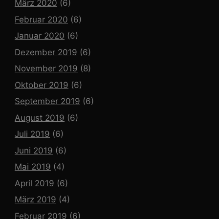
März 2020
(6)
Februar 2020
(6)
Januar 2020
(6)
Dezember 2019
(6)
November 2019
(8)
Oktober 2019
(6)
September 2019
(6)
August 2019
(6)
Juli 2019
(6)
Juni 2019
(6)
Mai 2019
(4)
April 2019
(6)
März 2019
(4)
Februar 2019
(6)