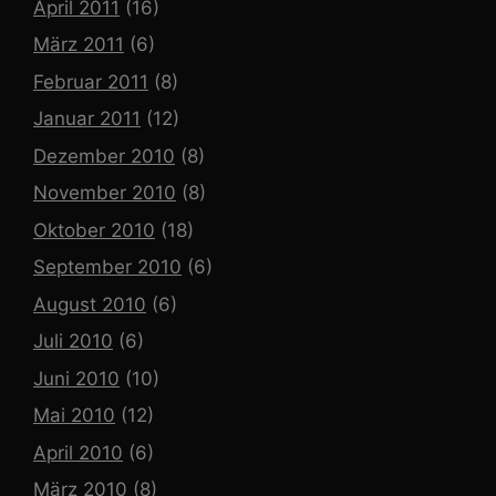
April 2011
(16)
März 2011
(6)
Februar 2011
(8)
Januar 2011
(12)
Dezember 2010
(8)
November 2010
(8)
Oktober 2010
(18)
September 2010
(6)
August 2010
(6)
Juli 2010
(6)
Juni 2010
(10)
Mai 2010
(12)
April 2010
(6)
März 2010
(8)