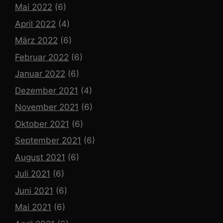
Mai 2022
(6)
April 2022
(4)
März 2022
(6)
Februar 2022
(6)
Januar 2022
(6)
Dezember 2021
(4)
November 2021
(6)
Oktober 2021
(6)
September 2021
(6)
August 2021
(6)
Juli 2021
(6)
Juni 2021
(6)
Mai 2021
(6)