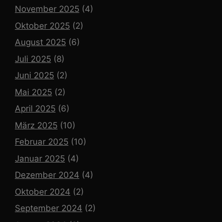
November 2025
(4)
Oktober 2025
(2)
August 2025
(6)
Juli 2025
(8)
Juni 2025
(2)
Mai 2025
(2)
April 2025
(6)
März 2025
(10)
Februar 2025
(10)
Januar 2025
(4)
Dezember 2024
(4)
Oktober 2024
(2)
September 2024
(2)