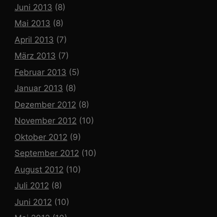
Juni 2013
(8)
Mai 2013
(8)
April 2013
(7)
März 2013
(7)
Februar 2013
(5)
Januar 2013
(8)
Dezember 2012
(8)
November 2012
(10)
Oktober 2012
(9)
September 2012
(10)
August 2012
(10)
Juli 2012
(8)
Juni 2012
(10)