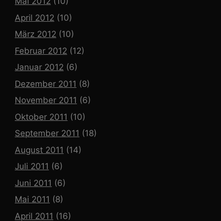
Mai 2012
(10)
April 2012
(10)
März 2012
(10)
Februar 2012
(12)
Januar 2012
(6)
Dezember 2011
(8)
November 2011
(6)
Oktober 2011
(10)
September 2011
(18)
August 2011
(14)
Juli 2011
(6)
Juni 2011
(6)
Mai 2011
(8)
April 2011
(16)