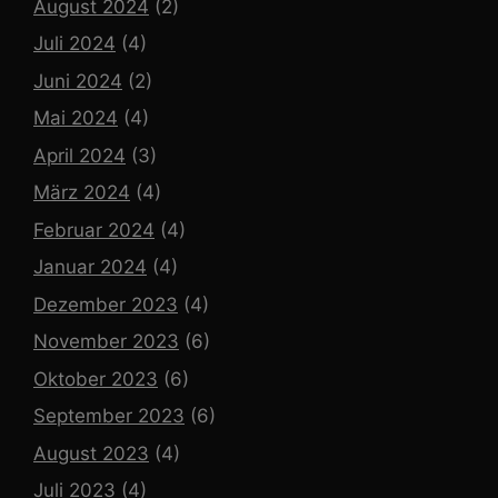
August 2024
(2)
Juli 2024
(4)
Juni 2024
(2)
Mai 2024
(4)
April 2024
(3)
März 2024
(4)
Februar 2024
(4)
Januar 2024
(4)
Dezember 2023
(4)
November 2023
(6)
Oktober 2023
(6)
September 2023
(6)
August 2023
(4)
Juli 2023
(4)