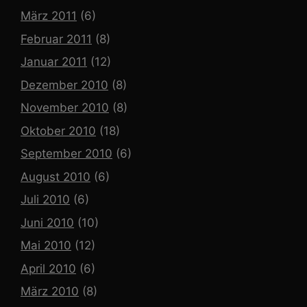
März 2011
(6)
Februar 2011
(8)
Januar 2011
(12)
Dezember 2010
(8)
November 2010
(8)
Oktober 2010
(18)
September 2010
(6)
August 2010
(6)
Juli 2010
(6)
Juni 2010
(10)
Mai 2010
(12)
April 2010
(6)
März 2010
(8)