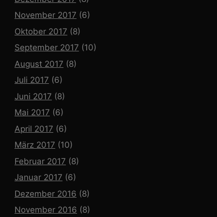
November 2017
(6)
Oktober 2017
(8)
September 2017
(10)
August 2017
(8)
Juli 2017
(6)
Juni 2017
(8)
Mai 2017
(6)
April 2017
(6)
März 2017
(10)
Februar 2017
(8)
Januar 2017
(6)
Dezember 2016
(8)
November 2016
(8)