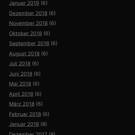
Januar 2019
(6)
Dezember 2018
(6)
November 2018
(6)
Oktober 2018
(6)
September 2018
(6)
August 2018
(6)
Juli 2018
(6)
Juni 2018
(6)
Mai 2018
(6)
April 2018
(6)
März 2018
(6)
Februar 2018
(6)
Januar 2018
(8)
Dezember 2017
(8)