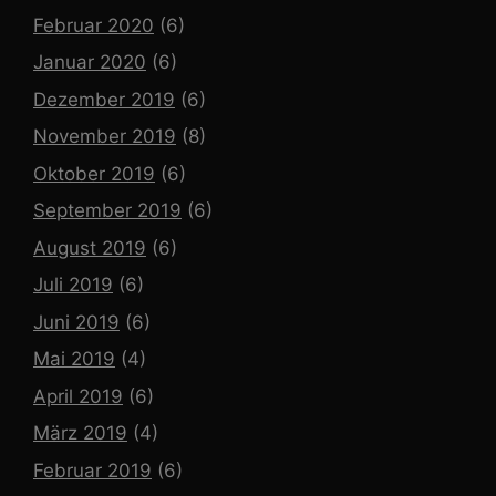
Februar 2020
(6)
Januar 2020
(6)
Dezember 2019
(6)
November 2019
(8)
Oktober 2019
(6)
September 2019
(6)
August 2019
(6)
Juli 2019
(6)
Juni 2019
(6)
Mai 2019
(4)
April 2019
(6)
März 2019
(4)
Februar 2019
(6)