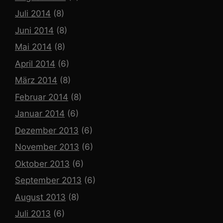
Juli 2014
(8)
Juni 2014
(8)
Mai 2014
(8)
April 2014
(6)
März 2014
(8)
Februar 2014
(8)
Januar 2014
(6)
Dezember 2013
(6)
November 2013
(6)
Oktober 2013
(6)
September 2013
(6)
August 2013
(8)
Juli 2013
(6)