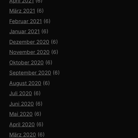
April 2021
(6)
März 2021
(6)
Februar 2021
(6)
Januar 2021
(6)
Dezember 2020
(6)
November 2020
(6)
Oktober 2020
(6)
September 2020
(6)
August 2020
(6)
Juli 2020
(6)
Juni 2020
(6)
Mai 2020
(6)
April 2020
(6)
März 2020
(6)