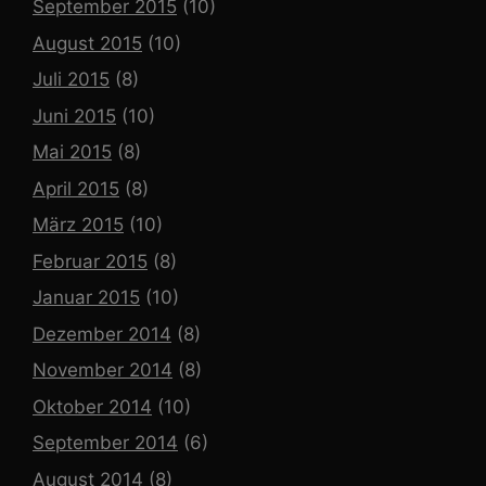
September 2015
(10)
August 2015
(10)
Juli 2015
(8)
Juni 2015
(10)
Mai 2015
(8)
April 2015
(8)
März 2015
(10)
Februar 2015
(8)
Januar 2015
(10)
Dezember 2014
(8)
November 2014
(8)
Oktober 2014
(10)
September 2014
(6)
August 2014
(8)