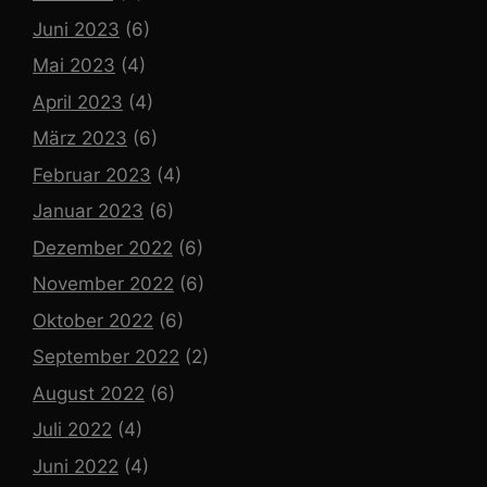
Juni 2023
(6)
Mai 2023
(4)
April 2023
(4)
März 2023
(6)
Februar 2023
(4)
Januar 2023
(6)
Dezember 2022
(6)
November 2022
(6)
Oktober 2022
(6)
September 2022
(2)
August 2022
(6)
Juli 2022
(4)
Juni 2022
(4)