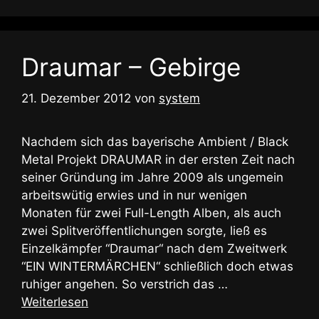
Draumar – Gebirge
21. Dezember 2012
von
system
Nachdem sich das bayerische Ambient / Black
Metal Projekt DRAUMAR in der ersten Zeit nach
seiner Gründung im Jahre 2009 als ungemein
arbeitswütig erwies und in nur wenigen
Monaten für zwei Full-Length Alben, als auch
zwei Splitveröffentlichungen sorgte, ließ es
Einzelkämpfer “Draumar“ nach dem Zweitwerk
“EIN WINTERMÄRCHEN“ schließlich doch etwas
ruhiger angehen. So verstrich das …
Weiterlesen