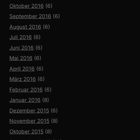
Oktober 2016
(6)
September 2016
(6)
August 2016
(6)
Juli 2016
(6)
Juni 2016
(6)
Mai 2016
(6)
April 2016
(6)
März 2016
(6)
Februar 2016
(6)
Januar 2016
(8)
Dezember 2015
(6)
November 2015
(8)
Oktober 2015
(8)