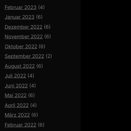
Februar 2023
(4)
Januar 2023
(6)
Dezember 2022
(6)
November 2022
(6)
Oktober 2022
(6)
September 2022
(2)
August 2022
(6)
Juli 2022
(4)
Juni 2022
(4)
Mai 2022
(6)
April 2022
(4)
März 2022
(6)
Februar 2022
(6)