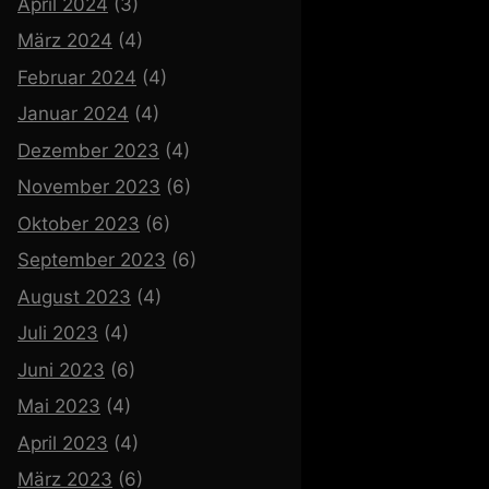
April 2024
(3)
März 2024
(4)
Februar 2024
(4)
Januar 2024
(4)
Dezember 2023
(4)
November 2023
(6)
Oktober 2023
(6)
September 2023
(6)
August 2023
(4)
Juli 2023
(4)
Juni 2023
(6)
Mai 2023
(4)
April 2023
(4)
März 2023
(6)