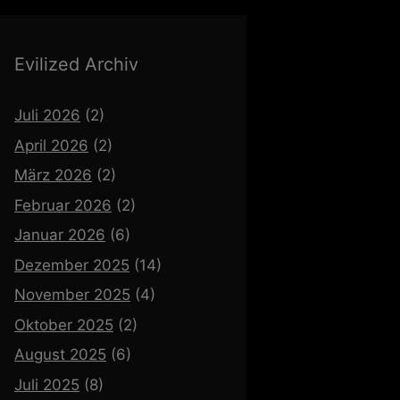
Evilized Archiv
Juli 2026
(2)
April 2026
(2)
März 2026
(2)
Februar 2026
(2)
Januar 2026
(6)
Dezember 2025
(14)
November 2025
(4)
Oktober 2025
(2)
August 2025
(6)
Juli 2025
(8)