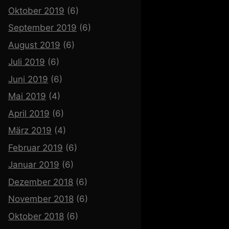
Oktober 2019
(6)
September 2019
(6)
August 2019
(6)
Juli 2019
(6)
Juni 2019
(6)
Mai 2019
(4)
April 2019
(6)
März 2019
(4)
Februar 2019
(6)
Januar 2019
(6)
Dezember 2018
(6)
November 2018
(6)
Oktober 2018
(6)