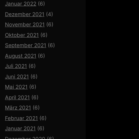
Januar 2022
(6)
Dezember 2021
(4)
November 2021
(6)
Oktober 2021
(6)
September 2021
(6)
August 2021
(6)
Juli 2021
(6)
Juni 2021
(6)
Mai 2021
(6)
April 2021
(6)
März 2021
(6)
Februar 2021
(6)
Januar 2021
(6)
Dezember 2020
(6)