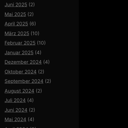
Juni 2025
(2)
Mai 2025
(2)
April 2025
(6)
März 2025
(10)
Februar 2025
(10)
Januar 2025
(4)
Dezember 2024
(4)
Oktober 2024
(2)
September 2024
(2)
August 2024
(2)
Juli 2024
(4)
Juni 2024
(2)
Mai 2024
(4)