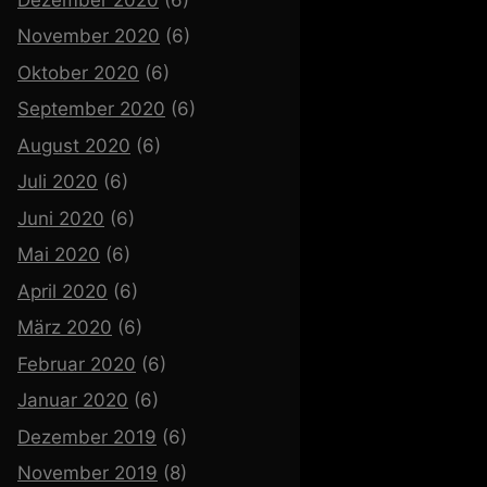
November 2020
(6)
Oktober 2020
(6)
September 2020
(6)
August 2020
(6)
Juli 2020
(6)
Juni 2020
(6)
Mai 2020
(6)
April 2020
(6)
März 2020
(6)
Februar 2020
(6)
Januar 2020
(6)
Dezember 2019
(6)
November 2019
(8)