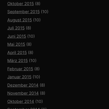
Oktober 2015
(8)
September 2015
(10)
August 2015
(10)
Juli 2015
(8)
Juni 2015
(10)
Mai 2015
(8)
April 2015
(8)
März 2015
(10)
Februar 2015
(8)
Januar 2015
(10)
Dezember 2014
(8)
November 2014
(8)
Oktober 2014
(10)