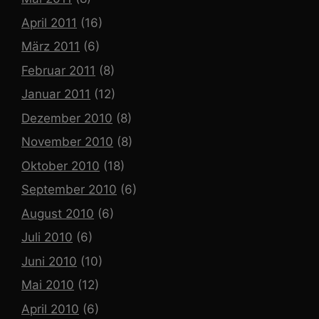
April 2011
(16)
März 2011
(6)
Februar 2011
(8)
Januar 2011
(12)
Dezember 2010
(8)
November 2010
(8)
Oktober 2010
(18)
September 2010
(6)
August 2010
(6)
Juli 2010
(6)
Juni 2010
(10)
Mai 2010
(12)
April 2010
(6)