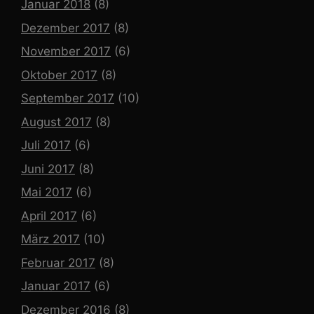
Januar 2018
(8)
Dezember 2017
(8)
November 2017
(6)
Oktober 2017
(8)
September 2017
(10)
August 2017
(8)
Juli 2017
(6)
Juni 2017
(8)
Mai 2017
(6)
April 2017
(6)
März 2017
(10)
Februar 2017
(8)
Januar 2017
(6)
Dezember 2016
(8)