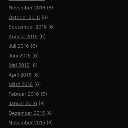
November 2016
(8)
Oktober 2016
(6)
September 2016
(6)
August 2016
(6)
Juli 2016
(6)
Juni 2016
(6)
Mai 2016
(6)
April 2016
(6)
März 2016
(6)
Februar 2016
(6)
Januar 2016
(8)
Dezember 2015
(6)
November 2015
(8)