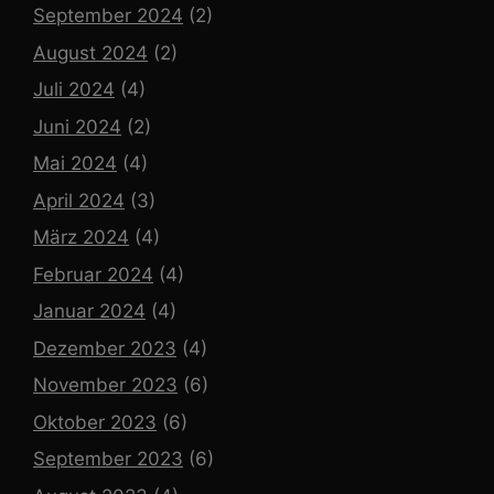
September 2024
(2)
August 2024
(2)
Juli 2024
(4)
Juni 2024
(2)
Mai 2024
(4)
April 2024
(3)
März 2024
(4)
Februar 2024
(4)
Januar 2024
(4)
Dezember 2023
(4)
November 2023
(6)
Oktober 2023
(6)
September 2023
(6)