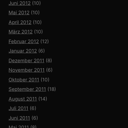
Juni 2012
(10)
Mai 2012
(10)
April 2012
(10)
März 2012
(10)
Februar 2012
(12)
Januar 2012
(6)
Dezember 2011
(8)
November 2011
(6)
Oktober 2011
(10)
September 2011
(18)
August 2011
(14)
Juli 2011
(6)
Juni 2011
(6)
Mai 2011
(8)