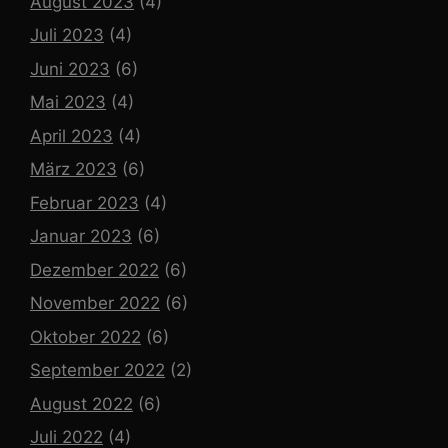
August 2023
(4)
Juli 2023
(4)
Juni 2023
(6)
Mai 2023
(4)
April 2023
(4)
März 2023
(6)
Februar 2023
(4)
Januar 2023
(6)
Dezember 2022
(6)
November 2022
(6)
Oktober 2022
(6)
September 2022
(2)
August 2022
(6)
Juli 2022
(4)