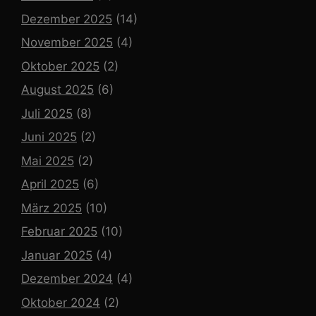
Dezember 2025
(14)
November 2025
(4)
Oktober 2025
(2)
August 2025
(6)
Juli 2025
(8)
Juni 2025
(2)
Mai 2025
(2)
April 2025
(6)
März 2025
(10)
Februar 2025
(10)
Januar 2025
(4)
Dezember 2024
(4)
Oktober 2024
(2)