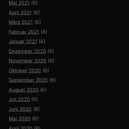
Mai 2021
(6)
April 2021
(6)
März 2021
(6)
Februar 2021
(6)
Januar 2021
(6)
Dezember 2020
(6)
November 2020
(6)
Oktober 2020
(6)
September 2020
(6)
August 2020
(6)
Juli 2020
(6)
Juni 2020
(6)
Mai 2020
(6)
April 2020
(6)