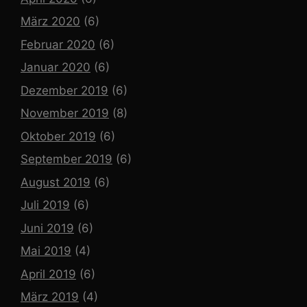
März 2020
(6)
Februar 2020
(6)
Januar 2020
(6)
Dezember 2019
(6)
November 2019
(8)
Oktober 2019
(6)
September 2019
(6)
August 2019
(6)
Juli 2019
(6)
Juni 2019
(6)
Mai 2019
(4)
April 2019
(6)
März 2019
(4)