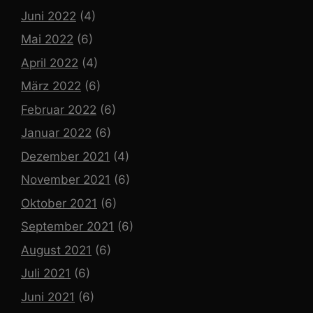
Juni 2022
(4)
Mai 2022
(6)
April 2022
(4)
März 2022
(6)
Februar 2022
(6)
Januar 2022
(6)
Dezember 2021
(4)
November 2021
(6)
Oktober 2021
(6)
September 2021
(6)
August 2021
(6)
Juli 2021
(6)
Juni 2021
(6)