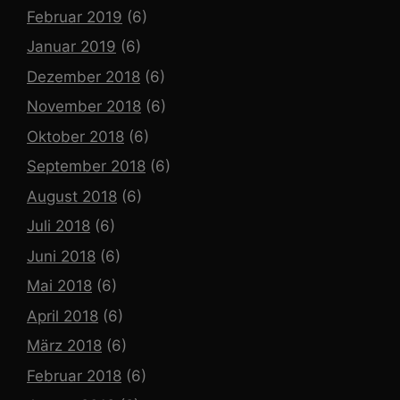
Februar 2019
(6)
Januar 2019
(6)
Dezember 2018
(6)
November 2018
(6)
Oktober 2018
(6)
September 2018
(6)
August 2018
(6)
Juli 2018
(6)
Juni 2018
(6)
Mai 2018
(6)
April 2018
(6)
März 2018
(6)
Februar 2018
(6)