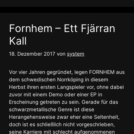
Fornhem – Ett Fjärran
Kall
18. Dezember 2017
von
system
Vor vier Jahren gegründet, legen FORNHEM aus
dem schwedischen Norrköping in diesem
Herbst ihren ersten Langspieler vor, ohne dabei
zuvor mit einem Demo oder einer EP in
Erscheinung getreten zu sein. Gerade für das
schwarzmetallische Genre ist diese
Herangehensweise zwar eher eine Seltenheit,
doch ist es schließlich nicht vorgeschrieben,
seine Karriere mit schlecht aufgenommenen