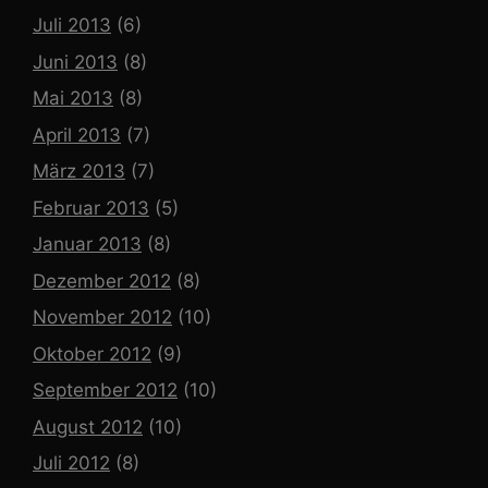
Juli 2013
(6)
Juni 2013
(8)
Mai 2013
(8)
April 2013
(7)
März 2013
(7)
Februar 2013
(5)
Januar 2013
(8)
Dezember 2012
(8)
November 2012
(10)
Oktober 2012
(9)
September 2012
(10)
August 2012
(10)
Juli 2012
(8)