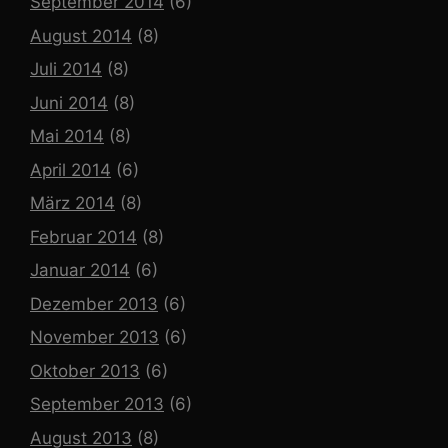
September 2014
(6)
August 2014
(8)
Juli 2014
(8)
Juni 2014
(8)
Mai 2014
(8)
April 2014
(6)
März 2014
(8)
Februar 2014
(8)
Januar 2014
(6)
Dezember 2013
(6)
November 2013
(6)
Oktober 2013
(6)
September 2013
(6)
August 2013
(8)