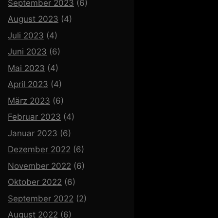
September 2023
(6)
August 2023
(4)
Juli 2023
(4)
Juni 2023
(6)
Mai 2023
(4)
April 2023
(4)
März 2023
(6)
Februar 2023
(4)
Januar 2023
(6)
Dezember 2022
(6)
November 2022
(6)
Oktober 2022
(6)
September 2022
(2)
August 2022
(6)