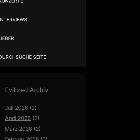
KONZERTE
INTERVIEWS
UEBER
DURCHSUCHE SEITE
Evilized Archiv
Juli 2026
(2)
April 2026
(2)
März 2026
(2)
Februar 2026
(2)