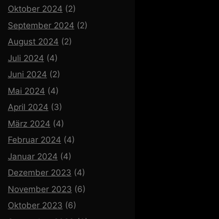
Oktober 2024
(2)
September 2024
(2)
August 2024
(2)
Juli 2024
(4)
Juni 2024
(2)
Mai 2024
(4)
April 2024
(3)
März 2024
(4)
Februar 2024
(4)
Januar 2024
(4)
Dezember 2023
(4)
November 2023
(6)
Oktober 2023
(6)