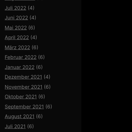
Juli 2022
(4)
Juni 2022
(4)
Mai 2022
(6)
April 2022
(4)
März 2022
(6)
Februar 2022
(6)
Januar 2022
(6)
Dezember 2021
(4)
November 2021
(6)
Oktober 2021
(6)
September 2021
(6)
August 2021
(6)
Juli 2021
(6)