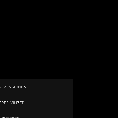
REZENSIONEN
FREE-VILIZED