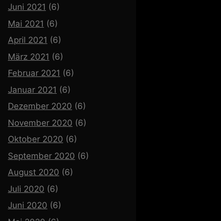
Juni 2021
(6)
Mai 2021
(6)
April 2021
(6)
März 2021
(6)
Februar 2021
(6)
Januar 2021
(6)
Dezember 2020
(6)
November 2020
(6)
Oktober 2020
(6)
September 2020
(6)
August 2020
(6)
Juli 2020
(6)
Juni 2020
(6)