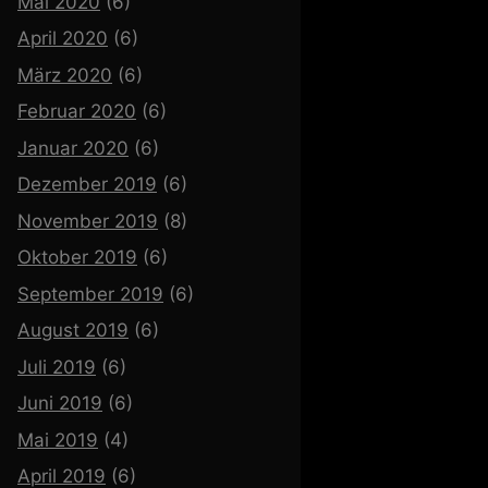
Mai 2020
(6)
April 2020
(6)
März 2020
(6)
Februar 2020
(6)
Januar 2020
(6)
Dezember 2019
(6)
November 2019
(8)
Oktober 2019
(6)
September 2019
(6)
August 2019
(6)
Juli 2019
(6)
Juni 2019
(6)
Mai 2019
(4)
April 2019
(6)