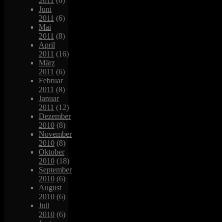
2011
(6)
Juni
2011
(6)
Mai
2011
(8)
April
2011
(16)
März
2011
(6)
Februar
2011
(8)
Januar
2011
(12)
Dezember
2010
(8)
November
2010
(8)
Oktober
2010
(18)
September
2010
(6)
August
2010
(6)
Juli
2010
(6)