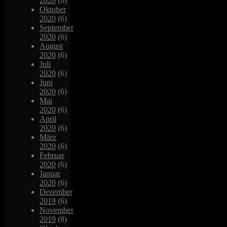
2020
(6)
Oktober
2020
(6)
September
2020
(6)
August
2020
(6)
Juli
2020
(6)
Juni
2020
(6)
Mai
2020
(6)
April
2020
(6)
März
2020
(6)
Februar
2020
(6)
Januar
2020
(6)
Dezember
2019
(6)
November
2019
(8)