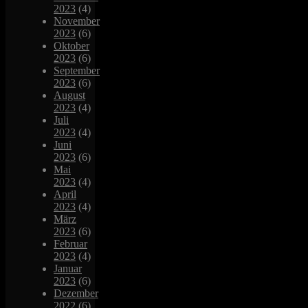
2023
(4)
November
2023
(6)
Oktober
2023
(6)
September
2023
(6)
August
2023
(4)
Juli
2023
(4)
Juni
2023
(6)
Mai
2023
(4)
April
2023
(4)
März
2023
(6)
Februar
2023
(4)
Januar
2023
(6)
Dezember
2022
(6)