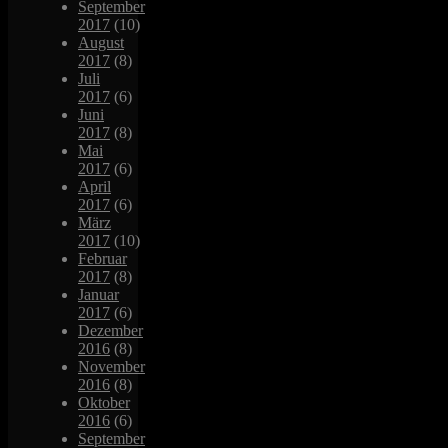
September
2017
(10)
August
2017
(8)
Juli
2017
(6)
Juni
2017
(8)
Mai
2017
(6)
April
2017
(6)
März
2017
(10)
Februar
2017
(8)
Januar
2017
(6)
Dezember
2016
(8)
November
2016
(8)
Oktober
2016
(6)
September