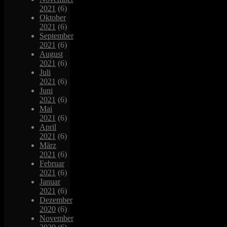
2021
(6)
Oktober
2021
(6)
September
2021
(6)
August
2021
(6)
Juli
2021
(6)
Juni
2021
(6)
Mai
2021
(6)
April
2021
(6)
März
2021
(6)
Februar
2021
(6)
Januar
2021
(6)
Dezember
2020
(6)
November