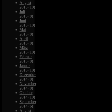
August
2015
(10)
Juli
2015
(8)
Juni
2015
(10)
Mai
2015
(8)
April
2015
(8)
März
2015
(10)
Februar
2015
(8)
Januar
2015
(10)
Dezember
2014
(8)
November
2014
(8)
Oktober
2014
(10)
September
2014
(6)
August