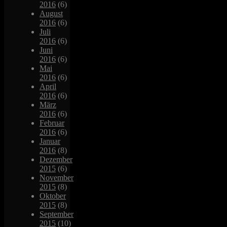
2016
(6)
August
2016
(6)
Juli
2016
(6)
Juni
2016
(6)
Mai
2016
(6)
April
2016
(6)
März
2016
(6)
Februar
2016
(6)
Januar
2016
(8)
Dezember
2015
(6)
November
2015
(8)
Oktober
2015
(8)
September
2015
(10)