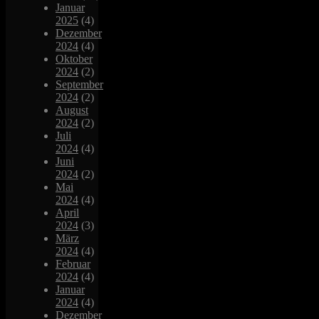
Januar
2025
(4)
Dezember
2024
(4)
Oktober
2024
(2)
September
2024
(2)
August
2024
(2)
Juli
2024
(4)
Juni
2024
(2)
Mai
2024
(4)
April
2024
(3)
März
2024
(4)
Februar
2024
(4)
Januar
2024
(4)
Dezember