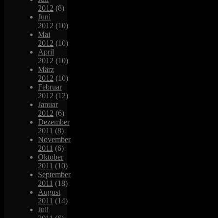
2012
(8)
Juni
2012
(10)
Mai
2012
(10)
April
2012
(10)
März
2012
(10)
Februar
2012
(12)
Januar
2012
(6)
Dezember
2011
(8)
November
2011
(6)
Oktober
2011
(10)
September
2011
(18)
August
2011
(14)
Juli