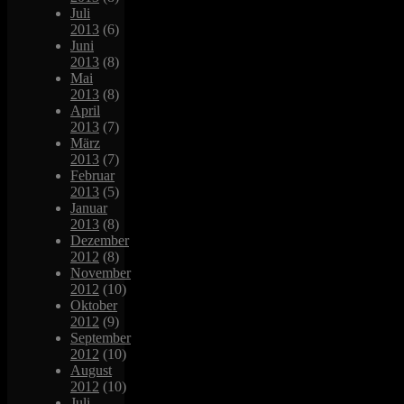
Juli
2013
(6)
Juni
2013
(8)
Mai
2013
(8)
April
2013
(7)
März
2013
(7)
Februar
2013
(5)
Januar
2013
(8)
Dezember
2012
(8)
November
2012
(10)
Oktober
2012
(9)
September
2012
(10)
August
2012
(10)
Juli