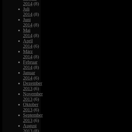
2014
(8)
Juli
2014
(8)
Juni
2014
(8)
Mai
2014
(8)
April
2014
(6)
März
2014
(8)
Februar
2014
(8)
Januar
2014
(6)
Dezember
2013
(6)
November
2013
(6)
Oktober
2013
(6)
September
2013
(6)
August
2013
(8)