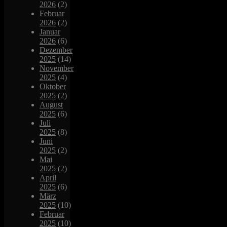
2026
(2)
Februar
2026
(2)
Januar
2026
(6)
Dezember
2025
(14)
November
2025
(4)
Oktober
2025
(2)
August
2025
(6)
Juli
2025
(8)
Juni
2025
(2)
Mai
2025
(2)
April
2025
(6)
März
2025
(10)
Februar
2025
(10)