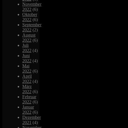
November
2022
(6)
Oktober
2022
(6)
September
2022
(2)
August
2022
(6)
Juli
2022
(4)
Juni
2022
(4)
Mai
2022
(6)
April
2022
(4)
März
2022
(6)
Februar
2022
(6)
Januar
2022
(6)
Dezember
2021
(4)
November