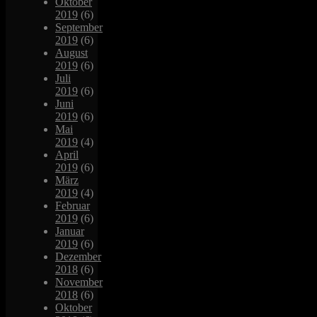
Oktober
2019
(6)
September
2019
(6)
August
2019
(6)
Juli
2019
(6)
Juni
2019
(6)
Mai
2019
(4)
April
2019
(6)
März
2019
(4)
Februar
2019
(6)
Januar
2019
(6)
Dezember
2018
(6)
November
2018
(6)
Oktober