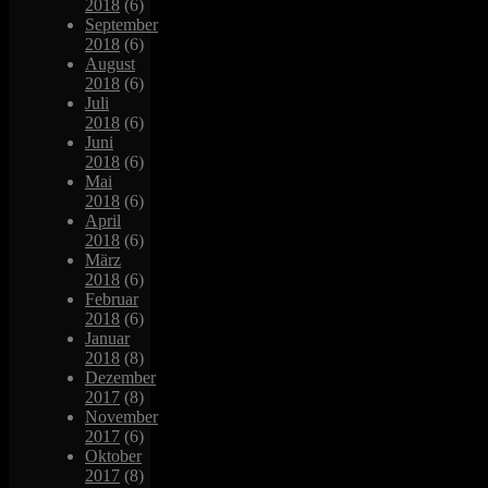
2018
(6)
September
2018
(6)
August
2018
(6)
Juli
2018
(6)
Juni
2018
(6)
Mai
2018
(6)
April
2018
(6)
März
2018
(6)
Februar
2018
(6)
Januar
2018
(8)
Dezember
2017
(8)
November
2017
(6)
Oktober
2017
(8)