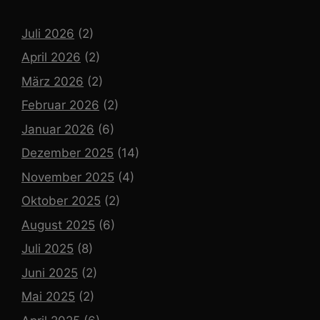
Juli 2026
(2)
April 2026
(2)
März 2026
(2)
Februar 2026
(2)
Januar 2026
(6)
Dezember 2025
(14)
November 2025
(4)
Oktober 2025
(2)
August 2025
(6)
Juli 2025
(8)
Juni 2025
(2)
Mai 2025
(2)