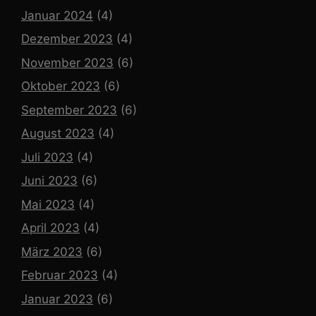
Januar 2024
(4)
Dezember 2023
(4)
November 2023
(6)
Oktober 2023
(6)
September 2023
(6)
August 2023
(4)
Juli 2023
(4)
Juni 2023
(6)
Mai 2023
(4)
April 2023
(4)
März 2023
(6)
Februar 2023
(4)
Januar 2023
(6)