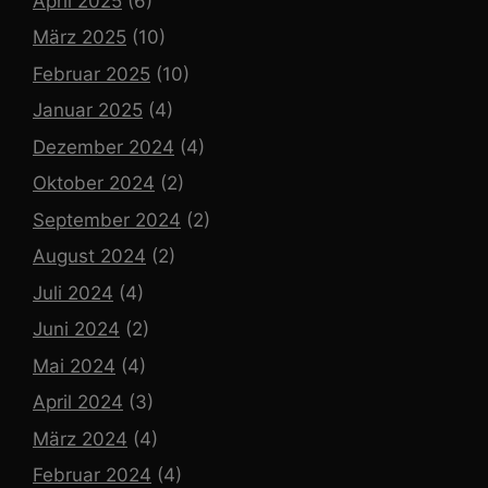
April 2025
(6)
März 2025
(10)
Februar 2025
(10)
Januar 2025
(4)
Dezember 2024
(4)
Oktober 2024
(2)
September 2024
(2)
August 2024
(2)
Juli 2024
(4)
Juni 2024
(2)
Mai 2024
(4)
April 2024
(3)
März 2024
(4)
Februar 2024
(4)