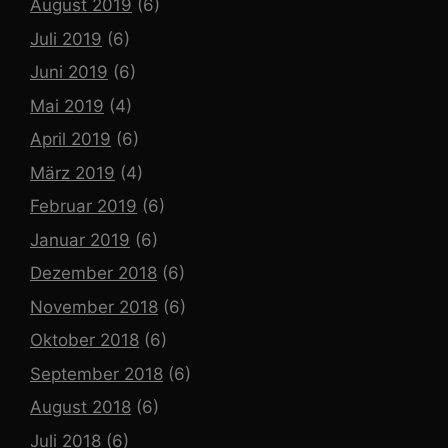
August 2019
(6)
Juli 2019
(6)
Juni 2019
(6)
Mai 2019
(4)
April 2019
(6)
März 2019
(4)
Februar 2019
(6)
Januar 2019
(6)
Dezember 2018
(6)
November 2018
(6)
Oktober 2018
(6)
September 2018
(6)
August 2018
(6)
Juli 2018
(6)