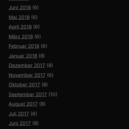
Juni 2018
(6)
Mai 2018
(6)
April 2018
(6)
März 2018
(6)
Februar 2018
(6)
Januar 2018
(8)
Dezember 2017
(8)
November 2017
(6)
Oktober 2017
(8)
September 2017
(10)
August 2017
(8)
Juli 2017
(6)
Juni 2017
(8)