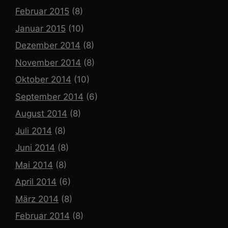
Februar 2015
(8)
Januar 2015
(10)
Dezember 2014
(8)
November 2014
(8)
Oktober 2014
(10)
September 2014
(6)
August 2014
(8)
Juli 2014
(8)
Juni 2014
(8)
Mai 2014
(8)
April 2014
(6)
März 2014
(8)
Februar 2014
(8)