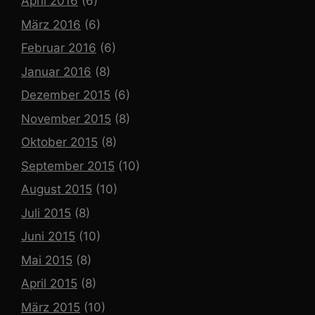
April 2016
(6)
März 2016
(6)
Februar 2016
(6)
Januar 2016
(8)
Dezember 2015
(6)
November 2015
(8)
Oktober 2015
(8)
September 2015
(10)
August 2015
(10)
Juli 2015
(8)
Juni 2015
(10)
Mai 2015
(8)
April 2015
(8)
März 2015
(10)