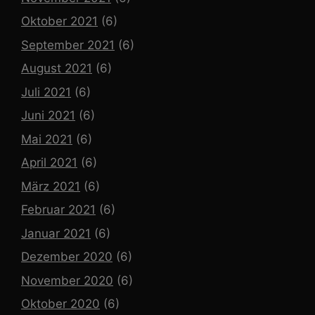
Oktober 2021
(6)
September 2021
(6)
August 2021
(6)
Juli 2021
(6)
Juni 2021
(6)
Mai 2021
(6)
April 2021
(6)
März 2021
(6)
Februar 2021
(6)
Januar 2021
(6)
Dezember 2020
(6)
November 2020
(6)
Oktober 2020
(6)