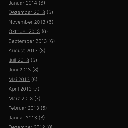
Januar 2014
(6)
Dezember 2013
(6)
November 2013
(6)
Oktober 2013
(6)
September 2013
(6)
August 2013
(8)
Juli 2013
(6)
Juni 2013
(8)
Mai 2013
(8)
April 2013
(7)
März 2013
(7)
Februar 2013
(5)
Januar 2013
(8)
Dezember 2012
(8)