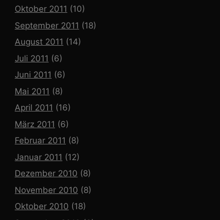
Oktober 2011
(10)
September 2011
(18)
August 2011
(14)
Juli 2011
(6)
Juni 2011
(6)
Mai 2011
(8)
April 2011
(16)
März 2011
(6)
Februar 2011
(8)
Januar 2011
(12)
Dezember 2010
(8)
November 2010
(8)
Oktober 2010
(18)