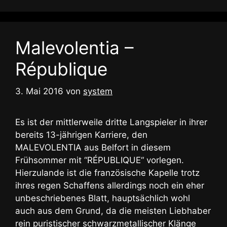
Malevolentia –
République
3. Mai 2016
von
system
Es ist der mittlerweile dritte Langspieler in ihrer
bereits 13-jährigen Karriere, den
MALEVOLENTIA aus Belfort in diesem
Frühsommer mit “RÉPUBLIQUE“ vorlegen.
Hierzulande ist die französische Kapelle trotz
ihres regen Schaffens allerdings noch ein eher
unbeschriebenes Blatt, hauptsächlich wohl
auch aus dem Grund, da die meisten Liebhaber
rein puristischer schwarzmetallischer Klänge