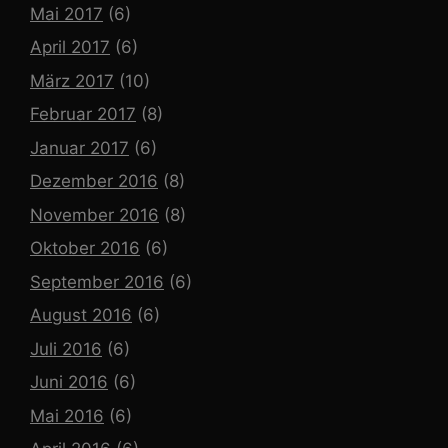
Mai 2017
(6)
April 2017
(6)
März 2017
(10)
Februar 2017
(8)
Januar 2017
(6)
Dezember 2016
(8)
November 2016
(8)
Oktober 2016
(6)
September 2016
(6)
August 2016
(6)
Juli 2016
(6)
Juni 2016
(6)
Mai 2016
(6)