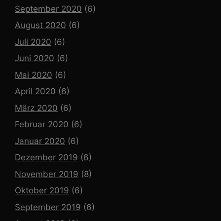
September 2020
(6)
August 2020
(6)
Juli 2020
(6)
Juni 2020
(6)
Mai 2020
(6)
April 2020
(6)
März 2020
(6)
Februar 2020
(6)
Januar 2020
(6)
Dezember 2019
(6)
November 2019
(8)
Oktober 2019
(6)
September 2019
(6)