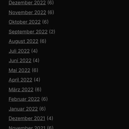
Dezember 2022
(6)
November 2022
(6)
Oktober 2022
(6)
September 2022
(2)
August 2022
(6)
Juli 2022
(4)
Juni 2022
(4)
Mai 2022
(6)
April 2022
(4)
März 2022
(6)
Februar 2022
(6)
Januar 2022
(6)
Dezember 2021
(4)
November 2021
(6)