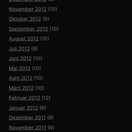
November 2012
(10)
Oktober 2012
(9)
September 2012
(10)
August 2012
(10)
Juli 2012
(8)
Juni 2012
(10)
Mai 2012
(10)
April 2012
(10)
März 2012
(10)
Februar 2012
(12)
Januar 2012
(6)
Dezember 2011
(8)
November 2011
(6)