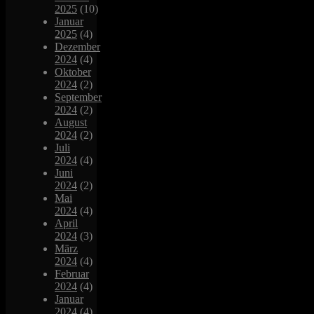
2025
(10)
Januar
2025
(4)
Dezember
2024
(4)
Oktober
2024
(2)
September
2024
(2)
August
2024
(2)
Juli
2024
(4)
Juni
2024
(2)
Mai
2024
(4)
April
2024
(3)
März
2024
(4)
Februar
2024
(4)
Januar
2024
(4)