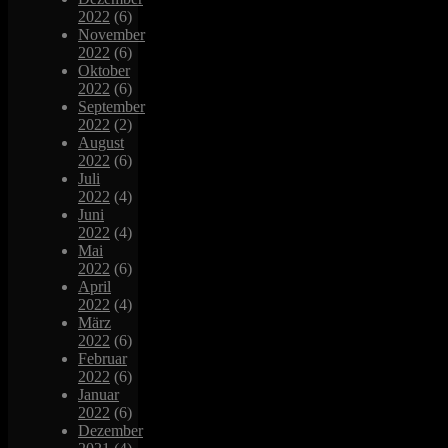
2022
(6)
November
2022
(6)
Oktober
2022
(6)
September
2022
(2)
August
2022
(6)
Juli
2022
(4)
Juni
2022
(4)
Mai
2022
(6)
April
2022
(4)
März
2022
(6)
Februar
2022
(6)
Januar
2022
(6)
Dezember