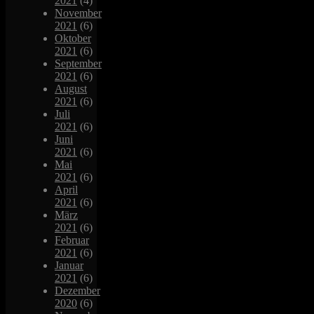
2021
(4)
November
2021
(6)
Oktober
2021
(6)
September
2021
(6)
August
2021
(6)
Juli
2021
(6)
Juni
2021
(6)
Mai
2021
(6)
April
2021
(6)
März
2021
(6)
Februar
2021
(6)
Januar
2021
(6)
Dezember
2020
(6)