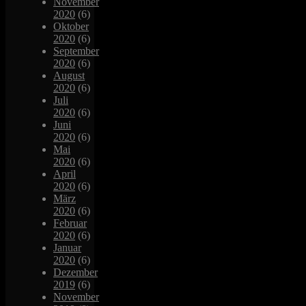
November
2020
(6)
Oktober
2020
(6)
September
2020
(6)
August
2020
(6)
Juli
2020
(6)
Juni
2020
(6)
Mai
2020
(6)
April
2020
(6)
März
2020
(6)
Februar
2020
(6)
Januar
2020
(6)
Dezember
2019
(6)
November