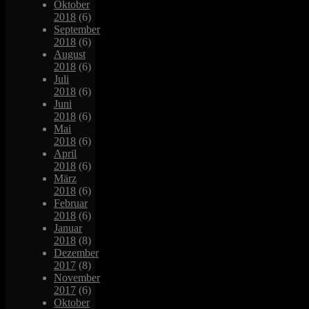
Oktober
2018
(6)
September
2018
(6)
August
2018
(6)
Juli
2018
(6)
Juni
2018
(6)
Mai
2018
(6)
April
2018
(6)
März
2018
(6)
Februar
2018
(6)
Januar
2018
(8)
Dezember
2017
(8)
November
2017
(6)
Oktober