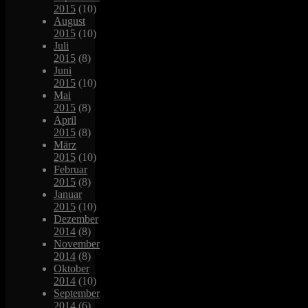
2015
(10)
August
2015
(10)
Juli
2015
(8)
Juni
2015
(10)
Mai
2015
(8)
April
2015
(8)
März
2015
(10)
Februar
2015
(8)
Januar
2015
(10)
Dezember
2014
(8)
November
2014
(8)
Oktober
2014
(10)
September
2014
(6)