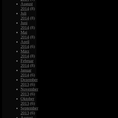
August
2014
(8)
Juli
2014
(8)
Juni
2014
(8)
Mai
2014
(8)
April
2014
(6)
März
2014
(8)
Februar
2014
(8)
Januar
2014
(6)
Dezember
2013
(6)
November
2013
(6)
Oktober
2013
(6)
September
2013
(6)
August