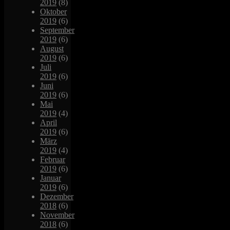
2019
(8)
Oktober
2019
(6)
September
2019
(6)
August
2019
(6)
Juli
2019
(6)
Juni
2019
(6)
Mai
2019
(4)
April
2019
(6)
März
2019
(4)
Februar
2019
(6)
Januar
2019
(6)
Dezember
2018
(6)
November
2018
(6)