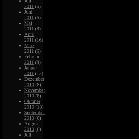
Juli
2011
(6)
Juni
2011
(6)
Mai
2011
(8)
April
2011
(16)
März
2011
(6)
Februar
2011
(8)
Januar
2011
(12)
Dezember
2010
(8)
November
2010
(8)
Oktober
2010
(18)
September
2010
(6)
August
2010
(6)
Juli