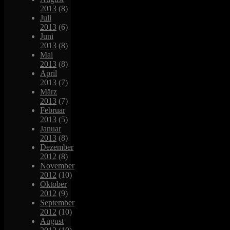
2013
(8)
Juli
2013
(6)
Juni
2013
(8)
Mai
2013
(8)
April
2013
(7)
März
2013
(7)
Februar
2013
(5)
Januar
2013
(8)
Dezember
2012
(8)
November
2012
(10)
Oktober
2012
(9)
September
2012
(10)
August