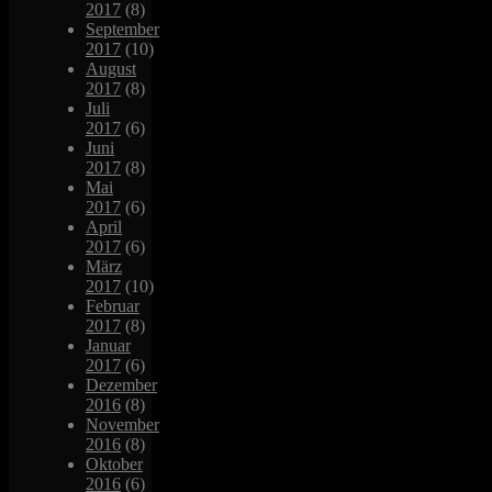
2017
(8)
September
2017
(10)
August
2017
(8)
Juli
2017
(6)
Juni
2017
(8)
Mai
2017
(6)
April
2017
(6)
März
2017
(10)
Februar
2017
(8)
Januar
2017
(6)
Dezember
2016
(8)
November
2016
(8)
Oktober
2016
(6)