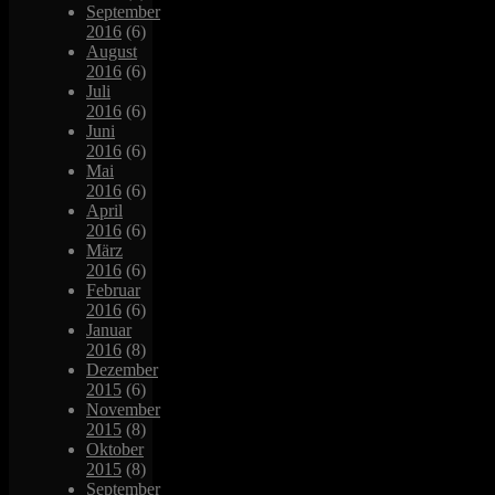
September
2016
(6)
August
2016
(6)
Juli
2016
(6)
Juni
2016
(6)
Mai
2016
(6)
April
2016
(6)
März
2016
(6)
Februar
2016
(6)
Januar
2016
(8)
Dezember
2015
(6)
November
2015
(8)
Oktober
2015
(8)
September