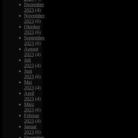
Dezember
2023
(4)
November
2023
(6)
Oktober
2023
(6)
September
2023
(6)
August
2023
(4)
Juli
2023
(4)
Juni
2023
(6)
Mai
2023
(4)
April
2023
(4)
März
2023
(6)
Februar
2023
(4)
Januar
2023
(6)
Dezember