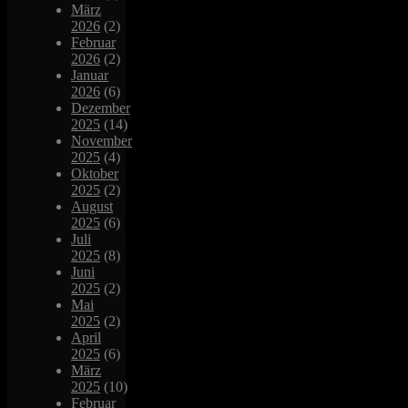
März
2026
(2)
Februar
2026
(2)
Januar
2026
(6)
Dezember
2025
(14)
November
2025
(4)
Oktober
2025
(2)
August
2025
(6)
Juli
2025
(8)
Juni
2025
(2)
Mai
2025
(2)
April
2025
(6)
März
2025
(10)
Februar