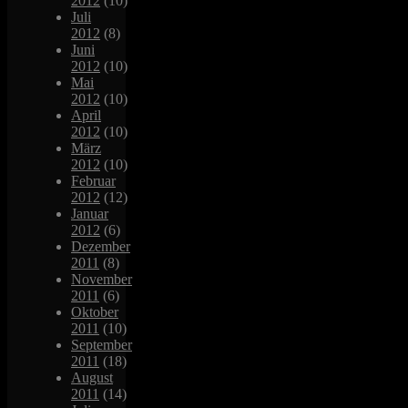
2012
(10)
Juli
2012
(8)
Juni
2012
(10)
Mai
2012
(10)
April
2012
(10)
März
2012
(10)
Februar
2012
(12)
Januar
2012
(6)
Dezember
2011
(8)
November
2011
(6)
Oktober
2011
(10)
September
2011
(18)
August
2011
(14)