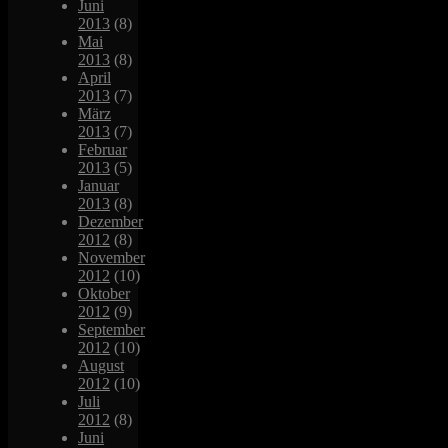
Juni
2013
(8)
Mai
2013
(8)
April
2013
(7)
März
2013
(7)
Februar
2013
(5)
Januar
2013
(8)
Dezember
2012
(8)
November
2012
(10)
Oktober
2012
(9)
September
2012
(10)
August
2012
(10)
Juli
2012
(8)
Juni