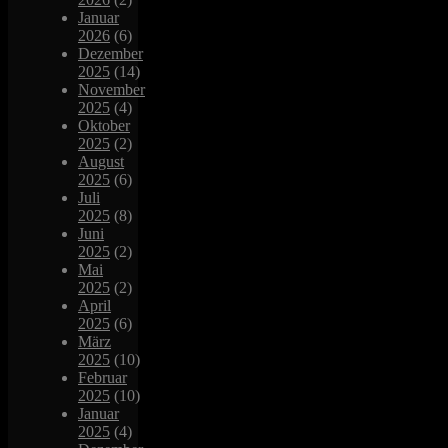
Januar
2026
(6)
Dezember
2025
(14)
November
2025
(4)
Oktober
2025
(2)
August
2025
(6)
Juli
2025
(8)
Juni
2025
(2)
Mai
2025
(2)
April
2025
(6)
März
2025
(10)
Februar
2025
(10)
Januar
2025
(4)