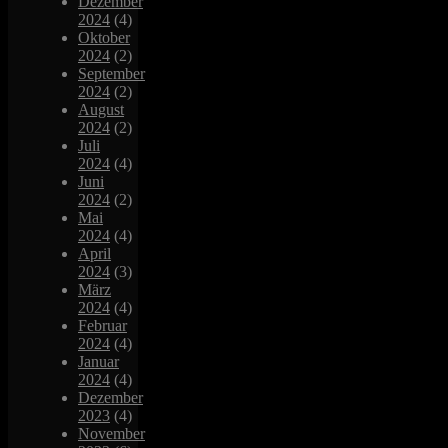
Dezember
2024
(4)
Oktober
2024
(2)
September
2024
(2)
August
2024
(2)
Juli
2024
(4)
Juni
2024
(2)
Mai
2024
(4)
April
2024
(3)
März
2024
(4)
Februar
2024
(4)
Januar
2024
(4)
Dezember
2023
(4)
November