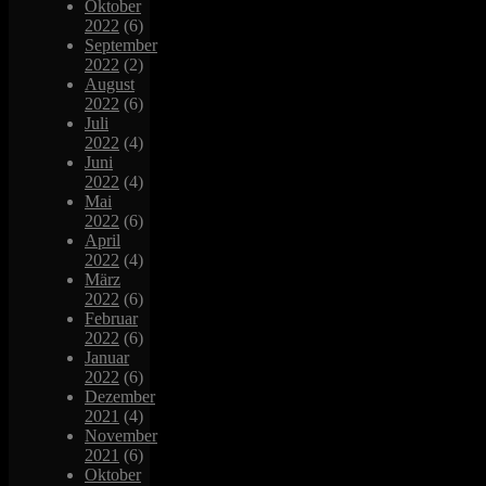
Oktober
2022
(6)
September
2022
(2)
August
2022
(6)
Juli
2022
(4)
Juni
2022
(4)
Mai
2022
(6)
April
2022
(4)
März
2022
(6)
Februar
2022
(6)
Januar
2022
(6)
Dezember
2021
(4)
November
2021
(6)
Oktober