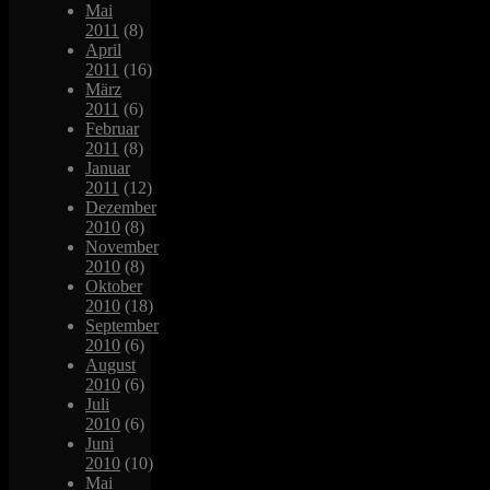
Mai
2011
(8)
April
2011
(16)
März
2011
(6)
Februar
2011
(8)
Januar
2011
(12)
Dezember
2010
(8)
November
2010
(8)
Oktober
2010
(18)
September
2010
(6)
August
2010
(6)
Juli
2010
(6)
Juni
2010
(10)
Mai