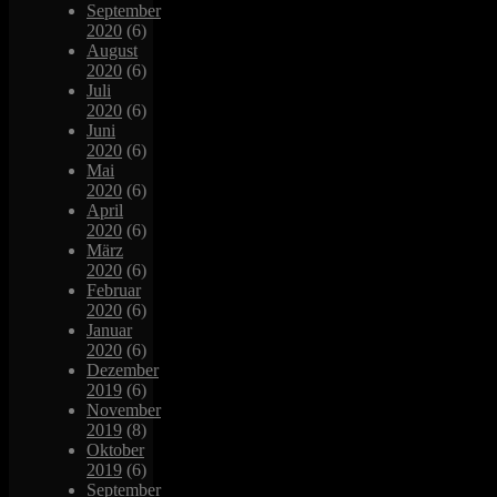
September
2020
(6)
August
2020
(6)
Juli
2020
(6)
Juni
2020
(6)
Mai
2020
(6)
April
2020
(6)
März
2020
(6)
Februar
2020
(6)
Januar
2020
(6)
Dezember
2019
(6)
November
2019
(8)
Oktober
2019
(6)
September