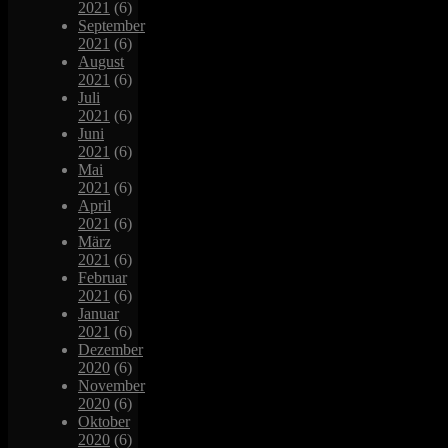
2021
(6)
September
2021
(6)
August
2021
(6)
Juli
2021
(6)
Juni
2021
(6)
Mai
2021
(6)
April
2021
(6)
März
2021
(6)
Februar
2021
(6)
Januar
2021
(6)
Dezember
2020
(6)
November
2020
(6)
Oktober
2020
(6)