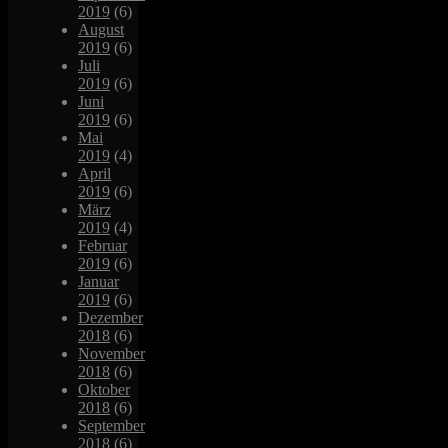
2019
(6)
August
2019
(6)
Juli
2019
(6)
Juni
2019
(6)
Mai
2019
(4)
April
2019
(6)
März
2019
(4)
Februar
2019
(6)
Januar
2019
(6)
Dezember
2018
(6)
November
2018
(6)
Oktober
2018
(6)
September
2018
(6)