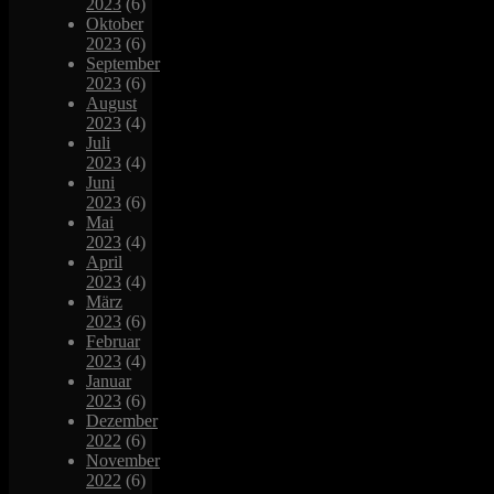
2023
(6)
Oktober
2023
(6)
September
2023
(6)
August
2023
(4)
Juli
2023
(4)
Juni
2023
(6)
Mai
2023
(4)
April
2023
(4)
März
2023
(6)
Februar
2023
(4)
Januar
2023
(6)
Dezember
2022
(6)
November
2022
(6)