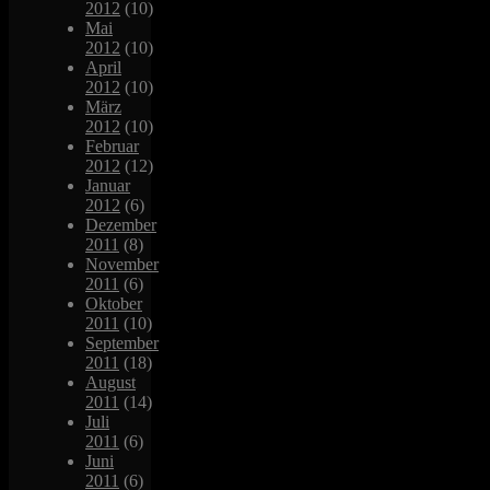
2012
(10)
Mai
2012
(10)
April
2012
(10)
März
2012
(10)
Februar
2012
(12)
Januar
2012
(6)
Dezember
2011
(8)
November
2011
(6)
Oktober
2011
(10)
September
2011
(18)
August
2011
(14)
Juli
2011
(6)
Juni
2011
(6)