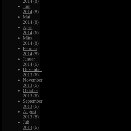
2014
(8)
Juni
2014
(8)
Mai
2014
(8)
April
2014
(6)
März
2014
(8)
Februar
2014
(8)
Januar
2014
(6)
Dezember
2013
(6)
November
2013
(6)
Oktober
2013
(6)
September
2013
(6)
August
2013
(8)
Juli
2013
(6)