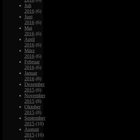
Juli
2016
(6)
Juni
2016
(6)
Mai
2016
(6)
April
2016
(6)
März
2016
(6)
Februar
2016
(6)
Januar
2016
(8)
Dezember
2015
(6)
November
2015
(8)
Oktober
2015
(8)
September
2015
(10)
August
2015
(10)