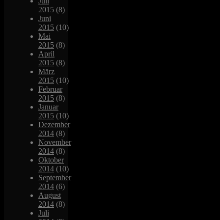
Juli
2015
(8)
Juni
2015
(10)
Mai
2015
(8)
April
2015
(8)
März
2015
(10)
Februar
2015
(8)
Januar
2015
(10)
Dezember
2014
(8)
November
2014
(8)
Oktober
2014
(10)
September
2014
(6)
August
2014
(8)
Juli