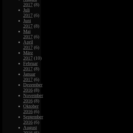
2017
(8)
Juli
2017
(6)
Juni
2017
(8)
Mai
2017
(6)
April
2017
(6)
März
2017
(10)
Februar
2017
(8)
Januar
2017
(6)
Dezember
2016
(8)
November
2016
(8)
Oktober
2016
(6)
September
2016
(6)
August
2016
(6)