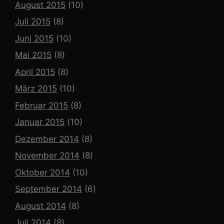
August 2015
(10)
Juli 2015
(8)
Juni 2015
(10)
Mai 2015
(8)
April 2015
(8)
März 2015
(10)
Februar 2015
(8)
Januar 2015
(10)
Dezember 2014
(8)
November 2014
(8)
Oktober 2014
(10)
September 2014
(6)
August 2014
(8)
Juli 2014
(8)