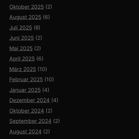
Oktober 2025
(2)
August 2025
(6)
Juli 2025
(8)
Juni 2025
(2)
Mai 2025
(2)
April 2025
(6)
März 2025
(10)
Februar 2025
(10)
Januar 2025
(4)
Dezember 2024
(4)
Oktober 2024
(2)
September 2024
(2)
August 2024
(2)