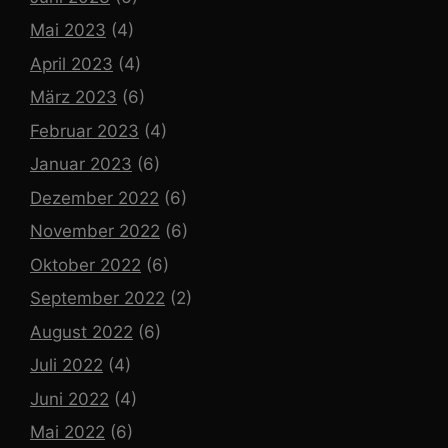
Mai 2023
(4)
April 2023
(4)
März 2023
(6)
Februar 2023
(4)
Januar 2023
(6)
Dezember 2022
(6)
November 2022
(6)
Oktober 2022
(6)
September 2022
(2)
August 2022
(6)
Juli 2022
(4)
Juni 2022
(4)
Mai 2022
(6)