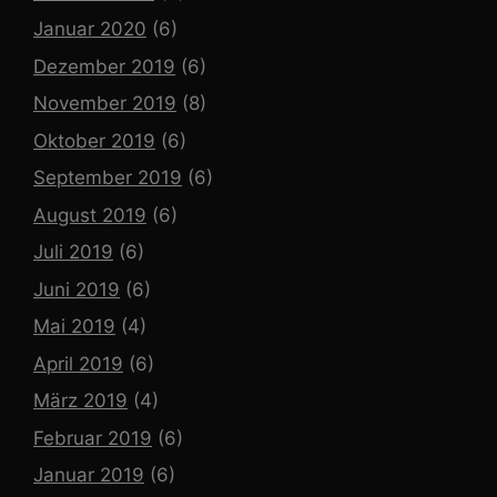
Januar 2020
(6)
Dezember 2019
(6)
November 2019
(8)
Oktober 2019
(6)
September 2019
(6)
August 2019
(6)
Juli 2019
(6)
Juni 2019
(6)
Mai 2019
(4)
April 2019
(6)
März 2019
(4)
Februar 2019
(6)
Januar 2019
(6)