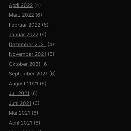
April 2022
(4)
März 2022
(6)
Februar 2022
(6)
Januar 2022
(6)
Dezember 2021
(4)
November 2021
(6)
Oktober 2021
(6)
September 2021
(6)
August 2021
(6)
Juli 2021
(6)
Juni 2021
(6)
Mai 2021
(6)
April 2021
(6)