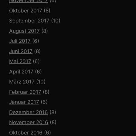
November 2017
(6)
Oktober 2017
(8)
September 2017
(10)
August 2017
(8)
Juli 2017
(6)
Juni 2017
(8)
Mai 2017
(6)
April 2017
(6)
März 2017
(10)
Februar 2017
(8)
Januar 2017
(6)
Dezember 2016
(8)
November 2016
(8)
Oktober 2016
(6)