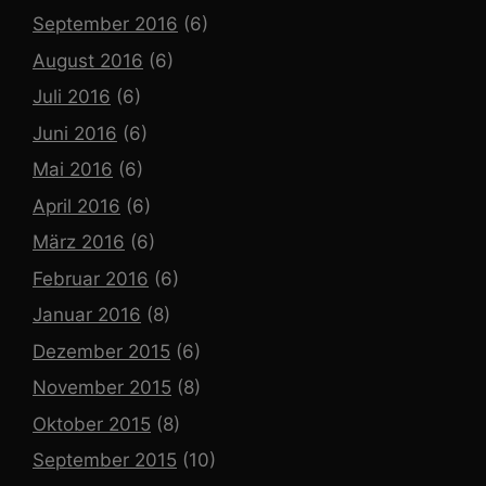
September 2016
(6)
August 2016
(6)
Juli 2016
(6)
Juni 2016
(6)
Mai 2016
(6)
April 2016
(6)
März 2016
(6)
Februar 2016
(6)
Januar 2016
(8)
Dezember 2015
(6)
November 2015
(8)
Oktober 2015
(8)
September 2015
(10)