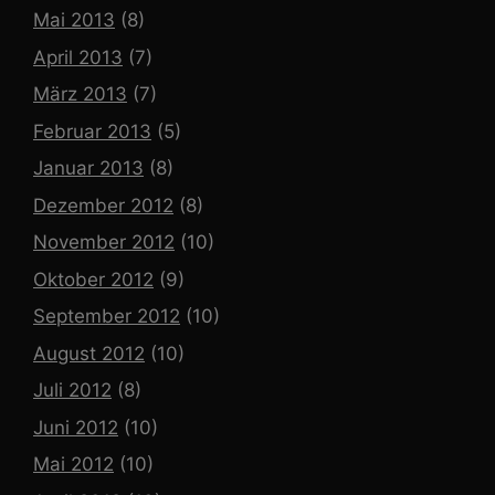
Mai 2013
(8)
April 2013
(7)
März 2013
(7)
Februar 2013
(5)
Januar 2013
(8)
Dezember 2012
(8)
November 2012
(10)
Oktober 2012
(9)
September 2012
(10)
August 2012
(10)
Juli 2012
(8)
Juni 2012
(10)
Mai 2012
(10)