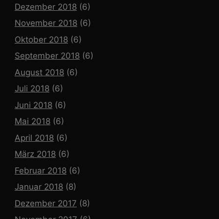
Dezember 2018
(6)
November 2018
(6)
Oktober 2018
(6)
September 2018
(6)
August 2018
(6)
Juli 2018
(6)
Juni 2018
(6)
Mai 2018
(6)
April 2018
(6)
März 2018
(6)
Februar 2018
(6)
Januar 2018
(8)
Dezember 2017
(8)