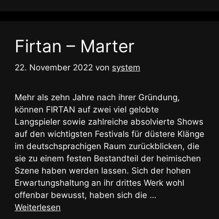
Firtan – Marter
22. November 2022
von
system
Mehr als zehn Jahre nach ihrer Gründung,
können FIRTAN auf zwei viel gelobte
Langspieler sowie zahlreiche absolvierte Shows
auf den wichtigsten Festivals für düstere Klänge
im deutschsprachigen Raum zurückblicken, die
sie zu einem festen Bestandteil der heimischen
Szene haben werden lassen. Sich der hohen
Erwartungshaltung an ihr drittes Werk wohl
offenbar bewusst, haben sich die …
Weiterlesen