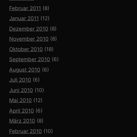
Februar 2011
(8)
Januar 2011
(12)
Dezember 2010
(8)
November 2010
(8)
Oktober 2010
(18)
September 2010
(6)
August 2010
(6)
Juli 2010
(6)
Juni 2010
(10)
Mai 2010
(12)
April 2010
(6)
März 2010
(8)
Februar 2010
(10)