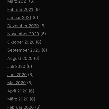
März 2021
(6)
Februar 2021
(6)
Januar 2021
(6)
Dezember 2020
(6)
November 2020
(6)
Oktober 2020
(6)
September 2020
(6)
August 2020
(6)
Juli 2020
(6)
Juni 2020
(6)
Mai 2020
(6)
April 2020
(6)
März 2020
(6)
Februar 2020
(6)