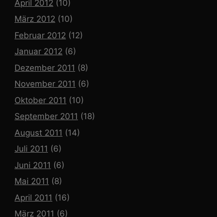
April 2012
(10)
März 2012
(10)
Februar 2012
(12)
Januar 2012
(6)
Dezember 2011
(8)
November 2011
(6)
Oktober 2011
(10)
September 2011
(18)
August 2011
(14)
Juli 2011
(6)
Juni 2011
(6)
Mai 2011
(8)
April 2011
(16)
März 2011
(6)