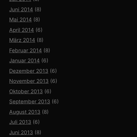
Juni 2014
(8)
Mai 2014
(8)
April 2014
(6)
März 2014
(8)
Februar 2014
(8)
Januar 2014
(6)
Dezember 2013
(6)
November 2013
(6)
Oktober 2013
(6)
September 2013
(6)
August 2013
(8)
Juli 2013
(6)
Juni 2013
(8)