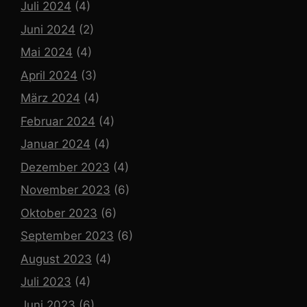
Juli 2024
(4)
Juni 2024
(2)
Mai 2024
(4)
April 2024
(3)
März 2024
(4)
Februar 2024
(4)
Januar 2024
(4)
Dezember 2023
(4)
November 2023
(6)
Oktober 2023
(6)
September 2023
(6)
August 2023
(4)
Juli 2023
(4)
Juni 2023
(6)