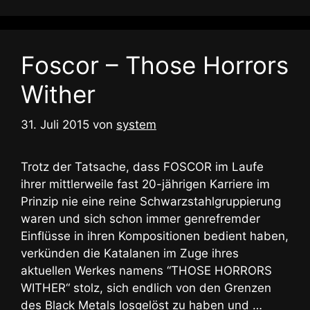
Foscor – Those Horrors
Wither
31. Juli 2015
von
system
Trotz der Tatsache, dass FOSCOR im Laufe
ihrer mittlerweile fast 20-jährigen Karriere im
Prinzip nie eine reine Schwarzstahlgruppierung
waren und sich schon immer genrefremder
Einflüsse in ihren Kompositionen bedient haben,
verkünden die Katalanen im Zuge ihres
aktuellen Werkes namens “THOSE HORRORS
WITHER“ stolz, sich endlich von den Grenzen
des Black Metals losgelöst zu haben und …