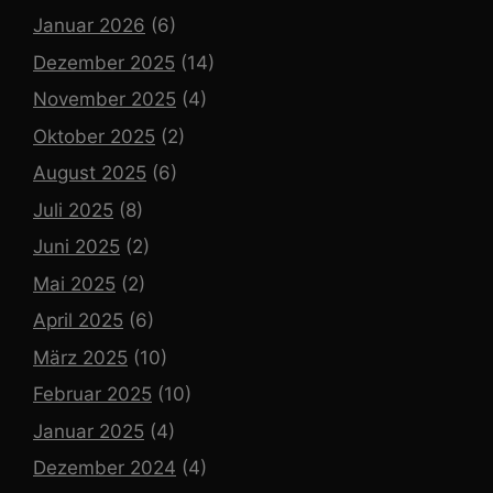
Januar 2026
(6)
Dezember 2025
(14)
November 2025
(4)
Oktober 2025
(2)
August 2025
(6)
Juli 2025
(8)
Juni 2025
(2)
Mai 2025
(2)
April 2025
(6)
März 2025
(10)
Februar 2025
(10)
Januar 2025
(4)
Dezember 2024
(4)