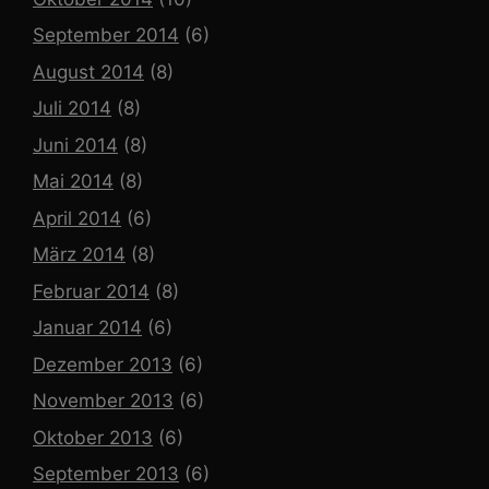
September 2014
(6)
August 2014
(8)
Juli 2014
(8)
Juni 2014
(8)
Mai 2014
(8)
April 2014
(6)
März 2014
(8)
Februar 2014
(8)
Januar 2014
(6)
Dezember 2013
(6)
November 2013
(6)
Oktober 2013
(6)
September 2013
(6)