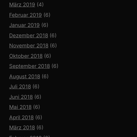
März 2019
(4)
Februar 2019
(6)
Januar 2019
(6)
Dezember 2018
(6)
November 2018
(6)
Oktober 2018
(6)
September 2018
(6)
August 2018
(6)
Juli 2018
(6)
Juni 2018
(6)
Mai 2018
(6)
April 2018
(6)
März 2018
(6)