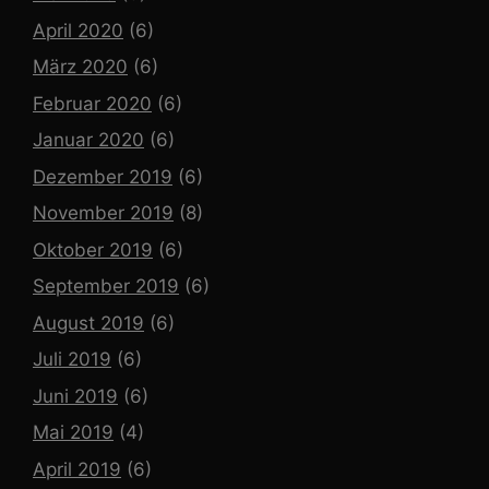
April 2020
(6)
März 2020
(6)
Februar 2020
(6)
Januar 2020
(6)
Dezember 2019
(6)
November 2019
(8)
Oktober 2019
(6)
September 2019
(6)
August 2019
(6)
Juli 2019
(6)
Juni 2019
(6)
Mai 2019
(4)
April 2019
(6)