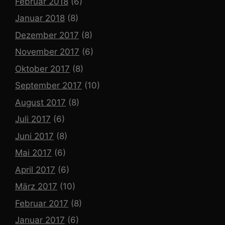
Februar 2018
(6)
Januar 2018
(8)
Dezember 2017
(8)
November 2017
(6)
Oktober 2017
(8)
September 2017
(10)
August 2017
(8)
Juli 2017
(6)
Juni 2017
(8)
Mai 2017
(6)
April 2017
(6)
März 2017
(10)
Februar 2017
(8)
Januar 2017
(6)