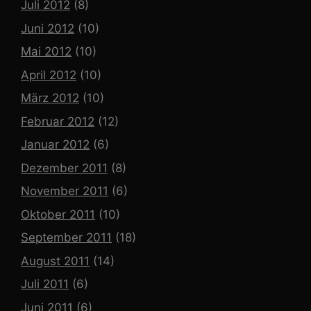
Juli 2012
(8)
Juni 2012
(10)
Mai 2012
(10)
April 2012
(10)
März 2012
(10)
Februar 2012
(12)
Januar 2012
(6)
Dezember 2011
(8)
November 2011
(6)
Oktober 2011
(10)
September 2011
(18)
August 2011
(14)
Juli 2011
(6)
Juni 2011
(6)