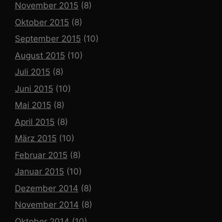
November 2015
(8)
Oktober 2015
(8)
September 2015
(10)
August 2015
(10)
Juli 2015
(8)
Juni 2015
(10)
Mai 2015
(8)
April 2015
(8)
März 2015
(10)
Februar 2015
(8)
Januar 2015
(10)
Dezember 2014
(8)
November 2014
(8)
Oktober 2014
(10)