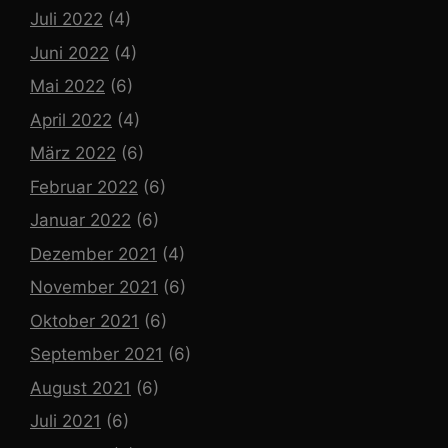
Juli 2022
(4)
Juni 2022
(4)
Mai 2022
(6)
April 2022
(4)
März 2022
(6)
Februar 2022
(6)
Januar 2022
(6)
Dezember 2021
(4)
November 2021
(6)
Oktober 2021
(6)
September 2021
(6)
August 2021
(6)
Juli 2021
(6)