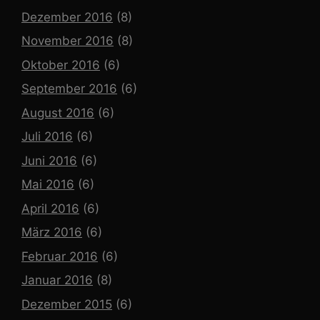
Dezember 2016
(8)
November 2016
(8)
Oktober 2016
(6)
September 2016
(6)
August 2016
(6)
Juli 2016
(6)
Juni 2016
(6)
Mai 2016
(6)
April 2016
(6)
März 2016
(6)
Februar 2016
(6)
Januar 2016
(8)
Dezember 2015
(6)