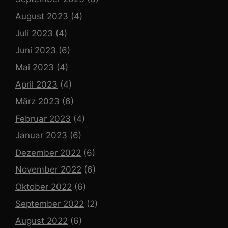
August 2023
(4)
Juli 2023
(4)
Juni 2023
(6)
Mai 2023
(4)
April 2023
(4)
März 2023
(6)
Februar 2023
(4)
Januar 2023
(6)
Dezember 2022
(6)
November 2022
(6)
Oktober 2022
(6)
September 2022
(2)
August 2022
(6)