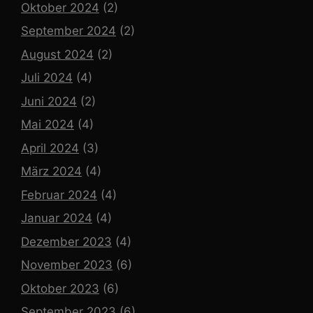
Oktober 2024
(2)
September 2024
(2)
August 2024
(2)
Juli 2024
(4)
Juni 2024
(2)
Mai 2024
(4)
April 2024
(3)
März 2024
(4)
Februar 2024
(4)
Januar 2024
(4)
Dezember 2023
(4)
November 2023
(6)
Oktober 2023
(6)
September 2023
(6)