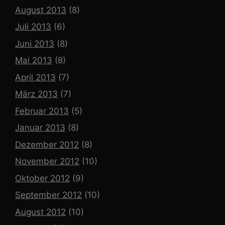
August 2013
(8)
Juli 2013
(6)
Juni 2013
(8)
Mai 2013
(8)
April 2013
(7)
März 2013
(7)
Februar 2013
(5)
Januar 2013
(8)
Dezember 2012
(8)
November 2012
(10)
Oktober 2012
(9)
September 2012
(10)
August 2012
(10)