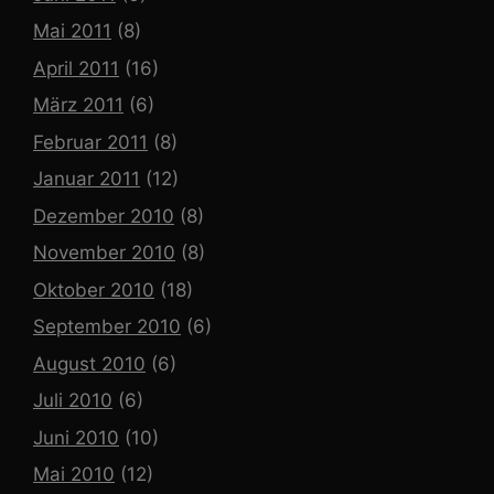
Mai 2011
(8)
April 2011
(16)
März 2011
(6)
Februar 2011
(8)
Januar 2011
(12)
Dezember 2010
(8)
November 2010
(8)
Oktober 2010
(18)
September 2010
(6)
August 2010
(6)
Juli 2010
(6)
Juni 2010
(10)
Mai 2010
(12)