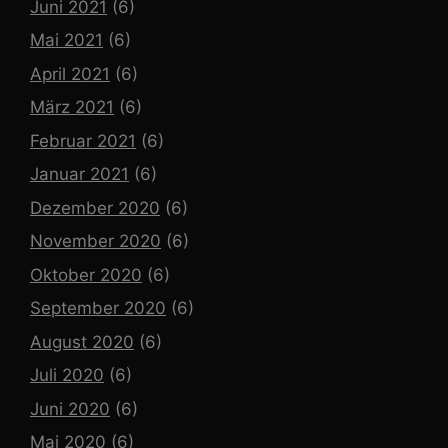
Juni 2021
(6)
Mai 2021
(6)
April 2021
(6)
März 2021
(6)
Februar 2021
(6)
Januar 2021
(6)
Dezember 2020
(6)
November 2020
(6)
Oktober 2020
(6)
September 2020
(6)
August 2020
(6)
Juli 2020
(6)
Juni 2020
(6)
Mai 2020
(6)