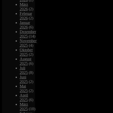
März
2026
(2)
Februar
2026
(2)
Januar
2026
(6)
Dezember
2025
(14)
November
2025
(4)
Oktober
2025
(2)
August
2025
(6)
Juli
2025
(8)
Juni
2025
(2)
Mai
2025
(2)
April
2025
(6)
März
2025
(10)