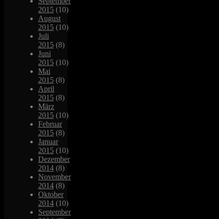
September
2015
(10)
August
2015
(10)
Juli
2015
(8)
Juni
2015
(10)
Mai
2015
(8)
April
2015
(8)
März
2015
(10)
Februar
2015
(8)
Januar
2015
(10)
Dezember
2014
(8)
November
2014
(8)
Oktober
2014
(10)
September