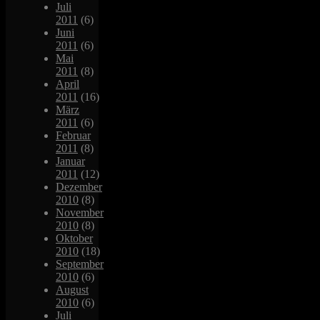
Juli
2011
(6)
Juni
2011
(6)
Mai
2011
(8)
April
2011
(16)
März
2011
(6)
Februar
2011
(8)
Januar
2011
(12)
Dezember
2010
(8)
November
2010
(8)
Oktober
2010
(18)
September
2010
(6)
August
2010
(6)
Juli