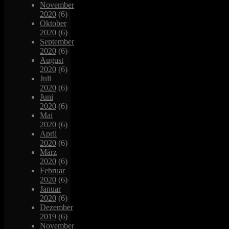
November
2020
(6)
Oktober
2020
(6)
September
2020
(6)
August
2020
(6)
Juli
2020
(6)
Juni
2020
(6)
Mai
2020
(6)
April
2020
(6)
März
2020
(6)
Februar
2020
(6)
Januar
2020
(6)
Dezember
2019
(6)
November