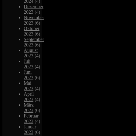
2024
(4)
Dezember
2023
(4)
November
2023
(6)
Oktober
2023
(6)
September
2023
(6)
August
2023
(4)
Juli
2023
(4)
Juni
2023
(6)
Mai
2023
(4)
April
2023
(4)
März
2023
(6)
Februar
2023
(4)
Januar
2023
(6)