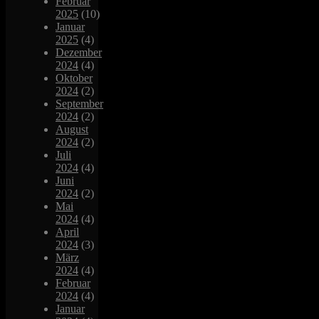
Februar
2025
(10)
Januar
2025
(4)
Dezember
2024
(4)
Oktober
2024
(2)
September
2024
(2)
August
2024
(2)
Juli
2024
(4)
Juni
2024
(2)
Mai
2024
(4)
April
2024
(3)
März
2024
(4)
Februar
2024
(4)
Januar