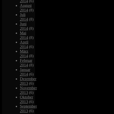
2014
(6)
August
2014
(8)
Juli
2014
(8)
Juni
2014
(8)
Mai
2014
(8)
April
2014
(6)
März
2014
(8)
Februar
2014
(8)
Januar
2014
(6)
Dezember
2013
(6)
November
2013
(6)
Oktober
2013
(6)
September
2013
(6)