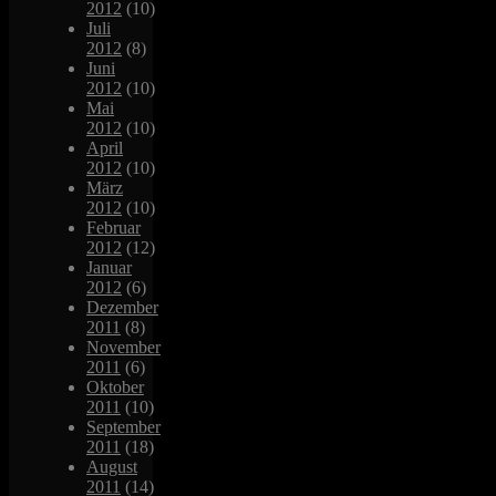
2012
(10)
Juli
2012
(8)
Juni
2012
(10)
Mai
2012
(10)
April
2012
(10)
März
2012
(10)
Februar
2012
(12)
Januar
2012
(6)
Dezember
2011
(8)
November
2011
(6)
Oktober
2011
(10)
September
2011
(18)
August
2011
(14)