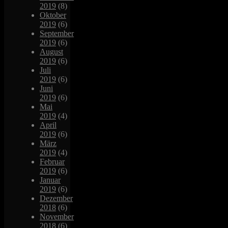
2019
(8)
Oktober
2019
(6)
September
2019
(6)
August
2019
(6)
Juli
2019
(6)
Juni
2019
(6)
Mai
2019
(4)
April
2019
(6)
März
2019
(4)
Februar
2019
(6)
Januar
2019
(6)
Dezember
2018
(6)
November
2018
(6)