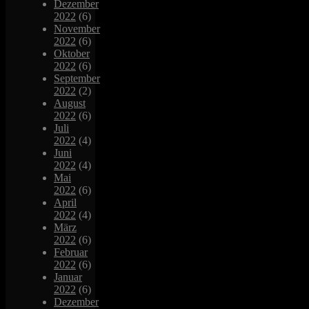
Dezember
2022
(6)
November
2022
(6)
Oktober
2022
(6)
September
2022
(2)
August
2022
(6)
Juli
2022
(4)
Juni
2022
(4)
Mai
2022
(6)
April
2022
(4)
März
2022
(6)
Februar
2022
(6)
Januar
2022
(6)
Dezember