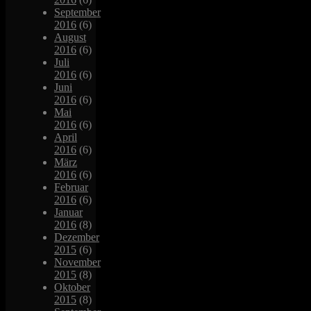
September
2016
(6)
August
2016
(6)
Juli
2016
(6)
Juni
2016
(6)
Mai
2016
(6)
April
2016
(6)
März
2016
(6)
Februar
2016
(6)
Januar
2016
(8)
Dezember
2015
(6)
November
2015
(8)
Oktober
2015
(8)