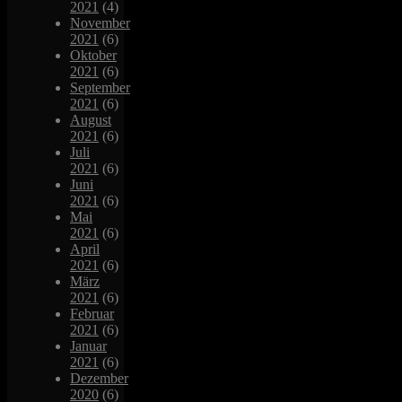
2021
(4)
November
2021
(6)
Oktober
2021
(6)
September
2021
(6)
August
2021
(6)
Juli
2021
(6)
Juni
2021
(6)
Mai
2021
(6)
April
2021
(6)
März
2021
(6)
Februar
2021
(6)
Januar
2021
(6)
Dezember
2020
(6)