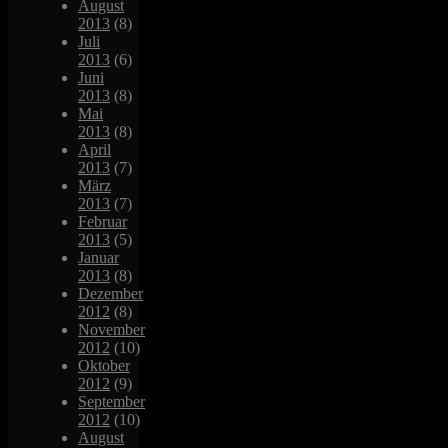
August
2013
(8)
Juli
2013
(6)
Juni
2013
(8)
Mai
2013
(8)
April
2013
(7)
März
2013
(7)
Februar
2013
(5)
Januar
2013
(8)
Dezember
2012
(8)
November
2012
(10)
Oktober
2012
(9)
September
2012
(10)
August