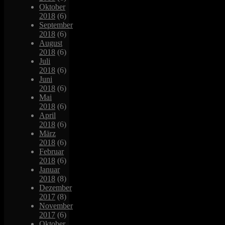
Oktober
2018
(6)
September
2018
(6)
August
2018
(6)
Juli
2018
(6)
Juni
2018
(6)
Mai
2018
(6)
April
2018
(6)
März
2018
(6)
Februar
2018
(6)
Januar
2018
(8)
Dezember
2017
(8)
November
2017
(6)
Oktober