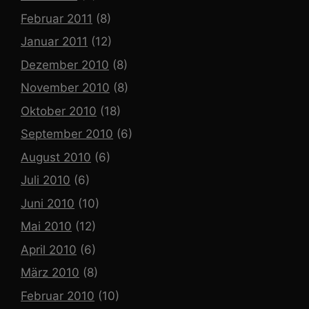
Februar 2011
(8)
Januar 2011
(12)
Dezember 2010
(8)
November 2010
(8)
Oktober 2010
(18)
September 2010
(6)
August 2010
(6)
Juli 2010
(6)
Juni 2010
(10)
Mai 2010
(12)
April 2010
(6)
März 2010
(8)
Februar 2010
(10)