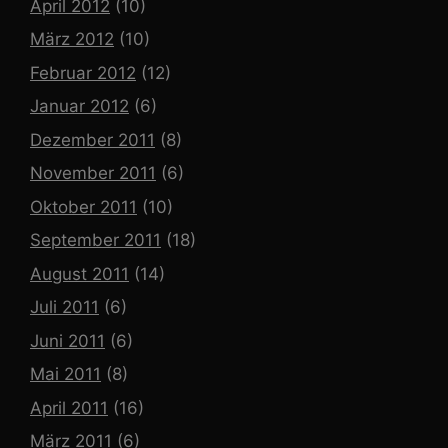
April 2012
(10)
März 2012
(10)
Februar 2012
(12)
Januar 2012
(6)
Dezember 2011
(8)
November 2011
(6)
Oktober 2011
(10)
September 2011
(18)
August 2011
(14)
Juli 2011
(6)
Juni 2011
(6)
Mai 2011
(8)
April 2011
(16)
März 2011
(6)