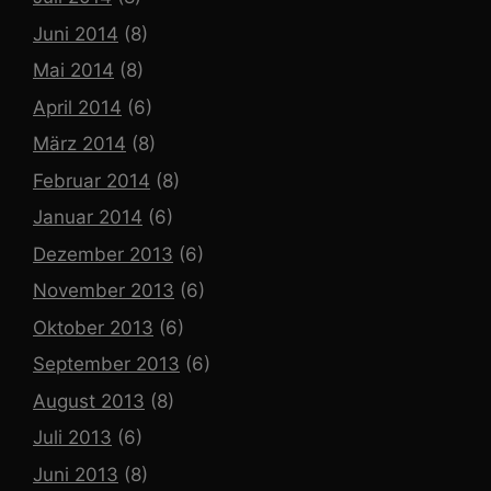
Juni 2014
(8)
Mai 2014
(8)
April 2014
(6)
März 2014
(8)
Februar 2014
(8)
Januar 2014
(6)
Dezember 2013
(6)
November 2013
(6)
Oktober 2013
(6)
September 2013
(6)
August 2013
(8)
Juli 2013
(6)
Juni 2013
(8)