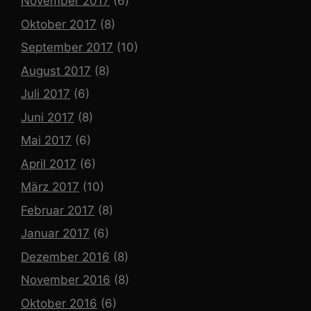
November 2017
(6)
Oktober 2017
(8)
September 2017
(10)
August 2017
(8)
Juli 2017
(6)
Juni 2017
(8)
Mai 2017
(6)
April 2017
(6)
März 2017
(10)
Februar 2017
(8)
Januar 2017
(6)
Dezember 2016
(8)
November 2016
(8)
Oktober 2016
(6)