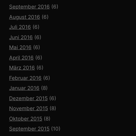
September 2016
(6)
August 2016
(6)
Juli 2016
(6)
Juni 2016
(6)
Mai 2016
(6)
April 2016
(6)
März 2016
(6)
Februar 2016
(6)
Januar 2016
(8)
Dezember 2015
(6)
November 2015
(8)
Oktober 2015
(8)
September 2015
(10)