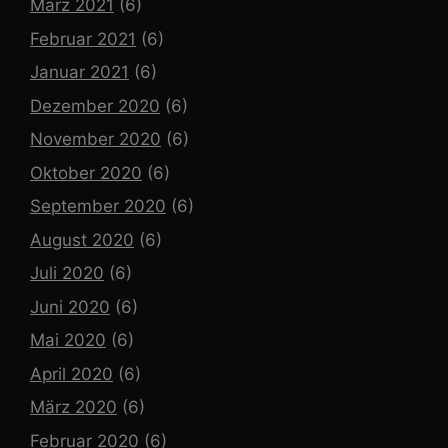
März 2021
(6)
Februar 2021
(6)
Januar 2021
(6)
Dezember 2020
(6)
November 2020
(6)
Oktober 2020
(6)
September 2020
(6)
August 2020
(6)
Juli 2020
(6)
Juni 2020
(6)
Mai 2020
(6)
April 2020
(6)
März 2020
(6)
Februar 2020
(6)