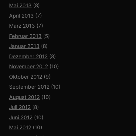
Mai 2013
(8)
April 2013
(7)
März 2013
(7)
Februar 2013
(5)
Januar 2013
(8)
Dezember 2012
(8)
November 2012
(10)
Oktober 2012
(9)
September 2012
(10)
August 2012
(10)
Juli 2012
(8)
Juni 2012
(10)
Mai 2012
(10)