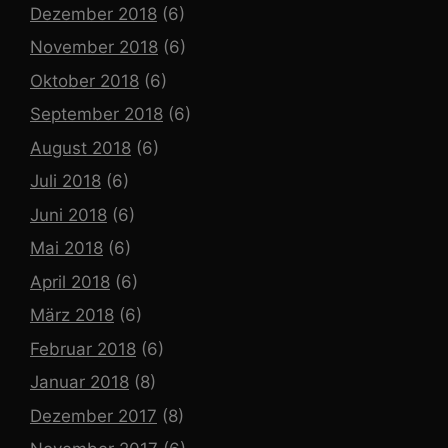
Dezember 2018
(6)
November 2018
(6)
Oktober 2018
(6)
September 2018
(6)
August 2018
(6)
Juli 2018
(6)
Juni 2018
(6)
Mai 2018
(6)
April 2018
(6)
März 2018
(6)
Februar 2018
(6)
Januar 2018
(8)
Dezember 2017
(8)