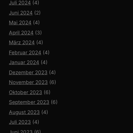
Juli 2024
(4)
Juni 2024
(2)
Mai 2024
(4)
April 2024
(3)
März 2024
(4)
Februar 2024
(4)
Januar 2024
(4)
Dezember 2023
(4)
November 2023
(6)
Oktober 2023
(6)
September 2023
(6)
August 2023
(4)
Juli 2023
(4)
Juni 2023
(6)