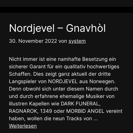
Nordjevel – Gnavhòl
30. November 2022
von
system
Nicht immer ist eine namhafte Besetzung ein
sicherer Garant für ein qualitativ hochwertiges
Schaffen. Dies zeigt ganz aktuell der dritte
Langspieler von NORDJEVEL aus Norwegen.
Denn obwohl sich unter diesem Namen durch
und durch erfahrene ehemalige Musiker von
illustren Kapellen wie DARK FUNERAL,
RAGNAROK, 1349 oder MORBID ANGEL vereint
haben, wollen die neun Tracks von …
Weiterlesen