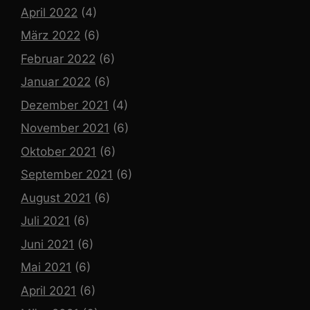
April 2022
(4)
März 2022
(6)
Februar 2022
(6)
Januar 2022
(6)
Dezember 2021
(4)
November 2021
(6)
Oktober 2021
(6)
September 2021
(6)
August 2021
(6)
Juli 2021
(6)
Juni 2021
(6)
Mai 2021
(6)
April 2021
(6)