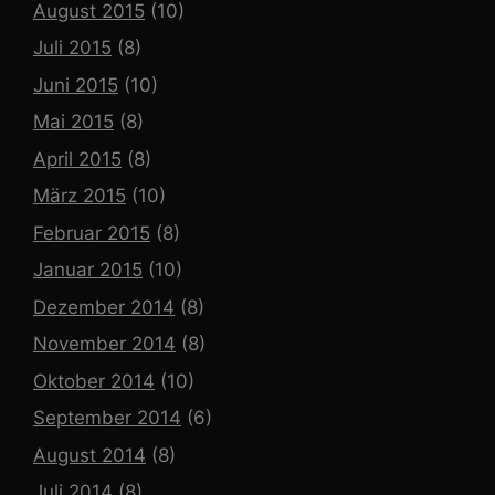
August 2015
(10)
Juli 2015
(8)
Juni 2015
(10)
Mai 2015
(8)
April 2015
(8)
März 2015
(10)
Februar 2015
(8)
Januar 2015
(10)
Dezember 2014
(8)
November 2014
(8)
Oktober 2014
(10)
September 2014
(6)
August 2014
(8)
Juli 2014
(8)