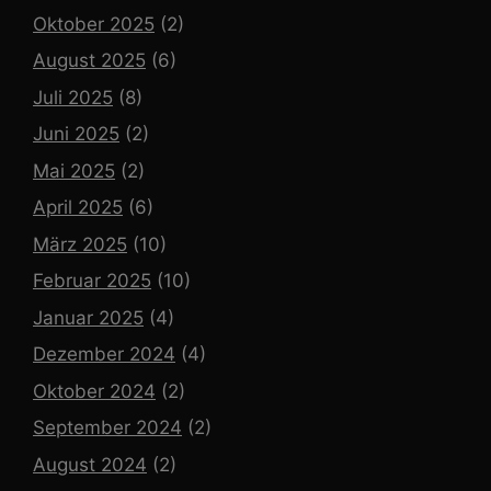
Oktober 2025
(2)
August 2025
(6)
Juli 2025
(8)
Juni 2025
(2)
Mai 2025
(2)
April 2025
(6)
März 2025
(10)
Februar 2025
(10)
Januar 2025
(4)
Dezember 2024
(4)
Oktober 2024
(2)
September 2024
(2)
August 2024
(2)