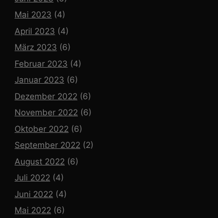
Mai 2023
(4)
April 2023
(4)
März 2023
(6)
Februar 2023
(4)
Januar 2023
(6)
Dezember 2022
(6)
November 2022
(6)
Oktober 2022
(6)
September 2022
(2)
August 2022
(6)
Juli 2022
(4)
Juni 2022
(4)
Mai 2022
(6)