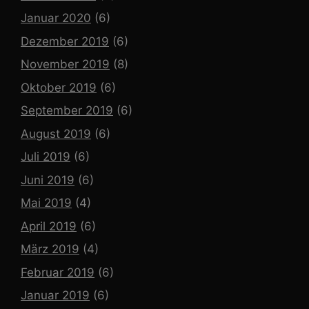
Januar 2020
(6)
Dezember 2019
(6)
November 2019
(8)
Oktober 2019
(6)
September 2019
(6)
August 2019
(6)
Juli 2019
(6)
Juni 2019
(6)
Mai 2019
(4)
April 2019
(6)
März 2019
(4)
Februar 2019
(6)
Januar 2019
(6)