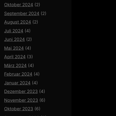
Oktober 2024
(2)
September 2024
(2)
August 2024
(2)
Juli 2024
(4)
Juni 2024
(2)
Mai 2024
(4)
April 2024
(3)
März 2024
(4)
Februar 2024
(4)
Januar 2024
(4)
Dezember 2023
(4)
November 2023
(6)
Oktober 2023
(6)