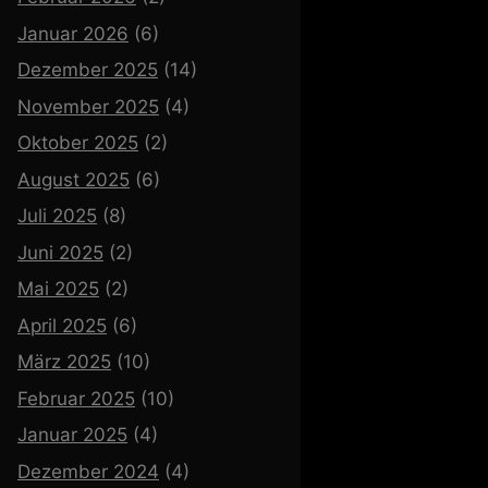
Januar 2026
(6)
Dezember 2025
(14)
November 2025
(4)
Oktober 2025
(2)
August 2025
(6)
Juli 2025
(8)
Juni 2025
(2)
Mai 2025
(2)
April 2025
(6)
März 2025
(10)
Februar 2025
(10)
Januar 2025
(4)
Dezember 2024
(4)