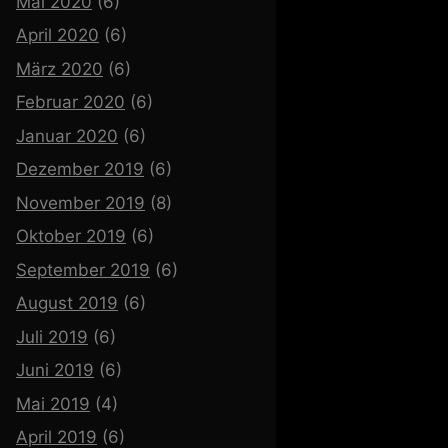
Mai 2020
(6)
April 2020
(6)
März 2020
(6)
Februar 2020
(6)
Januar 2020
(6)
Dezember 2019
(6)
November 2019
(8)
Oktober 2019
(6)
September 2019
(6)
August 2019
(6)
Juli 2019
(6)
Juni 2019
(6)
Mai 2019
(4)
April 2019
(6)