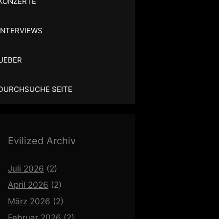
KONZERTE
INTERVIEWS
UEBER
DURCHSUCHE SEITE
Evilized Archiv
Juli 2026
(2)
April 2026
(2)
März 2026
(2)
Februar 2026
(2)