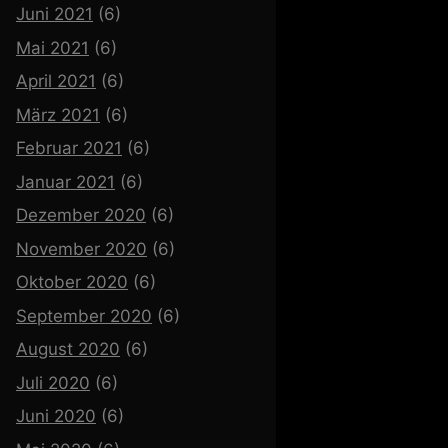
Juni 2021
(6)
Mai 2021
(6)
April 2021
(6)
März 2021
(6)
Februar 2021
(6)
Januar 2021
(6)
Dezember 2020
(6)
November 2020
(6)
Oktober 2020
(6)
September 2020
(6)
August 2020
(6)
Juli 2020
(6)
Juni 2020
(6)