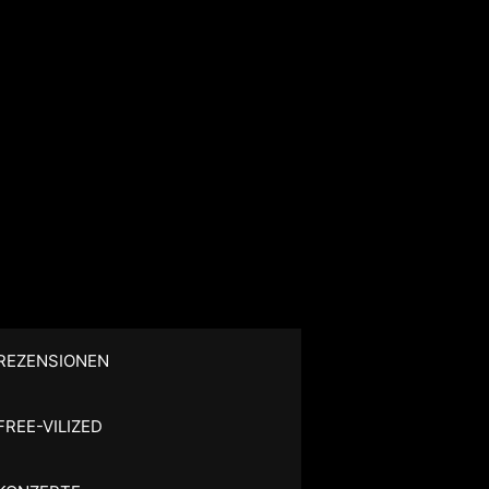
REZENSIONEN
FREE-VILIZED