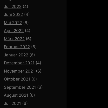
Juli 2022
(4)
Juni 2022
(4)
Mai 2022
(6)
April 2022
(4)
März 2022
(6)
Februar 2022
(6)
Januar 2022
(6)
Dezember 2021
(4)
November 2021
(6)
Oktober 2021
(6)
September 2021
(6)
August 2021
(6)
Juli 2021
(6)