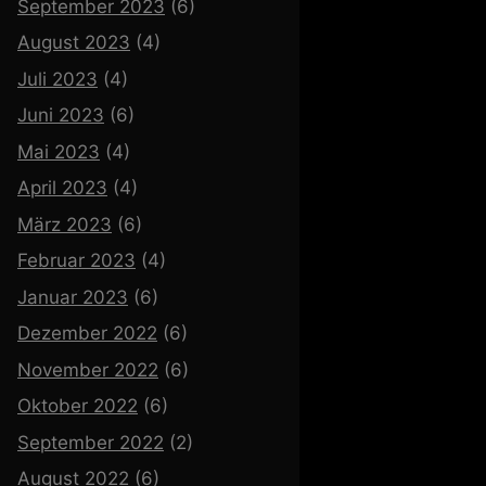
September 2023
(6)
August 2023
(4)
Juli 2023
(4)
Juni 2023
(6)
Mai 2023
(4)
April 2023
(4)
März 2023
(6)
Februar 2023
(4)
Januar 2023
(6)
Dezember 2022
(6)
November 2022
(6)
Oktober 2022
(6)
September 2022
(2)
August 2022
(6)